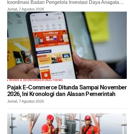
koordinasi Badan Pengelola Investasi Daya Anagata…
Jumat, 7 Agustus 2026
BISNIS & EKONOMI
NASIONAL
TEKNO
Pajak E-Commerce Ditunda Sampai November
2026, Ini Kronologi dan Alasan Pemerintah
Jumat, 7 Agustus 2026