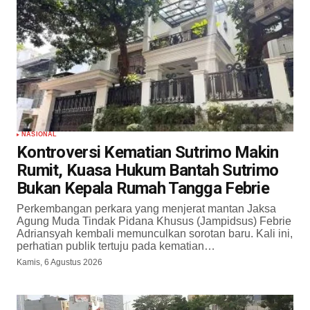
NASIONAL
Kontroversi Kematian Sutrimo Makin
Rumit, Kuasa Hukum Bantah Sutrimo
Bukan Kepala Rumah Tangga Febrie
Perkembangan perkara yang menjerat mantan Jaksa
Agung Muda Tindak Pidana Khusus (Jampidsus) Febrie
Adriansyah kembali memunculkan sorotan baru. Kali ini,
perhatian publik tertuju pada kematian…
Kamis, 6 Agustus 2026