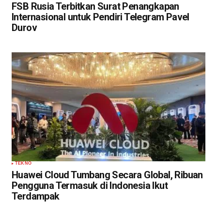
FSB Rusia Terbitkan Surat Penangkapan
Internasional untuk Pendiri Telegram Pavel
Durov
TEKNO
Huawei Cloud Tumbang Secara Global, Ribuan
Pengguna Termasuk di Indonesia Ikut
Terdampak