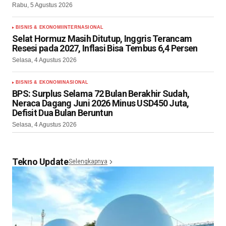
Rabu, 5 Agustus 2026
BISNIS & EKONOMI
INTERNASIONAL
Selat Hormuz Masih Ditutup, Inggris Terancam
Resesi pada 2027, Inflasi Bisa Tembus 6,4 Persen
Selasa, 4 Agustus 2026
BISNIS & EKONOMI
NASIONAL
BPS: Surplus Selama 72 Bulan Berakhir Sudah,
Neraca Dagang Juni 2026 Minus USD450 Juta,
Defisit Dua Bulan Beruntun
Selasa, 4 Agustus 2026
Tekno Update
Selengkapnya