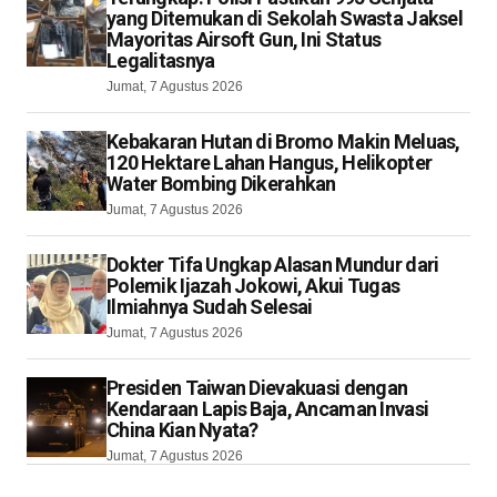
yang Ditemukan di Sekolah Swasta Jaksel
Mayoritas Airsoft Gun, Ini Status
Legalitasnya
Jumat, 7 Agustus 2026
Kebakaran Hutan di Bromo Makin Meluas,
120 Hektare Lahan Hangus, Helikopter
Water Bombing Dikerahkan
Jumat, 7 Agustus 2026
Dokter Tifa Ungkap Alasan Mundur dari
Polemik Ijazah Jokowi, Akui Tugas
Ilmiahnya Sudah Selesai
Jumat, 7 Agustus 2026
Presiden Taiwan Dievakuasi dengan
Kendaraan Lapis Baja, Ancaman Invasi
China Kian Nyata?
Jumat, 7 Agustus 2026