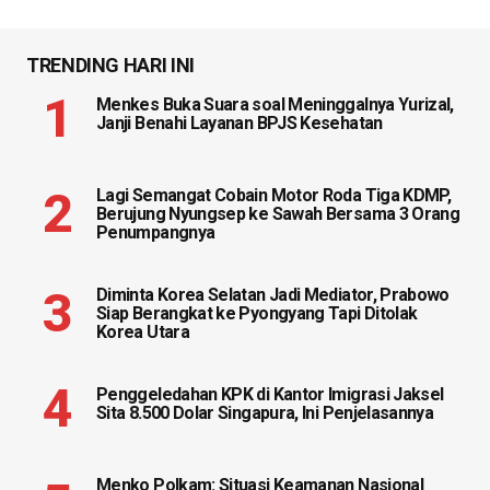
TRENDING HARI INI
Menkes Buka Suara soal Meninggalnya Yurizal,
Janji Benahi Layanan BPJS Kesehatan
Lagi Semangat Cobain Motor Roda Tiga KDMP,
Berujung Nyungsep ke Sawah Bersama 3 Orang
Penumpangnya
Diminta Korea Selatan Jadi Mediator, Prabowo
Siap Berangkat ke Pyongyang Tapi Ditolak
Korea Utara
Penggeledahan KPK di Kantor Imigrasi Jaksel
Sita 8.500 Dolar Singapura, Ini Penjelasannya
Menko Polkam: Situasi Keamanan Nasional