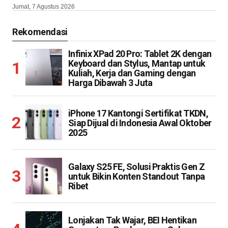
Jumat, 7 Agustus 2026
Rekomendasi
Infinix XPad 20 Pro: Tablet 2K dengan
Keyboard dan Stylus, Mantap untuk
Kuliah, Kerja dan Gaming dengan
Harga Dibawah 3 Juta
iPhone 17 Kantongi Sertifikat TKDN,
Siap Dijual di Indonesia Awal Oktober
2025
Galaxy S25 FE, Solusi Praktis Gen Z
untuk Bikin Konten Standout Tanpa
Ribet
Lonjakan Tak Wajar, BEI Hentikan