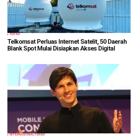
TEKNO
Telkomsat Perluas Internet Satelit, 50 Daerah
Blank Spot Mulai Disiapkan Akses Digital
INTERNASIONAL
TEKNO