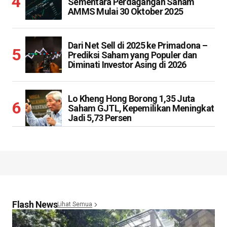
Sementara Perdagangan Saham
AMMS Mulai 30 Oktober 2025
Dari Net Sell di 2025 ke Primadona –
Prediksi Saham yang Populer dan
Diminati Investor Asing di 2026
Lo Kheng Hong Borong 1,35 Juta
Saham GJTL, Kepemilikan Meningkat
Jadi 5,73 Persen
Flash News
Lihat Semua