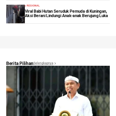
REGIONAL
Viral Babi Hutan Seruduk Pemuda di Kuningan,
Aksi Berani Lindungi Anak-anak Berujung Luka
Berita Pilihan
Selengkapnya