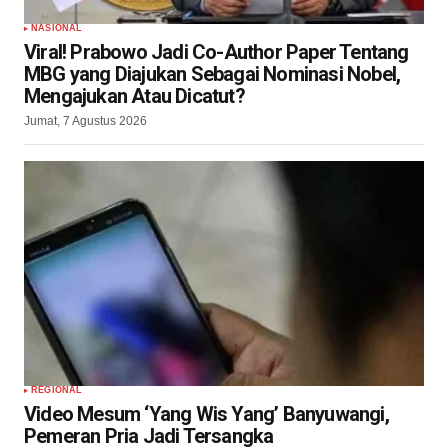
NASIONAL
Viral! Prabowo Jadi Co-Author Paper Tentang
MBG yang Diajukan Sebagai Nominasi Nobel,
Mengajukan Atau Dicatut?
Jumat, 7 Agustus 2026
REGIONAL
Video Mesum ‘Yang Wis Yang’ Banyuwangi,
Pemeran Pria Jadi Tersangka