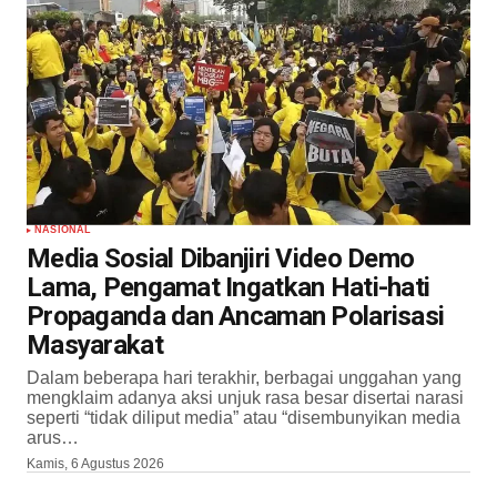
NASIONAL
Media Sosial Dibanjiri Video Demo
Lama, Pengamat Ingatkan Hati-hati
Propaganda dan Ancaman Polarisasi
Masyarakat
Dalam beberapa hari terakhir, berbagai unggahan yang
mengklaim adanya aksi unjuk rasa besar disertai narasi
seperti “tidak diliput media” atau “disembunyikan media
arus…
Kamis, 6 Agustus 2026