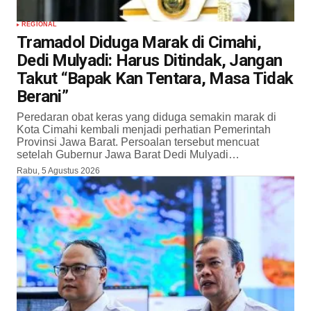
REGIONAL
Tramadol Diduga Marak di Cimahi,
Dedi Mulyadi: Harus Ditindak, Jangan
Takut “Bapak Kan Tentara, Masa Tidak
Berani”
Peredaran obat keras yang diduga semakin marak di
Kota Cimahi kembali menjadi perhatian Pemerintah
Provinsi Jawa Barat. Persoalan tersebut mencuat
setelah Gubernur Jawa Barat Dedi Mulyadi…
Rabu, 5 Agustus 2026