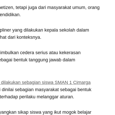
etizen, tetapi juga dari masyarakat umum, orang
endidikan.
pliner yang dilakukan kepala sekolah dalam
ihat dari konteksnya.
nimbulkan cedera serius atau kekerasan
ebagai bentuk tanggung jawab dalam
g dilakukan sebagian siswa SMAN 1 Cimarga
ni dinilai sebagian masyarakat sebagai bentuk
terhadap perilaku melanggar aturan.
angkan sikap siswa yang ikut mogok belajar