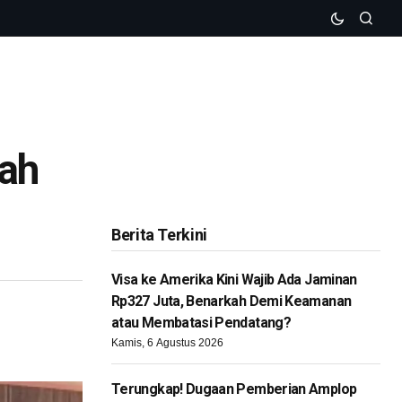
dah
Berita Terkini
Visa ke Amerika Kini Wajib Ada Jaminan
Rp327 Juta, Benarkah Demi Keamanan
atau Membatasi Pendatang?
Kamis, 6 Agustus 2026
Terungkap! Dugaan Pemberian Amplop