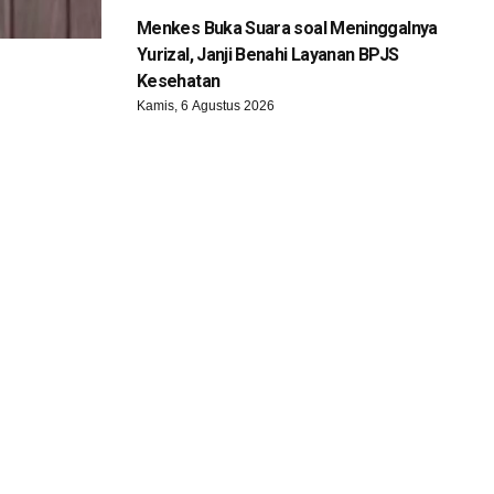
Menkes Buka Suara soal Meninggalnya
Yurizal, Janji Benahi Layanan BPJS
Kesehatan
Kamis, 6 Agustus 2026