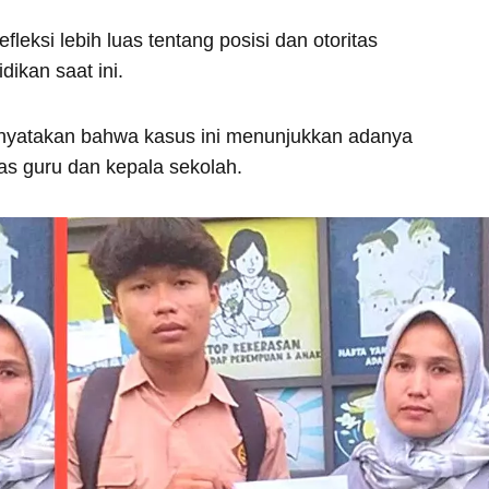
fleksi lebih luas tentang posisi dan otoritas
ikan saat ini.
nyatakan bahwa kasus ini menunjukkan adanya
tas guru dan kepala sekolah.