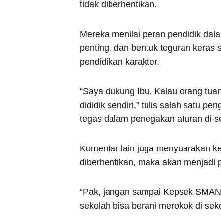
tidak diberhentikan.
Mereka menilai peran pendidik dala
penting, dan bentuk teguran keras s
pendidikan karakter.
“Saya dukung Ibu. Kalau orang tuany
dididik sendiri,” tulis salah satu p
tegas dalam penegakan aturan di s
Komentar lain juga menyuarakan kekh
diberhentikan, maka akan menjadi 
“Pak, jangan sampai Kepsek SMAN 
sekolah bisa berani merokok di sek