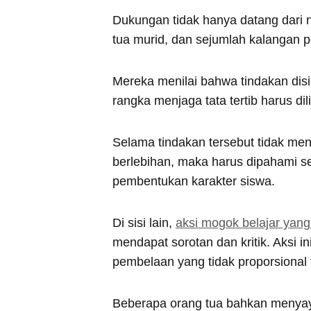
Dukungan tidak hanya datang dari n
tua murid, dan sejumlah kalangan p
Mereka menilai bahwa tindakan disi
rangka menjaga tata tertib harus dil
Selama tindakan tersebut tidak me
berlebihan, maka harus dipahami s
pembentukan karakter siswa.
Di sisi lain,
aksi mogok belajar yan
mendapat sorotan dan kritik. Aksi i
pembelaan yang tidak proporsional 
Beberapa orang tua bahkan menyay