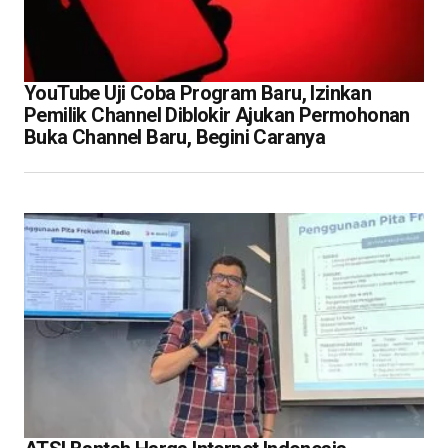
YouTube Uji Coba Program Baru, Izinkan
Pemilik Channel Diblokir Ajukan Permohonan
Buka Channel Baru, Begini Caranya