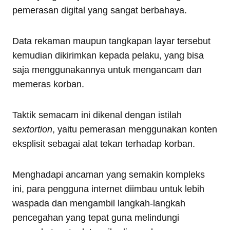
pemerasan digital yang sangat berbahaya.
Data rekaman maupun tangkapan layar tersebut
kemudian dikirimkan kepada pelaku, yang bisa
saja menggunakannya untuk mengancam dan
memeras korban.
Taktik semacam ini dikenal dengan istilah
sextortion
, yaitu pemerasan menggunakan konten
eksplisit sebagai alat tekan terhadap korban.
Menghadapi ancaman yang semakin kompleks
ini, para pengguna internet diimbau untuk lebih
waspada dan mengambil langkah-langkah
pencegahan yang tepat guna melindungi