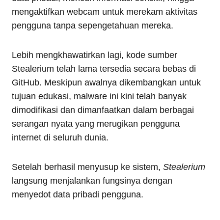
mengaktifkan webcam untuk merekam aktivitas
pengguna tanpa sepengetahuan mereka.
Lebih mengkhawatirkan lagi, kode sumber
Stealerium telah lama tersedia secara bebas di
GitHub. Meskipun awalnya dikembangkan untuk
tujuan edukasi, malware ini kini telah banyak
dimodifikasi dan dimanfaatkan dalam berbagai
serangan nyata yang merugikan pengguna
internet di seluruh dunia.
Setelah berhasil menyusup ke sistem,
Stealerium
langsung menjalankan fungsinya dengan
menyedot data pribadi pengguna.