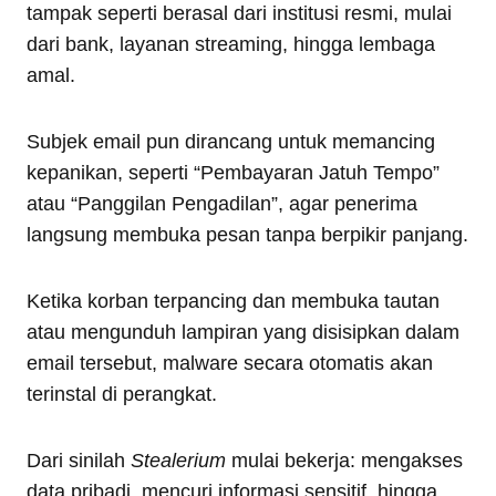
tampak seperti berasal dari institusi resmi, mulai
dari bank, layanan streaming, hingga lembaga
amal.
Subjek email pun dirancang untuk memancing
kepanikan, seperti “Pembayaran Jatuh Tempo”
atau “Panggilan Pengadilan”, agar penerima
langsung membuka pesan tanpa berpikir panjang.
Ketika korban terpancing dan membuka tautan
atau mengunduh lampiran yang disisipkan dalam
email tersebut, malware secara otomatis akan
terinstal di perangkat.
Dari sinilah
Stealerium
mulai bekerja: mengakses
data pribadi, mencuri informasi sensitif, hingga