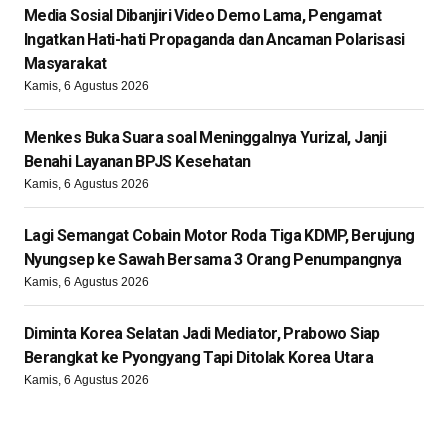
Media Sosial Dibanjiri Video Demo Lama, Pengamat
Ingatkan Hati-hati Propaganda dan Ancaman Polarisasi
Masyarakat
Kamis, 6 Agustus 2026
Menkes Buka Suara soal Meninggalnya Yurizal, Janji
Benahi Layanan BPJS Kesehatan
Kamis, 6 Agustus 2026
Lagi Semangat Cobain Motor Roda Tiga KDMP, Berujung
Nyungsep ke Sawah Bersama 3 Orang Penumpangnya
Kamis, 6 Agustus 2026
Diminta Korea Selatan Jadi Mediator, Prabowo Siap
Berangkat ke Pyongyang Tapi Ditolak Korea Utara
Kamis, 6 Agustus 2026