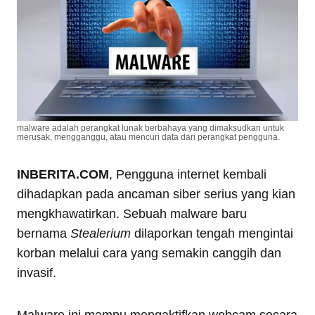
malware adalah perangkat lunak berbahaya yang dimaksudkan untuk
merusak, mengganggu, atau mencuri data dari perangkat pengguna.
INBERITA.COM
, Pengguna internet kembali
dihadapkan pada ancaman siber serius yang kian
mengkhawatirkan. Sebuah malware baru
bernama
Stealerium
dilaporkan tengah mengintai
korban melalui cara yang semakin canggih dan
invasif.