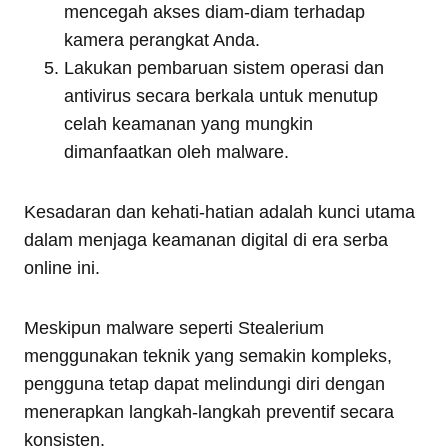
mencegah akses diam-diam terhadap
kamera perangkat Anda.
Lakukan pembaruan sistem operasi dan
antivirus secara berkala untuk menutup
celah keamanan yang mungkin
dimanfaatkan oleh malware.
Kesadaran dan kehati-hatian adalah kunci utama
dalam menjaga keamanan digital di era serba
online ini.
Meskipun malware seperti Stealerium
menggunakan teknik yang semakin kompleks,
pengguna tetap dapat melindungi diri dengan
menerapkan langkah-langkah preventif secara
konsisten.