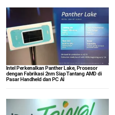
Intel Perkenalkan Panther Lake, Prosesor
dengan Fabrikasi 2nm Siap Tantang AMD di
Pasar Handheld dan PC AI