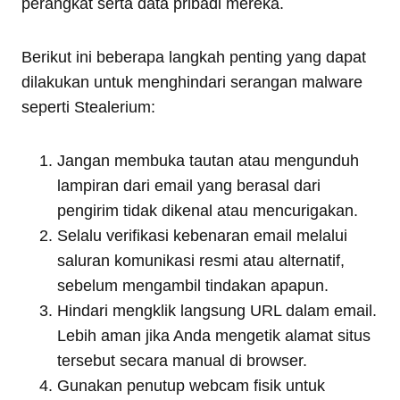
perangkat serta data pribadi mereka.
Berikut ini beberapa langkah penting yang dapat
dilakukan untuk menghindari serangan malware
seperti Stealerium:
Jangan membuka tautan atau mengunduh
lampiran dari email yang berasal dari
pengirim tidak dikenal atau mencurigakan.
Selalu verifikasi kebenaran email melalui
saluran komunikasi resmi atau alternatif,
sebelum mengambil tindakan apapun.
Hindari mengklik langsung URL dalam email.
Lebih aman jika Anda mengetik alamat situs
tersebut secara manual di browser.
Gunakan penutup webcam fisik untuk