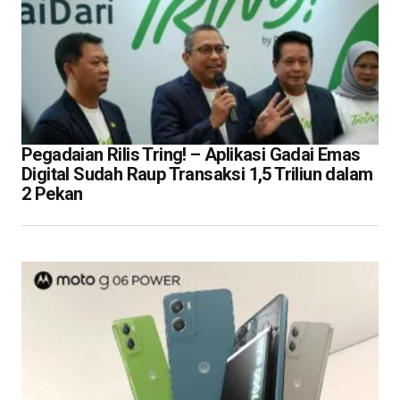
Pegadaian Rilis Tring! – Aplikasi Gadai Emas
Digital Sudah Raup Transaksi 1,5 Triliun dalam
2 Pekan