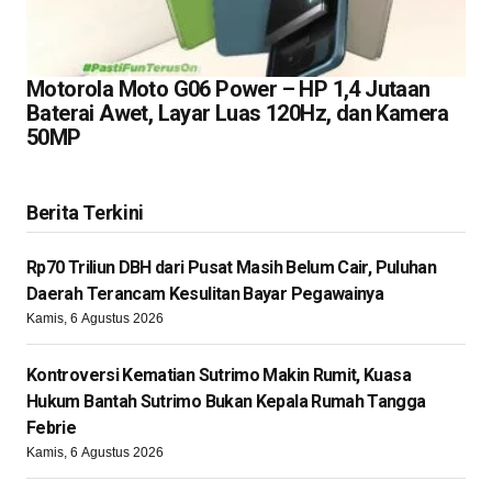
Motorola Moto G06 Power – HP 1,4 Jutaan
Baterai Awet, Layar Luas 120Hz, dan Kamera
50MP
Berita Terkini
Rp70 Triliun DBH dari Pusat Masih Belum Cair, Puluhan
Daerah Terancam Kesulitan Bayar Pegawainya
Kamis, 6 Agustus 2026
Kontroversi Kematian Sutrimo Makin Rumit, Kuasa
Hukum Bantah Sutrimo Bukan Kepala Rumah Tangga
Febrie
Kamis, 6 Agustus 2026