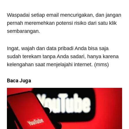
Waspadai setiap email mencurigakan, dan jangan
pernah meremehkan potensi risiko dari satu klik
sembarangan.
Ingat, wajah dan data pribadi Anda bisa saja
sudah terekam tanpa Anda sadari, hanya karena
kelengahan saat menjelajahi internet. (mms)
Baca Juga