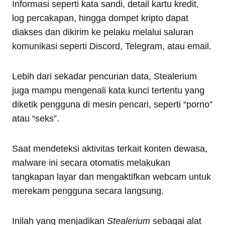
Informasi seperti kata sandi, detail kartu kredit,
log percakapan, hingga dompet kripto dapat
diakses dan dikirim ke pelaku melalui saluran
komunikasi seperti Discord, Telegram, atau email.
Lebih dari sekadar pencurian data, Stealerium
juga mampu mengenali kata kunci tertentu yang
diketik pengguna di mesin pencari, seperti “porno”
atau “seks”.
Saat mendeteksi aktivitas terkait konten dewasa,
malware ini secara otomatis melakukan
tangkapan layar dan mengaktifkan webcam untuk
merekam pengguna secara langsung.
Inilah yang menjadikan
Stealerium
sebagai alat