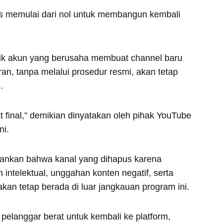
rus memulai dari nol untuk membangun kembali
k akun yang berusaha membuat channel baru
an, tanpa melalui prosedur resmi, akan tetap
.
t final,” demikian dinyatakan oleh pihak YouTube
ni.
ankan bahwa kanal yang dihapus karena
intelektual, unggahan konten negatif, serta
akan tetap berada di luar jangkauan program ini.
elanggar berat untuk kembali ke platform,