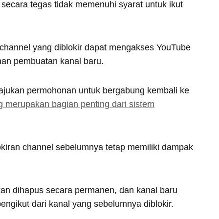
m, secara tegas tidak memenuhi syarat untuk ikut
k channel yang diblokir dapat mengakses YouTube
an pembuatan kanal baru.
gajukan permohonan untuk bergabung kembali ke
 merupakan bagian penting dari sistem
kiran channel sebelumnya tetap memiliki dampak
an dihapus secara permanen, dan kanal baru
pengikut dari kanal yang sebelumnya diblokir.