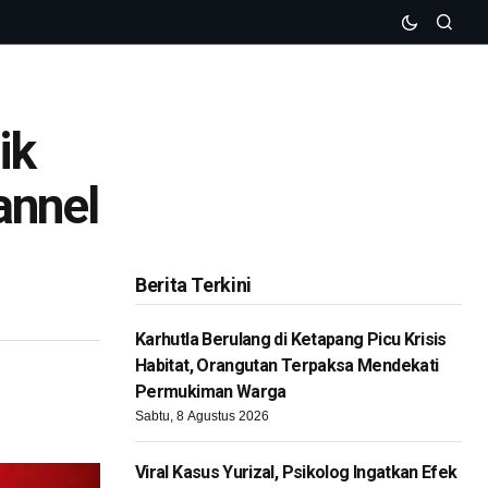
ik
annel
Berita Terkini
Karhutla Berulang di Ketapang Picu Krisis
Habitat, Orangutan Terpaksa Mendekati
Permukiman Warga
Sabtu, 8 Agustus 2026
Viral Kasus Yurizal, Psikolog Ingatkan Efek