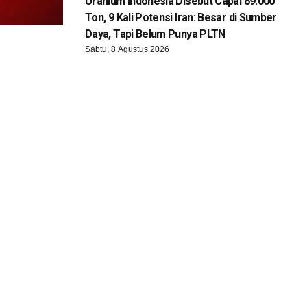
Uranium Indonesia Disebut Capai 89.000
Ton, 9 Kali Potensi Iran: Besar di Sumber
Daya, Tapi Belum Punya PLTN
Sabtu, 8 Agustus 2026