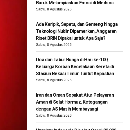
Buruk Melampiaskan Emosi di Medsos
Sabtu, 8 Agustus 2026
Ada Keripik, Sepatu, dan Genteng hingga
Teknologi Nuklir Dipamerkan, Anggaran
Riset BRIN Dipakai untuk Apa Saja?
Sabtu, 8 Agustus 2026
Doa dan Tabur Bunga di Hari ke-100,
Keluarga Korban Kecelakaan Kereta di
Stasiun Bekasi Timur Tuntut Kepastian
Sabtu, 8 Agustus 2026
Iran dan Oman Sepakat Atur Pelayaran
Aman di Selat Hormuz, Ketegangan
dengan AS Masih Membayangi
Sabtu, 8 Agustus 2026