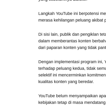
Langkah YouTube ini berpotensi menj
merasa kehilangan peluang akibat 
Di sisi lain, publik dan pengiklan 
dalam memberantas konten berbaha
dari paparan konten yang tidak pan
Dengan implementasi program ini,
terhadap peluang kedua, tidak sem
selektif ini mencerminkan komitmen 
kualitas konten yang beredar.
YouTube belum menyampaikan apakah
kebijakan tetap di masa mendatang