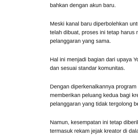
bahkan dengan akun baru.
Meski kanal baru diperbolehkan u
telah dibuat, proses ini tetap haru
pelanggaran yang sama.
Hal ini menjadi bagian dari upaya
dan sesuai standar komunitas.
Dengan diperkenalkannya program 
memberikan peluang kedua bagi kre
pelanggaran yang tidak tergolong be
Namun, kesempatan ini tetap diberi
termasuk rekam jejak kreator di dal