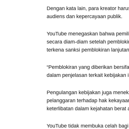
Dengan kata lain, para kreator ha
audiens dan kepercayaan publik.
YouTube menegaskan bahwa pemili
secara diam-diam setelah pemblokir
terkena sanksi pemblokiran lanjutan
“Pemblokiran yang diberikan bersifa
dalam penjelasan terkait kebijakan i
Pengulangan kebijakan juga menek
pelanggaran terhadap hak kekayaan 
keterlibatan dalam kejahatan berat 
YouTube tidak membuka celah bagi p