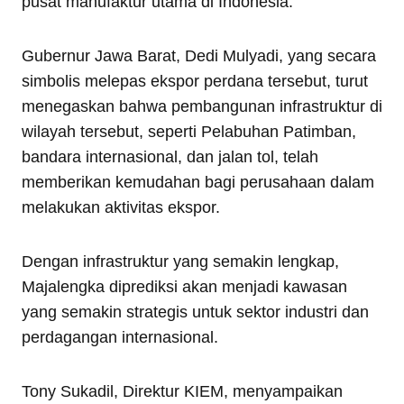
pusat manufaktur utama di Indonesia.
Gubernur Jawa Barat, Dedi Mulyadi, yang secara
simbolis melepas ekspor perdana tersebut, turut
menegaskan bahwa pembangunan infrastruktur di
wilayah tersebut, seperti Pelabuhan Patimban,
bandara internasional, dan jalan tol, telah
memberikan kemudahan bagi perusahaan dalam
melakukan aktivitas ekspor.
Dengan infrastruktur yang semakin lengkap,
Majalengka diprediksi akan menjadi kawasan
yang semakin strategis untuk sektor industri dan
perdagangan internasional.
Tony Sukadil, Direktur KIEM, menyampaikan