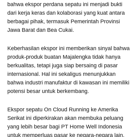
bahwa ekspor perdana sepatu ini menjadi bukti
dari kerja keras dan kolaborasi yang kuat antara
berbagai pihak, termasuk Pemerintah Provinsi
Jawa Barat dan Bea Cukai.
Keberhasilan ekspor ini memberikan sinyal bahwa
produk-produk buatan Majalengka tidak hanya
berkualitas, tetapi juga siap bersaing di pasar
internasional. Hal ini sekaligus menunjukkan
bahwa industri manufaktur di kawasan ini memiliki
potensi besar untuk berkembang.
Ekspor sepatu On Cloud Running ke Amerika
Serikat ini diperkirakan akan membuka peluang
yang lebih besar bagi PT Home Well Indonesia
untuk memperluas pasar ke negara-negara lain.