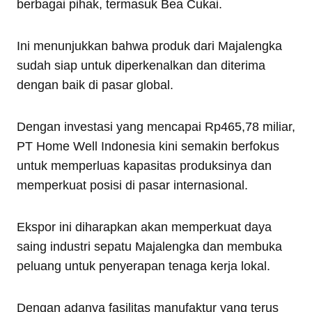
berbagai pihak, termasuk Bea Cukai.
Ini menunjukkan bahwa produk dari Majalengka
sudah siap untuk diperkenalkan dan diterima
dengan baik di pasar global.
Dengan investasi yang mencapai Rp465,78 miliar,
PT Home Well Indonesia kini semakin berfokus
untuk memperluas kapasitas produksinya dan
memperkuat posisi di pasar internasional.
Ekspor ini diharapkan akan memperkuat daya
saing industri sepatu Majalengka dan membuka
peluang untuk penyerapan tenaga kerja lokal.
Dengan adanya fasilitas manufaktur yang terus