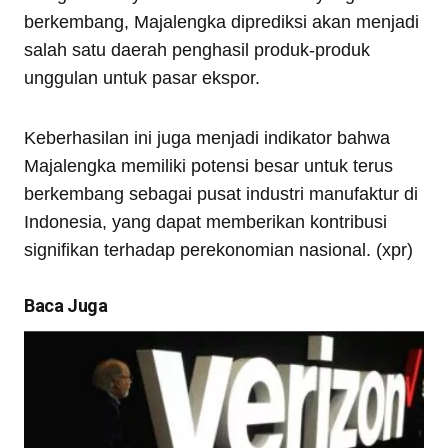
berkembang, Majalengka diprediksi akan menjadi
salah satu daerah penghasil produk-produk
unggulan untuk pasar ekspor.
Keberhasilan ini juga menjadi indikator bahwa
Majalengka memiliki potensi besar untuk terus
berkembang sebagai pusat industri manufaktur di
Indonesia, yang dapat memberikan kontribusi
signifikan terhadap perekonomian nasional. (xpr)
Baca Juga