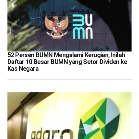
52 Persen BUMN Mengalami Kerugian, Inilah
Daftar 10 Besar BUMN yang Setor Dividen ke
Kas Negara