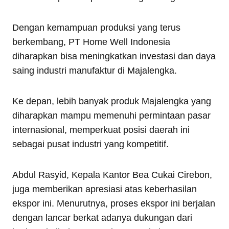
Dengan kemampuan produksi yang terus
berkembang, PT Home Well Indonesia
diharapkan bisa meningkatkan investasi dan daya
saing industri manufaktur di Majalengka.
Ke depan, lebih banyak produk Majalengka yang
diharapkan mampu memenuhi permintaan pasar
internasional, memperkuat posisi daerah ini
sebagai pusat industri yang kompetitif.
Abdul Rasyid, Kepala Kantor Bea Cukai Cirebon,
juga memberikan apresiasi atas keberhasilan
ekspor ini. Menurutnya, proses ekspor ini berjalan
dengan lancar berkat adanya dukungan dari