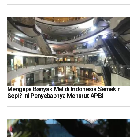
Mengapa Banyak Mal di Indonesia Semakin
Sepi? Ini Penyebabnya Menurut APBI