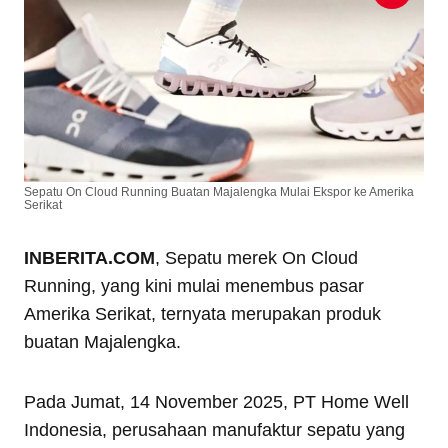
Sepatu On Cloud Running Buatan Majalengka Mulai Ekspor ke Amerika
Serikat
INBERITA.COM
, Sepatu merek On Cloud
Running, yang kini mulai menembus pasar
Amerika Serikat, ternyata merupakan produk
buatan Majalengka.
Pada Jumat, 14 November 2025, PT Home Well
Indonesia, perusahaan manufaktur sepatu yang