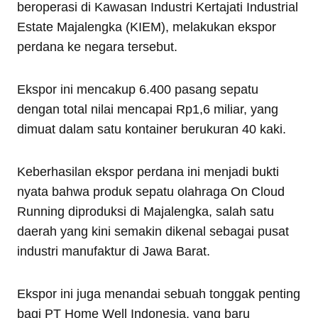
beroperasi di Kawasan Industri Kertajati Industrial
Estate Majalengka (KIEM), melakukan ekspor
perdana ke negara tersebut.
Ekspor ini mencakup 6.400 pasang sepatu
dengan total nilai mencapai Rp1,6 miliar, yang
dimuat dalam satu kontainer berukuran 40 kaki.
Keberhasilan ekspor perdana ini menjadi bukti
nyata bahwa produk sepatu olahraga On Cloud
Running diproduksi di Majalengka, salah satu
daerah yang kini semakin dikenal sebagai pusat
industri manufaktur di Jawa Barat.
Ekspor ini juga menandai sebuah tonggak penting
bagi PT Home Well Indonesia, yang baru