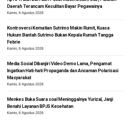
Daerah Terancam Kesulitan Bayar Pegawainya
Kamis, 6 Agustus 2026
Kontroversi Kematian Sutrimo Makin Rumit, Kuasa
Hukum Bantah Sutrimo Bukan Kepala Rumah Tangga
Febrie
Kamis, 6 Agustus 2026
Media Sosial Dibanjiri Video Demo Lama, Pengamat
Ingatkan Hati-hati Propaganda dan Ancaman Polarisasi
Masyarakat
Kamis, 6 Agustus 2026
Menkes Buka Suara soal Meninggalnya Yurizal, Janji
Benahi Layanan BPJS Kesehatan
Kamis, 6 Agustus 2026