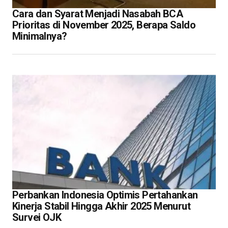
Cara dan Syarat Menjadi Nasabah BCA
Prioritas di November 2025, Berapa Saldo
Minimalnya?
Perbankan Indonesia Optimis Pertahankan
Kinerja Stabil Hingga Akhir 2025 Menurut
Survei OJK