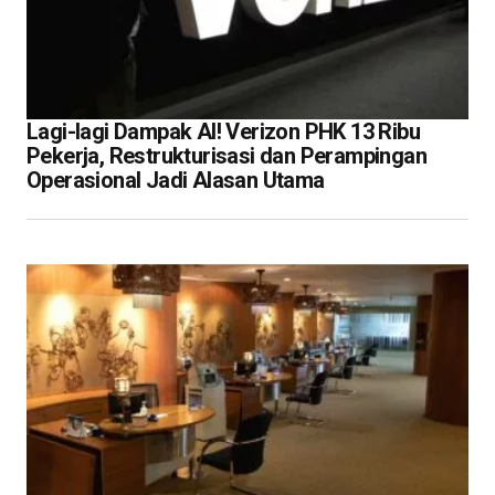
Lagi-lagi Dampak AI! Verizon PHK 13 Ribu
Pekerja, Restrukturisasi dan Perampingan
Operasional Jadi Alasan Utama