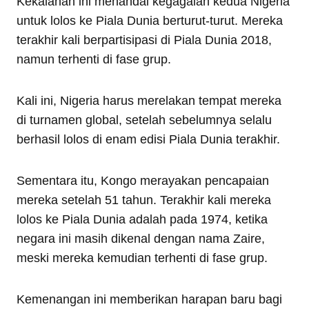
Kekalahan ini menandai kegagalan kedua Nigeria
untuk lolos ke Piala Dunia berturut-turut. Mereka
terakhir kali berpartisipasi di Piala Dunia 2018,
namun terhenti di fase grup.
Kali ini, Nigeria harus merelakan tempat mereka
di turnamen global, setelah sebelumnya selalu
berhasil lolos di enam edisi Piala Dunia terakhir.
Sementara itu, Kongo merayakan pencapaian
mereka setelah 51 tahun. Terakhir kali mereka
lolos ke Piala Dunia adalah pada 1974, ketika
negara ini masih dikenal dengan nama Zaire,
meski mereka kemudian terhenti di fase grup.
Kemenangan ini memberikan harapan baru bagi