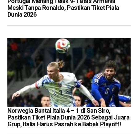
Portugal Menang Telak 9-1 atas Armenia
Meski Tanpa Ronaldo, Pastikan Tiket Piala
Dunia 2026
Norwegia Bantai Italia 4 – 1 di San Siro,
Pastikan Tiket Piala Dunia 2026 Sebagai Juara
Grup, Italia Harus Pasrah ke Babak Playoff!