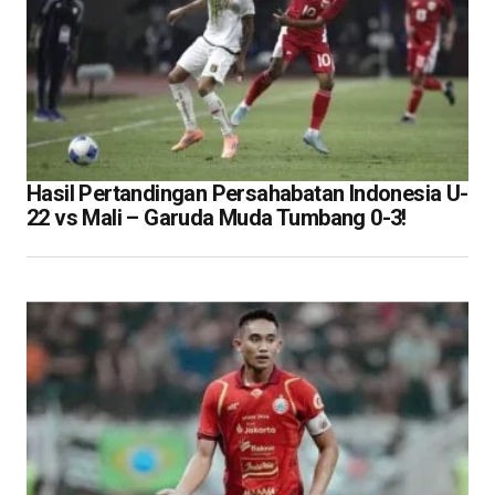
Hasil Pertandingan Persahabatan Indonesia U-
22 vs Mali – Garuda Muda Tumbang 0-3!