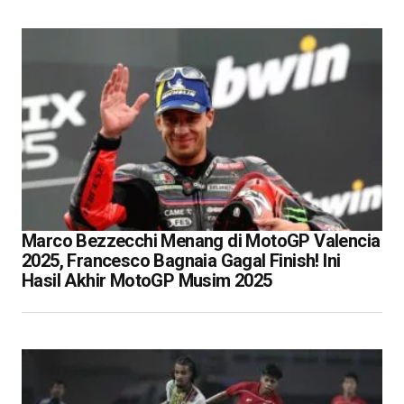
Marco Bezzecchi Menang di MotoGP Valencia
2025, Francesco Bagnaia Gagal Finish! Ini
Hasil Akhir MotoGP Musim 2025