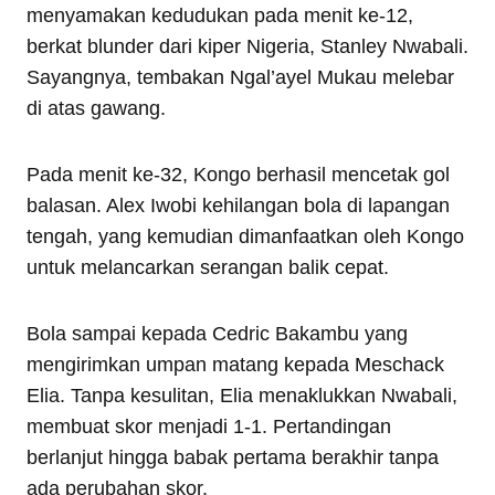
menyamakan kedudukan pada menit ke-12,
berkat blunder dari kiper Nigeria, Stanley Nwabali.
Sayangnya, tembakan Ngal’ayel Mukau melebar
di atas gawang.
Pada menit ke-32, Kongo berhasil mencetak gol
balasan. Alex Iwobi kehilangan bola di lapangan
tengah, yang kemudian dimanfaatkan oleh Kongo
untuk melancarkan serangan balik cepat.
Bola sampai kepada Cedric Bakambu yang
mengirimkan umpan matang kepada Meschack
Elia. Tanpa kesulitan, Elia menaklukkan Nwabali,
membuat skor menjadi 1-1. Pertandingan
berlanjut hingga babak pertama berakhir tanpa
ada perubahan skor.