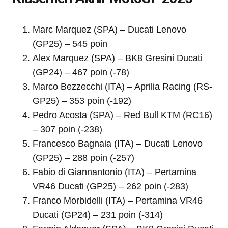
Marc Marquez (SPA) – Ducati Lenovo
(GP25) – 545 poin
Alex Marquez (SPA) – BK8 Gresini Ducati
(GP24) – 467 poin (-78)
Marco Bezzecchi (ITA) – Aprilia Racing (RS-
GP25) – 353 poin (-192)
Pedro Acosta (SPA) – Red Bull KTM (RC16)
– 307 poin (-238)
Francesco Bagnaia (ITA) – Ducati Lenovo
(GP25) – 288 poin (-257)
Fabio di Giannantonio (ITA) – Pertamina
VR46 Ducati (GP25) – 262 poin (-283)
Franco Morbidelli (ITA) – Pertamina VR46
Ducati (GP24) – 231 poin (-314)