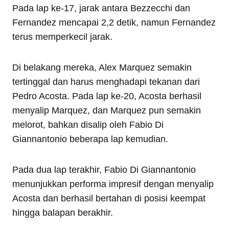
Pada lap ke-17, jarak antara Bezzecchi dan
Fernandez mencapai 2,2 detik, namun Fernandez
terus memperkecil jarak.
Di belakang mereka, Alex Marquez semakin
tertinggal dan harus menghadapi tekanan dari
Pedro Acosta. Pada lap ke-20, Acosta berhasil
menyalip Marquez, dan Marquez pun semakin
melorot, bahkan disalip oleh Fabio Di
Giannantonio beberapa lap kemudian.
Pada dua lap terakhir, Fabio Di Giannantonio
menunjukkan performa impresif dengan menyalip
Acosta dan berhasil bertahan di posisi keempat
hingga balapan berakhir.