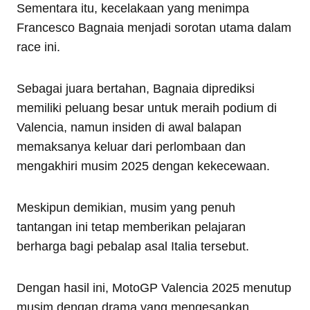
Sementara itu, kecelakaan yang menimpa
Francesco Bagnaia menjadi sorotan utama dalam
race ini.
Sebagai juara bertahan, Bagnaia diprediksi
memiliki peluang besar untuk meraih podium di
Valencia, namun insiden di awal balapan
memaksanya keluar dari perlombaan dan
mengakhiri musim 2025 dengan kekecewaan.
Meskipun demikian, musim yang penuh
tantangan ini tetap memberikan pelajaran
berharga bagi pebalap asal Italia tersebut.
Dengan hasil ini, MotoGP Valencia 2025 menutup
musim dengan drama yang mengesankan.