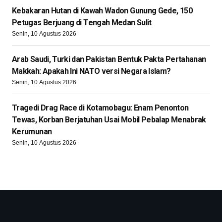
Kebakaran Hutan di Kawah Wadon Gunung Gede, 150
Petugas Berjuang di Tengah Medan Sulit
Senin, 10 Agustus 2026
Arab Saudi, Turki dan Pakistan Bentuk Pakta Pertahanan
Makkah: Apakah Ini NATO versi Negara Islam?
Senin, 10 Agustus 2026
Tragedi Drag Race di Kotamobagu: Enam Penonton
Tewas, Korban Berjatuhan Usai Mobil Pebalap Menabrak
Kerumunan
Senin, 10 Agustus 2026