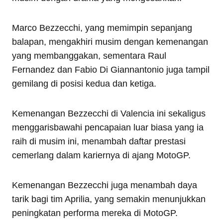
Marco Bezzecchi, yang memimpin sepanjang
balapan, mengakhiri musim dengan kemenangan
yang membanggakan, sementara Raul
Fernandez dan Fabio Di Giannantonio juga tampil
gemilang di posisi kedua dan ketiga.
Kemenangan Bezzecchi di Valencia ini sekaligus
menggarisbawahi pencapaian luar biasa yang ia
raih di musim ini, menambah daftar prestasi
cemerlang dalam kariernya di ajang MotoGP.
Kemenangan Bezzecchi juga menambah daya
tarik bagi tim Aprilia, yang semakin menunjukkan
peningkatan performa mereka di MotoGP.