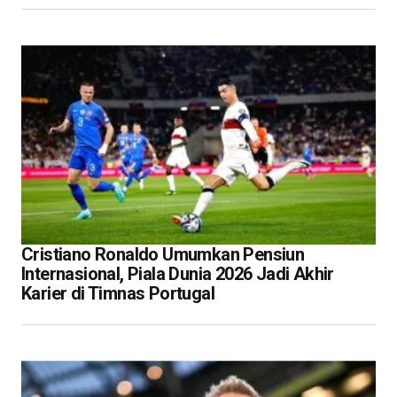
Cristiano Ronaldo Umumkan Pensiun
Internasional, Piala Dunia 2026 Jadi Akhir
Karier di Timnas Portugal