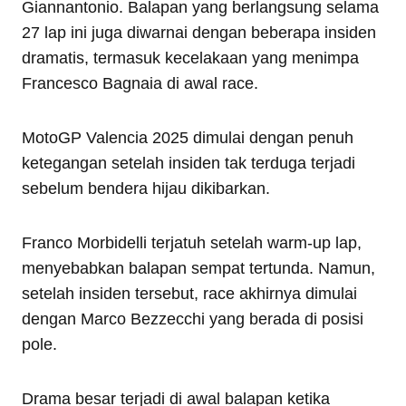
Giannantonio. Balapan yang berlangsung selama
27 lap ini juga diwarnai dengan beberapa insiden
dramatis, termasuk kecelakaan yang menimpa
Francesco Bagnaia di awal race.
MotoGP Valencia 2025 dimulai dengan penuh
ketegangan setelah insiden tak terduga terjadi
sebelum bendera hijau dikibarkan.
Franco Morbidelli terjatuh setelah warm-up lap,
menyebabkan balapan sempat tertunda. Namun,
setelah insiden tersebut, race akhirnya dimulai
dengan Marco Bezzecchi yang berada di posisi
pole.
Drama besar terjadi di awal balapan ketika