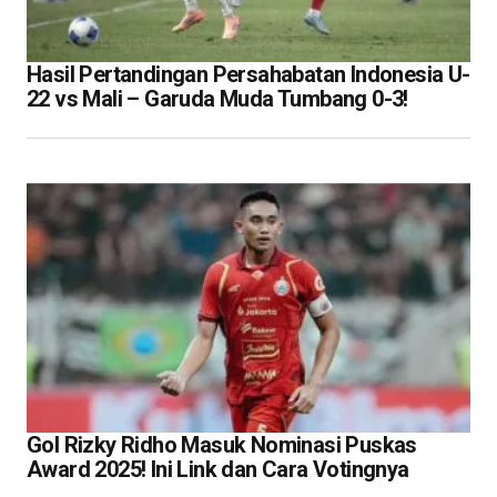
Hasil Pertandingan Persahabatan Indonesia U-
22 vs Mali – Garuda Muda Tumbang 0-3!
Gol Rizky Ridho Masuk Nominasi Puskas
Award 2025! Ini Link dan Cara Votingnya