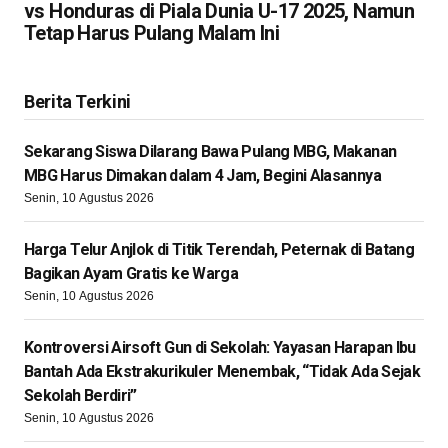
vs Honduras di Piala Dunia U-17 2025, Namun
Tetap Harus Pulang Malam Ini
Berita Terkini
Sekarang Siswa Dilarang Bawa Pulang MBG, Makanan
MBG Harus Dimakan dalam 4 Jam, Begini Alasannya
Senin, 10 Agustus 2026
Harga Telur Anjlok di Titik Terendah, Peternak di Batang
Bagikan Ayam Gratis ke Warga
Senin, 10 Agustus 2026
Kontroversi Airsoft Gun di Sekolah: Yayasan Harapan Ibu
Bantah Ada Ekstrakurikuler Menembak, “Tidak Ada Sejak
Sekolah Berdiri”
Senin, 10 Agustus 2026