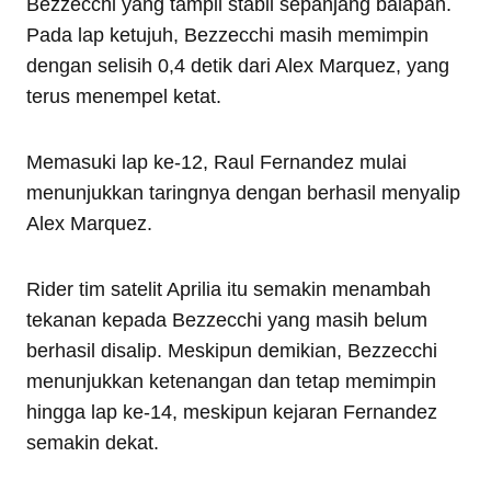
Bezzecchi yang tampil stabil sepanjang balapan.
Pada lap ketujuh, Bezzecchi masih memimpin
dengan selisih 0,4 detik dari Alex Marquez, yang
terus menempel ketat.
Memasuki lap ke-12, Raul Fernandez mulai
menunjukkan taringnya dengan berhasil menyalip
Alex Marquez.
Rider tim satelit Aprilia itu semakin menambah
tekanan kepada Bezzecchi yang masih belum
berhasil disalip. Meskipun demikian, Bezzecchi
menunjukkan ketenangan dan tetap memimpin
hingga lap ke-14, meskipun kejaran Fernandez
semakin dekat.