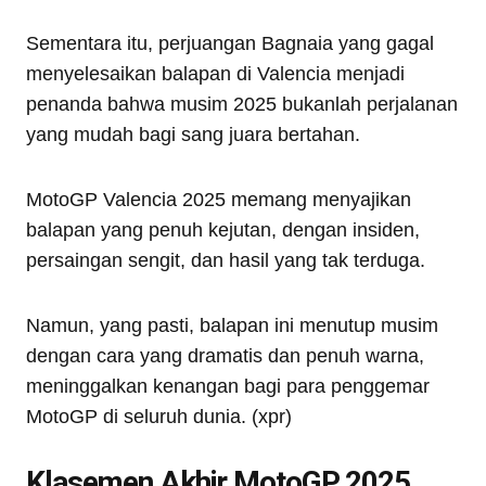
Sementara itu, perjuangan Bagnaia yang gagal
menyelesaikan balapan di Valencia menjadi
penanda bahwa musim 2025 bukanlah perjalanan
yang mudah bagi sang juara bertahan.
MotoGP Valencia 2025 memang menyajikan
balapan yang penuh kejutan, dengan insiden,
persaingan sengit, dan hasil yang tak terduga.
Namun, yang pasti, balapan ini menutup musim
dengan cara yang dramatis dan penuh warna,
meninggalkan kenangan bagi para penggemar
MotoGP di seluruh dunia. (xpr)
Klasemen Akhir MotoGP 2025