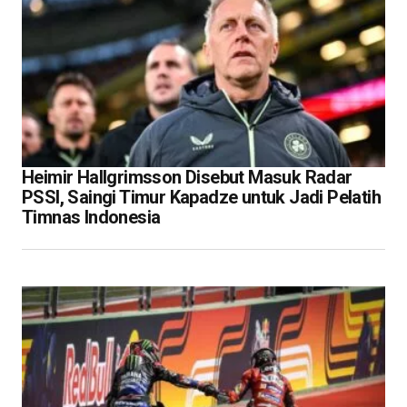
Heimir Hallgrimsson Disebut Masuk Radar
PSSI, Saingi Timur Kapadze untuk Jadi Pelatih
Timnas Indonesia