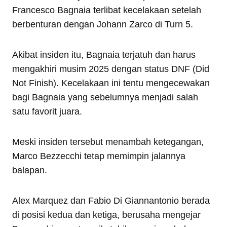
Francesco Bagnaia terlibat kecelakaan setelah
berbenturan dengan Johann Zarco di Turn 5.
Akibat insiden itu, Bagnaia terjatuh dan harus
mengakhiri musim 2025 dengan status DNF (Did
Not Finish). Kecelakaan ini tentu mengecewakan
bagi Bagnaia yang sebelumnya menjadi salah
satu favorit juara.
Meski insiden tersebut menambah ketegangan,
Marco Bezzecchi tetap memimpin jalannya
balapan.
Alex Marquez dan Fabio Di Giannantonio berada
di posisi kedua dan ketiga, berusaha mengejar