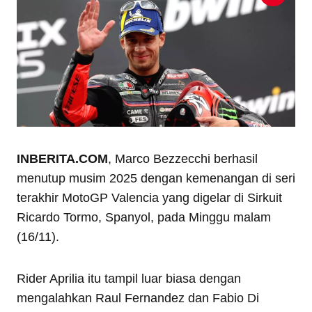
INBERITA.COM
, Marco Bezzecchi berhasil
menutup musim 2025 dengan kemenangan di seri
terakhir MotoGP Valencia yang digelar di Sirkuit
Ricardo Tormo, Spanyol, pada Minggu malam
(16/11).
Rider Aprilia itu tampil luar biasa dengan
mengalahkan Raul Fernandez dan Fabio Di