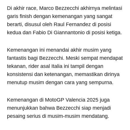
Di akhir race, Marco Bezzecchi akhirnya melintasi
garis finish dengan kemenangan yang sangat
berarti, disusul oleh Raul Fernandez di posisi
kedua dan Fabio Di Giannantonio di posisi ketiga.
Kemenangan ini menandai akhir musim yang
fantastis bagi Bezzecchi. Meski sempat mendapat
tekanan, rider asal Italia ini tampil dengan
konsistensi dan ketenangan, memastikan dirinya
menutup musim dengan cara yang sempurna.
Kemenangan di MotoGP Valencia 2025 juga
menunjukkan bahwa Bezzecchi siap menjadi
pesaing serius di musim-musim mendatang.