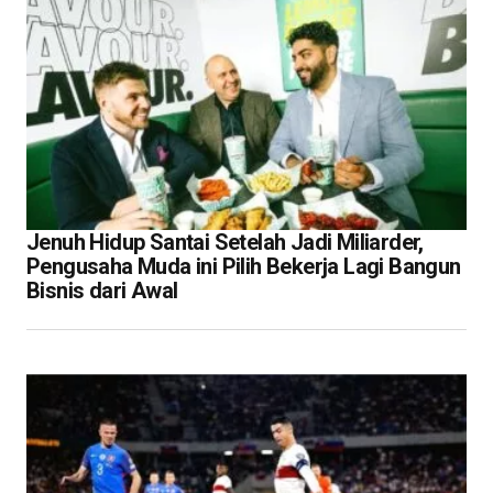
Jenuh Hidup Santai Setelah Jadi Miliarder,
Pengusaha Muda ini Pilih Bekerja Lagi Bangun
Bisnis dari Awal