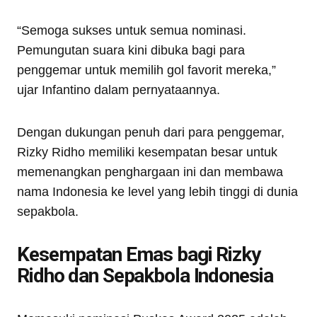
“Semoga sukses untuk semua nominasi.
Pemungutan suara kini dibuka bagi para
penggemar untuk memilih gol favorit mereka,”
ujar Infantino dalam pernyataannya.
Dengan dukungan penuh dari para penggemar,
Rizky Ridho memiliki kesempatan besar untuk
memenangkan penghargaan ini dan membawa
nama Indonesia ke level yang lebih tinggi di dunia
sepakbola.
Kesempatan Emas bagi Rizky
Ridho dan Sepakbola Indonesia