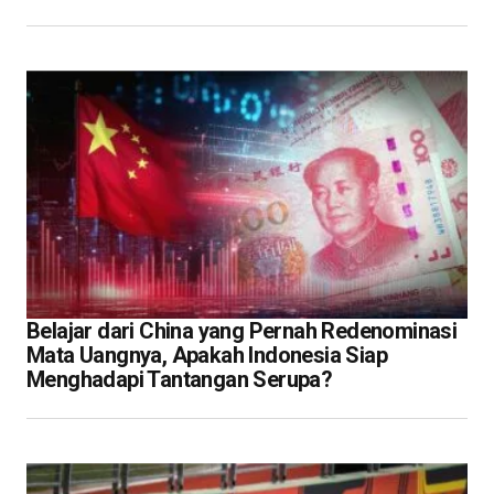
Belajar dari China yang Pernah Redenominasi
Mata Uangnya, Apakah Indonesia Siap
Menghadapi Tantangan Serupa?