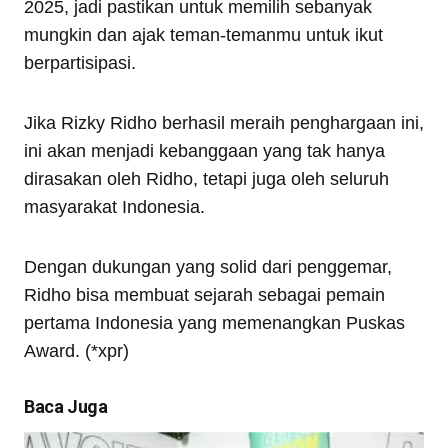
2025, jadi pastikan untuk memilih sebanyak
mungkin dan ajak teman-temanmu untuk ikut
berpartisipasi.
Jika Rizky Ridho berhasil meraih penghargaan ini,
ini akan menjadi kebanggaan yang tak hanya
dirasakan oleh Ridho, tetapi juga oleh seluruh
masyarakat Indonesia.
Dengan dukungan yang solid dari penggemar,
Ridho bisa membuat sejarah sebagai pemain
pertama Indonesia yang memenangkan Puskas
Award. (*xpr)
Baca Juga