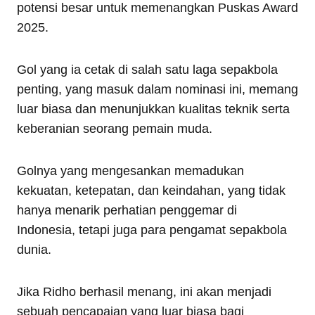
potensi besar untuk memenangkan Puskas Award
2025.
Gol yang ia cetak di salah satu laga sepakbola
penting, yang masuk dalam nominasi ini, memang
luar biasa dan menunjukkan kualitas teknik serta
keberanian seorang pemain muda.
Golnya yang mengesankan memadukan
kekuatan, ketepatan, dan keindahan, yang tidak
hanya menarik perhatian penggemar di
Indonesia, tetapi juga para pengamat sepakbola
dunia.
Jika Ridho berhasil menang, ini akan menjadi
sebuah pencapaian yang luar biasa bagi