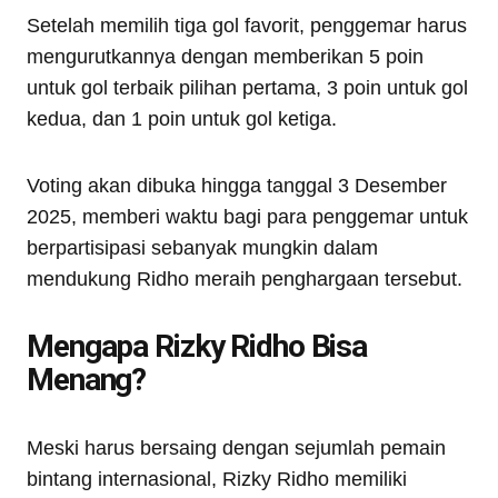
Setelah memilih tiga gol favorit, penggemar harus
mengurutkannya dengan memberikan 5 poin
untuk gol terbaik pilihan pertama, 3 poin untuk gol
kedua, dan 1 poin untuk gol ketiga.
Voting akan dibuka hingga tanggal 3 Desember
2025, memberi waktu bagi para penggemar untuk
berpartisipasi sebanyak mungkin dalam
mendukung Ridho meraih penghargaan tersebut.
Mengapa Rizky Ridho Bisa
Menang?
Meski harus bersaing dengan sejumlah pemain
bintang internasional, Rizky Ridho memiliki