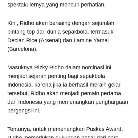
spektakulernya yang mencuri perhatian.
Kini, Ridho akan bersaing dengan sejumlah
bintang top dari dunia sepakbola, termasuk
Declan Rice (Arsenal) dan Lamine Yamal
(Barcelona).
Masuknya Rizky Ridho dalam nominasi ini
menjadi sejarah penting bagi sepakbola
Indonesia, karena jika ia berhasil meraih gelar
tersebut, Ridho akan menjadi pemain pertama
dari Indonesia yang memenangkan penghargaan
bergengsi ini.
Tentunya, untuk memenangkan Puskas Award,
Ridho memerlukan dukungan besar dari para