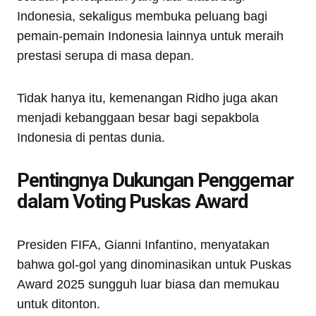
Indonesia, sekaligus membuka peluang bagi
pemain-pemain Indonesia lainnya untuk meraih
prestasi serupa di masa depan.
Tidak hanya itu, kemenangan Ridho juga akan
menjadi kebanggaan besar bagi sepakbola
Indonesia di pentas dunia.
Pentingnya Dukungan Penggemar
dalam Voting Puskas Award
Presiden FIFA, Gianni Infantino, menyatakan
bahwa gol-gol yang dinominasikan untuk Puskas
Award 2025 sungguh luar biasa dan memukau
untuk ditonton.