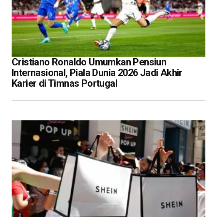
Cristiano Ronaldo Umumkan Pensiun
Internasional, Piala Dunia 2026 Jadi Akhir
Karier di Timnas Portugal