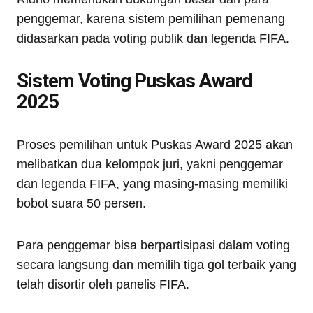
penggemar, karena sistem pemilihan pemenang
didasarkan pada voting publik dan legenda FIFA.
Sistem Voting Puskas Award
2025
Proses pemilihan untuk Puskas Award 2025 akan
melibatkan dua kelompok juri, yakni penggemar
dan legenda FIFA, yang masing-masing memiliki
bobot suara 50 persen.
Para penggemar bisa berpartisipasi dalam voting
secara langsung dan memilih tiga gol terbaik yang
telah disortir oleh panelis FIFA.