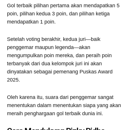
Gol terbaik pilihan pertama akan mendapatkan 5
poin, pilihan kedua 3 poin, dan pilihan ketiga
mendapatkan 1 poin.
Setelah voting berakhir, kedua juri—baik
penggemar maupun legenda—akan
mengumpulkan poin mereka, dan peraih poin
terbanyak dari dua kelompok juri ini akan
dinyatakan sebagai pemenang Puskas Award
2025.
Oleh karena itu, suara dari penggemar sangat
menentukan dalam menentukan siapa yang akan
meraih penghargaan gol terbaik dunia ini.