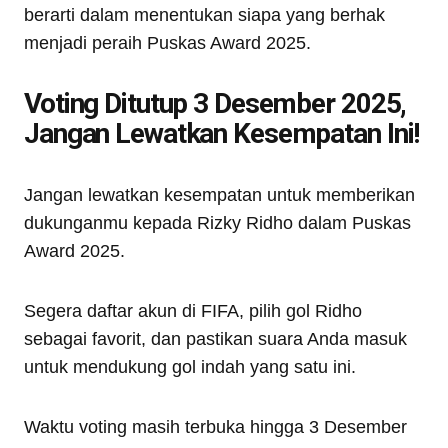
berarti dalam menentukan siapa yang berhak
menjadi peraih Puskas Award 2025.
Voting Ditutup 3 Desember 2025,
Jangan Lewatkan Kesempatan Ini!
Jangan lewatkan kesempatan untuk memberikan
dukunganmu kepada Rizky Ridho dalam Puskas
Award 2025.
Segera daftar akun di FIFA, pilih gol Ridho
sebagai favorit, dan pastikan suara Anda masuk
untuk mendukung gol indah yang satu ini.
Waktu voting masih terbuka hingga 3 Desember