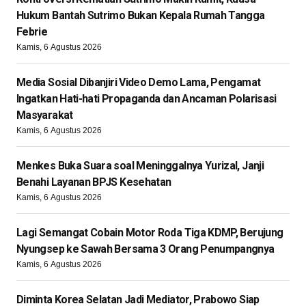
Hukum Bantah Sutrimo Bukan Kepala Rumah Tangga
Febrie
Kamis, 6 Agustus 2026
Media Sosial Dibanjiri Video Demo Lama, Pengamat
Ingatkan Hati-hati Propaganda dan Ancaman Polarisasi
Masyarakat
Kamis, 6 Agustus 2026
Menkes Buka Suara soal Meninggalnya Yurizal, Janji
Benahi Layanan BPJS Kesehatan
Kamis, 6 Agustus 2026
Lagi Semangat Cobain Motor Roda Tiga KDMP, Berujung
Nyungsep ke Sawah Bersama 3 Orang Penumpangnya
Kamis, 6 Agustus 2026
Diminta Korea Selatan Jadi Mediator, Prabowo Siap