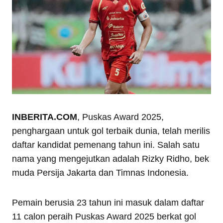
INBERITA.COM
, Puskas Award 2025,
penghargaan untuk gol terbaik dunia, telah merilis
daftar kandidat pemenang tahun ini. Salah satu
nama yang mengejutkan adalah Rizky Ridho, bek
muda Persija Jakarta dan Timnas Indonesia.
Pemain berusia 23 tahun ini masuk dalam daftar
11 calon peraih Puskas Award 2025 berkat gol