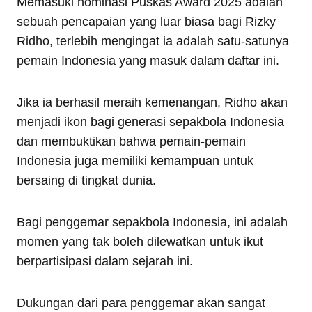
Memasuki nominasi Puskas Award 2025 adalah
sebuah pencapaian yang luar biasa bagi Rizky
Ridho, terlebih mengingat ia adalah satu-satunya
pemain Indonesia yang masuk dalam daftar ini.
Jika ia berhasil meraih kemenangan, Ridho akan
menjadi ikon bagi generasi sepakbola Indonesia
dan membuktikan bahwa pemain-pemain
Indonesia juga memiliki kemampuan untuk
bersaing di tingkat dunia.
Bagi penggemar sepakbola Indonesia, ini adalah
momen yang tak boleh dilewatkan untuk ikut
berpartisipasi dalam sejarah ini.
Dukungan dari para penggemar akan sangat