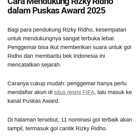
Cara Mendukung Rizky Ridho
dalam Puskas Award 2025
Bagi para pendukung Rizky Ridho, kesempatan
untuk mendukungnya sangat terbuka lebar.
Penggemar bisa ikut memberikan suara untuk gol
Ridho dan membantu bek Indonesia ini
mencatatkan sejarah.
Caranya cukup mudah: penggemar hanya perlu
mendaftar akun di
situs resmi FIFA
, lalu masuk ke
kanal Puskas Award.
Di halaman tersebut, 11 nominasi gol terbaik akan
tampil, termasuk gol cantik Rizky Ridho.