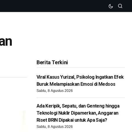
an
Berita Terkini
Viral Kasus Yurizal, Psikolog Ingatkan Efek
Buruk Melampiaskan Emosi di Medsos
Sabtu, 8 Agustus 2026
Ada Keripik, Sepatu, dan Genteng hingga
Teknologi Nuklir Dipamerkan, Anggaran
Riset BRIN Dipakai untuk Apa Saja?
Sabtu, 8 Agustus 2026