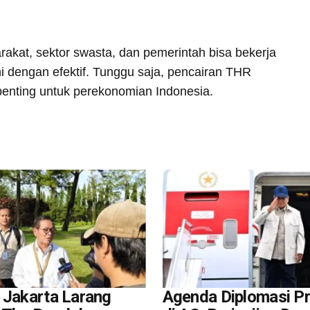
rakat, sektor swasta, dan pemerintah bisa bekerja
i dengan efektif. Tunggu saja, pencairan THR
enting untuk perekonomian Indonesia.
 Jakarta Larang
Agenda Diplomasi P