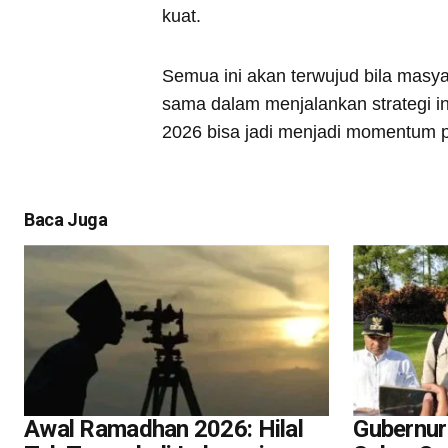
kuat.
Semua ini akan terwujud bila masya
sama dalam menjalankan strategi in
2026 bisa jadi menjadi momentum p
Baca Juga
Awal Ramadhan 2026: Hilal
Gubernur