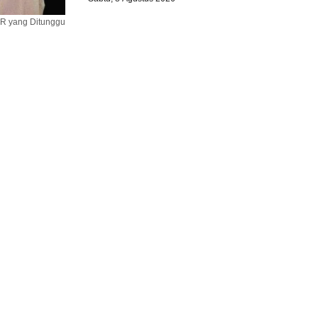
HR yang Ditunggu