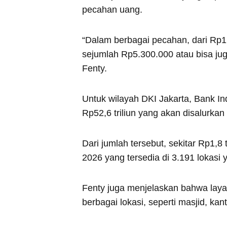
pecahan uang.
“Dalam berbagai pecahan, dari Rp1
sejumlah Rp5.300.000 atau bisa juga 
Fenty.
Untuk wilayah DKI Jakarta, Bank Ind
Rp52,6 triliun yang akan disalurkan
Dari jumlah tersebut, sekitar Rp1,8
2026 yang tersedia di 3.191 lokasi
Fenty juga menjelaskan bahwa laya
berbagai lokasi, seperti masjid, kan