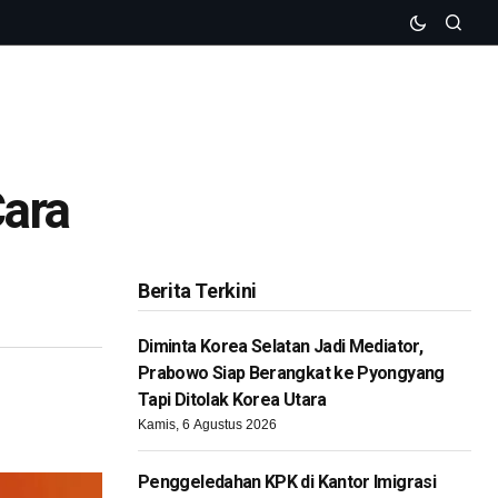
Cara
Berita Terkini
Diminta Korea Selatan Jadi Mediator,
Prabowo Siap Berangkat ke Pyongyang
Tapi Ditolak Korea Utara
Kamis, 6 Agustus 2026
Penggeledahan KPK di Kantor Imigrasi