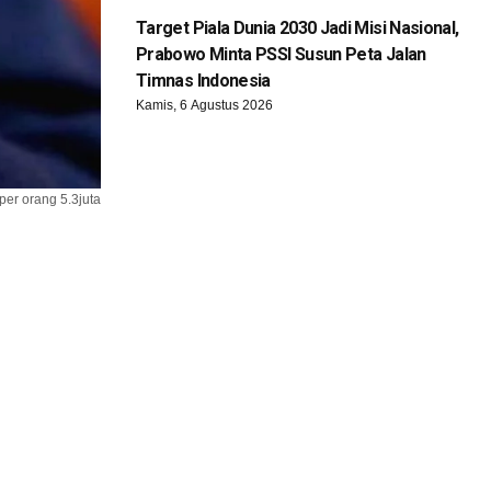
Target Piala Dunia 2030 Jadi Misi Nasional,
Prabowo Minta PSSI Susun Peta Jalan
Timnas Indonesia
Kamis, 6 Agustus 2026
per orang 5.3juta