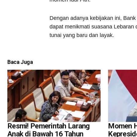
Dengan adanya kebijakan ini, Ban
dapat menikmati suasana Lebaran 
tunai yang baru dan layak.
Baca Juga
Resmi! Pemerintah Larang
Momen Ha
Anak di Bawah 16 Tahun
Kepresid