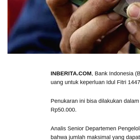
INBERITA.COM
, Bank Indonesia (
uang untuk keperluan Idul Fitri 144
Penukaran ini bisa dilakukan dalam
Rp50.000.
Analis Senior Departemen Pengelola
bahwa jumlah maksimal yang dapat 