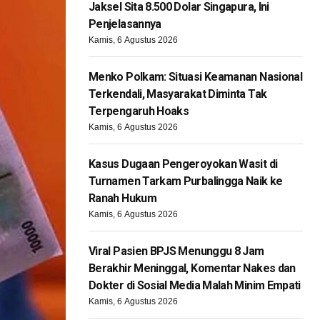
Jaksel Sita 8.500 Dolar Singapura, Ini
Penjelasannya
Kamis, 6 Agustus 2026
Menko Polkam: Situasi Keamanan Nasional
Terkendali, Masyarakat Diminta Tak
Terpengaruh Hoaks
Kamis, 6 Agustus 2026
Kasus Dugaan Pengeroyokan Wasit di
Turnamen Tarkam Purbalingga Naik ke
Ranah Hukum
Kamis, 6 Agustus 2026
Viral Pasien BPJS Menunggu 8 Jam
Berakhir Meninggal, Komentar Nakes dan
Dokter di Sosial Media Malah Minim Empati
Kamis, 6 Agustus 2026