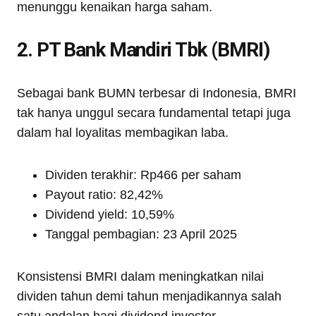
menunggu kenaikan harga saham.
2. PT Bank Mandiri Tbk (BMRI)
Sebagai bank BUMN terbesar di Indonesia, BMRI
tak hanya unggul secara fundamental tetapi juga
dalam hal loyalitas membagikan laba.
Dividen terakhir: Rp466 per saham
Payout ratio: 82,42%
Dividend yield: 10,59%
Tanggal pembagian: 23 April 2025
Konsistensi BMRI dalam meningkatkan nilai
dividen tahun demi tahun menjadikannya salah