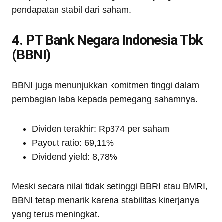
pendapatan stabil dari saham.
4. PT Bank Negara Indonesia Tbk
(BBNI)
BBNI juga menunjukkan komitmen tinggi dalam
pembagian laba kepada pemegang sahamnya.
Dividen terakhir: Rp374 per saham
Payout ratio: 69,11%
Dividend yield: 8,78%
Meski secara nilai tidak setinggi BBRI atau BMRI,
BBNI tetap menarik karena stabilitas kinerjanya
yang terus meningkat.