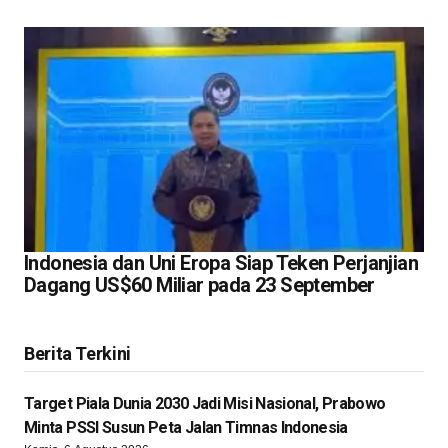
Indonesia dan Uni Eropa Siap Teken Perjanjian
Dagang US$60 Miliar pada 23 September
Berita Terkini
Target Piala Dunia 2030 Jadi Misi Nasional, Prabowo
Minta PSSI Susun Peta Jalan Timnas Indonesia