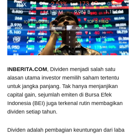
INBERITA.COM
, Dividen menjadi salah satu
alasan utama investor memilih saham tertentu
untuk jangka panjang. Tak hanya menjanjikan
capital gain, sejumlah emiten di Bursa Efek
Indonesia (BEI) juga terkenal rutin membagikan
dividen setiap tahun.
Dividen adalah pembagian keuntungan dari laba