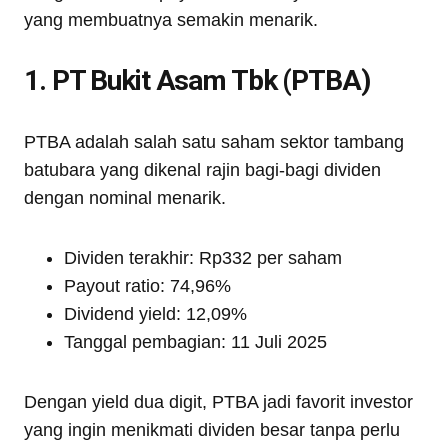
yang membuatnya semakin menarik.
1. PT Bukit Asam Tbk (PTBA)
PTBA adalah salah satu saham sektor tambang
batubara yang dikenal rajin bagi-bagi dividen
dengan nominal menarik.
Dividen terakhir: Rp332 per saham
Payout ratio: 74,96%
Dividend yield: 12,09%
Tanggal pembagian: 11 Juli 2025
Dengan yield dua digit, PTBA jadi favorit investor
yang ingin menikmati dividen besar tanpa perlu