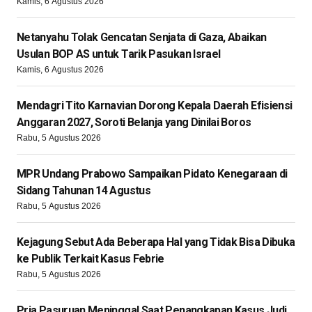
Kamis, 6 Agustus 2026
Netanyahu Tolak Gencatan Senjata di Gaza, Abaikan
Usulan BOP AS untuk Tarik Pasukan Israel
Kamis, 6 Agustus 2026
Mendagri Tito Karnavian Dorong Kepala Daerah Efisiensi
Anggaran 2027, Soroti Belanja yang Dinilai Boros
Rabu, 5 Agustus 2026
MPR Undang Prabowo Sampaikan Pidato Kenegaraan di
Sidang Tahunan 14 Agustus
Rabu, 5 Agustus 2026
Kejagung Sebut Ada Beberapa Hal yang Tidak Bisa Dibuka
ke Publik Terkait Kasus Febrie
Rabu, 5 Agustus 2026
Pria Pasuruan Meninggal Saat Penangkapan Kasus Judi