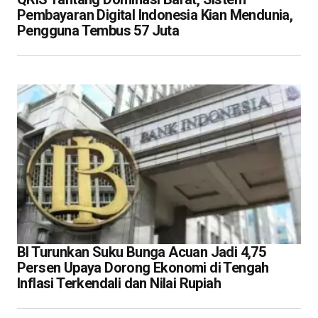
Pembayaran Digital Indonesia Kian Mendunia,
Pengguna Tembus 57 Juta
BI Turunkan Suku Bunga Acuan Jadi 4,75
Persen Upaya Dorong Ekonomi di Tengah
Inflasi Terkendali dan Nilai Rupiah