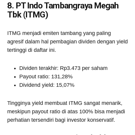
8. PT Indo Tambangraya Megah
Tbk (ITMG)
ITMG menjadi emiten tambang yang paling
agresif dalam hal pembagian dividen dengan yield
tertinggi di daftar ini.
Dividen terakhir: Rp3.473 per saham
Payout ratio: 131,28%
Dividend yield: 15,07%
Tingginya yield membuat ITMG sangat menarik,
meskipun payout ratio di atas 100% bisa menjadi
perhatian tersendiri bagi investor konservatif.