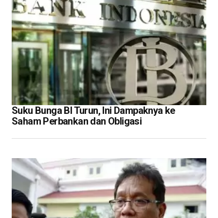
Suku Bunga BI Turun, Ini Dampaknya ke
Saham Perbankan dan Obligasi