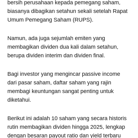
bersih perusahaan kepada pemegang saham,
biasanya dibagikan setahun sekali setelah Rapat
Umum Pemegang Saham (RUPS).
Namun, ada juga sejumlah emiten yang
membagikan dividen dua kali dalam setahun,
berupa dividen interim dan dividen final.
Bagi investor yang mengincar passive income
dari pasar saham, daftar saham yang rajin
membagi keuntungan sangat penting untuk
diketahui.
Berikut ini adalah 10 saham yang secara historis
rutin membagikan dividen hingga 2025, lengkap
dengan besaran payout ratio dan yield terbaru