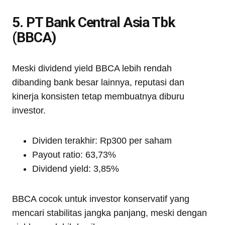
5. PT Bank Central Asia Tbk
(BBCA)
Meski dividend yield BBCA lebih rendah
dibanding bank besar lainnya, reputasi dan
kinerja konsisten tetap membuatnya diburu
investor.
Dividen terakhir: Rp300 per saham
Payout ratio: 63,73%
Dividend yield: 3,85%
BBCA cocok untuk investor konservatif yang
mencari stabilitas jangka panjang, meski dengan