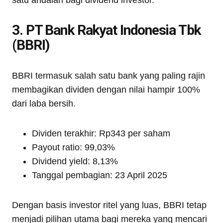
satu andalan bagi dividend investor.
3. PT Bank Rakyat Indonesia Tbk
(BBRI)
BBRI termasuk salah satu bank yang paling rajin
membagikan dividen dengan nilai hampir 100%
dari laba bersih.
Dividen terakhir: Rp343 per saham
Payout ratio: 99,03%
Dividend yield: 8,13%
Tanggal pembagian: 23 April 2025
Dengan basis investor ritel yang luas, BBRI tetap
menjadi pilihan utama bagi mereka yang mencari