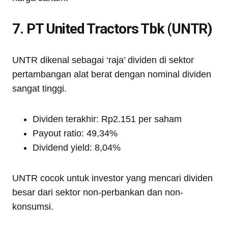
7. PT United Tractors Tbk (UNTR)
UNTR dikenal sebagai ‘raja’ dividen di sektor
pertambangan alat berat dengan nominal dividen
sangat tinggi.
Dividen terakhir: Rp2.151 per saham
Payout ratio: 49,34%
Dividend yield: 8,04%
UNTR cocok untuk investor yang mencari dividen
besar dari sektor non-perbankan dan non-
konsumsi.