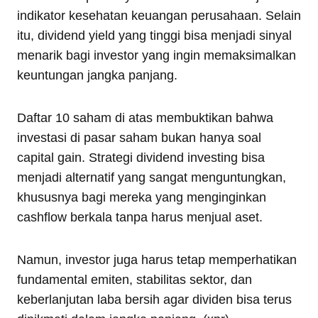
indikator kesehatan keuangan perusahaan. Selain
itu, dividend yield yang tinggi bisa menjadi sinyal
menarik bagi investor yang ingin memaksimalkan
keuntungan jangka panjang.
Daftar 10 saham di atas membuktikan bahwa
investasi di pasar saham bukan hanya soal
capital gain. Strategi dividend investing bisa
menjadi alternatif yang sangat menguntungkan,
khususnya bagi mereka yang menginginkan
cashflow berkala tanpa harus menjual aset.
Namun, investor juga harus tetap memperhatikan
fundamental emiten, stabilitas sektor, dan
keberlanjutan laba bersih agar dividen bisa terus