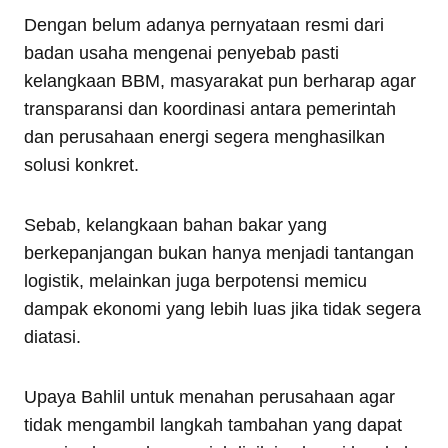
Dengan belum adanya pernyataan resmi dari
badan usaha mengenai penyebab pasti
kelangkaan BBM, masyarakat pun berharap agar
transparansi dan koordinasi antara pemerintah
dan perusahaan energi segera menghasilkan
solusi konkret.
Sebab, kelangkaan bahan bakar yang
berkepanjangan bukan hanya menjadi tantangan
logistik, melainkan juga berpotensi memicu
dampak ekonomi yang lebih luas jika tidak segera
diatasi.
Upaya Bahlil untuk menahan perusahaan agar
tidak mengambil langkah tambahan yang dapat