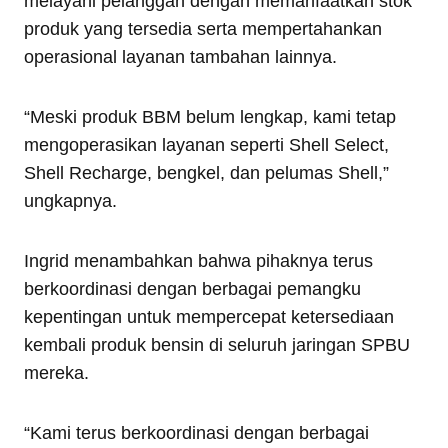
melayani pelanggan dengan memanfaatkan stok
produk yang tersedia serta mempertahankan
operasional layanan tambahan lainnya.
“Meski produk BBM belum lengkap, kami tetap
mengoperasikan layanan seperti Shell Select,
Shell Recharge, bengkel, dan pelumas Shell,”
ungkapnya.
Ingrid menambahkan bahwa pihaknya terus
berkoordinasi dengan berbagai pemangku
kepentingan untuk mempercepat ketersediaan
kembali produk bensin di seluruh jaringan SPBU
mereka.
“Kami terus berkoordinasi dengan berbagai