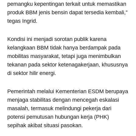
pemangku kepentingan terkait untuk memastikan
produk BBM jenis bensin dapat tersedia kembali,”
tegas Ingrid.
Kondisi ini menjadi sorotan publik karena
kelangkaan BBM tidak hanya berdampak pada
mobilitas masyarakat, tetapi juga menimbulkan
tekanan pada sektor ketenagakerjaan, khususnya
di sektor hilir energi.
Pemerintah melalui Kementerian ESDM berupaya
menjaga stabilitas dengan mencegah eskalasi
masalah, termasuk melindungi pekerja dari
potensi pemutusan hubungan kerja (PHK)
sepihak akibat situasi pasokan.