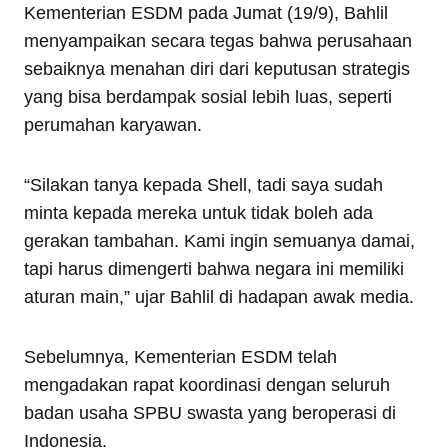
Kementerian ESDM pada Jumat (19/9), Bahlil
menyampaikan secara tegas bahwa perusahaan
sebaiknya menahan diri dari keputusan strategis
yang bisa berdampak sosial lebih luas, seperti
perumahan karyawan.
“Silakan tanya kepada Shell, tadi saya sudah
minta kepada mereka untuk tidak boleh ada
gerakan tambahan. Kami ingin semuanya damai,
tapi harus dimengerti bahwa negara ini memiliki
aturan main,” ujar Bahlil di hadapan awak media.
Sebelumnya, Kementerian ESDM telah
mengadakan rapat koordinasi dengan seluruh
badan usaha SPBU swasta yang beroperasi di
Indonesia.