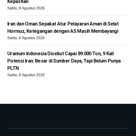
Kepastian
Sabtu, 8 Agustus 2026
Iran dan Oman Sepakat Atur Pelayaran Aman di Selat
Hormuz, Ketegangan dengan AS Masih Membayangi
Sabtu, 8 Agustus 2026
Uranium Indonesia Disebut Capai 89.000 Ton, 9 Kali
Potensi Iran: Besar di Sumber Daya, Tapi Belum Punya
PLTN
Sabtu, 8 Agustus 2026