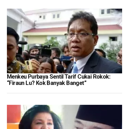
Menkeu Purbaya Sentil Tarif Cukai Rokok:
“Firaun Lu? Kok Banyak Banget”