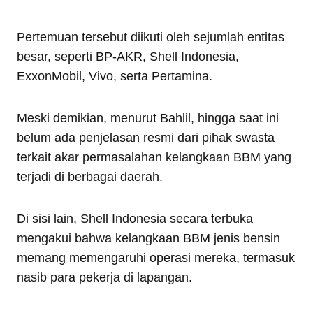
Pertemuan tersebut diikuti oleh sejumlah entitas
besar, seperti BP-AKR, Shell Indonesia,
ExxonMobil, Vivo, serta Pertamina.
Meski demikian, menurut Bahlil, hingga saat ini
belum ada penjelasan resmi dari pihak swasta
terkait akar permasalahan kelangkaan BBM yang
terjadi di berbagai daerah.
Di sisi lain, Shell Indonesia secara terbuka
mengakui bahwa kelangkaan BBM jenis bensin
memang memengaruhi operasi mereka, termasuk
nasib para pekerja di lapangan.