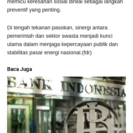
memicu keresahan sosial dinilai sebagai langkah
preventif yang penting.
Di tengah tekanan pasokan, sinergi antara
pemerintah dan sektor swasta menjadi kunci
utama dalam menjaga kepercayaan publik dan
stabilitas pasar energi nasional.(fdr)
Baca Juga