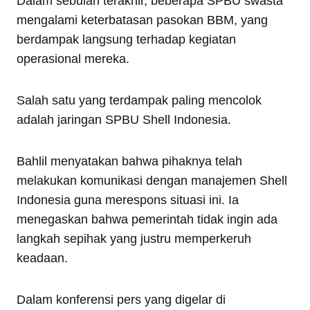
Dalam sebulan terakhir, beberapa SPBU swasta
mengalami keterbatasan pasokan BBM, yang
berdampak langsung terhadap kegiatan
operasional mereka.
Salah satu yang terdampak paling mencolok
adalah jaringan SPBU Shell Indonesia.
Bahlil menyatakan bahwa pihaknya telah
melakukan komunikasi dengan manajemen Shell
Indonesia guna merespons situasi ini. Ia
menegaskan bahwa pemerintah tidak ingin ada
langkah sepihak yang justru memperkeruh
keadaan.
Dalam konferensi pers yang digelar di