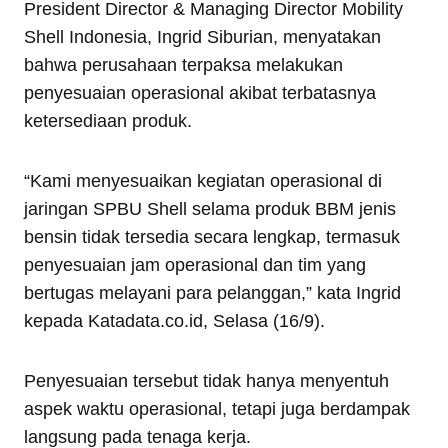
President Director & Managing Director Mobility
Shell Indonesia, Ingrid Siburian, menyatakan
bahwa perusahaan terpaksa melakukan
penyesuaian operasional akibat terbatasnya
ketersediaan produk.
“Kami menyesuaikan kegiatan operasional di
jaringan SPBU Shell selama produk BBM jenis
bensin tidak tersedia secara lengkap, termasuk
penyesuaian jam operasional dan tim yang
bertugas melayani para pelanggan,” kata Ingrid
kepada Katadata.co.id, Selasa (16/9).
Penyesuaian tersebut tidak hanya menyentuh
aspek waktu operasional, tetapi juga berdampak
langsung pada tenaga kerja.