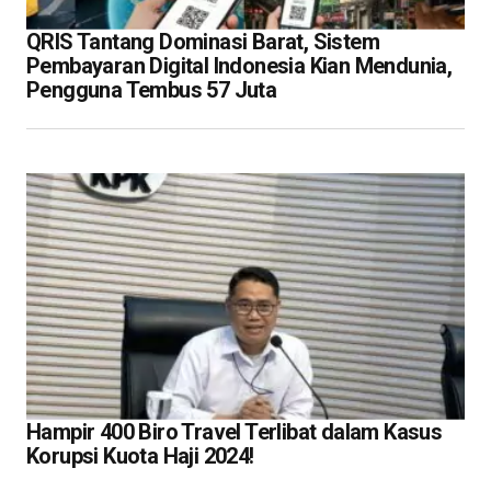
QRIS Tantang Dominasi Barat, Sistem
Pembayaran Digital Indonesia Kian Mendunia,
Pengguna Tembus 57 Juta
Hampir 400 Biro Travel Terlibat dalam Kasus
Korupsi Kuota Haji 2024!