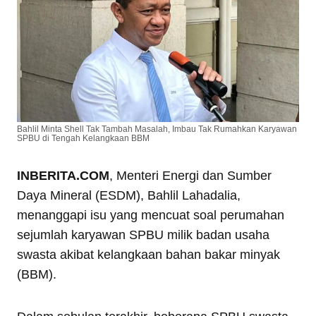
Bahlil Minta Shell Tak Tambah Masalah, Imbau Tak Rumahkan Karyawan
SPBU di Tengah Kelangkaan BBM
INBERITA.COM
, Menteri Energi dan Sumber
Daya Mineral (ESDM), Bahlil Lahadalia,
menanggapi isu yang mencuat soal perumahan
sejumlah karyawan SPBU milik badan usaha
swasta akibat kelangkaan bahan bakar minyak
(BBM).