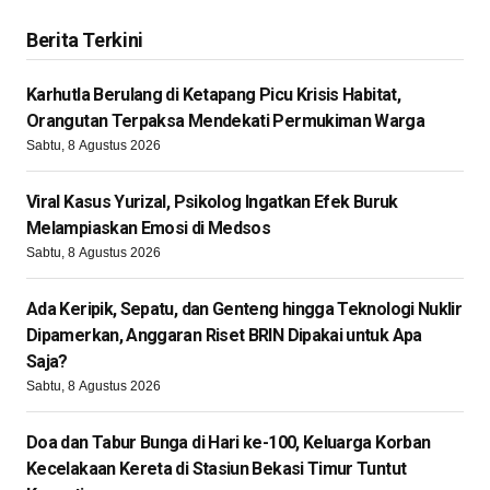
Berita Terkini
Karhutla Berulang di Ketapang Picu Krisis Habitat,
Orangutan Terpaksa Mendekati Permukiman Warga
Sabtu, 8 Agustus 2026
Viral Kasus Yurizal, Psikolog Ingatkan Efek Buruk
Melampiaskan Emosi di Medsos
Sabtu, 8 Agustus 2026
Ada Keripik, Sepatu, dan Genteng hingga Teknologi Nuklir
Dipamerkan, Anggaran Riset BRIN Dipakai untuk Apa
Saja?
Sabtu, 8 Agustus 2026
Doa dan Tabur Bunga di Hari ke-100, Keluarga Korban
Kecelakaan Kereta di Stasiun Bekasi Timur Tuntut