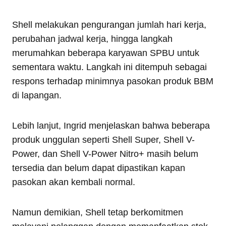
Shell melakukan pengurangan jumlah hari kerja,
perubahan jadwal kerja, hingga langkah
merumahkan beberapa karyawan SPBU untuk
sementara waktu. Langkah ini ditempuh sebagai
respons terhadap minimnya pasokan produk BBM
di lapangan.
Lebih lanjut, Ingrid menjelaskan bahwa beberapa
produk unggulan seperti Shell Super, Shell V-
Power, dan Shell V-Power Nitro+ masih belum
tersedia dan belum dapat dipastikan kapan
pasokan akan kembali normal.
Namun demikian, Shell tetap berkomitmen