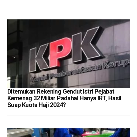
Ditemukan Rekening Gendut Istri Pejabat
Kemenag 32 Miliar Padahal Hanya IRT, Hasil
Suap Kuota Haji 2024?