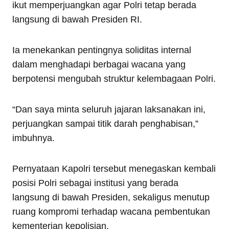
ikut memperjuangkan agar Polri tetap berada
langsung di bawah Presiden RI.
Ia menekankan pentingnya soliditas internal
dalam menghadapi berbagai wacana yang
berpotensi mengubah struktur kelembagaan Polri.
“Dan saya minta seluruh jajaran laksanakan ini,
perjuangkan sampai titik darah penghabisan,”
imbuhnya.
Pernyataan Kapolri tersebut menegaskan kembali
posisi Polri sebagai institusi yang berada
langsung di bawah Presiden, sekaligus menutup
ruang kompromi terhadap wacana pembentukan
kementerian kepolisian.