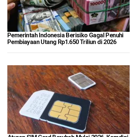
Pemerintah Indonesia Berisiko Gagal Penuhi
Pembiayaan Utang Rp1.650 Triliun di 2026