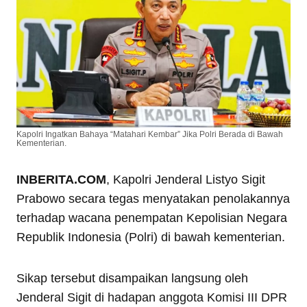
Kapolri Ingatkan Bahaya “Matahari Kembar” Jika Polri Berada di Bawah
Kementerian.
INBERITA.COM
, Kapolri Jenderal Listyo Sigit
Prabowo secara tegas menyatakan penolakannya
terhadap wacana penempatan Kepolisian Negara
Republik Indonesia (Polri) di bawah kementerian.
Sikap tersebut disampaikan langsung oleh
Jenderal Sigit di hadapan anggota Komisi III DPR