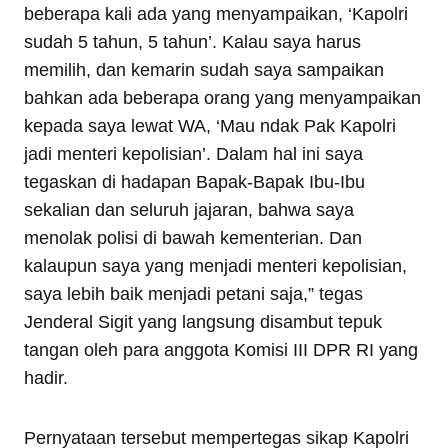
beberapa kali ada yang menyampaikan, ‘Kapolri
sudah 5 tahun, 5 tahun’. Kalau saya harus
memilih, dan kemarin sudah saya sampaikan
bahkan ada beberapa orang yang menyampaikan
kepada saya lewat WA, ‘Mau ndak Pak Kapolri
jadi menteri kepolisian’. Dalam hal ini saya
tegaskan di hadapan Bapak-Bapak Ibu-Ibu
sekalian dan seluruh jajaran, bahwa saya
menolak polisi di bawah kementerian. Dan
kalaupun saya yang menjadi menteri kepolisian,
saya lebih baik menjadi petani saja,” tegas
Jenderal Sigit yang langsung disambut tepuk
tangan oleh para anggota Komisi III DPR RI yang
hadir.
Pernyataan tersebut mempertegas sikap Kapolri