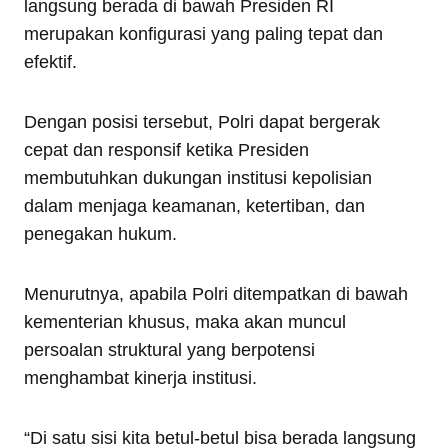
langsung berada di bawah Presiden RI
merupakan konfigurasi yang paling tepat dan
efektif.
Dengan posisi tersebut, Polri dapat bergerak
cepat dan responsif ketika Presiden
membutuhkan dukungan institusi kepolisian
dalam menjaga keamanan, ketertiban, dan
penegakan hukum.
Menurutnya, apabila Polri ditempatkan di bawah
kementerian khusus, maka akan muncul
persoalan struktural yang berpotensi
menghambat kinerja institusi.
“Di satu sisi kita betul-betul bisa berada langsung