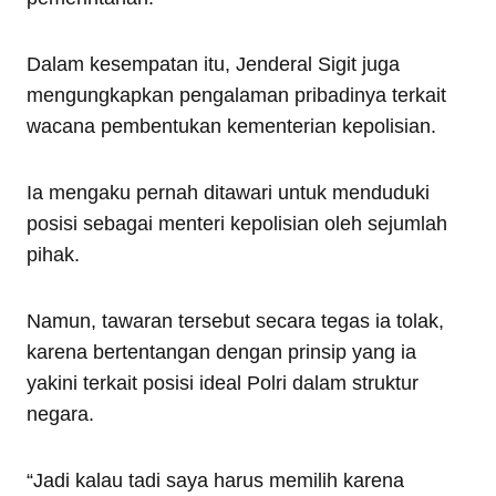
Dalam kesempatan itu, Jenderal Sigit juga
mengungkapkan pengalaman pribadinya terkait
wacana pembentukan kementerian kepolisian.
Ia mengaku pernah ditawari untuk menduduki
posisi sebagai menteri kepolisian oleh sejumlah
pihak.
Namun, tawaran tersebut secara tegas ia tolak,
karena bertentangan dengan prinsip yang ia
yakini terkait posisi ideal Polri dalam struktur
negara.
“Jadi kalau tadi saya harus memilih karena