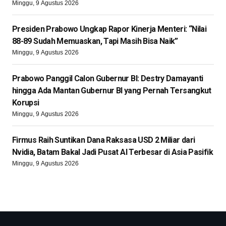
Minggu, 9 Agustus 2026
Presiden Prabowo Ungkap Rapor Kinerja Menteri: “Nilai
88-89 Sudah Memuaskan, Tapi Masih Bisa Naik”
Minggu, 9 Agustus 2026
Prabowo Panggil Calon Gubernur BI: Destry Damayanti
hingga Ada Mantan Gubernur BI yang Pernah Tersangkut
Korupsi
Minggu, 9 Agustus 2026
Firmus Raih Suntikan Dana Raksasa USD 2 Miliar dari
Nvidia, Batam Bakal Jadi Pusat AI Terbesar di Asia Pasifik
Minggu, 9 Agustus 2026