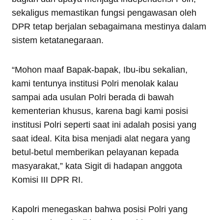
sekaligus memastikan fungsi pengawasan oleh
DPR tetap berjalan sebagaimana mestinya dalam
sistem ketatanegaraan.
“Mohon maaf Bapak-bapak, Ibu-ibu sekalian,
kami tentunya institusi Polri menolak kalau
sampai ada usulan Polri berada di bawah
kementerian khusus, karena bagi kami posisi
institusi Polri seperti saat ini adalah posisi yang
saat ideal. Kita bisa menjadi alat negara yang
betul-betul memberikan pelayanan kepada
masyarakat,” kata Sigit di hadapan anggota
Komisi III DPR RI.
Kapolri menegaskan bahwa posisi Polri yang