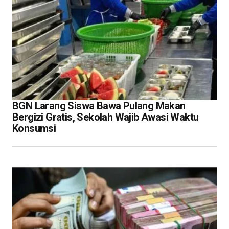
BGN Larang Siswa Bawa Pulang Makan
Bergizi Gratis, Sekolah Wajib Awasi Waktu
Konsumsi