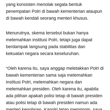
yang konsisten menolak segala bentuk
penempatan Polri di bawah kementerian ataupun
di bawah kendali seorang menteri khusus.
Menurutnya, skema tersebut bukan hanya
melemahkan institusi Polri, tetapi juga dapat
berdampak langsung pada stabilitas dan
kekuatan negara secara keseluruhan.
“Oleh karena itu, saya anggap meletakkan Polri di
bawah kementerian sama saja melemahkan
institusi Polri, melemahkan negara dan
melemahkan presiden. Oleh karena itu, apabila
ada pilihan apakah polisi tetap di bawah presiden
atau polisi tetap di bawah presiden namun ada
menteri kepolisian, Kapolri tetap memimpin, saya