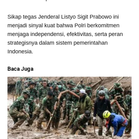
Sikap tegas Jenderal Listyo Sigit Prabowo ini
menjadi sinyal kuat bahwa Polri berkomitmen
menjaga independensi, efektivitas, serta peran
strategisnya dalam sistem pemerintahan
Indonesia.
Baca Juga