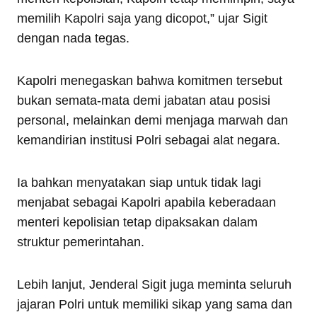
memilih Kapolri saja yang dicopot,” ujar Sigit
dengan nada tegas.
Kapolri menegaskan bahwa komitmen tersebut
bukan semata-mata demi jabatan atau posisi
personal, melainkan demi menjaga marwah dan
kemandirian institusi Polri sebagai alat negara.
Ia bahkan menyatakan siap untuk tidak lagi
menjabat sebagai Kapolri apabila keberadaan
menteri kepolisian tetap dipaksakan dalam
struktur pemerintahan.
Lebih lanjut, Jenderal Sigit juga meminta seluruh
jajaran Polri untuk memiliki sikap yang sama dan