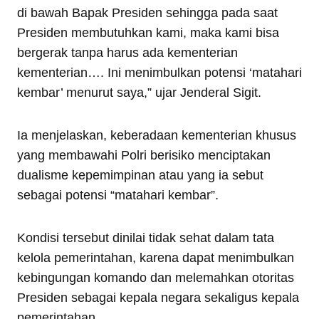
di bawah Bapak Presiden sehingga pada saat
Presiden membutuhkan kami, maka kami bisa
bergerak tanpa harus ada kementerian
kementerian…. Ini menimbulkan potensi ‘matahari
kembar’ menurut saya,” ujar Jenderal Sigit.
Ia menjelaskan, keberadaan kementerian khusus
yang membawahi Polri berisiko menciptakan
dualisme kepemimpinan atau yang ia sebut
sebagai potensi “matahari kembar”.
Kondisi tersebut dinilai tidak sehat dalam tata
kelola pemerintahan, karena dapat menimbulkan
kebingungan komando dan melemahkan otoritas
Presiden sebagai kepala negara sekaligus kepala
pemerintahan.