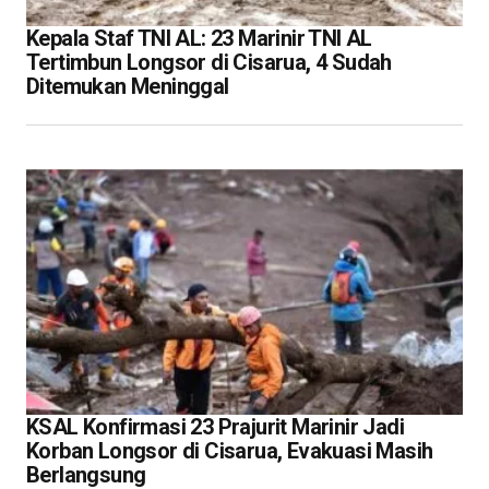
Kepala Staf TNI AL: 23 Marinir TNI AL
Tertimbun Longsor di Cisarua, 4 Sudah
Ditemukan Meninggal
KSAL Konfirmasi 23 Prajurit Marinir Jadi
Korban Longsor di Cisarua, Evakuasi Masih
Berlangsung