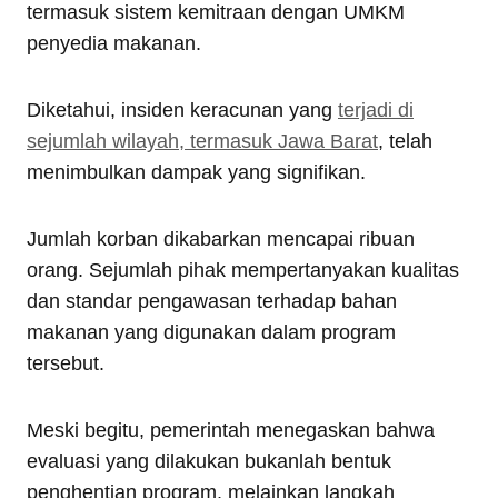
termasuk sistem kemitraan dengan UMKM
penyedia makanan.
Diketahui, insiden keracunan yang
terjadi di
sejumlah wilayah, termasuk Jawa Barat
, telah
menimbulkan dampak yang signifikan.
Jumlah korban dikabarkan mencapai ribuan
orang. Sejumlah pihak mempertanyakan kualitas
dan standar pengawasan terhadap bahan
makanan yang digunakan dalam program
tersebut.
Meski begitu, pemerintah menegaskan bahwa
evaluasi yang dilakukan bukanlah bentuk
penghentian program, melainkan langkah