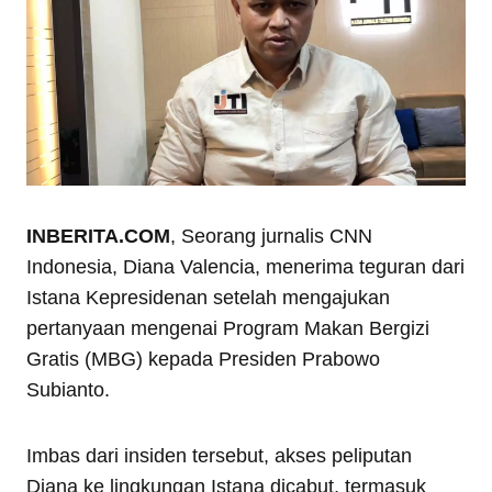
INBERITA.COM
, Seorang jurnalis CNN
Indonesia, Diana Valencia, menerima teguran dari
Istana Kepresidenan setelah mengajukan
pertanyaan mengenai Program Makan Bergizi
Gratis (MBG) kepada Presiden Prabowo
Subianto.
Imbas dari insiden tersebut, akses peliputan
Diana ke lingkungan Istana dicabut, termasuk