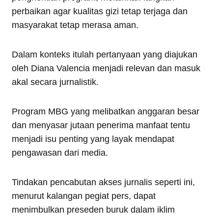
perbaikan agar kualitas gizi tetap terjaga dan
masyarakat tetap merasa aman.
Dalam konteks itulah pertanyaan yang diajukan
oleh Diana Valencia menjadi relevan dan masuk
akal secara jurnalistik.
Program MBG yang melibatkan anggaran besar
dan menyasar jutaan penerima manfaat tentu
menjadi isu penting yang layak mendapat
pengawasan dari media.
Tindakan pencabutan akses jurnalis seperti ini,
menurut kalangan pegiat pers, dapat
menimbulkan preseden buruk dalam iklim