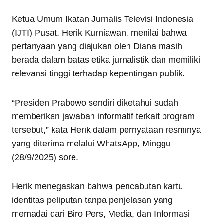
Ketua Umum Ikatan Jurnalis Televisi Indonesia
(IJTI) Pusat, Herik Kurniawan, menilai bahwa
pertanyaan yang diajukan oleh Diana masih
berada dalam batas etika jurnalistik dan memiliki
relevansi tinggi terhadap kepentingan publik.
“Presiden Prabowo sendiri diketahui sudah
memberikan jawaban informatif terkait program
tersebut,” kata Herik dalam pernyataan resminya
yang diterima melalui WhatsApp, Minggu
(28/9/2025) sore.
Herik menegaskan bahwa pencabutan kartu
identitas peliputan tanpa penjelasan yang
memadai dari Biro Pers, Media, dan Informasi