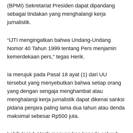
(BPMI) Sekretariat Presiden dapat dipandang
sebagai tindakan yang menghalangi kerja
jurnalistik.
“IJTI mengingatkan bahwa Undang-Undang
Nomor 40 Tahun 1999 tentang Pers menjamin
kemerdekaan pers,” tegas Herik.
Ia merujuk pada Pasal 18 ayat (1) dari UU
tersebut yang menyebutkan bahwa setiap orang
yang dengan sengaja menghambat atau
menghalangi kerja jurnalistik dapat dikenai sanksi
pidana penjara paling lama dua tahun atau denda
maksimal sebesar Rp500 juta.