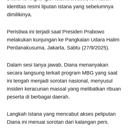
identitas resmi liputan istana yang sebelumnya
dimilikinya.
Peristiwa ini terjadi saat Presiden Prabowo
melakukan kunjungan ke Pangkalan Udara Halim
Perdanakusuma, Jakarta, Sabtu (27/9/2025).
Dalam sesi tanya jawab, Diana menanyakan
secara langsung terkait program MBG yang saat
ini tengah menjadi sorotan nasional, menyusul
insiden keracunan massal yang melibatkan ribuan
peserta di berbagai daerah.
Langkah Istana yang mencabut akses peliputan
Diana ini menuai sorotan dari kalangan pers.