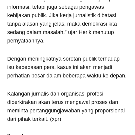
informasi, tetapi juga sebagai pengawas
kebijakan publik. Jika kerja jurnalistik dibatasi
tanpa alasan yang jelas, maka demokrasi kita
sedang dalam masalah,” ujar Herik menutup
pernyataannya.
Dengan meningkatnya sorotan publik terhadap
isu kebebasan pers, kasus ini akan menjadi
perhatian besar dalam beberapa waktu ke depan.
Kalangan jurnalis dan organisasi profesi
diperkirakan akan terus mengawal proses dan
meminta pertanggungjawaban yang proporsional
dari pihak terkait. (xpr)