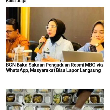
Baca Juga
BGN Buka Saluran Pengaduan Resmi MBG via
WhatsApp, Masyarakat Bisa Lapor Langsung