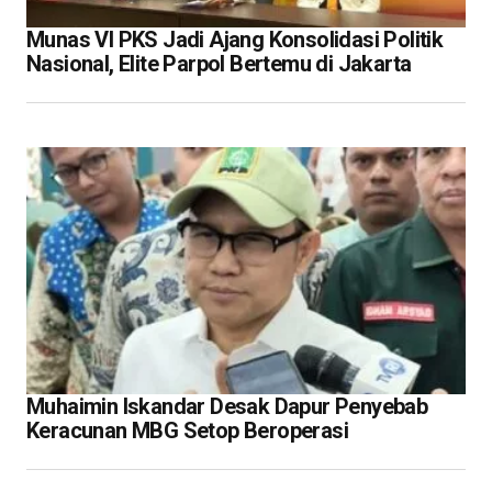
Munas VI PKS Jadi Ajang Konsolidasi Politik
Nasional, Elite Parpol Bertemu di Jakarta
Muhaimin Iskandar Desak Dapur Penyebab
Keracunan MBG Setop Beroperasi