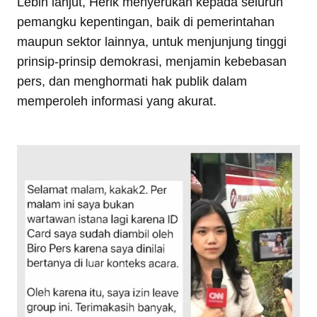
Lebih lanjut, Herik menyerukan kepada seluruh
pemangku kepentingan, baik di pemerintahan
maupun sektor lainnya, untuk menjunjung tinggi
prinsip-prinsip demokrasi, menjamin kebebasan
pers, dan menghormati hak publik dalam
memperoleh informasi yang akurat.