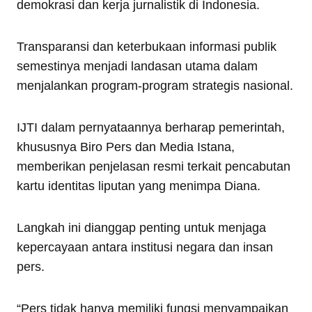
demokrasi dan kerja jurnalistik di Indonesia.
Transparansi dan keterbukaan informasi publik
semestinya menjadi landasan utama dalam
menjalankan program-program strategis nasional.
IJTI dalam pernyataannya berharap pemerintah,
khususnya Biro Pers dan Media Istana,
memberikan penjelasan resmi terkait pencabutan
kartu identitas liputan yang menimpa Diana.
Langkah ini dianggap penting untuk menjaga
kepercayaan antara institusi negara dan insan
pers.
“Pers tidak hanya memiliki fungsi menyampaikan