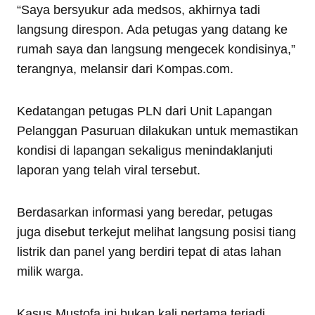
“Saya bersyukur ada medsos, akhirnya tadi
langsung direspon. Ada petugas yang datang ke
rumah saya dan langsung mengecek kondisinya,”
terangnya, melansir dari Kompas.com.
Kedatangan petugas PLN dari Unit Lapangan
Pelanggan Pasuruan dilakukan untuk memastikan
kondisi di lapangan sekaligus menindaklanjuti
laporan yang telah viral tersebut.
Berdasarkan informasi yang beredar, petugas
juga disebut terkejut melihat langsung posisi tiang
listrik dan panel yang berdiri tepat di atas lahan
milik warga.
Kasus Mustofa ini bukan kali pertama terjadi.