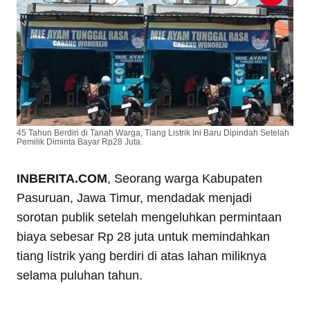
45 Tahun Berdiri di Tanah Warga, Tiang Listrik Ini Baru Dipindah Setelah
Pemilik Diminta Bayar Rp28 Juta.
INBERITA.COM
, Seorang warga Kabupaten
Pasuruan, Jawa Timur, mendadak menjadi
sorotan publik setelah mengeluhkan permintaan
biaya sebesar Rp 28 juta untuk memindahkan
tiang listrik yang berdiri di atas lahan miliknya
selama puluhan tahun.