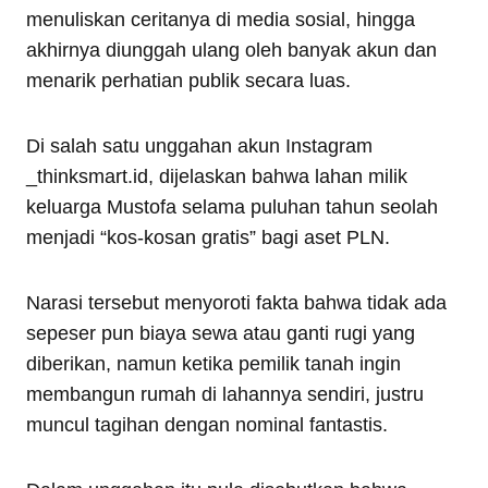
menuliskan ceritanya di media sosial, hingga
akhirnya diunggah ulang oleh banyak akun dan
menarik perhatian publik secara luas.
Di salah satu unggahan akun Instagram
_thinksmart.id, dijelaskan bahwa lahan milik
keluarga Mustofa selama puluhan tahun seolah
menjadi “kos-kosan gratis” bagi aset PLN.
Narasi tersebut menyoroti fakta bahwa tidak ada
sepeser pun biaya sewa atau ganti rugi yang
diberikan, namun ketika pemilik tanah ingin
membangun rumah di lahannya sendiri, justru
muncul tagihan dengan nominal fantastis.