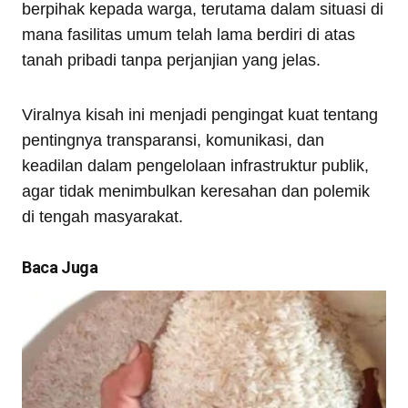
berpihak kepada warga, terutama dalam situasi di
mana fasilitas umum telah lama berdiri di atas
tanah pribadi tanpa perjanjian yang jelas.
Viralnya kisah ini menjadi pengingat kuat tentang
pentingnya transparansi, komunikasi, dan
keadilan dalam pengelolaan infrastruktur publik,
agar tidak menimbulkan keresahan dan polemik
di tengah masyarakat.
Baca Juga