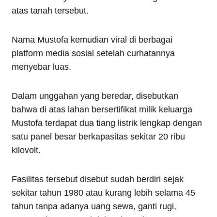
atas tanah tersebut.
Nama Mustofa kemudian viral di berbagai
platform media sosial setelah curhatannya
menyebar luas.
Dalam unggahan yang beredar, disebutkan
bahwa di atas lahan bersertifikat milik keluarga
Mustofa terdapat dua tiang listrik lengkap dengan
satu panel besar berkapasitas sekitar 20 ribu
kilovolt.
Fasilitas tersebut disebut sudah berdiri sejak
sekitar tahun 1980 atau kurang lebih selama 45
tahun tanpa adanya uang sewa, ganti rugi,