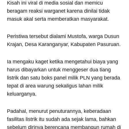
Kisah ini viral di media sosial dan memicu
beragam reaksi warganet karena dinilai tidak
masuk akal serta memberatkan masyarakat.
Peristiwa tersebut dialami Mustofa, warga Dusun
Krajan, Desa Karanganyar, Kabupaten Pasuruan.
Ia mengaku kaget ketika mengetahui biaya yang
harus dibayarkan untuk menggeser dua tiang
listrik dan satu boks panel milik PLN yang berada
tepat di area warung sekaligus lahan milik
keluarganya.
Padahal, menurut penuturannya, keberadaan
fasilitas listrik itu sudah ada sejak lama, bahkan
sebelum dirinya berencana membangun rumah di