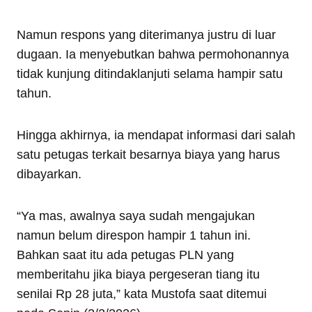
Namun respons yang diterimanya justru di luar
dugaan. Ia menyebutkan bahwa permohonannya
tidak kunjung ditindaklanjuti selama hampir satu
tahun.
Hingga akhirnya, ia mendapat informasi dari salah
satu petugas terkait besarnya biaya yang harus
dibayarkan.
“Ya mas, awalnya saya sudah mengajukan
namun belum direspon hampir 1 tahun ini.
Bahkan saat itu ada petugas PLN yang
memberitahu jika biaya pergeseran tiang itu
senilai Rp 28 juta,” kata Mustofa saat ditemui