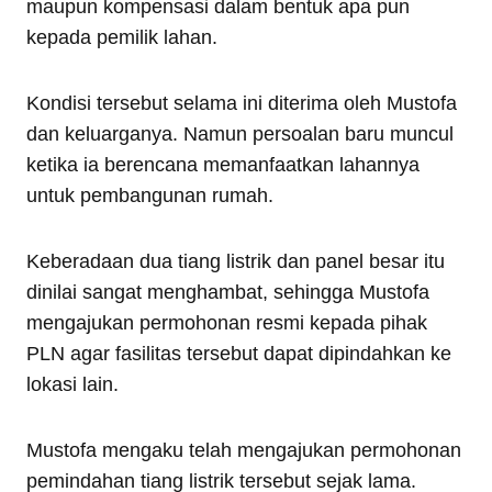
maupun kompensasi dalam bentuk apa pun
kepada pemilik lahan.
Kondisi tersebut selama ini diterima oleh Mustofa
dan keluarganya. Namun persoalan baru muncul
ketika ia berencana memanfaatkan lahannya
untuk pembangunan rumah.
Keberadaan dua tiang listrik dan panel besar itu
dinilai sangat menghambat, sehingga Mustofa
mengajukan permohonan resmi kepada pihak
PLN agar fasilitas tersebut dapat dipindahkan ke
lokasi lain.
Mustofa mengaku telah mengajukan permohonan
pemindahan tiang listrik tersebut sejak lama.