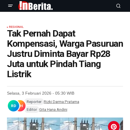
REGIONAL
Tak Pernah Dapat
Kompensasi, Warga Pasuruan
Justru Diminta Bayar Rp28
Juta untuk Pindah Tiang
Listrik
Selasa, 3 Februari 2026 - 05:30 WIB
Reporter
Rizki Darma Pratama
RD
GH
Editor
Gita Hana Andini