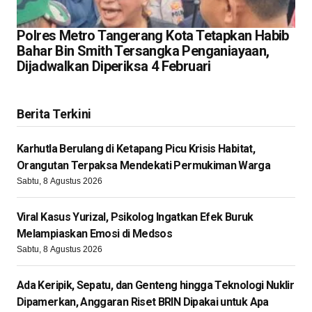
Polres Metro Tangerang Kota Tetapkan Habib
Bahar Bin Smith Tersangka Penganiayaan,
Dijadwalkan Diperiksa 4 Februari
Berita Terkini
Karhutla Berulang di Ketapang Picu Krisis Habitat,
Orangutan Terpaksa Mendekati Permukiman Warga
Sabtu, 8 Agustus 2026
Viral Kasus Yurizal, Psikolog Ingatkan Efek Buruk
Melampiaskan Emosi di Medsos
Sabtu, 8 Agustus 2026
Ada Keripik, Sepatu, dan Genteng hingga Teknologi Nuklir
Dipamerkan, Anggaran Riset BRIN Dipakai untuk Apa