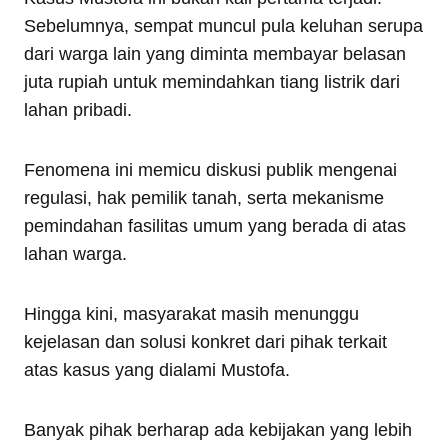
Sebelumnya, sempat muncul pula keluhan serupa
dari warga lain yang diminta membayar belasan
juta rupiah untuk memindahkan tiang listrik dari
lahan pribadi.
Fenomena ini memicu diskusi publik mengenai
regulasi, hak pemilik tanah, serta mekanisme
pemindahan fasilitas umum yang berada di atas
lahan warga.
Hingga kini, masyarakat masih menunggu
kejelasan dan solusi konkret dari pihak terkait
atas kasus yang dialami Mustofa.
Banyak pihak berharap ada kebijakan yang lebih