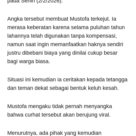
pada Senin (2/2/2026).
Angka tersebut membuat Mustofa terkejut. Ia
merasa keberatan karena selama puluhan tahun
lahannya telah digunakan tanpa kompensasi,
namun saat ingin memanfaatkan haknya sendiri
justru dibebani biaya yang dinilai cukup besar
bagi warga biasa.
Situasi ini kemudian ia ceritakan kepada tetangga
dan teman dekat sebagai bentuk keluh kesah.
Mustofa mengaku tidak pernah menyangka
bahwa curhat tersebut akan berujung viral.
Menurutnya, ada pihak yang kemudian