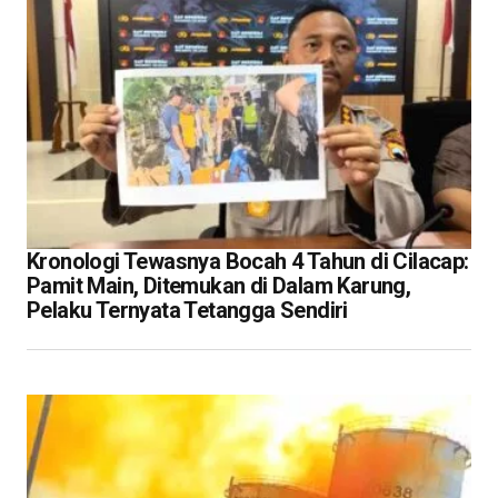
Kronologi Tewasnya Bocah 4 Tahun di Cilacap:
Pamit Main, Ditemukan di Dalam Karung,
Pelaku Ternyata Tetangga Sendiri