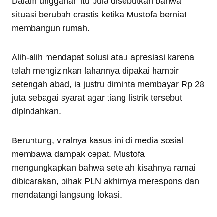
Dalam unggahan itu pula disebutkan bahwa
situasi berubah drastis ketika Mustofa berniat
membangun rumah.
Alih-alih mendapat solusi atau apresiasi karena
telah mengizinkan lahannya dipakai hampir
setengah abad, ia justru diminta membayar Rp 28
juta sebagai syarat agar tiang listrik tersebut
dipindahkan.
Beruntung, viralnya kasus ini di media sosial
membawa dampak cepat. Mustofa
mengungkapkan bahwa setelah kisahnya ramai
dibicarakan, pihak PLN akhirnya merespons dan
mendatangi langsung lokasi.