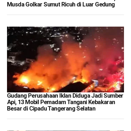
Musda Golkar Sumut Ricuh di Luar Gedung
Gudang Perusahaan Iklan Diduga Jadi Sumber
Api, 13 Mobil Pemadam Tangani Kebakaran
Besar di Cipadu Tangerang Selatan