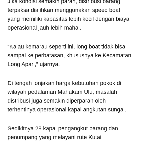
Jika kondisi semakin parah, distribusi barang
terpaksa dialihkan menggunakan speed boat
yang memiliki kapasitas lebih kecil dengan biaya
operasional jauh lebih mahal.
“Kalau kemarau seperti ini, long boat tidak bisa
sampai ke perbatasan, khususnya ke Kecamatan
Long Apari,” ujarnya.
Di tengah lonjakan harga kebutuhan pokok di
wilayah pedalaman Mahakam Ulu, masalah
distribusi juga semakin diperparah oleh
terhentinya operasional kapal angkutan sungai.
Sedikitnya 28 kapal pengangkut barang dan
penumpang yang melayani rute Kutai