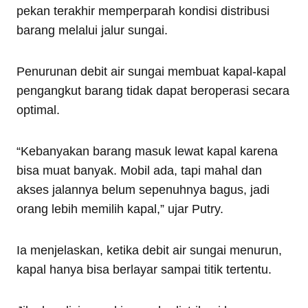
pekan terakhir memperparah kondisi distribusi
barang melalui jalur sungai.
Penurunan debit air sungai membuat kapal-kapal
pengangkut barang tidak dapat beroperasi secara
optimal.
“Kebanyakan barang masuk lewat kapal karena
bisa muat banyak. Mobil ada, tapi mahal dan
akses jalannya belum sepenuhnya bagus, jadi
orang lebih memilih kapal,” ujar Putry.
Ia menjelaskan, ketika debit air sungai menurun,
kapal hanya bisa berlayar sampai titik tertentu.