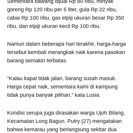
Sementara bawang dijual Rp 80 ribu, minyak
goreng Rp 120 ribu per 5 liter, gula Rp 22 ribu,
cabai Rp 100 ribu, gas elpiji ukuran besar Rp 350
ribu, dan elpiji ukuran kecil Rp 100 ribu.
Namun dalam beberapa hari terakhir, harga-harga
tersebut kembali merangkak naik karena pasokan
barang semakin terbatas.
“Kalau kapal tidak jalan, barang susah masuk.
Harga cepat naik, sementara kami di kampung
tidak punya banyak pilihan,” kata Lusia.
Kondisi serupa juga dirasakan warga Ujoh Bilang,
Kecamatan Long Bagun. Putry (27) mengatakan
bahwa kemarau yang berlangsung sekitar dua