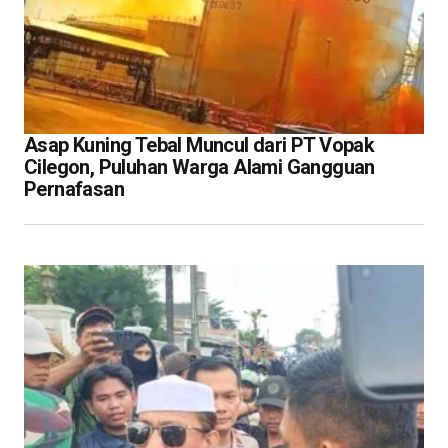
Asap Kuning Tebal Muncul dari PT Vopak
Cilegon, Puluhan Warga Alami Gangguan
Pernafasan