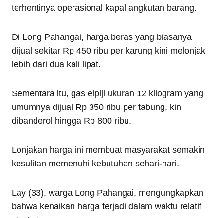
terhentinya operasional kapal angkutan barang.
Di Long Pahangai, harga beras yang biasanya
dijual sekitar Rp 450 ribu per karung kini melonjak
lebih dari dua kali lipat.
Sementara itu, gas elpiji ukuran 12 kilogram yang
umumnya dijual Rp 350 ribu per tabung, kini
dibanderol hingga Rp 800 ribu.
Lonjakan harga ini membuat masyarakat semakin
kesulitan memenuhi kebutuhan sehari-hari.
Lay (33), warga Long Pahangai, mengungkapkan
bahwa kenaikan harga terjadi dalam waktu relatif