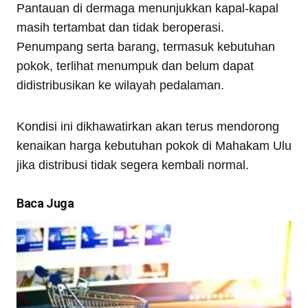
Pantauan di dermaga menunjukkan kapal-kapal
masih tertambat dan tidak beroperasi.
Penumpang serta barang, termasuk kebutuhan
pokok, terlihat menumpuk dan belum dapat
didistribusikan ke wilayah pedalaman.
Kondisi ini dikhawatirkan akan terus mendorong
kenaikan harga kebutuhan pokok di Mahakam Ulu
jika distribusi tidak segera kembali normal.
Baca Juga