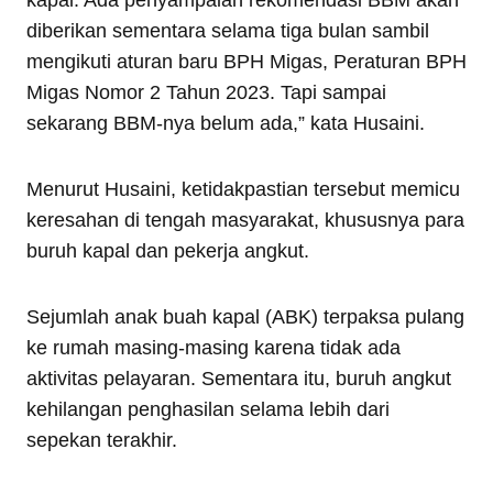
diberikan sementara selama tiga bulan sambil
mengikuti aturan baru BPH Migas, Peraturan BPH
Migas Nomor 2 Tahun 2023. Tapi sampai
sekarang BBM-nya belum ada,” kata Husaini.
Menurut Husaini, ketidakpastian tersebut memicu
keresahan di tengah masyarakat, khususnya para
buruh kapal dan pekerja angkut.
Sejumlah anak buah kapal (ABK) terpaksa pulang
ke rumah masing-masing karena tidak ada
aktivitas pelayaran. Sementara itu, buruh angkut
kehilangan penghasilan selama lebih dari
sepekan terakhir.