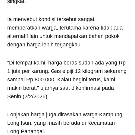
singkat.
Ia menyebut kondisi tersebut sangat
memberatkan warga, terutama karena tidak ada
alternatif lain untuk mendapatkan bahan pokok
dengan harga lebih terjangkau.
“Di tempat kami, harga beras sudah ada yang Rp
1 juta per karung. Gas elpiji 12 kilogram sekarang
sampai Rp 800.000. Kalau begini terus, kami
makin berat,” ujarnya saat dikonfirmasi pada
Senin (2/2/2026).
Lonjakan harga juga dirasakan warga Kampung
Long Isun, yang masih berada di Kecamatan
Long Pahangai.