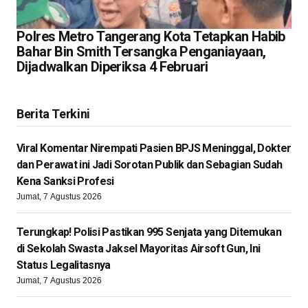
Polres Metro Tangerang Kota Tetapkan Habib
Bahar Bin Smith Tersangka Penganiayaan,
Dijadwalkan Diperiksa 4 Februari
Berita Terkini
Viral Komentar Nirempati Pasien BPJS Meninggal, Dokter
dan Perawat ini Jadi Sorotan Publik dan Sebagian Sudah
Kena Sanksi Profesi
Jumat, 7 Agustus 2026
Terungkap! Polisi Pastikan 995 Senjata yang Ditemukan
di Sekolah Swasta Jaksel Mayoritas Airsoft Gun, Ini
Status Legalitasnya
Jumat, 7 Agustus 2026