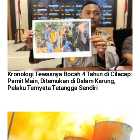
Kronologi Tewasnya Bocah 4 Tahun di Cilacap:
Pamit Main, Ditemukan di Dalam Karung,
Pelaku Ternyata Tetangga Sendiri