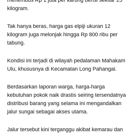
kilogram.
Tak hanya beras, harga gas elpiji ukuran 12
kilogram juga melonjak hingga Rp 800 ribu per
tabung.
Kondisi ini terjadi di wilayah pedalaman Mahakam
Ulu, khususnya di Kecamatan Long Pahangai.
Berdasarkan laporan warga, harga-harga
kebutuhan pokok naik drastis seiring tersendatnya
distribusi barang yang selama ini mengandalkan
jalur sungai sebagai akses utama.
Jalur tersebut kini terganggu akibat kemarau dan