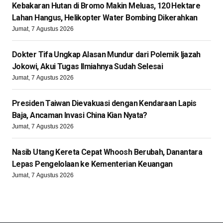
Kebakaran Hutan di Bromo Makin Meluas, 120 Hektare
Lahan Hangus, Helikopter Water Bombing Dikerahkan
Jumat, 7 Agustus 2026
Dokter Tifa Ungkap Alasan Mundur dari Polemik Ijazah
Jokowi, Akui Tugas Ilmiahnya Sudah Selesai
Jumat, 7 Agustus 2026
Presiden Taiwan Dievakuasi dengan Kendaraan Lapis
Baja, Ancaman Invasi China Kian Nyata?
Jumat, 7 Agustus 2026
Nasib Utang Kereta Cepat Whoosh Berubah, Danantara
Lepas Pengelolaan ke Kementerian Keuangan
Jumat, 7 Agustus 2026