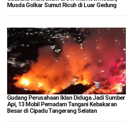
Musda Golkar Sumut Ricuh di Luar Gedung
Gudang Perusahaan Iklan Diduga Jadi Sumber
Api, 13 Mobil Pemadam Tangani Kebakaran
Besar di Cipadu Tangerang Selatan