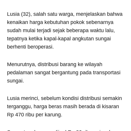
Lusia (32), salah satu warga, menjelaskan bahwa
kenaikan harga kebutuhan pokok sebenarnya
sudah mulai terjadi sejak beberapa waktu lalu,
tepatnya ketika kapal-kapal angkutan sungai
berhenti beroperasi.
Menurutnya, distribusi barang ke wilayah
pedalaman sangat bergantung pada transportasi
sungai.
Lusia merinci, sebelum kondisi distribusi semakin
terganggu, harga beras masih berada di kisaran
Rp 470 ribu per karung.