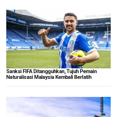
Sanksi FIFA Ditangguhkan, Tujuh Pemain
Naturalisasi Malaysia Kembali Berlatih