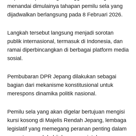
menandai dimulainya tahapan pemilu sela yang
dijadwalkan berlangsung pada 8 Februari 2026.
Langkah tersebut langsung menjadi sorotan
publik internasional, termasuk di Indonesia, dan
ramai diperbincangkan di berbagai platform media
sosial.
Pembubaran DPR Jepang dilakukan sebagai
bagian dari mekanisme konstitusional untuk
merespons dinamika politik nasional.
Pemilu sela yang akan digelar bertujuan mengisi
kursi kosong di Majelis Rendah Jepang, lembaga
legislatif yang memegang peranan penting dalam