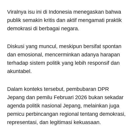
Viralnya isu ini di Indonesia menegaskan bahwa
publik semakin kritis dan aktif mengamati praktik
demokrasi di berbagai negara.
Diskusi yang muncul, meskipun bersifat spontan
dan emosional, mencerminkan adanya harapan
terhadap sistem politik yang lebih responsif dan
akuntabel.
Dalam konteks tersebut, pembubaran DPR
Jepang dan pemilu Februari 2026 bukan sekadar
agenda politik nasional Jepang, melainkan juga
pemicu perbincangan regional tentang demokrasi,
representasi, dan legitimasi kekuasaan.