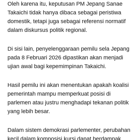
Oleh karena itu, keputusan PM Jepang Sanae
Takaichi tidak hanya dibaca sebagai peristiwa
domestik, tetapi juga sebagai referensi normatif
dalam diskursus politik regional.
Di sisi lain, penyelenggaraan pemilu sela Jepang
pada 8 Februari 2026 dipastikan akan menjadi
ujian awal bagi kepemimpinan Takaichi.
Hasil pemilu ini akan menentukan apakah koalisi
pemerintah mampu memperkuat posisi di
parlemen atau justru menghadapi tekanan politik
yang lebih besar.
Dalam sistem demokrasi parlementer, perubahan
kecil dalam komposisi kursi dapat berdampak