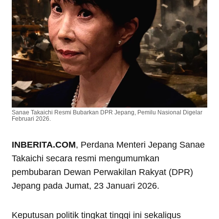
Sanae Takaichi Resmi Bubarkan DPR Jepang, Pemilu Nasional Digelar
Februari 2026.
INBERITA.COM
, Perdana Menteri Jepang Sanae
Takaichi secara resmi mengumumkan
pembubaran Dewan Perwakilan Rakyat (DPR)
Jepang pada Jumat, 23 Januari 2026.
Keputusan politik tingkat tinggi ini sekaligus