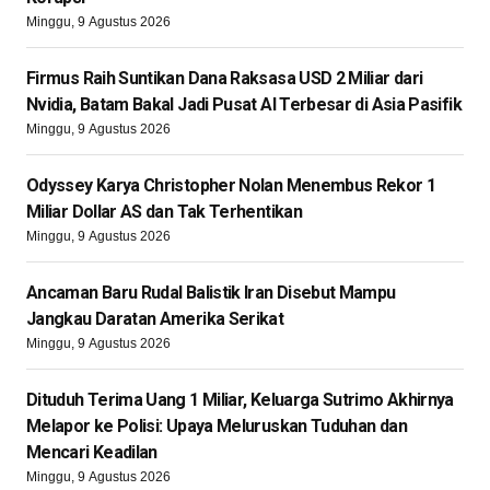
Minggu, 9 Agustus 2026
Firmus Raih Suntikan Dana Raksasa USD 2 Miliar dari
Nvidia, Batam Bakal Jadi Pusat AI Terbesar di Asia Pasifik
Minggu, 9 Agustus 2026
Odyssey Karya Christopher Nolan Menembus Rekor 1
Miliar Dollar AS dan Tak Terhentikan
Minggu, 9 Agustus 2026
Ancaman Baru Rudal Balistik Iran Disebut Mampu
Jangkau Daratan Amerika Serikat
Minggu, 9 Agustus 2026
Dituduh Terima Uang 1 Miliar, Keluarga Sutrimo Akhirnya
Melapor ke Polisi: Upaya Meluruskan Tuduhan dan
Mencari Keadilan
Minggu, 9 Agustus 2026