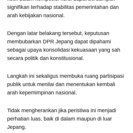
signifikan terhadap stabilitas pemerintahan dan
arah kebijakan nasional.
Dengan latar belakang tersebut, keputusan
membubarkan DPR Jepang dapat dipahami
sebagai upaya konsolidasi kekuasaan yang sah
secara politik dan konstitusional.
Langkah ini sekaligus membuka ruang partisipasi
publik untuk menilai dan menentukan kembali
arah kepemimpinan nasional.
Tidak mengherankan jika peristiwa ini menjadi
perhatian luas, baik di dalam maupun di luar
Jepang.