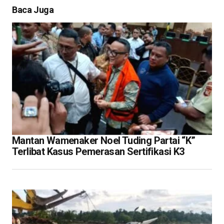
Baca Juga
Mantan Wamenaker Noel Tuding Partai “K”
Terlibat Kasus Pemerasan Sertifikasi K3