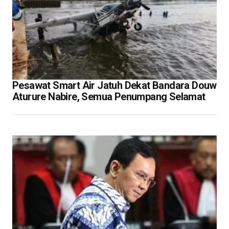
Pesawat Smart Air Jatuh Dekat Bandara Douw
Aturure Nabire, Semua Penumpang Selamat