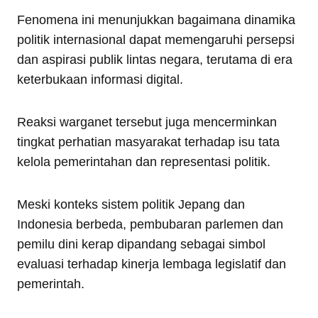
Fenomena ini menunjukkan bagaimana dinamika
politik internasional dapat memengaruhi persepsi
dan aspirasi publik lintas negara, terutama di era
keterbukaan informasi digital.
Reaksi warganet tersebut juga mencerminkan
tingkat perhatian masyarakat terhadap isu tata
kelola pemerintahan dan representasi politik.
Meski konteks sistem politik Jepang dan
Indonesia berbeda, pembubaran parlemen dan
pemilu dini kerap dipandang sebagai simbol
evaluasi terhadap kinerja lembaga legislatif dan
pemerintah.