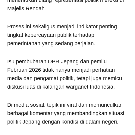
Majelis Rendah.
Proses ini sekaligus menjadi indikator penting
tingkat kepercayaan publik terhadap
pemerintahan yang sedang berjalan.
Isu pembubaran DPR Jepang dan pemilu
Februari 2026 tidak hanya menjadi perhatian
media dan pengamat politik, tetapi juga memicu
diskusi luas di kalangan warganet Indonesia.
Di media sosial, topik ini viral dan memunculkan
berbagai komentar yang membandingkan situasi
politik Jepang dengan kondisi di dalam negeri.