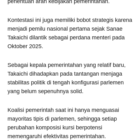
penentuan arah kebijakan pemerintahan.
Kontestasi ini juga memiliki bobot strategis karena
menjadi pemilu nasional pertama sejak Sanae
Takaichi dilantik sebagai perdana menteri pada
Oktober 2025.
Sebagai kepala pemerintahan yang relatif baru,
Takaichi dihadapkan pada tantangan menjaga
stabilitas politik di tengah konfigurasi parlemen
yang belum sepenuhnya solid.
Koalisi pemerintah saat ini hanya menguasai
mayoritas tipis di parlemen, sehingga setiap
perubahan komposisi kursi berpotensi
memengaruhi efektivitas pemerintahan.