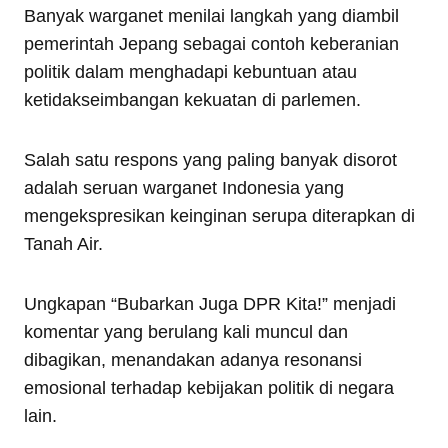
Banyak warganet menilai langkah yang diambil
pemerintah Jepang sebagai contoh keberanian
politik dalam menghadapi kebuntuan atau
ketidakseimbangan kekuatan di parlemen.
Salah satu respons yang paling banyak disorot
adalah seruan warganet Indonesia yang
mengekspresikan keinginan serupa diterapkan di
Tanah Air.
Ungkapan “Bubarkan Juga DPR Kita!” menjadi
komentar yang berulang kali muncul dan
dibagikan, menandakan adanya resonansi
emosional terhadap kebijakan politik di negara
lain.