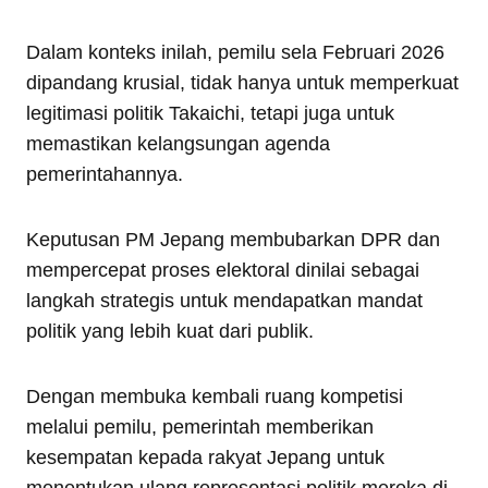
Dalam konteks inilah, pemilu sela Februari 2026
dipandang krusial, tidak hanya untuk memperkuat
legitimasi politik Takaichi, tetapi juga untuk
memastikan kelangsungan agenda
pemerintahannya.
Keputusan PM Jepang membubarkan DPR dan
mempercepat proses elektoral dinilai sebagai
langkah strategis untuk mendapatkan mandat
politik yang lebih kuat dari publik.
Dengan membuka kembali ruang kompetisi
melalui pemilu, pemerintah memberikan
kesempatan kepada rakyat Jepang untuk
menentukan ulang representasi politik mereka di