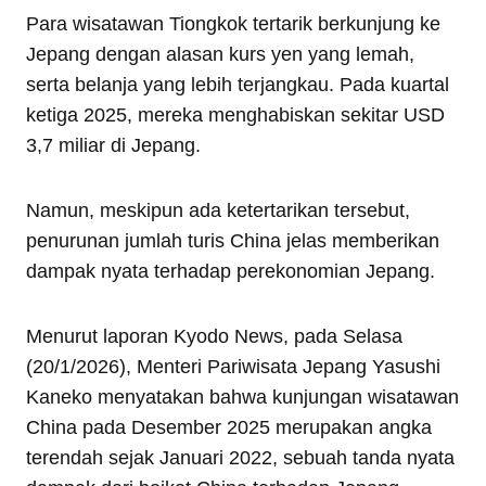
Para wisatawan Tiongkok tertarik berkunjung ke
Jepang dengan alasan kurs yen yang lemah,
serta belanja yang lebih terjangkau. Pada kuartal
ketiga 2025, mereka menghabiskan sekitar USD
3,7 miliar di Jepang.
Namun, meskipun ada ketertarikan tersebut,
penurunan jumlah turis China jelas memberikan
dampak nyata terhadap perekonomian Jepang.
Menurut laporan Kyodo News, pada Selasa
(20/1/2026), Menteri Pariwisata Jepang Yasushi
Kaneko menyatakan bahwa kunjungan wisatawan
China pada Desember 2025 merupakan angka
terendah sejak Januari 2022, sebuah tanda nyata