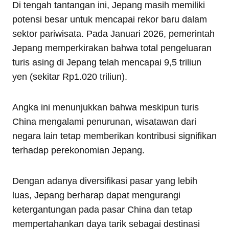
Di tengah tantangan ini, Jepang masih memiliki
potensi besar untuk mencapai rekor baru dalam
sektor pariwisata. Pada Januari 2026, pemerintah
Jepang memperkirakan bahwa total pengeluaran
turis asing di Jepang telah mencapai 9,5 triliun
yen (sekitar Rp1.020 triliun).
Angka ini menunjukkan bahwa meskipun turis
China mengalami penurunan, wisatawan dari
negara lain tetap memberikan kontribusi signifikan
terhadap perekonomian Jepang.
Dengan adanya diversifikasi pasar yang lebih
luas, Jepang berharap dapat mengurangi
ketergantungan pada pasar China dan tetap
mempertahankan daya tarik sebagai destinasi