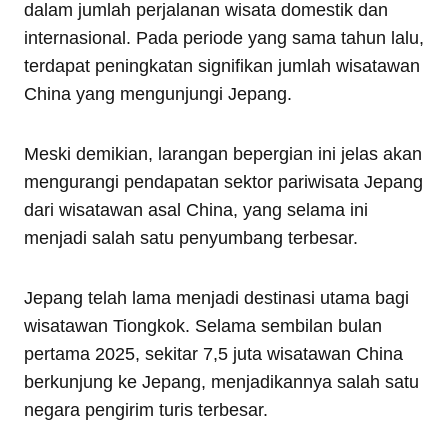
dalam jumlah perjalanan wisata domestik dan
internasional. Pada periode yang sama tahun lalu,
terdapat peningkatan signifikan jumlah wisatawan
China yang mengunjungi Jepang.
Meski demikian, larangan bepergian ini jelas akan
mengurangi pendapatan sektor pariwisata Jepang
dari wisatawan asal China, yang selama ini
menjadi salah satu penyumbang terbesar.
Jepang telah lama menjadi destinasi utama bagi
wisatawan Tiongkok. Selama sembilan bulan
pertama 2025, sekitar 7,5 juta wisatawan China
berkunjung ke Jepang, menjadikannya salah satu
negara pengirim turis terbesar.