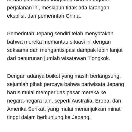
perjalanan ini, meskipun tidak ada larangan
eksplisit dari pemerintah China.
Pemerintah Jepang sendiri telah menyatakan
bahwa mereka memantau situasi ini dengan
seksama dan mengantisipasi dampak lebih lanjut
dari penurunan jumlah wisatawan Tiongkok.
Dengan adanya boikot yang masih berlangsung,
sejumlah pihak percaya bahwa pariwisata Jepang
harus mulai memperluas pasar mereka ke
negara-negara lain, seperti Australia, Eropa, dan
Amerika Serikat, yang mulai menunjukkan minat
tinggi dalam berkunjung ke Jepang.