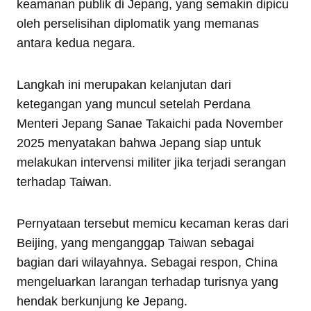
keamanan publik di Jepang, yang semakin dipicu
oleh perselisihan diplomatik yang memanas
antara kedua negara.
Langkah ini merupakan kelanjutan dari
ketegangan yang muncul setelah Perdana
Menteri Jepang Sanae Takaichi pada November
2025 menyatakan bahwa Jepang siap untuk
melakukan intervensi militer jika terjadi serangan
terhadap Taiwan.
Pernyataan tersebut memicu kecaman keras dari
Beijing, yang menganggap Taiwan sebagai
bagian dari wilayahnya. Sebagai respon, China
mengeluarkan larangan terhadap turisnya yang
hendak berkunjung ke Jepang.