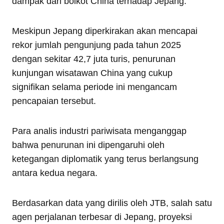
dampak dari boikot China terhadap Jepang.
Meskipun Jepang diperkirakan akan mencapai
rekor jumlah pengunjung pada tahun 2025
dengan sekitar 42,7 juta turis, penurunan
kunjungan wisatawan China yang cukup
signifikan selama periode ini mengancam
pencapaian tersebut.
Para analis industri pariwisata menganggap
bahwa penurunan ini dipengaruhi oleh
ketegangan diplomatik yang terus berlangsung
antara kedua negara.
Berdasarkan data yang dirilis oleh JTB, salah satu
agen perjalanan terbesar di Jepang, proyeksi