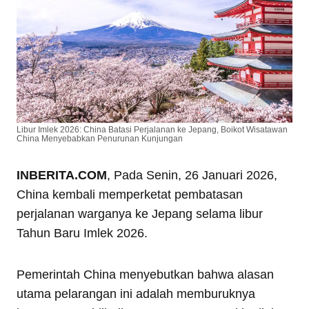
Libur Imlek 2026: China Batasi Perjalanan ke Jepang, Boikot Wisatawan
China Menyebabkan Penurunan Kunjungan
INBERITA.COM
, Pada Senin, 26 Januari 2026,
China kembali memperketat pembatasan
perjalanan warganya ke Jepang selama libur
Tahun Baru Imlek 2026.
Pemerintah China menyebutkan bahwa alasan
utama pelarangan ini adalah memburuknya