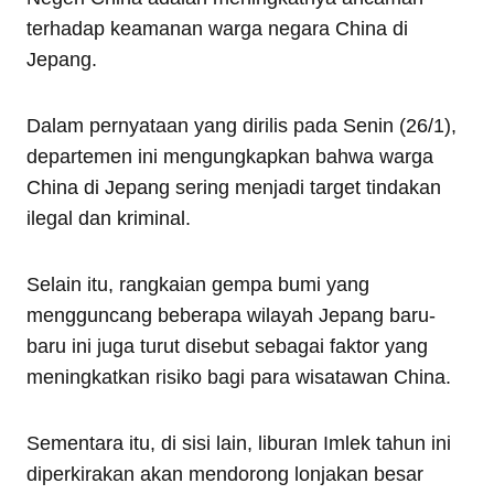
terhadap keamanan warga negara China di
Jepang.
Dalam pernyataan yang dirilis pada Senin (26/1),
departemen ini mengungkapkan bahwa warga
China di Jepang sering menjadi target tindakan
ilegal dan kriminal.
Selain itu, rangkaian gempa bumi yang
mengguncang beberapa wilayah Jepang baru-
baru ini juga turut disebut sebagai faktor yang
meningkatkan risiko bagi para wisatawan China.
Sementara itu, di sisi lain, liburan Imlek tahun ini
diperkirakan akan mendorong lonjakan besar