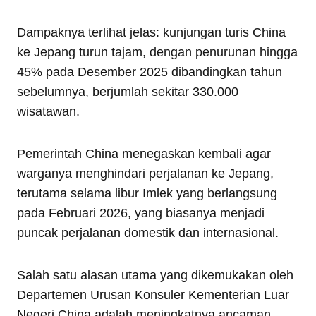
Dampaknya terlihat jelas: kunjungan turis China
ke Jepang turun tajam, dengan penurunan hingga
45% pada Desember 2025 dibandingkan tahun
sebelumnya, berjumlah sekitar 330.000
wisatawan.
Pemerintah China menegaskan kembali agar
warganya menghindari perjalanan ke Jepang,
terutama selama libur Imlek yang berlangsung
pada Februari 2026, yang biasanya menjadi
puncak perjalanan domestik dan internasional.
Salah satu alasan utama yang dikemukakan oleh
Departemen Urusan Konsuler Kementerian Luar
Negeri China adalah meningkatnya ancaman