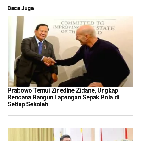
Baca Juga
Prabowo Temui Zinedine Zidane, Ungkap
Rencana Bangun Lapangan Sepak Bola di
Setiap Sekolah