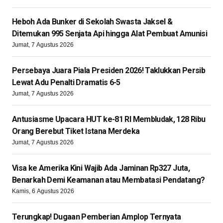
Heboh Ada Bunker di Sekolah Swasta Jaksel &
Ditemukan 995 Senjata Api hingga Alat Pembuat Amunisi
Jumat, 7 Agustus 2026
Persebaya Juara Piala Presiden 2026! Taklukkan Persib
Lewat Adu Penalti Dramatis 6-5
Jumat, 7 Agustus 2026
Antusiasme Upacara HUT ke-81 RI Membludak, 128 Ribu
Orang Berebut Tiket Istana Merdeka
Jumat, 7 Agustus 2026
Visa ke Amerika Kini Wajib Ada Jaminan Rp327 Juta,
Benarkah Demi Keamanan atau Membatasi Pendatang?
Kamis, 6 Agustus 2026
Terungkap! Dugaan Pemberian Amplop Ternyata