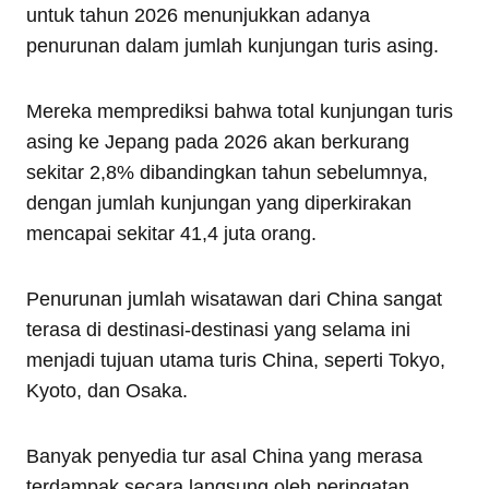
untuk tahun 2026 menunjukkan adanya
penurunan dalam jumlah kunjungan turis asing.
Mereka memprediksi bahwa total kunjungan turis
asing ke Jepang pada 2026 akan berkurang
sekitar 2,8% dibandingkan tahun sebelumnya,
dengan jumlah kunjungan yang diperkirakan
mencapai sekitar 41,4 juta orang.
Penurunan jumlah wisatawan dari China sangat
terasa di destinasi-destinasi yang selama ini
menjadi tujuan utama turis China, seperti Tokyo,
Kyoto, dan Osaka.
Banyak penyedia tur asal China yang merasa
terdampak secara langsung oleh peringatan