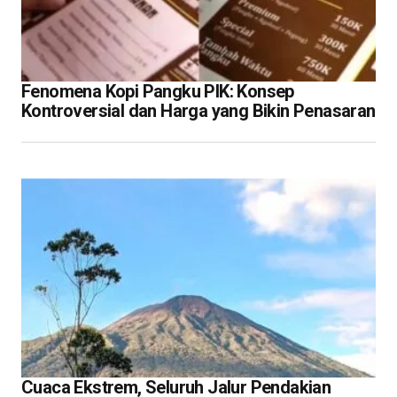
Fenomena Kopi Pangku PIK: Konsep
Kontroversial dan Harga yang Bikin Penasaran
Cuaca Ekstrem, Seluruh Jalur Pendakian