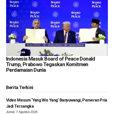
Indonesia Masuk Board of Peace Donald
Trump, Prabowo Tegaskan Komitmen
Perdamaian Dunia
Berita Terkini
Video Mesum ‘Yang Wis Yang’ Banyuwangi, Pemeran Pria
Jadi Tersangka
Jumat, 7 Agustus 2026