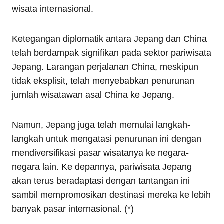
wisata internasional.
Ketegangan diplomatik antara Jepang dan China
telah berdampak signifikan pada sektor pariwisata
Jepang. Larangan perjalanan China, meskipun
tidak eksplisit, telah menyebabkan penurunan
jumlah wisatawan asal China ke Jepang.
Namun, Jepang juga telah memulai langkah-
langkah untuk mengatasi penurunan ini dengan
mendiversifikasi pasar wisatanya ke negara-
negara lain. Ke depannya, pariwisata Jepang
akan terus beradaptasi dengan tantangan ini
sambil mempromosikan destinasi mereka ke lebih
banyak pasar internasional. (*)