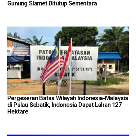
Gunung Slamet Ditutup Sementara
Pergeseran Batas Wilayah Indonesia-Malaysia
di Pulau Sebatik, Indonesia Dapat Lahan 127
Hektare