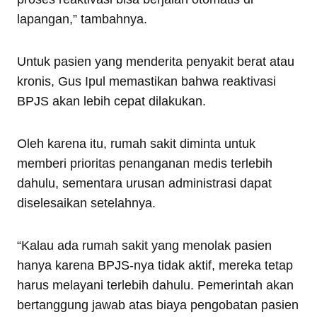
lapangan,” tambahnya.
Untuk pasien yang menderita penyakit berat atau
kronis, Gus Ipul memastikan bahwa reaktivasi
BPJS akan lebih cepat dilakukan.
Oleh karena itu, rumah sakit diminta untuk
memberi prioritas penanganan medis terlebih
dahulu, sementara urusan administrasi dapat
diselesaikan setelahnya.
“Kalau ada rumah sakit yang menolak pasien
hanya karena BPJS-nya tidak aktif, mereka tetap
harus melayani terlebih dahulu. Pemerintah akan
bertanggung jawab atas biaya pengobatan pasien