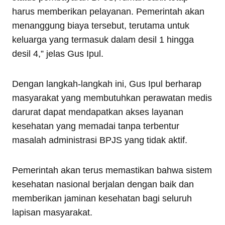
harus memberikan pelayanan. Pemerintah akan
menanggung biaya tersebut, terutama untuk
keluarga yang termasuk dalam desil 1 hingga
desil 4,” jelas Gus Ipul.
Dengan langkah-langkah ini, Gus Ipul berharap
masyarakat yang membutuhkan perawatan medis
darurat dapat mendapatkan akses layanan
kesehatan yang memadai tanpa terbentur
masalah administrasi BPJS yang tidak aktif.
Pemerintah akan terus memastikan bahwa sistem
kesehatan nasional berjalan dengan baik dan
memberikan jaminan kesehatan bagi seluruh
lapisan masyarakat.