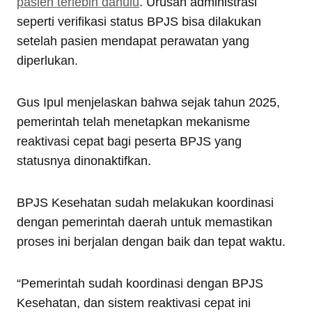
pasien terlebih dahulu
. Urusan administrasi
seperti verifikasi status BPJS bisa dilakukan
setelah pasien mendapat perawatan yang
diperlukan.
Gus Ipul menjelaskan bahwa sejak tahun 2025,
pemerintah telah menetapkan mekanisme
reaktivasi cepat bagi peserta BPJS yang
statusnya dinonaktifkan.
BPJS Kesehatan sudah melakukan koordinasi
dengan pemerintah daerah untuk memastikan
proses ini berjalan dengan baik dan tepat waktu.
“Pemerintah sudah koordinasi dengan BPJS
Kesehatan, dan sistem reaktivasi cepat ini