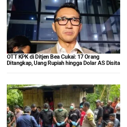
OTT KPK di Ditjen Bea Cukai: 17 Orang
Ditangkap, Uang Rupiah hingga Dolar AS Disita