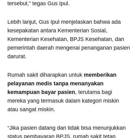
tersebut,” tegas Gus Ipul.
Lebih lanjut, Gus Ipul menjelaskan bahwa ada
kesepakatan antara Kementerian Sosial,
Kementerian Kesehatan, BPJS Kesehatan, dan
pemerintah daerah mengenai penanganan pasien
darurat.
Rumah sakit diharapkan untuk
memberikan
pelayanan medis tanpa menanyakan
kemampuan bayar pasien
, terutama bagi
mereka yang termasuk dalam kategori miskin
atau sangat miskin.
“Jika pasien datang dan tidak bisa menunjukkan
status pembayaran BPJS, rumah sakit tetap