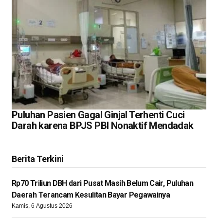
Puluhan Pasien Gagal Ginjal Terhenti Cuci
Darah karena BPJS PBI Nonaktif Mendadak
Berita Terkini
Rp70 Triliun DBH dari Pusat Masih Belum Cair, Puluhan
Daerah Terancam Kesulitan Bayar Pegawainya
Kamis, 6 Agustus 2026