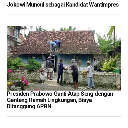
Jokowi Muncul sebagai Kandidat Wantimpres
Presiden Prabowo Ganti Atap Seng dengan
Genteng Ramah Lingkungan, Biaya
Ditanggung APBN