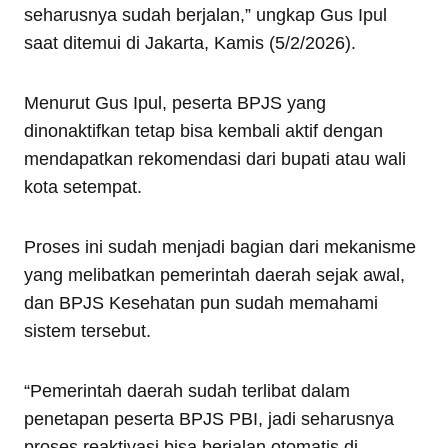
seharusnya sudah berjalan,” ungkap Gus Ipul
saat ditemui di Jakarta, Kamis (5/2/2026).
Menurut Gus Ipul, peserta BPJS yang
dinonaktifkan tetap bisa kembali aktif dengan
mendapatkan rekomendasi dari bupati atau wali
kota setempat.
Proses ini sudah menjadi bagian dari mekanisme
yang melibatkan pemerintah daerah sejak awal,
dan BPJS Kesehatan pun sudah memahami
sistem tersebut.
“Pemerintah daerah sudah terlibat dalam
penetapan peserta BPJS PBI, jadi seharusnya
proses reaktivasi bisa berjalan otomatis di