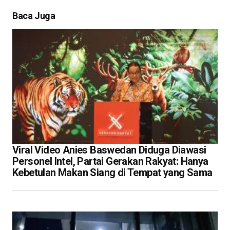
Baca Juga
Viral Video Anies Baswedan Diduga Diawasi
Personel Intel, Partai Gerakan Rakyat: Hanya
Kebetulan Makan Siang di Tempat yang Sama