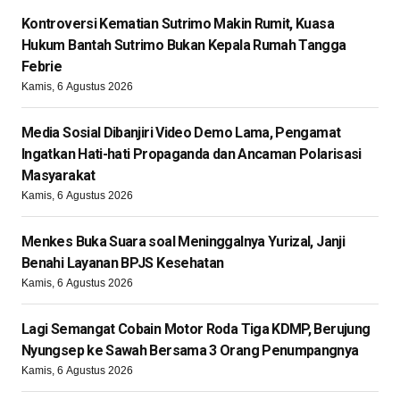
Kontroversi Kematian Sutrimo Makin Rumit, Kuasa
Hukum Bantah Sutrimo Bukan Kepala Rumah Tangga
Febrie
Kamis, 6 Agustus 2026
Media Sosial Dibanjiri Video Demo Lama, Pengamat
Ingatkan Hati-hati Propaganda dan Ancaman Polarisasi
Masyarakat
Kamis, 6 Agustus 2026
Menkes Buka Suara soal Meninggalnya Yurizal, Janji
Benahi Layanan BPJS Kesehatan
Kamis, 6 Agustus 2026
Lagi Semangat Cobain Motor Roda Tiga KDMP, Berujung
Nyungsep ke Sawah Bersama 3 Orang Penumpangnya
Kamis, 6 Agustus 2026