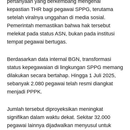
pertanyaan yang berkembang mengenai
kepastian THR bagi pegawai SPPG, terutama
setelah viralnya unggahan di media sosial.
Pemerintah memastikan bahwa hak tersebut
melekat pada status ASN, bukan pada institusi
tempat pegawai bertugas.
Berdasarkan data internal BGN, transformasi
status kepegawaian di lingkungan SPPG memang
dilakukan secara bertahap. Hingga 1 Juli 2025,
sebanyak 2.080 pegawai telah resmi diangkat
menjadi PPPK.
Jumlah tersebut diproyeksikan meningkat
signifikan dalam waktu dekat. Sekitar 32.000
pegawai lainnya dijadwalkan menyusul untuk