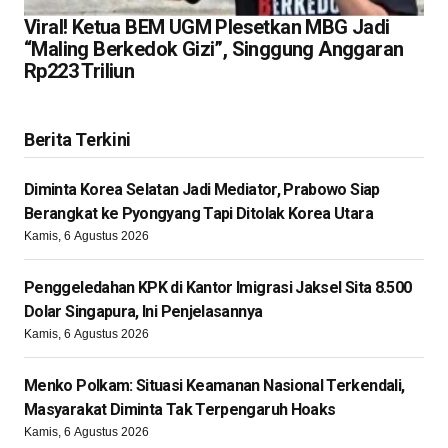
Viral! Ketua BEM UGM Plesetkan MBG Jadi
“Maling Berkedok Gizi”, Singgung Anggaran
Rp223 Triliun
Berita Terkini
Diminta Korea Selatan Jadi Mediator, Prabowo Siap
Berangkat ke Pyongyang Tapi Ditolak Korea Utara
Kamis, 6 Agustus 2026
Penggeledahan KPK di Kantor Imigrasi Jaksel Sita 8.500
Dolar Singapura, Ini Penjelasannya
Kamis, 6 Agustus 2026
Menko Polkam: Situasi Keamanan Nasional Terkendali,
Masyarakat Diminta Tak Terpengaruh Hoaks
Kamis, 6 Agustus 2026