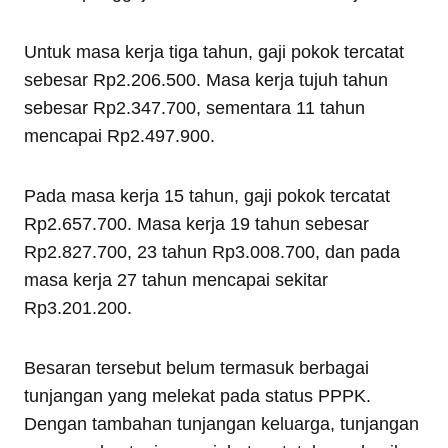
Untuk masa kerja tiga tahun, gaji pokok tercatat
sebesar Rp2.206.500. Masa kerja tujuh tahun
sebesar Rp2.347.700, sementara 11 tahun
mencapai Rp2.497.900.
Pada masa kerja 15 tahun, gaji pokok tercatat
Rp2.657.700. Masa kerja 19 tahun sebesar
Rp2.827.700, 23 tahun Rp3.008.700, dan pada
masa kerja 27 tahun mencapai sekitar
Rp3.201.200.
Besaran tersebut belum termasuk berbagai
tunjangan yang melekat pada status PPPK.
Dengan tambahan tunjangan keluarga, tunjangan