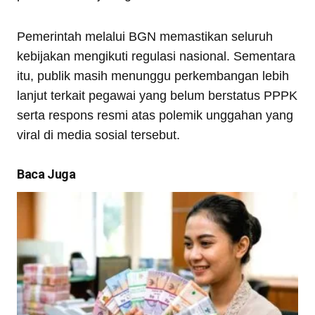
Pemerintah melalui BGN memastikan seluruh
kebijakan mengikuti regulasi nasional. Sementara
itu, publik masih menunggu perkembangan lebih
lanjut terkait pegawai yang belum berstatus PPPK
serta respons resmi atas polemik unggahan yang
viral di media sosial tersebut.
Baca Juga