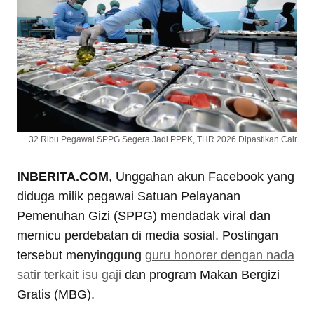
32 Ribu Pegawai SPPG Segera Jadi PPPK, THR 2026 Dipastikan Cair
INBERITA.COM
, Unggahan akun Facebook yang
diduga milik pegawai Satuan Pelayanan
Pemenuhan Gizi (SPPG) mendadak viral dan
memicu perdebatan di media sosial. Postingan
tersebut menyinggung
guru honorer dengan nada
satir terkait isu gaji
dan program Makan Bergizi
Gratis (MBG).