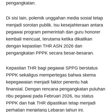
pengangkatan.
Di sisi lain, polemik unggahan media sosial tetap
menjadi sorotan publik. Isu kesejahteraan antara
pegawai program pemerintah dan guru honorer
kembali mencuat, terutama ketika dikaitkan
dengan kepastian THR ASN 2026 dan
pengangkatan PPPK secara besar-besaran.
Kepastian THR bagi pegawai SPPG berstatus
PPPK sekaligus mempertegas bahwa skema
kepegawaian menjadi faktor penentu hak
finansial. Dengan rencana pengangkatan puluhan
ribu pegawai pada Februari 2026, isu status
PPPK dan hak THR dipastikan tetap menjadi
perhatian menjelang Lebaran tahun ini.