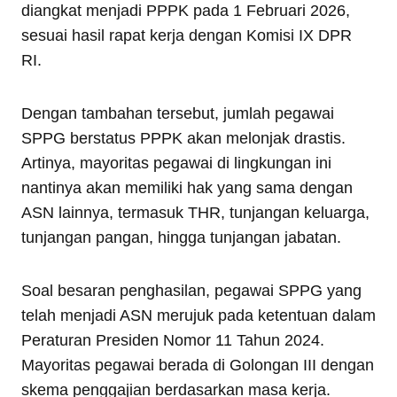
diangkat menjadi PPPK pada 1 Februari 2026,
sesuai hasil rapat kerja dengan Komisi IX DPR
RI.
Dengan tambahan tersebut, jumlah pegawai
SPPG berstatus PPPK akan melonjak drastis.
Artinya, mayoritas pegawai di lingkungan ini
nantinya akan memiliki hak yang sama dengan
ASN lainnya, termasuk THR, tunjangan keluarga,
tunjangan pangan, hingga tunjangan jabatan.
Soal besaran penghasilan, pegawai SPPG yang
telah menjadi ASN merujuk pada ketentuan dalam
Peraturan Presiden Nomor 11 Tahun 2024.
Mayoritas pegawai berada di Golongan III dengan
skema penggajian berdasarkan masa kerja.