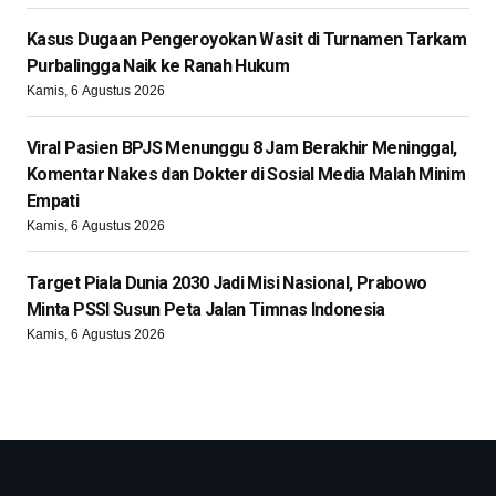
Kasus Dugaan Pengeroyokan Wasit di Turnamen Tarkam
Purbalingga Naik ke Ranah Hukum
Kamis, 6 Agustus 2026
Viral Pasien BPJS Menunggu 8 Jam Berakhir Meninggal,
Komentar Nakes dan Dokter di Sosial Media Malah Minim
Empati
Kamis, 6 Agustus 2026
Target Piala Dunia 2030 Jadi Misi Nasional, Prabowo
Minta PSSI Susun Peta Jalan Timnas Indonesia
Kamis, 6 Agustus 2026