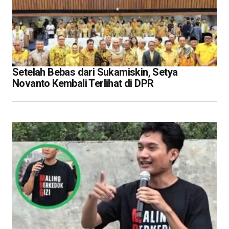
Setelah Bebas dari Sukamiskin, Setya
Novanto Kembali Terlihat di DPR