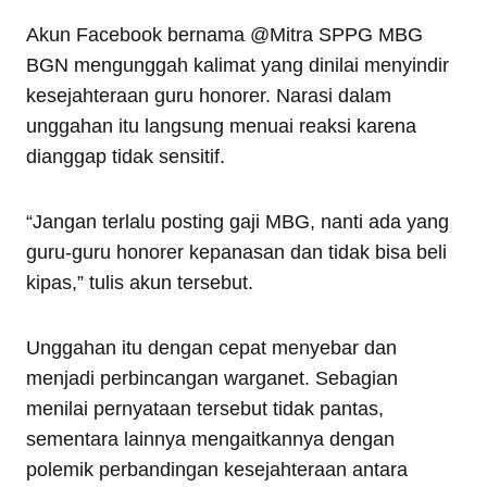
Akun Facebook bernama @Mitra SPPG MBG
BGN mengunggah kalimat yang dinilai menyindir
kesejahteraan guru honorer. Narasi dalam
unggahan itu langsung menuai reaksi karena
dianggap tidak sensitif.
“Jangan terlalu posting gaji MBG, nanti ada yang
guru-guru honorer kepanasan dan tidak bisa beli
kipas,” tulis akun tersebut.
Unggahan itu dengan cepat menyebar dan
menjadi perbincangan warganet. Sebagian
menilai pernyataan tersebut tidak pantas,
sementara lainnya mengaitkannya dengan
polemik perbandingan kesejahteraan antara