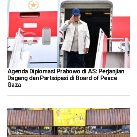
Agenda Diplomasi Prabowo di AS: Perjanjian
Dagang dan Partisipasi di Board of Peace
Gaza