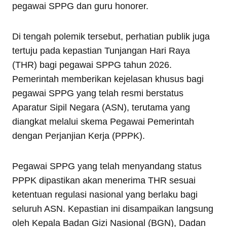
pegawai SPPG dan guru honorer.
Di tengah polemik tersebut, perhatian publik juga
tertuju pada kepastian Tunjangan Hari Raya
(THR) bagi pegawai SPPG tahun 2026.
Pemerintah memberikan kejelasan khusus bagi
pegawai SPPG yang telah resmi berstatus
Aparatur Sipil Negara (ASN), terutama yang
diangkat melalui skema Pegawai Pemerintah
dengan Perjanjian Kerja (PPPK).
Pegawai SPPG yang telah menyandang status
PPPK dipastikan akan menerima THR sesuai
ketentuan regulasi nasional yang berlaku bagi
seluruh ASN. Kepastian ini disampaikan langsung
oleh Kepala Badan Gizi Nasional (BGN), Dadan