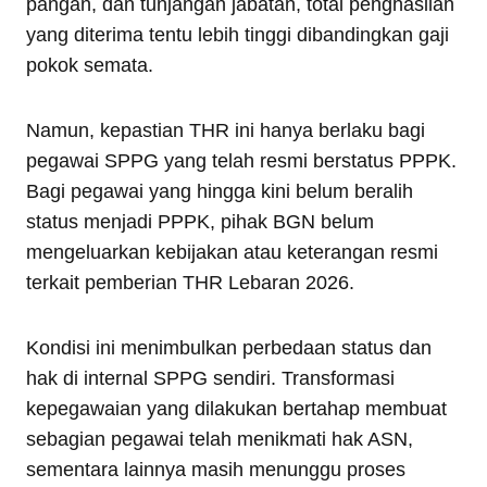
pangan, dan tunjangan jabatan, total penghasilan
yang diterima tentu lebih tinggi dibandingkan gaji
pokok semata.
Namun, kepastian THR ini hanya berlaku bagi
pegawai SPPG yang telah resmi berstatus PPPK.
Bagi pegawai yang hingga kini belum beralih
status menjadi PPPK, pihak BGN belum
mengeluarkan kebijakan atau keterangan resmi
terkait pemberian THR Lebaran 2026.
Kondisi ini menimbulkan perbedaan status dan
hak di internal SPPG sendiri. Transformasi
kepegawaian yang dilakukan bertahap membuat
sebagian pegawai telah menikmati hak ASN,
sementara lainnya masih menunggu proses