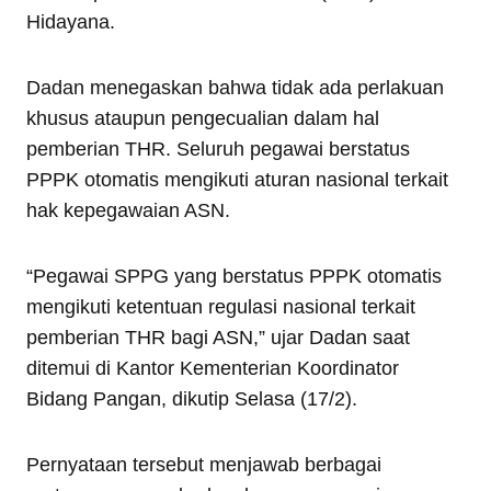
Hidayana.
Dadan menegaskan bahwa tidak ada perlakuan
khusus ataupun pengecualian dalam hal
pemberian THR. Seluruh pegawai berstatus
PPPK otomatis mengikuti aturan nasional terkait
hak kepegawaian ASN.
“Pegawai SPPG yang berstatus PPPK otomatis
mengikuti ketentuan regulasi nasional terkait
pemberian THR bagi ASN,” ujar Dadan saat
ditemui di Kantor Kementerian Koordinator
Bidang Pangan, dikutip Selasa (17/2).
Pernyataan tersebut menjawab berbagai