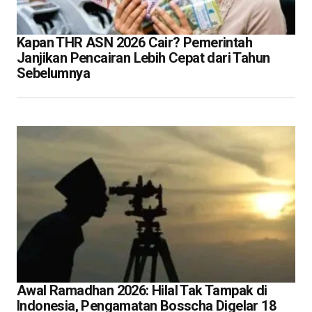
Kapan THR ASN 2026 Cair? Pemerintah
Janjikan Pencairan Lebih Cepat dari Tahun
Sebelumnya
Awal Ramadhan 2026: Hilal Tak Tampak di
Indonesia, Pengamatan Bosscha Digelar 18