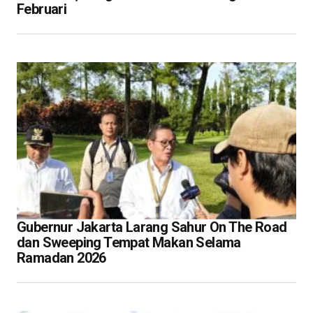
Februari
Gubernur Jakarta Larang Sahur On The Road
dan Sweeping Tempat Makan Selama
Ramadan 2026