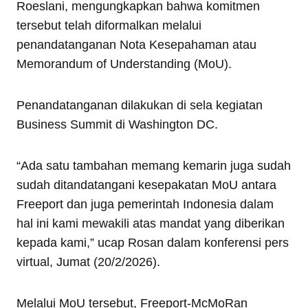
Roeslani, mengungkapkan bahwa komitmen
tersebut telah diformalkan melalui
penandatanganan Nota Kesepahaman atau
Memorandum of Understanding (MoU).
Penandatanganan dilakukan di sela kegiatan
Business Summit di Washington DC.
“Ada satu tambahan memang kemarin juga sudah
sudah ditandatangani kesepakatan MoU antara
Freeport dan juga pemerintah Indonesia dalam
hal ini kami mewakili atas mandat yang diberikan
kepada kami,” ucap Rosan dalam konferensi pers
virtual, Jumat (20/2/2026).
Melalui MoU tersebut, Freeport-McMoRan