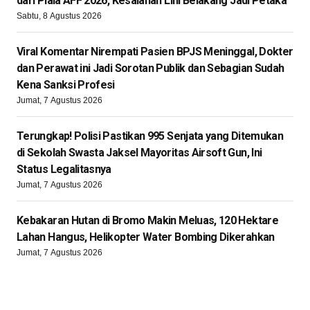
dari Piala AFF 2026, Kesalahan Lini Belakang Jadi Petaka
Sabtu, 8 Agustus 2026
Viral Komentar Nirempati Pasien BPJS Meninggal, Dokter
dan Perawat ini Jadi Sorotan Publik dan Sebagian Sudah
Kena Sanksi Profesi
Jumat, 7 Agustus 2026
Terungkap! Polisi Pastikan 995 Senjata yang Ditemukan
di Sekolah Swasta Jaksel Mayoritas Airsoft Gun, Ini
Status Legalitasnya
Jumat, 7 Agustus 2026
Kebakaran Hutan di Bromo Makin Meluas, 120 Hektare
Lahan Hangus, Helikopter Water Bombing Dikerahkan
Jumat, 7 Agustus 2026