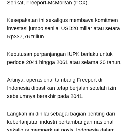
Serikat, Freeport-McMoRan (FCX).
Kesepakatan ini sekaligus membawa komitmen
investasi jumbo senilai USD20 miliar atau setara
Rp337,76 triliun.
Keputusan perpanjangan IUPK berlaku untuk
periode 2041 hingga 2061 atau selama 20 tahun.
Artinya, operasional tambang Freeport di
Indonesia dipastikan tetap berjalan setelah izin
sebelumnya berakhir pada 2041.
Langkah ini dinilai sebagai bagian penting dari
keberlanjutan industri pertambangan nasional
sekaligus memperkuat posisi Indonesia dalam