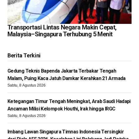
Transportasi Lintas Negara Makin Cepat,
Malaysia–Singapura Terhubung 5 Menit
Berita Terkini
Gedung Teknis Bapenda Jakarta Terbakar Tengah
Malam, Puing Kaca Jatuh Damkar Kerahkan 21 Armada
Sabtu, 8 Agustus 2026
Ketegangan Timur Tengah Meningkat, Arab Saudi Hadapi
Ancaman Milisi Kelompok Houthi, Irak hingga IRGC
Sabtu, 8 Agustus 2026
Imbang Lawan Singapura Timnas Indonesia Tersingkir