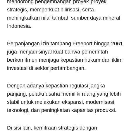
mendorong pengembangan proyek-proyek
strategis, memperkuat hilirisasi, serta
meningkatkan nilai tambah sumber daya mineral
Indonesia.
Perpanjangan izin tambang Freeport hingga 2061
juga menjadi sinyal kuat bahwa pemerintah
berkomitmen menjaga kepastian hukum dan iklim
investasi di sektor pertambangan.
Dengan adanya kepastian regulasi jangka
panjang, pelaku usaha memiliki ruang yang lebih
stabil untuk melakukan ekspansi, modernisasi
teknologi, dan peningkatan kapasitas produksi.
Di sisi lain, kemitraan strategis dengan