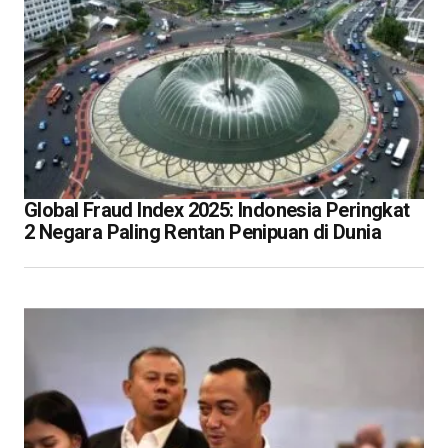
Global Fraud Index 2025: Indonesia Peringkat
2 Negara Paling Rentan Penipuan di Dunia