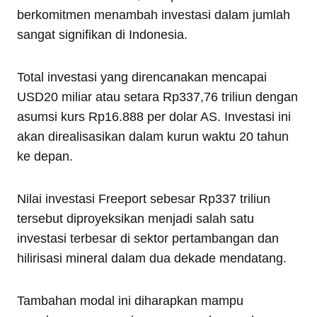
berkomitmen menambah investasi dalam jumlah
sangat signifikan di Indonesia.
Total investasi yang direncanakan mencapai
USD20 miliar atau setara Rp337,76 triliun dengan
asumsi kurs Rp16.888 per dolar AS. Investasi ini
akan direalisasikan dalam kurun waktu 20 tahun
ke depan.
Nilai investasi Freeport sebesar Rp337 triliun
tersebut diproyeksikan menjadi salah satu
investasi terbesar di sektor pertambangan dan
hilirisasi mineral dalam dua dekade mendatang.
Tambahan modal ini diharapkan mampu