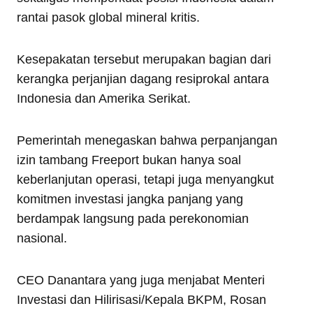
rantai pasok global mineral kritis.
Kesepakatan tersebut merupakan bagian dari
kerangka perjanjian dagang resiprokal antara
Indonesia dan Amerika Serikat.
Pemerintah menegaskan bahwa perpanjangan
izin tambang Freeport bukan hanya soal
keberlanjutan operasi, tetapi juga menyangkut
komitmen investasi jangka panjang yang
berdampak langsung pada perekonomian
nasional.
CEO Danantara yang juga menjabat Menteri
Investasi dan Hilirisasi/Kepala BKPM, Rosan