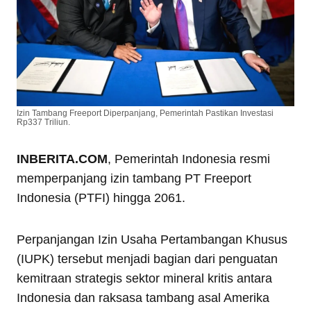
Izin Tambang Freeport Diperpanjang, Pemerintah Pastikan Investasi
Rp337 Triliun.
INBERITA.COM
, Pemerintah Indonesia resmi
memperpanjang izin tambang PT Freeport
Indonesia (PTFI) hingga 2061.
Perpanjangan Izin Usaha Pertambangan Khusus
(IUPK) tersebut menjadi bagian dari penguatan
kemitraan strategis sektor mineral kritis antara
Indonesia dan raksasa tambang asal Amerika