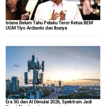
Istana Belum Tahu Pelaku Teror Ketua BEM
UGM Tiyo Ardianto dan Ibunya
Era 5G dan AI Dimulai 2026, Spektrum Jadi