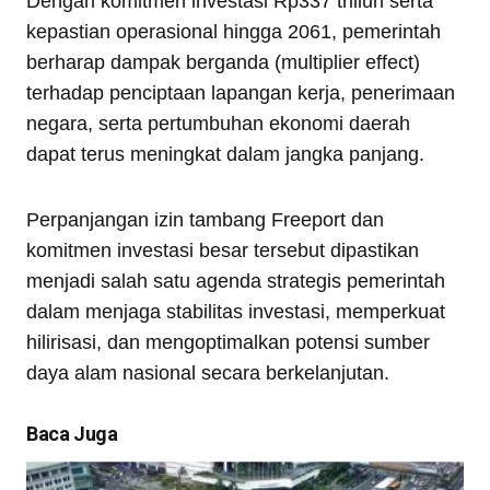
Dengan komitmen investasi Rp337 triliun serta
kepastian operasional hingga 2061, pemerintah
berharap dampak berganda (multiplier effect)
terhadap penciptaan lapangan kerja, penerimaan
negara, serta pertumbuhan ekonomi daerah
dapat terus meningkat dalam jangka panjang.
Perpanjangan izin tambang Freeport dan
komitmen investasi besar tersebut dipastikan
menjadi salah satu agenda strategis pemerintah
dalam menjaga stabilitas investasi, memperkuat
hilirisasi, dan mengoptimalkan potensi sumber
daya alam nasional secara berkelanjutan.
Baca Juga