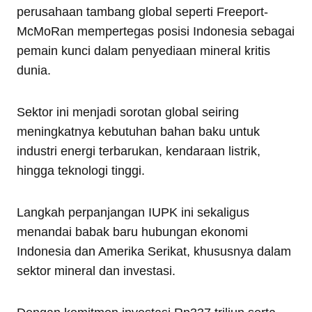
perusahaan tambang global seperti Freeport-
McMoRan mempertegas posisi Indonesia sebagai
pemain kunci dalam penyediaan mineral kritis
dunia.
Sektor ini menjadi sorotan global seiring
meningkatnya kebutuhan bahan baku untuk
industri energi terbarukan, kendaraan listrik,
hingga teknologi tinggi.
Langkah perpanjangan IUPK ini sekaligus
menandai babak baru hubungan ekonomi
Indonesia dan Amerika Serikat, khususnya dalam
sektor mineral dan investasi.