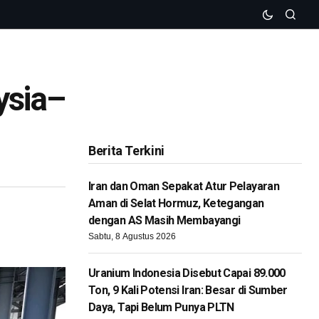
ysia–
Berita Terkini
Iran dan Oman Sepakat Atur Pelayaran
Aman di Selat Hormuz, Ketegangan
dengan AS Masih Membayangi
Sabtu, 8 Agustus 2026
Uranium Indonesia Disebut Capai 89.000
Ton, 9 Kali Potensi Iran: Besar di Sumber
Daya, Tapi Belum Punya PLTN