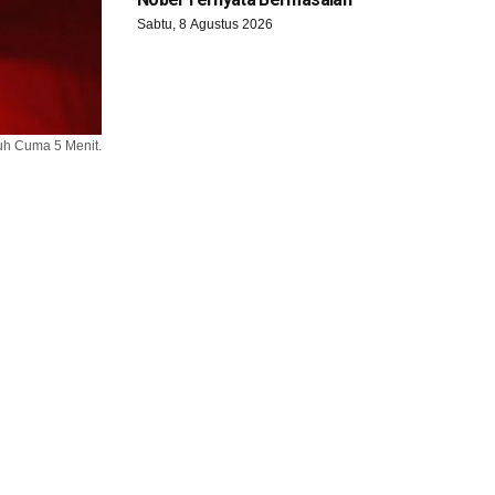
Sabtu, 8 Agustus 2026
uh Cuma 5 Menit.