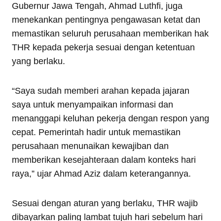
Gubernur Jawa Tengah, Ahmad Luthfi, juga
menekankan pentingnya pengawasan ketat dan
memastikan seluruh perusahaan memberikan hak
THR kepada pekerja sesuai dengan ketentuan
yang berlaku.
“Saya sudah memberi arahan kepada jajaran
saya untuk menyampaikan informasi dan
menanggapi keluhan pekerja dengan respon yang
cepat. Pemerintah hadir untuk memastikan
perusahaan menunaikan kewajiban dan
memberikan kesejahteraan dalam konteks hari
raya,” ujar Ahmad Aziz dalam keterangannya.
Sesuai dengan aturan yang berlaku, THR wajib
dibayarkan paling lambat tujuh hari sebelum hari