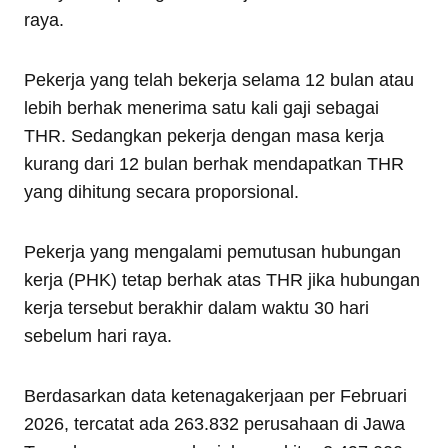
raya.
Pekerja yang telah bekerja selama 12 bulan atau
lebih berhak menerima satu kali gaji sebagai
THR. Sedangkan pekerja dengan masa kerja
kurang dari 12 bulan berhak mendapatkan THR
yang dihitung secara proporsional.
Pekerja yang mengalami pemutusan hubungan
kerja (PHK) tetap berhak atas THR jika hubungan
kerja tersebut berakhir dalam waktu 30 hari
sebelum hari raya.
Berdasarkan data ketenagakerjaan per Februari
2026, tercatat ada 263.832 perusahaan di Jawa