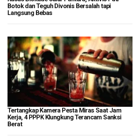
Botok dan Teguh Divonis Bersalah tapi
Langsung Bebas
Tertangkap Kamera Pesta Miras Saat Jam
Kerja, 4 PPPK Klungkung Terancam Sanksi
Berat