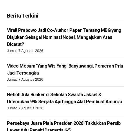
Berita Terkini
Viral! Prabowo Jadi Co-Author Paper Tentang MBG yang
Diajukan Sebagai Nominasi Nobel, Mengajukan Atau
Dicatut?
Jumat, 7 Agustus 2026
Video Mesum ‘Yang Wis Yang’ Banyuwangi, Pemeran Pria
Jadi Tersangka
Jumat, 7 Agustus 2026
Heboh Ada Bunker di Sekolah Swasta Jaksel &
Ditemukan 995 Senjata Api hingga Alat Pembuat Amunisi
Jumat, 7 Agustus 2026
Persebaya Juara Piala Presiden 2026! Taklukkan Persib
Lewat Adu Penalti Dramatis 6-5