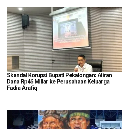
Skandal Korupsi Bupati Pekalongan: Aliran
Dana Rp46 Miliar ke Perusahaan Keluarga
Fadia Arafiq