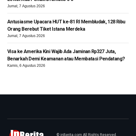
Jumat, 7 Agustus 2026
Antusiasme Upacara HUT ke-81 RI Membludak, 128 Ribu
Orang Berebut Tiket Istana Merdeka
Jumat, 7 Agustus 2026
Visa ke Amerika Kini Wajib Ada Jaminan Rp327 Juta,
Benarkah Demi Keamanan atau Membatasi Pendatang?
Kamis, 6 Agustus 2026
© inBerita.com All Rights Reserved.