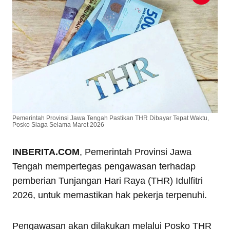
Pemerintah Provinsi Jawa Tengah Pastikan THR Dibayar Tepat Waktu,
Posko Siaga Selama Maret 2026
INBERITA.COM
, Pemerintah Provinsi Jawa
Tengah mempertegas pengawasan terhadap
pemberian Tunjangan Hari Raya (THR) Idulfitri
2026, untuk memastikan hak pekerja terpenuhi.
Pengawasan akan dilakukan melalui Posko THR