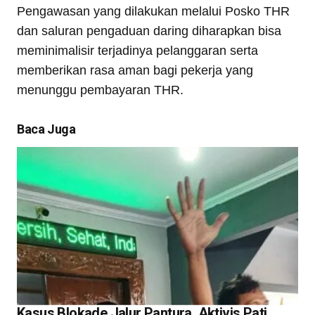
Pengawasan yang dilakukan melalui Posko THR
dan saluran pengaduan daring diharapkan bisa
meminimalisir terjadinya pelanggaran serta
memberikan rasa aman bagi pekerja yang
menunggu pembayaran THR.
Baca Juga
Kasus Blokade Jalur Pantura, Aktivis Pati