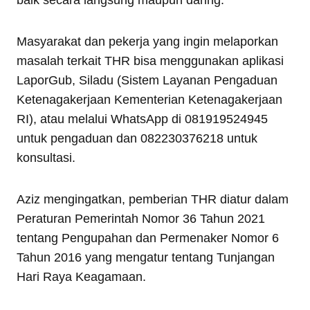
Masyarakat dan pekerja yang ingin melaporkan
masalah terkait THR bisa menggunakan aplikasi
LaporGub, Siladu (Sistem Layanan Pengaduan
Ketenagakerjaan Kementerian Ketenagakerjaan
RI), atau melalui WhatsApp di 081919524945
untuk pengaduan dan 082230376218 untuk
konsultasi.
Aziz mengingatkan, pemberian THR diatur dalam
Peraturan Pemerintah Nomor 36 Tahun 2021
tentang Pengupahan dan Permenaker Nomor 6
Tahun 2016 yang mengatur tentang Tunjangan
Hari Raya Keagamaan.