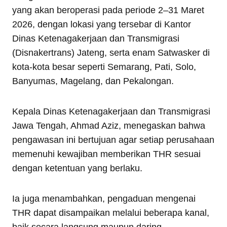
yang akan beroperasi pada periode 2–31 Maret
2026, dengan lokasi yang tersebar di Kantor
Dinas Ketenagakerjaan dan Transmigrasi
(Disnakertrans) Jateng, serta enam Satwasker di
kota-kota besar seperti Semarang, Pati, Solo,
Banyumas, Magelang, dan Pekalongan.
Kepala Dinas Ketenagakerjaan dan Transmigrasi
Jawa Tengah, Ahmad Aziz, menegaskan bahwa
pengawasan ini bertujuan agar setiap perusahaan
memenuhi kewajiban memberikan THR sesuai
dengan ketentuan yang berlaku.
Ia juga menambahkan, pengaduan mengenai
THR dapat disampaikan melalui beberapa kanal,
baik secara langsung maupun daring.