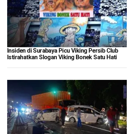
Insiden di Surabaya Picu Viking Persib Club
Istirahatkan Slogan Viking Bonek Satu Hati