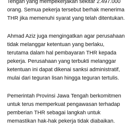
Tengah yang mempekerjakan sekitar 2.497.000
orang. Semua pekerja tersebut berhak menerima
THR jika memenuhi syarat yang telah ditentukan.
Ahmad Aziz juga mengingatkan agar perusahaan
tidak melanggar ketentuan yang berlaku,
terutama dalam hal pembayaran THR kepada
pekerja. Perusahaan yang terbukti melanggar
ketentuan ini dapat dikenai sanksi administratif,
mulai dari teguran lisan hingga teguran tertulis.
Pemerintah Provinsi Jawa Tengah berkomitmen
untuk terus memperkuat pengawasan terhadap
pemberian THR sebagai langkah untuk
memastikan hak-hak pekerja tidak diabaikan.