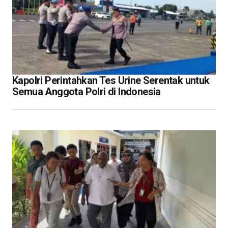
Kapolri Perintahkan Tes Urine Serentak untuk
Semua Anggota Polri di Indonesia