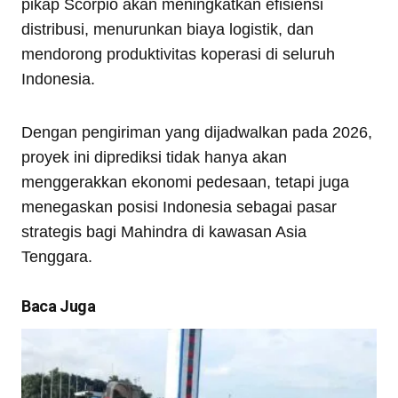
pikap Scorpio akan meningkatkan efisiensi
distribusi, menurunkan biaya logistik, dan
mendorong produktivitas koperasi di seluruh
Indonesia.
Dengan pengiriman yang dijadwalkan pada 2026,
proyek ini diprediksi tidak hanya akan
menggerakkan ekonomi pedesaan, tetapi juga
menegaskan posisi Indonesia sebagai pasar
strategis bagi Mahindra di kawasan Asia
Tenggara.
Baca Juga