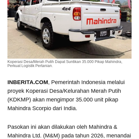
Koperasi Desa/Merah Putih Dapat Suntikan 35.000 Pikap Mahindra,
Perkuat Logistik Pertanian.
INBERITA.COM
, Pemerintah Indonesia melalui
proyek Koperasi Desa/Kelurahan Merah Putih
(KDKMP) akan mengimpor 35.000 unit pikap
Mahindra Scorpio dari India.
Pasokan ini akan dilakukan oleh Mahindra &
Mahindra Ltd. (M&M) pada tahun 2026, menandai