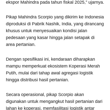
ekspor Mahindra pada tahun fiskal 2025,” ujarnya.
Pikap Mahindra Scorpio yang dikirim ke Indonesia
diproduksi di Pabrik Nashik, India, yang dirancang
khusus untuk menyesuaikan kondisi jalan
pedesaan yang kasar hingga jalan setapak di
area pertanian.
Dengan spesifikasi ini, kendaraan diharapkan
mampu memperkuat ekosistem Koperasi Merah
Putih, mulai dari tahap awal agregasi logistik
hingga distribusi hasil pertanian.
Secara operasional, pikap Scorpio akan
digunakan untuk mengangkut hasil pertanian dari
lahan ke koperasi, memfasilitasi logistik antar