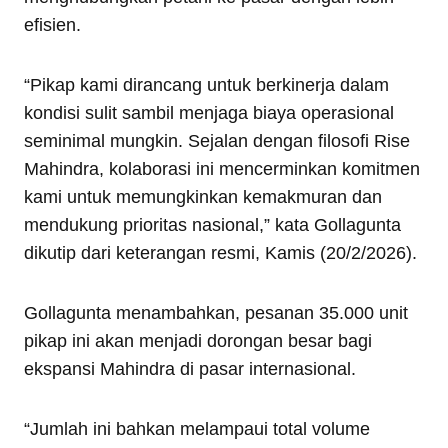
efisien.
“Pikap kami dirancang untuk berkinerja dalam
kondisi sulit sambil menjaga biaya operasional
seminimal mungkin. Sejalan dengan filosofi Rise
Mahindra, kolaborasi ini mencerminkan komitmen
kami untuk memungkinkan kemakmuran dan
mendukung prioritas nasional,” kata Gollagunta
dikutip dari keterangan resmi, Kamis (20/2/2026).
Gollagunta menambahkan, pesanan 35.000 unit
pikap ini akan menjadi dorongan besar bagi
ekspansi Mahindra di pasar internasional.
“Jumlah ini bahkan melampaui total volume