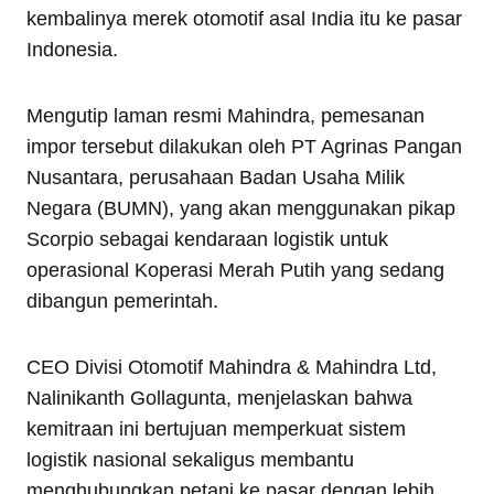
kembalinya merek otomotif asal India itu ke pasar
Indonesia.
Mengutip laman resmi Mahindra, pemesanan
impor tersebut dilakukan oleh PT Agrinas Pangan
Nusantara, perusahaan Badan Usaha Milik
Negara (BUMN), yang akan menggunakan pikap
Scorpio sebagai kendaraan logistik untuk
operasional Koperasi Merah Putih yang sedang
dibangun pemerintah.
CEO Divisi Otomotif Mahindra & Mahindra Ltd,
Nalinikanth Gollagunta, menjelaskan bahwa
kemitraan ini bertujuan memperkuat sistem
logistik nasional sekaligus membantu
menghubungkan petani ke pasar dengan lebih