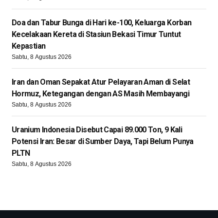
Doa dan Tabur Bunga di Hari ke-100, Keluarga Korban
Kecelakaan Kereta di Stasiun Bekasi Timur Tuntut
Kepastian
Sabtu, 8 Agustus 2026
Iran dan Oman Sepakat Atur Pelayaran Aman di Selat
Hormuz, Ketegangan dengan AS Masih Membayangi
Sabtu, 8 Agustus 2026
Uranium Indonesia Disebut Capai 89.000 Ton, 9 Kali
Potensi Iran: Besar di Sumber Daya, Tapi Belum Punya
PLTN
Sabtu, 8 Agustus 2026