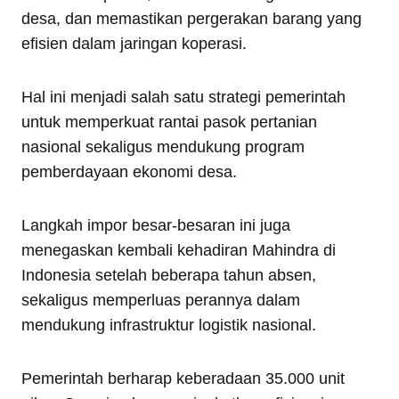
desa, dan memastikan pergerakan barang yang
efisien dalam jaringan koperasi.
Hal ini menjadi salah satu strategi pemerintah
untuk memperkuat rantai pasok pertanian
nasional sekaligus mendukung program
pemberdayaan ekonomi desa.
Langkah impor besar-besaran ini juga
menegaskan kembali kehadiran Mahindra di
Indonesia setelah beberapa tahun absen,
sekaligus memperluas perannya dalam
mendukung infrastruktur logistik nasional.
Pemerintah berharap keberadaan 35.000 unit