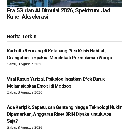
Era 5G dan AI Dimulai 2026, Spektrum Jadi
Kunci Akselerasi
Berita Terkini
Karhutla Berulang di Ketapang Picu Krisis Habitat,
Orangutan Terpaksa Mendekati Permukiman Warga
Sabtu, 8 Agustus 2026
Viral Kasus Yurizal, Psikolog Ingatkan Efek Buruk
Melampiaskan Emosi di Medsos
Sabtu, 8 Agustus 2026
Ada Keripik, Sepatu, dan Genteng hingga Teknologi Nuklir
Dipamerkan, Anggaran Riset BRIN Dipakai untuk Apa
Saja?
Sabtu, 8 Agustus 2026