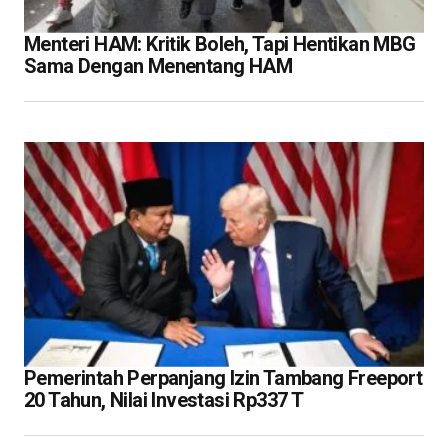
Menteri HAM: Kritik Boleh, Tapi Hentikan MBG
Sama Dengan Menentang HAM
Pemerintah Perpanjang Izin Tambang Freeport
20 Tahun, Nilai Investasi Rp337 T