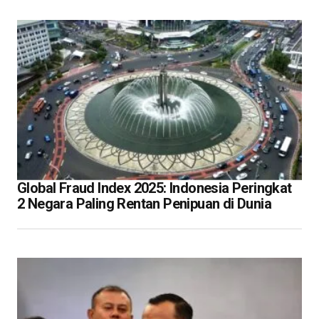
Global Fraud Index 2025: Indonesia Peringkat
2 Negara Paling Rentan Penipuan di Dunia