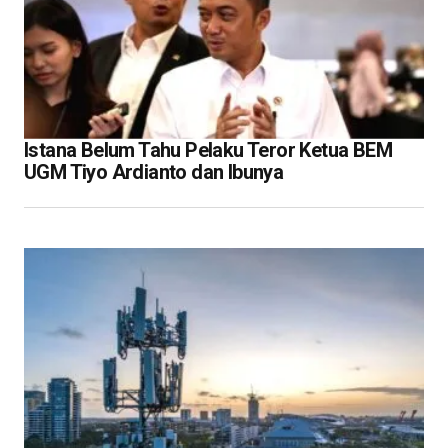
Istana Belum Tahu Pelaku Teror Ketua BEM
UGM Tiyo Ardianto dan Ibunya