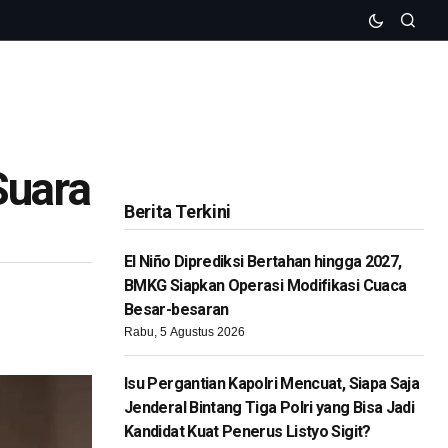
Suara
Berita Terkini
El Niño Diprediksi Bertahan hingga 2027,
BMKG Siapkan Operasi Modifikasi Cuaca
Besar-besaran
Rabu, 5 Agustus 2026
Isu Pergantian Kapolri Mencuat, Siapa Saja
Jenderal Bintang Tiga Polri yang Bisa Jadi
Kandidat Kuat Penerus Listyo Sigit?