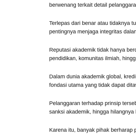
berwenang terkait detail pelanggara
Terlepas dari benar atau tidaknya 
pentingnya menjaga integritas dalam
Reputasi akademik tidak hanya berda
pendidikan, komunitas ilmiah, hingg
Dalam dunia akademik global, kredi
fondasi utama yang tidak dapat dita
Pelanggaran terhadap prinsip terse
sanksi akademik, hingga hilangnya 
Karena itu, banyak pihak berharap p