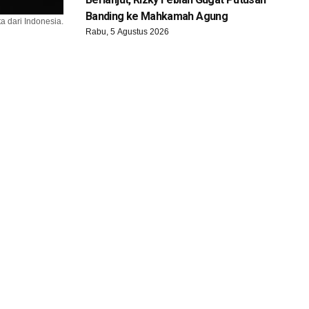
Banding ke Mahkamah Agung
 dari Indonesia.
Rabu, 5 Agustus 2026