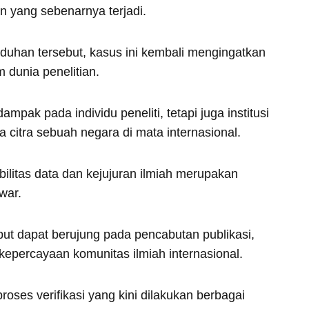
n yang sebenarnya terjadi.
tuduhan tersebut, kasus ini kembali mengingatkan
 dunia penelitian.
mpak pada individu peneliti, tetapi juga institusi
a citra sebuah negara di mata internasional.
bilitas data dan kejujuran ilmiah merupakan
war.
but dapat berujung pada pencabutan publikasi,
kepercayaan komunitas ilmiah internasional.
roses verifikasi yang kini dilakukan berbagai