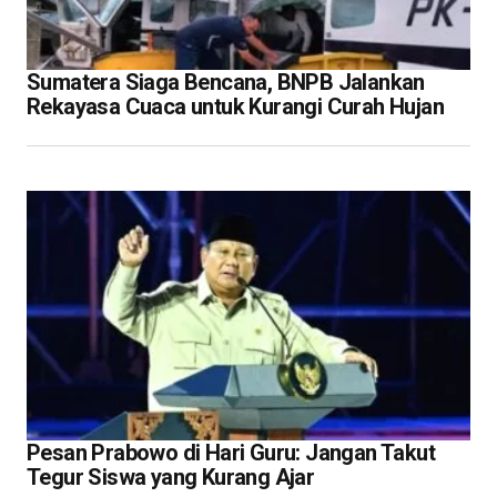
Sumatera Siaga Bencana, BNPB Jalankan
Rekayasa Cuaca untuk Kurangi Curah Hujan
Pesan Prabowo di Hari Guru: Jangan Takut
Tegur Siswa yang Kurang Ajar