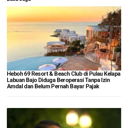
Heboh 69 Resort & Beach Club di Pulau Kelapa
Labuan Bajo Diduga Beroperasi Tanpa Izin
Amdal dan Belum Pernah Bayar Pajak