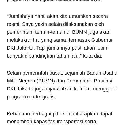
“Jumlahnya nanti akan kita umumkan secara
resmi. Saya yakin selain dilaksanakan oleh
pemerintah, teman-teman di BUMN juga akan
melakukan hal yang sama, termasuk Gubernur
DKI Jakarta. Tapi jumlahnya pasti akan lebih
banyak dibandingkan tahun lalu,” kata dia.
Selain pemerintah pusat, sejumlah Badan Usaha
Milik Negara (BUMN) dan Pemerintah Provinsi
DKI Jakarta juga dijadwalkan kembali menggelar
program mudik gratis.
Kehadiran berbagai pihak ini diharapkan dapat
menambah kapasitas transportasi serta