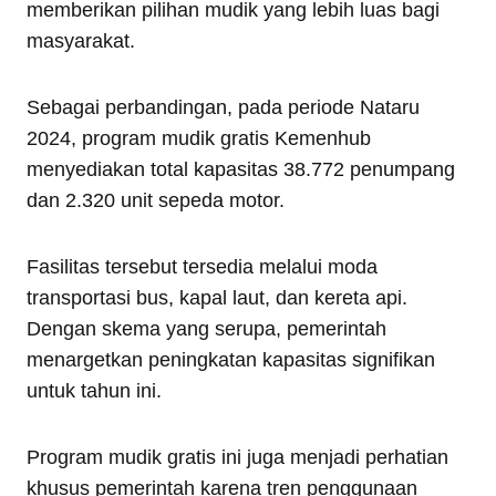
memberikan pilihan mudik yang lebih luas bagi
masyarakat.
Sebagai perbandingan, pada periode Nataru
2024, program mudik gratis Kemenhub
menyediakan total kapasitas 38.772 penumpang
dan 2.320 unit sepeda motor.
Fasilitas tersebut tersedia melalui moda
transportasi bus, kapal laut, dan kereta api.
Dengan skema yang serupa, pemerintah
menargetkan peningkatan kapasitas signifikan
untuk tahun ini.
Program mudik gratis ini juga menjadi perhatian
khusus pemerintah karena tren penggunaan