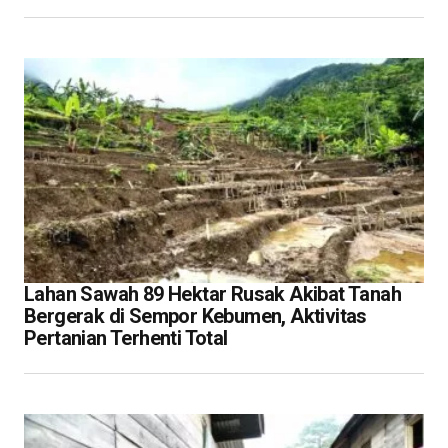
Lahan Sawah 89 Hektar Rusak Akibat Tanah
Bergerak di Sempor Kebumen, Aktivitas
Pertanian Terhenti Total