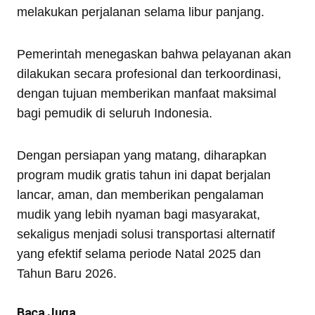
melakukan perjalanan selama libur panjang.
Pemerintah menegaskan bahwa pelayanan akan
dilakukan secara profesional dan terkoordinasi,
dengan tujuan memberikan manfaat maksimal
bagi pemudik di seluruh Indonesia.
Dengan persiapan yang matang, diharapkan
program mudik gratis tahun ini dapat berjalan
lancar, aman, dan memberikan pengalaman
mudik yang lebih nyaman bagi masyarakat,
sekaligus menjadi solusi transportasi alternatif
yang efektif selama periode Natal 2025 dan
Tahun Baru 2026.
Baca Juga