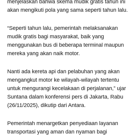
menjelaskan bahwa skema mudik gratis tahun ini
akan mengikuti pola yang sama seperti tahun lalu.
“Seperti tahun lalu, pemerintah melaksanakan
mudik gratis bagi masyarakat, baik yang
menggunakan bus di beberapa terminal maupun
mereka yang akan naik motor.
Nanti ada kereta api dan pelabuhan yang akan
mengangkut motor ke wilayah-wilayah tertentu
untuk mengurangi kecelakaan di perjalanan,” ujar
Suntana dalam konferensi pers di Jakarta, Rabu
(26/11/2025), dikutip dari Antara.
Pemerintah menargetkan penyediaan layanan
transportasi yang aman dan nyaman bagi