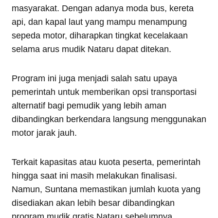
masyarakat. Dengan adanya moda bus, kereta
api, dan kapal laut yang mampu menampung
sepeda motor, diharapkan tingkat kecelakaan
selama arus mudik Nataru dapat ditekan.
Program ini juga menjadi salah satu upaya
pemerintah untuk memberikan opsi transportasi
alternatif bagi pemudik yang lebih aman
dibandingkan berkendara langsung menggunakan
motor jarak jauh.
Terkait kapasitas atau kuota peserta, pemerintah
hingga saat ini masih melakukan finalisasi.
Namun, Suntana memastikan jumlah kuota yang
disediakan akan lebih besar dibandingkan
program mudik gratis Nataru sebelumnya.