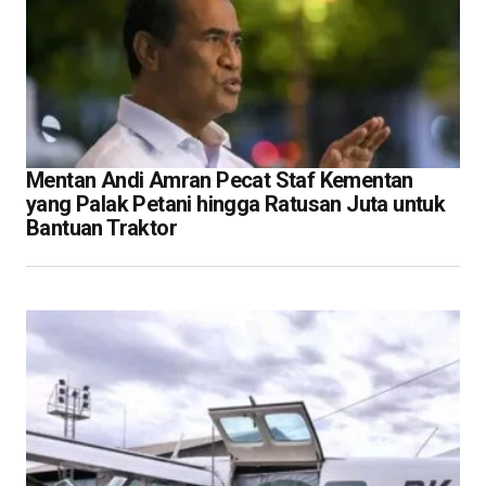
Mentan Andi Amran Pecat Staf Kementan
yang Palak Petani hingga Ratusan Juta untuk
Bantuan Traktor