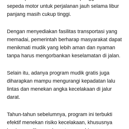
sepeda motor untuk perjalanan jauh selama libur
panjang masih cukup tinggi.
Dengan menyediakan fasilitas transportasi yang
memadai, pemerintah berharap masyarakat dapat
menikmati mudik yang lebih aman dan nyaman
tanpa harus mengorbankan keselamatan di jalan.
Selain itu, adanya program mudik gratis juga
diharapkan mampu mengurangi kepadatan lalu
lintas dan menekan angka kecelakaan di jalur
darat.
Tahun-tahun sebelumnya, program ini terbukti
efektif menekan risiko kecelakaan, khususnya