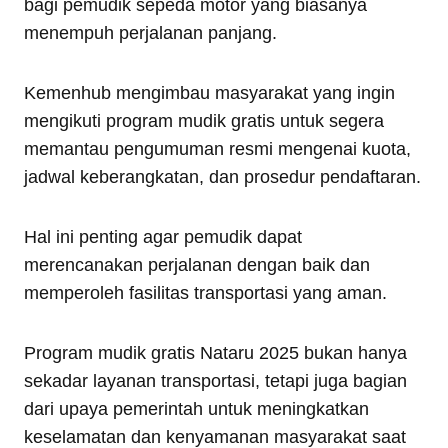
bagi pemudik sepeda motor yang biasanya
menempuh perjalanan panjang.
Kemenhub mengimbau masyarakat yang ingin
mengikuti program mudik gratis untuk segera
memantau pengumuman resmi mengenai kuota,
jadwal keberangkatan, dan prosedur pendaftaran.
Hal ini penting agar pemudik dapat
merencanakan perjalanan dengan baik dan
memperoleh fasilitas transportasi yang aman.
Program mudik gratis Nataru 2025 bukan hanya
sekadar layanan transportasi, tetapi juga bagian
dari upaya pemerintah untuk meningkatkan
keselamatan dan kenyamanan masyarakat saat