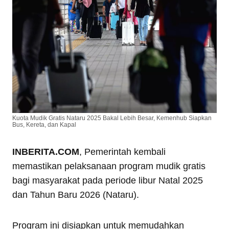
Kuota Mudik Gratis Nataru 2025 Bakal Lebih Besar, Kemenhub Siapkan
Bus, Kereta, dan Kapal
INBERITA.COM
, Pemerintah kembali
memastikan pelaksanaan program mudik gratis
bagi masyarakat pada periode libur Natal 2025
dan Tahun Baru 2026 (Nataru).
Program ini disiapkan untuk memudahkan