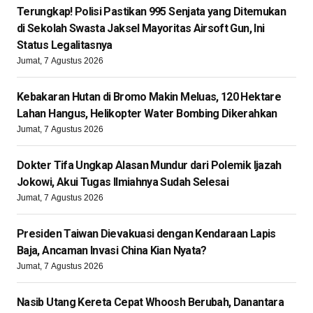
Terungkap! Polisi Pastikan 995 Senjata yang Ditemukan
di Sekolah Swasta Jaksel Mayoritas Airsoft Gun, Ini
Status Legalitasnya
Jumat, 7 Agustus 2026
Kebakaran Hutan di Bromo Makin Meluas, 120 Hektare
Lahan Hangus, Helikopter Water Bombing Dikerahkan
Jumat, 7 Agustus 2026
Dokter Tifa Ungkap Alasan Mundur dari Polemik Ijazah
Jokowi, Akui Tugas Ilmiahnya Sudah Selesai
Jumat, 7 Agustus 2026
Presiden Taiwan Dievakuasi dengan Kendaraan Lapis
Baja, Ancaman Invasi China Kian Nyata?
Jumat, 7 Agustus 2026
Nasib Utang Kereta Cepat Whoosh Berubah, Danantara