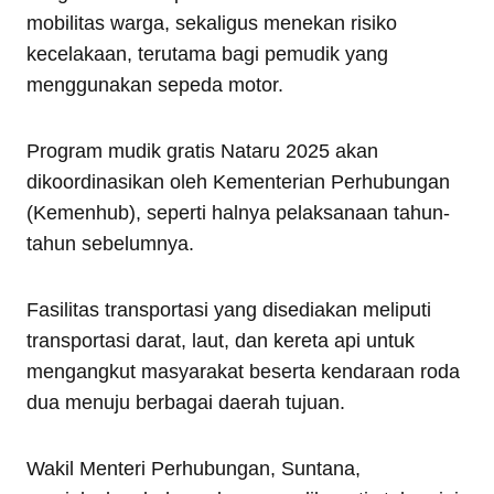
mobilitas warga, sekaligus menekan risiko
kecelakaan, terutama bagi pemudik yang
menggunakan sepeda motor.
Program mudik gratis Nataru 2025 akan
dikoordinasikan oleh Kementerian Perhubungan
(Kemenhub), seperti halnya pelaksanaan tahun-
tahun sebelumnya.
Fasilitas transportasi yang disediakan meliputi
transportasi darat, laut, dan kereta api untuk
mengangkut masyarakat beserta kendaraan roda
dua menuju berbagai daerah tujuan.
Wakil Menteri Perhubungan, Suntana,