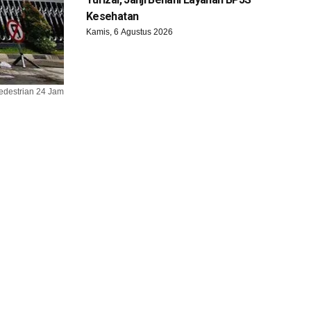
Kesehatan
Kamis, 6 Agustus 2026
edestrian 24 Jam