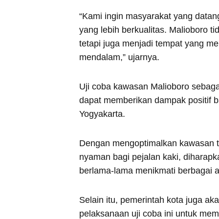
“Kami ingin masyarakat yang data
yang lebih berkualitas. Malioboro t
tetapi juga menjadi tempat yang m
mendalam,” ujarnya.
Uji coba kawasan Malioboro sebagai
dapat memberikan dampak positif b
Yogyakarta.
Dengan mengoptimalkan kawasan te
nyaman bagi pejalan kaki, diharapk
berlama-lama menikmati berbagai as
Selain itu, pemerintah kota juga 
pelaksanaan uji coba ini untuk me