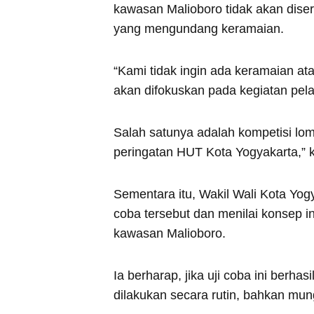
kawasan Malioboro tidak akan diser
yang mengundang keramaian.
“Kami tidak ingin ada keramaian at
akan difokuskan pada kegiatan pela
Salah satunya adalah kompetisi lo
peringatan HUT Kota Yogyakarta,” k
Sementara itu, Wakil Wali Kota Yo
coba tersebut dan menilai konsep 
kawasan Malioboro.
Ia berharap, jika uji coba ini berha
dilakukan secara rutin, bahkan mun