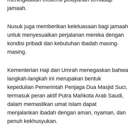
jamaah.
Nusuk juga memberikan keleluasaan bagi jamaah
untuk menyesuaikan perjalanan mereka dengan
kondisi pribadi dan kebutuhan ibadah masing-
masing.
Kementerian Haji dan Umrah menegaskan bahwa
langkah-langkah ini merupakan bentuk
kepedulian Pemerintah Penjaga Dua Masjid Suci,
termasuk peran aktif Putra Mahkota Arab Saudi,
dalam memastikan umat Islam dapat
menjalankan ibadah dengan aman, nyaman, dan
penuh kekhusyukan.