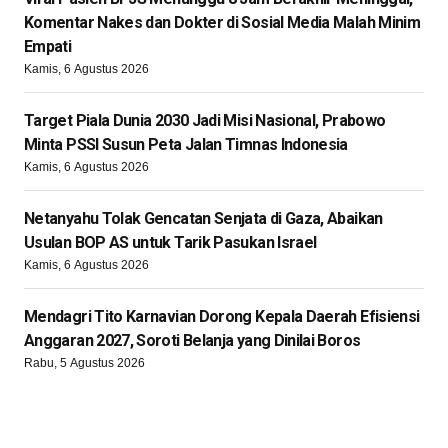
Komentar Nakes dan Dokter di Sosial Media Malah Minim
Empati
Kamis, 6 Agustus 2026
Target Piala Dunia 2030 Jadi Misi Nasional, Prabowo
Minta PSSI Susun Peta Jalan Timnas Indonesia
Kamis, 6 Agustus 2026
Netanyahu Tolak Gencatan Senjata di Gaza, Abaikan
Usulan BOP AS untuk Tarik Pasukan Israel
Kamis, 6 Agustus 2026
Mendagri Tito Karnavian Dorong Kepala Daerah Efisiensi
Anggaran 2027, Soroti Belanja yang Dinilai Boros
Rabu, 5 Agustus 2026