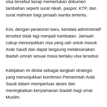
visa tersebut kerap memerlukan dokumen
tambahan seperti surat nikah, paspor, KTP, dan
surat mahram bagi jamaah wanita tertentu.
Kini, dengan peraturan baru, kendala administratif
tersebut tidak lagi menjadi hambatan. Jamaah
cukup menunjukkan visa yang sah untuk masuk
Arab Saudi dan dapat langsung melaksanakan
ibadah umrah sesuai masa berlaku visa tersebut.
Kebijakan ini dinilai sebagai langkah strategis
yang menunjukkan komitmen Pemerintah Arab
Saudi dalam memperluas akses dan
meningkatkan kenyamanan ibadah bagi umat
Muslim.