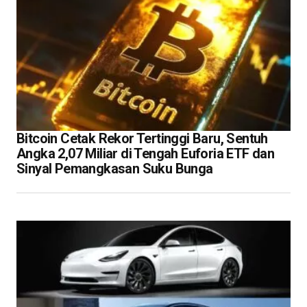
Bitcoin Cetak Rekor Tertinggi Baru, Sentuh
Angka 2,07 Miliar di Tengah Euforia ETF dan
Sinyal Pemangkasan Suku Bunga