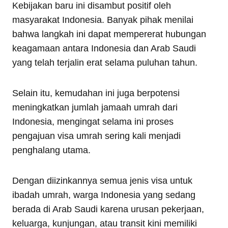
Kebijakan baru ini disambut positif oleh
masyarakat Indonesia. Banyak pihak menilai
bahwa langkah ini dapat mempererat hubungan
keagamaan antara Indonesia dan Arab Saudi
yang telah terjalin erat selama puluhan tahun.
Selain itu, kemudahan ini juga berpotensi
meningkatkan jumlah jamaah umrah dari
Indonesia, mengingat selama ini proses
pengajuan visa umrah sering kali menjadi
penghalang utama.
Dengan diizinkannya semua jenis visa untuk
ibadah umrah, warga Indonesia yang sedang
berada di Arab Saudi karena urusan pekerjaan,
keluarga, kunjungan, atau transit kini memiliki