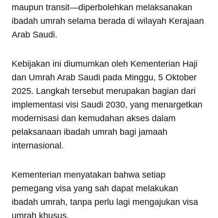
maupun transit—diperbolehkan melaksanakan
ibadah umrah selama berada di wilayah Kerajaan
Arab Saudi.
Kebijakan ini diumumkan oleh Kementerian Haji
dan Umrah Arab Saudi pada Minggu, 5 Oktober
2025. Langkah tersebut merupakan bagian dari
implementasi visi Saudi 2030, yang menargetkan
modernisasi dan kemudahan akses dalam
pelaksanaan ibadah umrah bagi jamaah
internasional.
Kementerian menyatakan bahwa setiap
pemegang visa yang sah dapat melakukan
ibadah umrah, tanpa perlu lagi mengajukan visa
umrah khusus.