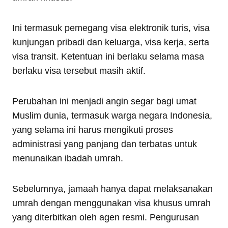
Ini termasuk pemegang visa elektronik turis, visa
kunjungan pribadi dan keluarga, visa kerja, serta
visa transit. Ketentuan ini berlaku selama masa
berlaku visa tersebut masih aktif.
Perubahan ini menjadi angin segar bagi umat
Muslim dunia, termasuk warga negara Indonesia,
yang selama ini harus mengikuti proses
administrasi yang panjang dan terbatas untuk
menunaikan ibadah umrah.
Sebelumnya, jamaah hanya dapat melaksanakan
umrah dengan menggunakan visa khusus umrah
yang diterbitkan oleh agen resmi. Pengurusan