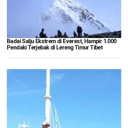
Badai Salju Ekstrem di Everest, Hampir 1.000
Pendaki Terjebak di Lereng Timur Tibet