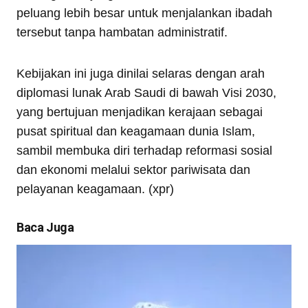
peluang lebih besar untuk menjalankan ibadah
tersebut tanpa hambatan administratif.
Kebijakan ini juga dinilai selaras dengan arah
diplomasi lunak Arab Saudi di bawah Visi 2030,
yang bertujuan menjadikan kerajaan sebagai
pusat spiritual dan keagamaan dunia Islam,
sambil membuka diri terhadap reformasi sosial
dan ekonomi melalui sektor pariwisata dan
pelayanan keagamaan. (xpr)
Baca Juga