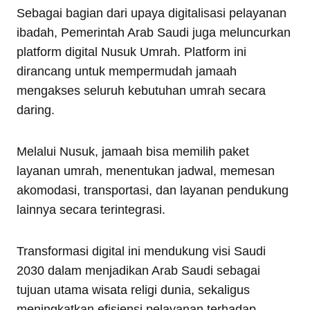
Sebagai bagian dari upaya digitalisasi pelayanan
ibadah, Pemerintah Arab Saudi juga meluncurkan
platform digital Nusuk Umrah. Platform ini
dirancang untuk mempermudah jamaah
mengakses seluruh kebutuhan umrah secara
daring.
Melalui Nusuk, jamaah bisa memilih paket
layanan umrah, menentukan jadwal, memesan
akomodasi, transportasi, dan layanan pendukung
lainnya secara terintegrasi.
Transformasi digital ini mendukung visi Saudi
2030 dalam menjadikan Arab Saudi sebagai
tujuan utama wisata religi dunia, sekaligus
meningkatkan efisiensi pelayanan terhadap