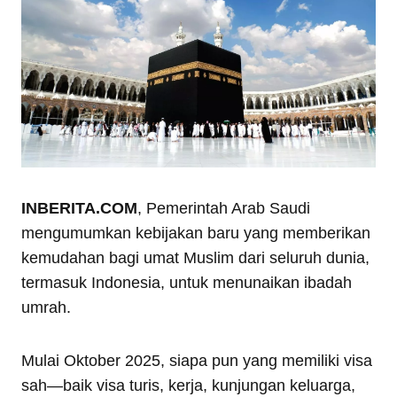
INBERITA.COM
, Pemerintah Arab Saudi
mengumumkan kebijakan baru yang memberikan
kemudahan bagi umat Muslim dari seluruh dunia,
termasuk Indonesia, untuk menunaikan ibadah
umrah.
Mulai Oktober 2025, siapa pun yang memiliki visa
sah—baik visa turis, kerja, kunjungan keluarga,