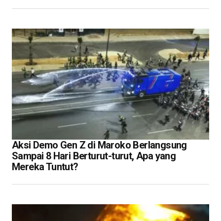
Aksi Demo Gen Z di Maroko Berlangsung
Sampai 8 Hari Berturut-turut, Apa yang
Mereka Tuntut?