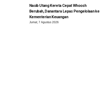
Nasib Utang Kereta Cepat Whoosh
Berubah, Danantara Lepas Pengelolaan ke
Kementerian Keuangan
Jumat, 7 Agustus 2026