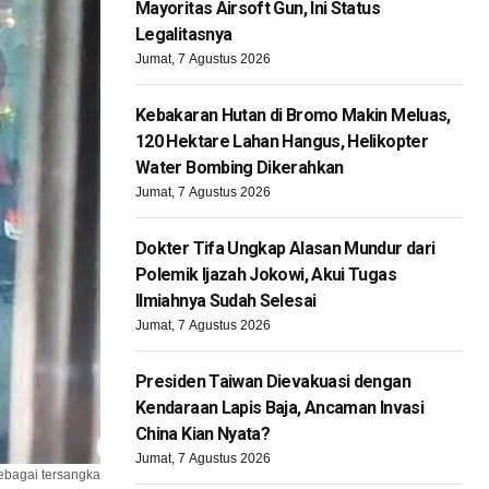
Mayoritas Airsoft Gun, Ini Status
Legalitasnya
Jumat, 7 Agustus 2026
Kebakaran Hutan di Bromo Makin Meluas,
120 Hektare Lahan Hangus, Helikopter
Water Bombing Dikerahkan
Jumat, 7 Agustus 2026
Dokter Tifa Ungkap Alasan Mundur dari
Polemik Ijazah Jokowi, Akui Tugas
Ilmiahnya Sudah Selesai
Jumat, 7 Agustus 2026
Presiden Taiwan Dievakuasi dengan
Kendaraan Lapis Baja, Ancaman Invasi
China Kian Nyata?
Jumat, 7 Agustus 2026
ebagai tersangka