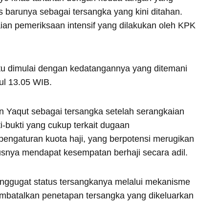
 barunya sebagai tersangka yang kini ditahan.
ian pemeriksaan intensif yang dilakukan oleh KPK
itu dimulai dengan kedatangannya yang ditemani
ul 13.05 WIB.
 Yaqut sebagai tersangka setelah serangkaian
-bukti yang cukup terkait dugaan
ngaturan kuota haji, yang berpotensi merugikan
snya mendapat kesempatan berhaji secara adil.
nggugat status tersangkanya melalui mekanisme
embatalkan penetapan tersangka yang dikeluarkan