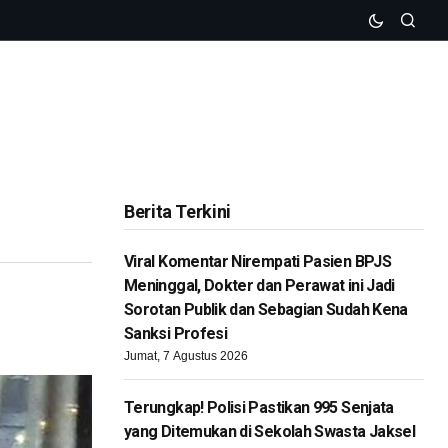
Berita Terkini
Viral Komentar Nirempati Pasien BPJS
Meninggal, Dokter dan Perawat ini Jadi
Sorotan Publik dan Sebagian Sudah Kena
Sanksi Profesi
Jumat, 7 Agustus 2026
Terungkap! Polisi Pastikan 995 Senjata
yang Ditemukan di Sekolah Swasta Jaksel