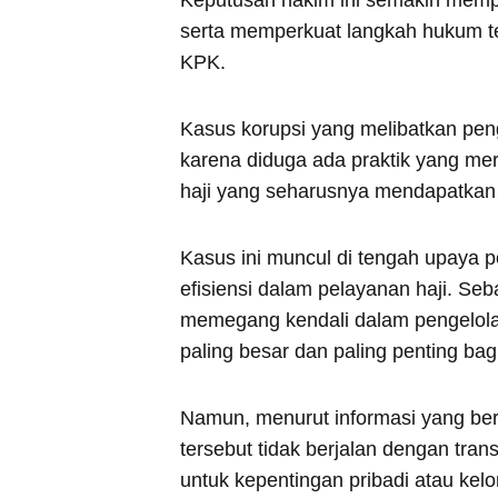
serta memperkuat langkah hukum te
KPK.
Kasus korupsi yang melibatkan peng
karena diduga ada praktik yang me
haji yang seharusnya mendapatkan 
Kasus ini muncul di tengah upaya 
efisiensi dalam pelayanan haji. Se
memegang kendali dalam pengelolaa
paling besar dan paling penting bag
Namun, menurut informasi yang ber
tersebut tidak berjalan dengan tra
untuk kepentingan pribadi atau kelo