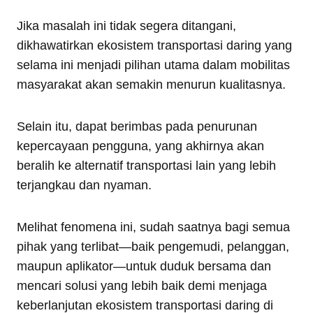
Jika masalah ini tidak segera ditangani,
dikhawatirkan ekosistem transportasi daring yang
selama ini menjadi pilihan utama dalam mobilitas
masyarakat akan semakin menurun kualitasnya.
Selain itu, dapat berimbas pada penurunan
kepercayaan pengguna, yang akhirnya akan
beralih ke alternatif transportasi lain yang lebih
terjangkau dan nyaman.
Melihat fenomena ini, sudah saatnya bagi semua
pihak yang terlibat—baik pengemudi, pelanggan,
maupun aplikator—untuk duduk bersama dan
mencari solusi yang lebih baik demi menjaga
keberlanjutan ekosistem transportasi daring di