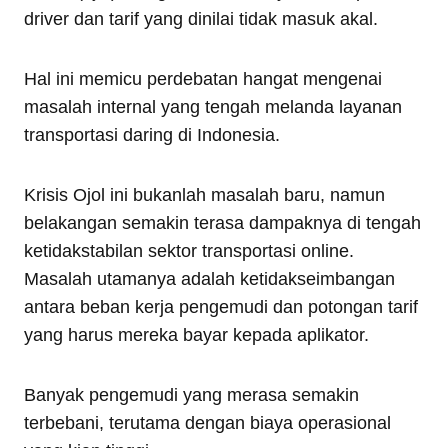
driver dan tarif yang dinilai tidak masuk akal.
Hal ini memicu perdebatan hangat mengenai
masalah internal yang tengah melanda layanan
transportasi daring di Indonesia.
Krisis Ojol ini bukanlah masalah baru, namun
belakangan semakin terasa dampaknya di tengah
ketidakstabilan sektor transportasi online.
Masalah utamanya adalah ketidakseimbangan
antara beban kerja pengemudi dan potongan tarif
yang harus mereka bayar kepada aplikator.
Banyak pengemudi yang merasa semakin
terbebani, terutama dengan biaya operasional