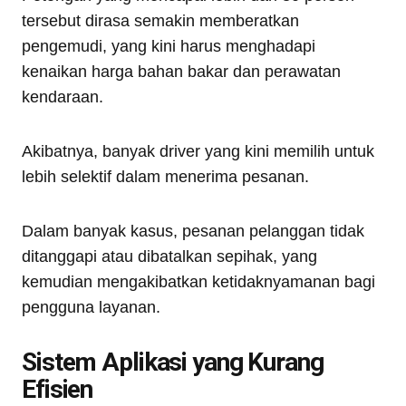
tersebut dirasa semakin memberatkan
pengemudi, yang kini harus menghadapi
kenaikan harga bahan bakar dan perawatan
kendaraan.
Akibatnya, banyak driver yang kini memilih untuk
lebih selektif dalam menerima pesanan.
Dalam banyak kasus, pesanan pelanggan tidak
ditanggapi atau dibatalkan sepihak, yang
kemudian mengakibatkan ketidaknyamanan bagi
pengguna layanan.
Sistem Aplikasi yang Kurang
Efisien