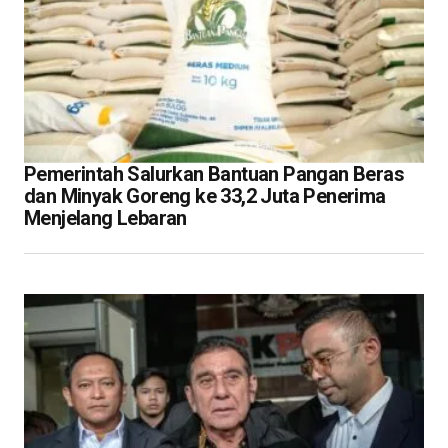
Pemerintah Salurkan Bantuan Pangan Beras
dan Minyak Goreng ke 33,2 Juta Penerima
Menjelang Lebaran