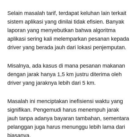
Selain masalah tarif, terdapat keluhan lain terkait
sistem aplikasi yang dinilai tidak efisien. Banyak
laporan yang menyebutkan bahwa algoritma
aplikasi sering kali melemparkan pesanan kepada
driver yang berada jauh dari lokasi penjemputan.
Misalnya, ada kasus di mana pesanan makanan
dengan jarak hanya 1,5 km justru diterima oleh
driver yang jaraknya lebih dari 5 km.
Masalah ini menciptakan inefisiensi waktu yang
signifikan. Pengemudi harus menempuh jarak
jauh tanpa adanya bayaran tambahan, sementara
pelanggan juga harus menunggu lebih lama dari
biasanya.