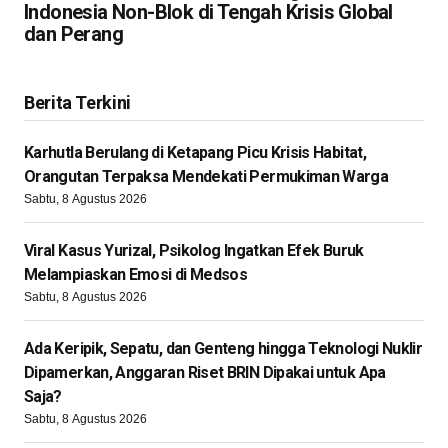
Indonesia Non-Blok di Tengah Krisis Global
dan Perang
Berita Terkini
Karhutla Berulang di Ketapang Picu Krisis Habitat,
Orangutan Terpaksa Mendekati Permukiman Warga
Sabtu, 8 Agustus 2026
Viral Kasus Yurizal, Psikolog Ingatkan Efek Buruk
Melampiaskan Emosi di Medsos
Sabtu, 8 Agustus 2026
Ada Keripik, Sepatu, dan Genteng hingga Teknologi Nuklir
Dipamerkan, Anggaran Riset BRIN Dipakai untuk Apa
Saja?
Sabtu, 8 Agustus 2026