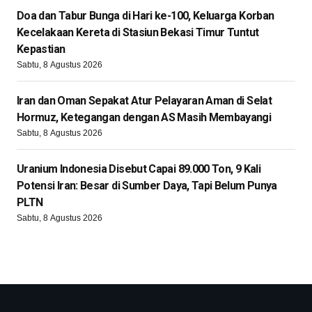
Doa dan Tabur Bunga di Hari ke-100, Keluarga Korban
Kecelakaan Kereta di Stasiun Bekasi Timur Tuntut
Kepastian
Sabtu, 8 Agustus 2026
Iran dan Oman Sepakat Atur Pelayaran Aman di Selat
Hormuz, Ketegangan dengan AS Masih Membayangi
Sabtu, 8 Agustus 2026
Uranium Indonesia Disebut Capai 89.000 Ton, 9 Kali
Potensi Iran: Besar di Sumber Daya, Tapi Belum Punya
PLTN
Sabtu, 8 Agustus 2026