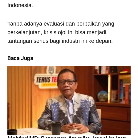
Indonesia.
Tanpa adanya evaluasi dan perbaikan yang
berkelanjutan, krisis ojol ini bisa menjadi
tantangan serius bagi industri ini ke depan.
Baca Juga