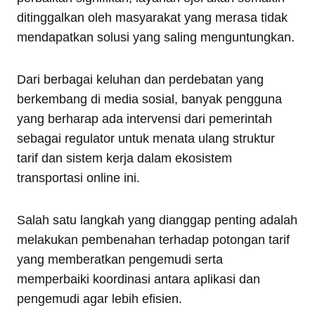
ditinggalkan oleh masyarakat yang merasa tidak
mendapatkan solusi yang saling menguntungkan.
Dari berbagai keluhan dan perdebatan yang
berkembang di media sosial, banyak pengguna
yang berharap ada intervensi dari pemerintah
sebagai regulator untuk menata ulang struktur
tarif dan sistem kerja dalam ekosistem
transportasi online ini.
Salah satu langkah yang dianggap penting adalah
melakukan pembenahan terhadap potongan tarif
yang memberatkan pengemudi serta
memperbaiki koordinasi antara aplikasi dan
pengemudi agar lebih efisien.