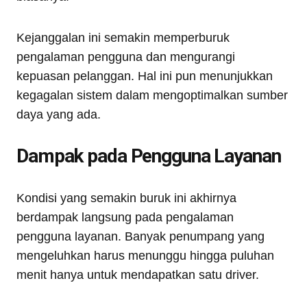
Kejanggalan ini semakin memperburuk
pengalaman pengguna dan mengurangi
kepuasan pelanggan. Hal ini pun menunjukkan
kegagalan sistem dalam mengoptimalkan sumber
daya yang ada.
Dampak pada Pengguna Layanan
Kondisi yang semakin buruk ini akhirnya
berdampak langsung pada pengalaman
pengguna layanan. Banyak penumpang yang
mengeluhkan harus menunggu hingga puluhan
menit hanya untuk mendapatkan satu driver.