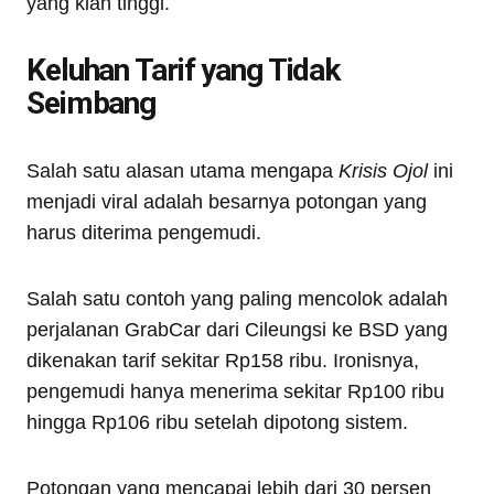
yang kian tinggi.
Keluhan Tarif yang Tidak
Seimbang
Salah satu alasan utama mengapa
Krisis Ojol
ini
menjadi viral adalah besarnya potongan yang
harus diterima pengemudi.
Salah satu contoh yang paling mencolok adalah
perjalanan GrabCar dari Cileungsi ke BSD yang
dikenakan tarif sekitar Rp158 ribu. Ironisnya,
pengemudi hanya menerima sekitar Rp100 ribu
hingga Rp106 ribu setelah dipotong sistem.
Potongan yang mencapai lebih dari 30 persen