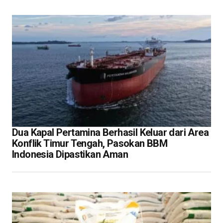
Dua Kapal Pertamina Berhasil Keluar dari Area
Konflik Timur Tengah, Pasokan BBM
Indonesia Dipastikan Aman