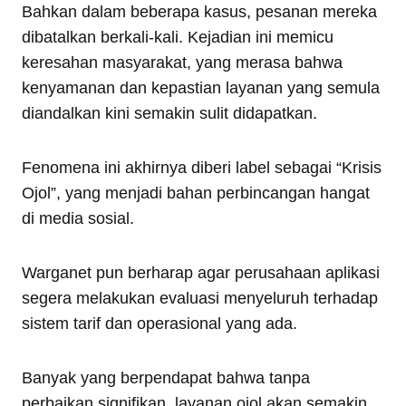
Bahkan dalam beberapa kasus, pesanan mereka
dibatalkan berkali-kali. Kejadian ini memicu
keresahan masyarakat, yang merasa bahwa
kenyamanan dan kepastian layanan yang semula
diandalkan kini semakin sulit didapatkan.
Fenomena ini akhirnya diberi label sebagai “Krisis
Ojol”, yang menjadi bahan perbincangan hangat
di media sosial.
Warganet pun berharap agar perusahaan aplikasi
segera melakukan evaluasi menyeluruh terhadap
sistem tarif dan operasional yang ada.
Banyak yang berpendapat bahwa tanpa
perbaikan signifikan, layanan ojol akan semakin