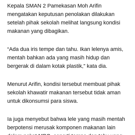
Kepala SMAN 2 Pamekasan Moh Arifin
mengatakan keputusan penolakan dilakukan
setelah pihak sekolah melihat langsung kondisi
makanan yang dibagikan.
“Ada dua iris tempe dan tahu. Ikan lelenya amis,
mentah bahkan ada yang masih hidup dan
bergerak di dalam kotak plastik,” kata dia.
Menurut Arifin, kondisi tersebut membuat pihak
sekolah khawatir makanan tersebut tidak aman
untuk dikonsumsi para siswa.
Ia juga menyebut bahwa lele yang masih mentah
berpotensi merusak komponen makanan lain