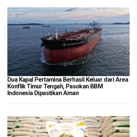
Dua Kapal Pertamina Berhasil Keluar dari Area
Konflik Timur Tengah, Pasokan BBM
Indonesia Dipastikan Aman