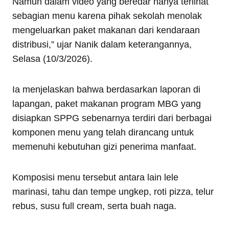
Namun dalam video yang beredar hanya terlihat
sebagian menu karena pihak sekolah menolak
mengeluarkan paket makanan dari kendaraan
distribusi,” ujar Nanik dalam keterangannya,
Selasa (10/3/2026).
Ia menjelaskan bahwa berdasarkan laporan di
lapangan, paket makanan program MBG yang
disiapkan SPPG sebenarnya terdiri dari berbagai
komponen menu yang telah dirancang untuk
memenuhi kebutuhan gizi penerima manfaat.
Komposisi menu tersebut antara lain lele
marinasi, tahu dan tempe ungkep, roti pizza, telur
rebus, susu full cream, serta buah naga.