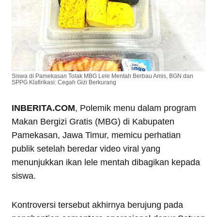
Siswa di Pamekasan Tolak MBG Lele Mentah Berbau Amis, BGN dan
SPPG Klafirikasi: Cegah Gizi Berkurang
INBERITA.COM
, Polemik menu dalam program
Makan Bergizi Gratis (MBG) di Kabupaten
Pamekasan, Jawa Timur, memicu perhatian
publik setelah beredar video viral yang
menunjukkan ikan lele mentah dibagikan kepada
siswa.
Kontroversi tersebut akhirnya berujung pada