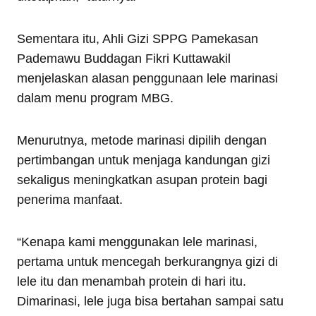
Sementara itu, Ahli Gizi SPPG Pamekasan
Pademawu Buddagan Fikri Kuttawakil
menjelaskan alasan penggunaan lele marinasi
dalam menu program MBG.
Menurutnya, metode marinasi dipilih dengan
pertimbangan untuk menjaga kandungan gizi
sekaligus meningkatkan asupan protein bagi
penerima manfaat.
“Kenapa kami menggunakan lele marinasi,
pertama untuk mencegah berkurangnya gizi di
lele itu dan menambah protein di hari itu.
Dimarinasi, lele juga bisa bertahan sampai satu