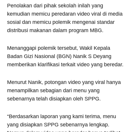
Penolakan dari pihak sekolah inilah yang
kemudian memicu peredaran video viral di media
sosial dan memicu polemik mengenai standar
distribusi makanan dalam program MBG.
Menanggapi polemik tersebut, Wakil Kepala
Badan Gizi Nasional (BGN) Nanik S Deyang
memberikan klarifikasi terkait video yang beredar.
Menurut Nanik, potongan video yang viral hanya
menampilkan sebagian dari menu yang
sebenarnya telah disiapkan oleh SPPG.
“Berdasarkan laporan yang kami terima, menu
yang disiapkan SPPG sebenarnya lengkap.