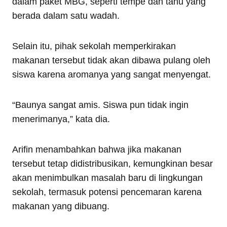
dalam paket MBG, seperti tempe dan tahu yang
berada dalam satu wadah.
Selain itu, pihak sekolah memperkirakan
makanan tersebut tidak akan dibawa pulang oleh
siswa karena aromanya yang sangat menyengat.
“Baunya sangat amis. Siswa pun tidak ingin
menerimanya,” kata dia.
Arifin menambahkan bahwa jika makanan
tersebut tetap didistribusikan, kemungkinan besar
akan menimbulkan masalah baru di lingkungan
sekolah, termasuk potensi pencemaran karena
makanan yang dibuang.