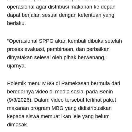
operasional agar distribusi makanan ke depan
dapat berjalan sesuai dengan ketentuan yang
berlaku.
“Operasional SPPG akan kembali dibuka setelah
proses evaluasi, pembinaan, dan perbaikan
dinyatakan selesai oleh pihak berwenang,”
ujarnya.
Polemik menu MBG di Pamekasan bermula dari
beredarnya video di media sosial pada Senin
(9/3/2026). Dalam video tersebut terlihat paket
makanan program MBG yang didistribusikan
kepada siswa memuat ikan lele yang belum
dimasak.