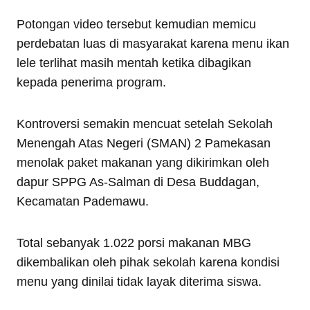
Potongan video tersebut kemudian memicu
perdebatan luas di masyarakat karena menu ikan
lele terlihat masih mentah ketika dibagikan
kepada penerima program.
Kontroversi semakin mencuat setelah Sekolah
Menengah Atas Negeri (SMAN) 2 Pamekasan
menolak paket makanan yang dikirimkan oleh
dapur SPPG As-Salman di Desa Buddagan,
Kecamatan Pademawu.
Total sebanyak 1.022 porsi makanan MBG
dikembalikan oleh pihak sekolah karena kondisi
menu yang dinilai tidak layak diterima siswa.