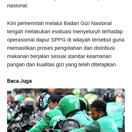
nasional.
Kini pemerintah melalui Badan Gizi Nasional
tengah melakukan evaluasi menyeluruh terhadap
operasional dapur SPPG di wilayah tersebut guna
memastikan proses pengolahan dan distribusi
makanan berjalan sesuai standar keamanan
pangan dan kualitas gizi yang telah ditetapkan.
Baca Juga