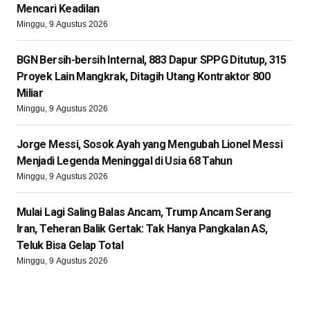
Mencari Keadilan
Minggu, 9 Agustus 2026
BGN Bersih-bersih Internal, 883 Dapur SPPG Ditutup, 315
Proyek Lain Mangkrak, Ditagih Utang Kontraktor 800
Miliar
Minggu, 9 Agustus 2026
Jorge Messi, Sosok Ayah yang Mengubah Lionel Messi
Menjadi Legenda Meninggal di Usia 68 Tahun
Minggu, 9 Agustus 2026
Mulai Lagi Saling Balas Ancam, Trump Ancam Serang
Iran, Teheran Balik Gertak: Tak Hanya Pangkalan AS,
Teluk Bisa Gelap Total
Minggu, 9 Agustus 2026