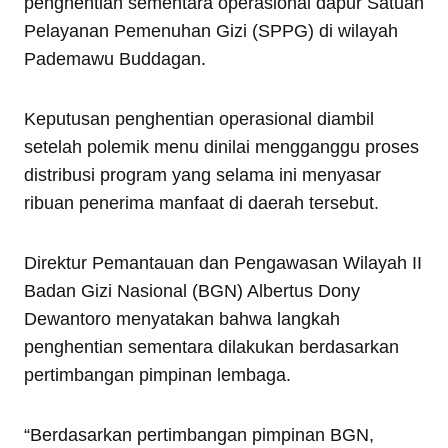
penghentian sementara operasional dapur Satuan
Pelayanan Pemenuhan Gizi (SPPG) di wilayah
Pademawu Buddagan.
Keputusan penghentian operasional diambil
setelah polemik menu dinilai mengganggu proses
distribusi program yang selama ini menyasar
ribuan penerima manfaat di daerah tersebut.
Direktur Pemantauan dan Pengawasan Wilayah II
Badan Gizi Nasional (BGN) Albertus Dony
Dewantoro menyatakan bahwa langkah
penghentian sementara dilakukan berdasarkan
pertimbangan pimpinan lembaga.
“Berdasarkan pertimbangan pimpinan BGN,