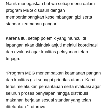
Nanik menegaskan bahwa setiap menu dalam
program MBG disusun dengan
mempertimbangkan keseimbangan gizi serta
standar keamanan pangan.
Karena itu, setiap polemik yang muncul di
lapangan akan ditindaklanjuti melalui koordinasi
dan evaluasi agar kualitas pelayanan tetap
terjaga.
“Program MBG menempatkan keamanan pangan
dan kualitas gizi sebagai prioritas utama. Kami
terus melakukan pemantauan serta evaluasi agar
seluruh proses penyiapan hingga distribusi
makanan berjalan sesuai standar yang telah
ditetapkan,” tuturnya.