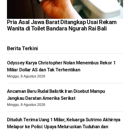
Pria Asal Jawa Barat Ditangkap Usai Rekam
Wanita di Toilet Bandara Ngurah Rai Bali
Berita Terkini
Odyssey Karya Christopher Nolan Menembus Rekor 1
Miliar Dollar AS dan Tak Terhentikan
Minggu, 9 Agustus 2026
Ancaman Baru Rudal Balistik Iran Disebut Mampu
Jangkau Daratan Amerika Serikat
Minggu, 9 Agustus 2026
Dituduh Terima Uang 1 Miliar, Keluarga Sutrimo Akhirnya
Melapor ke Polisi: Upaya Meluruskan Tuduhan dan