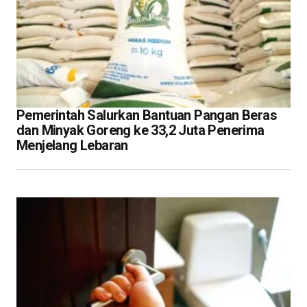
Pemerintah Salurkan Bantuan Pangan Beras
dan Minyak Goreng ke 33,2 Juta Penerima
Menjelang Lebaran