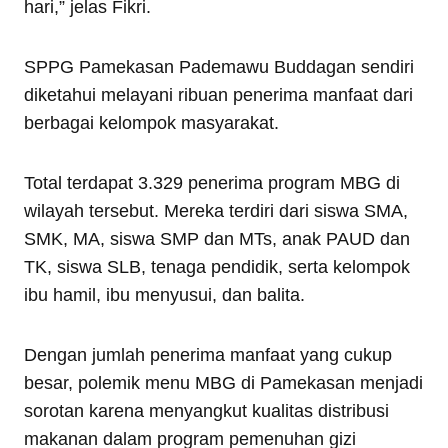
hari,” jelas Fikri.
SPPG Pamekasan Pademawu Buddagan sendiri
diketahui melayani ribuan penerima manfaat dari
berbagai kelompok masyarakat.
Total terdapat 3.329 penerima program MBG di
wilayah tersebut. Mereka terdiri dari siswa SMA,
SMK, MA, siswa SMP dan MTs, anak PAUD dan
TK, siswa SLB, tenaga pendidik, serta kelompok
ibu hamil, ibu menyusui, dan balita.
Dengan jumlah penerima manfaat yang cukup
besar, polemik menu MBG di Pamekasan menjadi
sorotan karena menyangkut kualitas distribusi
makanan dalam program pemenuhan gizi