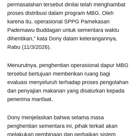
permasalahan tersebut dinilai telah menghambat
proses distribusi dalam program MBG. Oleh
karena itu, operasional SPPG Pamekasan
Pademawu Buddagan untuk sementara waktu
dihentikan,” kata Dony dalam keterangannya,
Rabu (11/3/2026).
Menurutnya, penghentian operasional dapur MBG
tersebut bertujuan memberikan ruang bagi
evaluasi menyeluruh terhadap proses pengolahan
dan penyajian makanan yang disalurkan kepada
penerima manfaat.
Dony menjelaskan bahwa selama masa
penghentian sementara ini, pihak terkait akan
melakukan pembinaan dan perbaikan sistem