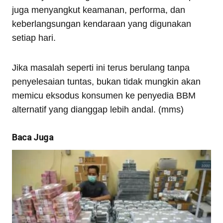
juga menyangkut keamanan, performa, dan
keberlangsungan kendaraan yang digunakan
setiap hari.
Jika masalah seperti ini terus berulang tanpa
penyelesaian tuntas, bukan tidak mungkin akan
memicu eksodus konsumen ke penyedia BBM
alternatif yang dianggap lebih andal. (mms)
Baca Juga