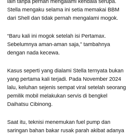
lain tanpa pernah mengalami kendala serupa.
Stella mengaku selama ini setia memakai BBM
dari Shell dan tidak pernah mengalami mogok.
“Baru kali ini mogok setelah isi Pertamax.
Sebelumnya aman-aman saja,” tambahnya
dengan nada kecewa.
Kasus seperti yang dialami Stella ternyata bukan
yang pertama kali terjadi. Pada November 2024
lalu, keluhan sejenis sempat viral setelah seorang
pemilik mobil melakukan servis di bengkel
Daihatsu Cibinong.
Saat itu, teknisi menemukan fuel pump dan
saringan bahan bakar rusak parah akibat adanya