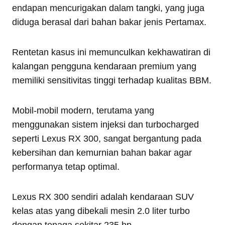
endapan mencurigakan dalam tangki, yang juga
diduga berasal dari bahan bakar jenis Pertamax.
Rentetan kasus ini memunculkan kekhawatiran di
kalangan pengguna kendaraan premium yang
memiliki sensitivitas tinggi terhadap kualitas BBM.
Mobil-mobil modern, terutama yang
menggunakan sistem injeksi dan turbocharged
seperti Lexus RX 300, sangat bergantung pada
kebersihan dan kemurnian bahan bakar agar
performanya tetap optimal.
Lexus RX 300 sendiri adalah kendaraan SUV
kelas atas yang dibekali mesin 2.0 liter turbo
dengan tenaga sekitar 235 hp.