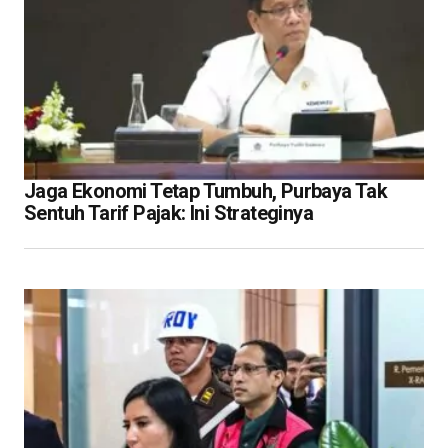
Jaga Ekonomi Tetap Tumbuh, Purbaya Tak
Sentuh Tarif Pajak: Ini Strateginya