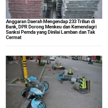
Anggaran Daerah Mengendap 233 Triliun di
Bank, DPR Dorong Menkeu dan Kemendagri
Sanksi Pemda yang Dinilai Lamban dan Tak
Cermat