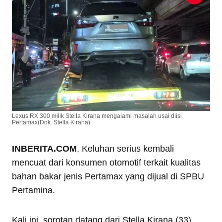
Lexus RX 300 milik Stella Kirana mengalami masalah usai diisi
Pertamax(Dok. Stella Kirana)
INBERITA.COM
, Keluhan serius kembali
mencuat dari konsumen otomotif terkait kualitas
bahan bakar jenis Pertamax yang dijual di SPBU
Pertamina.
Kali ini, sorotan datang dari Stella Kirana (33),