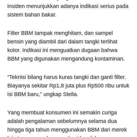
insiden menunjukkan adanya indikasi serius pada
sistem bahan bakar.
Filter BBM tampak menghitam, dan sampel
bensin yang diambil dari dalam tangki terlihat
kotor. Indikasi ini menguatkan dugaan bahwa
BBM yang digunakan mengandung kontaminan.
“Teknisi bilang harus kuras tangki dan ganti filter.
Biayanya sekitar Rp1,8 juta plus Rp500 ribu untuk
isi BBM baru,” ungkap Stella.
Yang membuat konsumen ini semakin curiga
adalah pengalaman sebelumnya selama dua
hingga tiga tahun menggunakan BBM dari merek