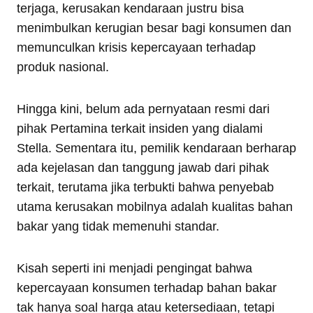
terjaga, kerusakan kendaraan justru bisa
menimbulkan kerugian besar bagi konsumen dan
memunculkan krisis kepercayaan terhadap
produk nasional.
Hingga kini, belum ada pernyataan resmi dari
pihak Pertamina terkait insiden yang dialami
Stella. Sementara itu, pemilik kendaraan berharap
ada kejelasan dan tanggung jawab dari pihak
terkait, terutama jika terbukti bahwa penyebab
utama kerusakan mobilnya adalah kualitas bahan
bakar yang tidak memenuhi standar.
Kisah seperti ini menjadi pengingat bahwa
kepercayaan konsumen terhadap bahan bakar
tak hanya soal harga atau ketersediaan, tetapi