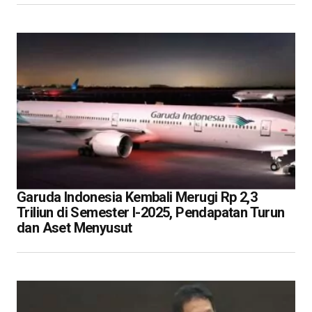
Garuda Indonesia Kembali Merugi Rp 2,3
Triliun di Semester I-2025, Pendapatan Turun
dan Aset Menyusut