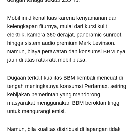
Mobil ini dikenal luas karena kenyamanan dan
kelengkapan fiturnya, mulai dari kursi kulit
elektrik, kamera 360 derajat, panoramic sunroof,
hingga sistem audio premium Mark Levinson.
Namun, biaya perawatan dan konsumsi BBM-nya
jauh di atas rata-rata mobil biasa.
Dugaan terkait kualitas BBM kembali mencuat di
tengah meningkatnya konsumsi Pertamax, seiring
kebijakan pemerintah yang mendorong
masyarakat menggunakan BBM beroktan tinggi
untuk mengurangi emisi.
Namun, bila kualitas distribusi di lapangan tidak