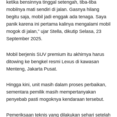
ketika bensinnya tinggal setengah, tiba-tiba
mobilnya mati sendiri di jalan. Gasnya hilang
begitu saja, mobil jadi enggak ada tenaga. Saya
panik karena ini pertama kalinya mengalami mobil
mogok di jalan,” ujar Stella, dikutip Selasa, 23
September 2025.
Mobil berjenis SUV premium itu akhirnya harus
ditowing ke bengkel resmi Lexus di kawasan
Menteng, Jakarta Pusat.
Hingga kini, unit masih dalam proses perbaikan,
sementara pemilik masih mempertanyakan
penyebab pasti mogoknya kendaraan tersebut.
Pemeriksaan teknis yang dilakukan sehari setelah