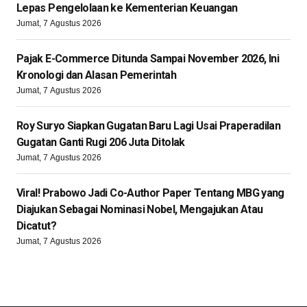
Lepas Pengelolaan ke Kementerian Keuangan
Jumat, 7 Agustus 2026
Pajak E-Commerce Ditunda Sampai November 2026, Ini
Kronologi dan Alasan Pemerintah
Jumat, 7 Agustus 2026
Roy Suryo Siapkan Gugatan Baru Lagi Usai Praperadilan
Gugatan Ganti Rugi 206 Juta Ditolak
Jumat, 7 Agustus 2026
Viral! Prabowo Jadi Co-Author Paper Tentang MBG yang
Diajukan Sebagai Nominasi Nobel, Mengajukan Atau
Dicatut?
Jumat, 7 Agustus 2026