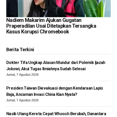
Nadiem Makarim Ajukan Gugatan
Praperadilan Usai Ditetapkan Tersangka
Kasus Korupsi Chromebook
Berita Terkini
Dokter Tifa Ungkap Alasan Mundur dari Polemik Ijazah
Jokowi, Akui Tugas Ilmiahnya Sudah Selesai
Jumat, 7 Agustus 2026
Presiden Taiwan Dievakuasi dengan Kendaraan Lapis
Baja, Ancaman Invasi China Kian Nyata?
Jumat, 7 Agustus 2026
Nasib Utang Kereta Cepat Whoosh Berubah, Danantara