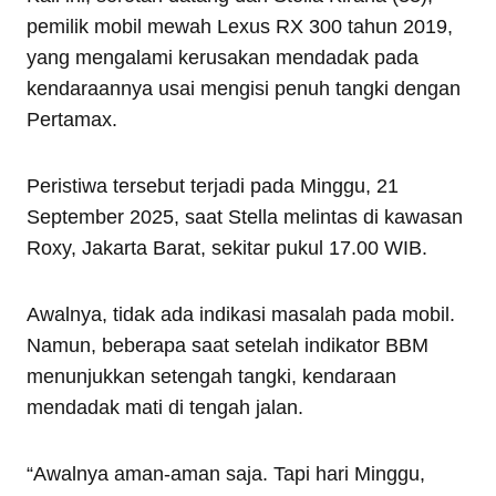
pemilik mobil mewah Lexus RX 300 tahun 2019,
yang mengalami kerusakan mendadak pada
kendaraannya usai mengisi penuh tangki dengan
Pertamax.
Peristiwa tersebut terjadi pada Minggu, 21
September 2025, saat Stella melintas di kawasan
Roxy, Jakarta Barat, sekitar pukul 17.00 WIB.
Awalnya, tidak ada indikasi masalah pada mobil.
Namun, beberapa saat setelah indikator BBM
menunjukkan setengah tangki, kendaraan
mendadak mati di tengah jalan.
“Awalnya aman-aman saja. Tapi hari Minggu,