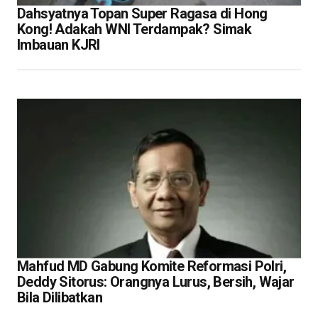
Dahsyatnya Topan Super Ragasa di Hong
Kong! Adakah WNI Terdampak? Simak
Imbauan KJRI
Mahfud MD Gabung Komite Reformasi Polri,
Deddy Sitorus: Orangnya Lurus, Bersih, Wajar
Bila Dilibatkan