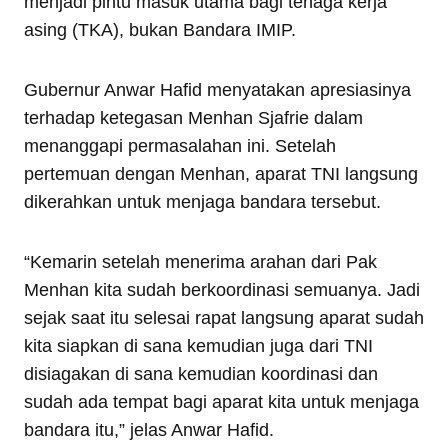
menjadi pintu masuk utama bagi tenaga kerja
asing (TKA), bukan Bandara IMIP.
Gubernur Anwar Hafid menyatakan apresiasinya
terhadap ketegasan Menhan Sjafrie dalam
menanggapi permasalahan ini. Setelah
pertemuan dengan Menhan, aparat TNI langsung
dikerahkan untuk menjaga bandara tersebut.
“Kemarin setelah menerima arahan dari Pak
Menhan kita sudah berkoordinasi semuanya. Jadi
sejak saat itu selesai rapat langsung aparat sudah
kita siapkan di sana kemudian juga dari TNI
disiagakan di sana kemudian koordinasi dan
sudah ada tempat bagi aparat kita untuk menjaga
bandara itu,” jelas Anwar Hafid.