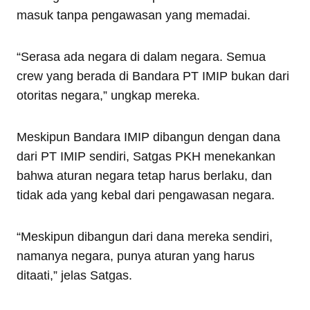
masuk tanpa pengawasan yang memadai.
“Serasa ada negara di dalam negara. Semua
crew yang berada di Bandara PT IMIP bukan dari
otoritas negara,” ungkap mereka.
Meskipun Bandara IMIP dibangun dengan dana
dari PT IMIP sendiri, Satgas PKH menekankan
bahwa aturan negara tetap harus berlaku, dan
tidak ada yang kebal dari pengawasan negara.
“Meskipun dibangun dari dana mereka sendiri,
namanya negara, punya aturan yang harus
ditaati,” jelas Satgas.