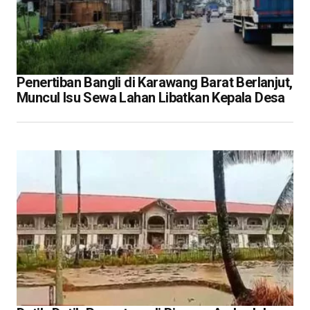
Penertiban Bangli di Karawang Barat Berlanjut,
Muncul Isu Sewa Lahan Libatkan Kepala Desa