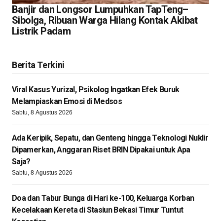
Banjir dan Longsor Lumpuhkan TapTeng–
Sibolga, Ribuan Warga Hilang Kontak Akibat
Listrik Padam
Berita Terkini
Viral Kasus Yurizal, Psikolog Ingatkan Efek Buruk
Melampiaskan Emosi di Medsos
Sabtu, 8 Agustus 2026
Ada Keripik, Sepatu, dan Genteng hingga Teknologi Nuklir
Dipamerkan, Anggaran Riset BRIN Dipakai untuk Apa
Saja?
Sabtu, 8 Agustus 2026
Doa dan Tabur Bunga di Hari ke-100, Keluarga Korban
Kecelakaan Kereta di Stasiun Bekasi Timur Tuntut