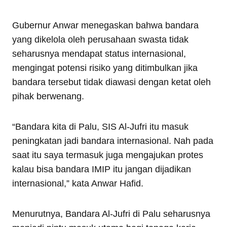
Gubernur Anwar menegaskan bahwa bandara
yang dikelola oleh perusahaan swasta tidak
seharusnya mendapat status internasional,
mengingat potensi risiko yang ditimbulkan jika
bandara tersebut tidak diawasi dengan ketat oleh
pihak berwenang.
“Bandara kita di Palu, SIS Al-Jufri itu masuk
peningkatan jadi bandara internasional. Nah pada
saat itu saya termasuk juga mengajukan protes
kalau bisa bandara IMIP itu jangan dijadikan
internasional,” kata Anwar Hafid.
Menurutnya, Bandara Al-Jufri di Palu seharusnya