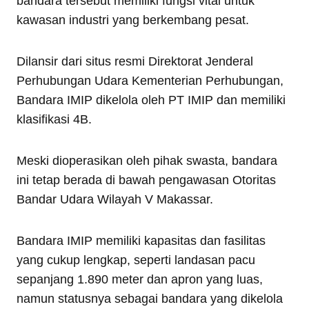
bandara tersebut memiliki fungsi vital untuk
kawasan industri yang berkembang pesat.
Dilansir dari situs resmi Direktorat Jenderal
Perhubungan Udara Kementerian Perhubungan,
Bandara IMIP dikelola oleh PT IMIP dan memiliki
klasifikasi 4B.
Meski dioperasikan oleh pihak swasta, bandara
ini tetap berada di bawah pengawasan Otoritas
Bandar Udara Wilayah V Makassar.
Bandara IMIP memiliki kapasitas dan fasilitas
yang cukup lengkap, seperti landasan pacu
sepanjang 1.890 meter dan apron yang luas,
namun statusnya sebagai bandara yang dikelola