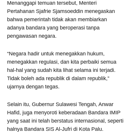
Menanggapi temuan tersebut, Menteri
Pertahanan Sjafrie Sjamsoeddin menegaskan
bahwa pemerintah tidak akan membiarkan
adanya bandara yang beroperasi tanpa
pengawasan negara.
“Negara hadir untuk menegakkan hukum,
menegakkan regulasi, dan kita perbaiki semua
hal-hal yang sudah kita lihat selama ini terjadi.
Tidak boleh ada republik di dalam republik,”
ujarnya dengan tegas.
Selain itu, Gubernur Sulawesi Tengah, Anwar
Hafid, juga menyoroti keberadaan Bandara IMIP
yang saat ini telah berstatus internasional, seperti
halnya Bandara SIS Al-Jufri di Kota Palu.