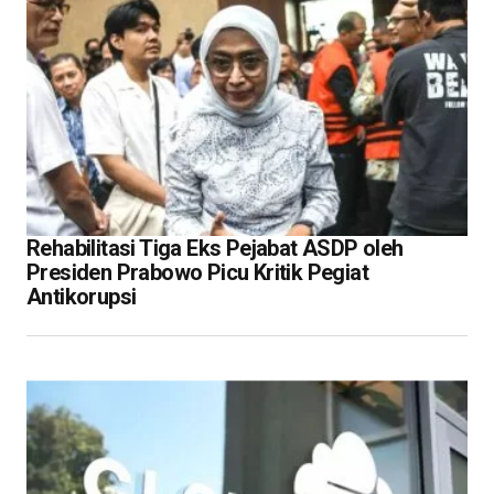
Rehabilitasi Tiga Eks Pejabat ASDP oleh
Presiden Prabowo Picu Kritik Pegiat
Antikorupsi