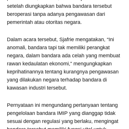
setelah diungkapkan bahwa bandara tersebut
beroperasi tanpa adanya pengawasan dari
pemerintah atau otoritas negara.
Dalam acara tersebut, Sjafrie mengatakan, “Ini
anomali, bandara tapi tak memiliki perangkat
negara, dalam bandara ada celah yang membuat
rawan kedaulatan ekonomi,” mengungkapkan
keprihatinannya tentang kurangnya pengawasan
yang dilakukan negara terhadap bandara di
kawasan industri tersebut.
Pernyataan ini mengundang pertanyaan tentang
pengelolaan bandara IMIP yang dianggap tidak
sesuai dengan regulasi yang berlaku, mengingat