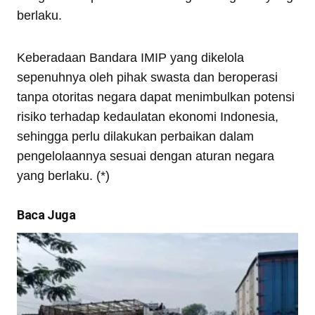
berlaku.
Keberadaan Bandara IMIP yang dikelola
sepenuhnya oleh pihak swasta dan beroperasi
tanpa otoritas negara dapat menimbulkan potensi
risiko terhadap kedaulatan ekonomi Indonesia,
sehingga perlu dilakukan perbaikan dalam
pengelolaannya sesuai dengan aturan negara
yang berlaku. (*)
Baca Juga