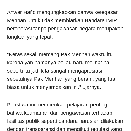
Anwar Hafid mengungkapkan bahwa ketegasan
Menhan untuk tidak membiarkan Bandara IMIP
beroperasi tanpa pengawasan negara merupakan
langkah yang tepat.
“Keras sekali memang Pak Menhan waktu itu
karena yah namanya beliau baru melihat hal
seperti itu jadi kita sangat mengapresiasi
sebetulnya Pak Menhan yang berani, yang luar
biasa untuk menyampaikan ini,” ujarnya.
Peristiwa ini memberikan pelajaran penting
bahwa keamanan dan pengawasan terhadap
fasilitas publik seperti bandara haruslah dilakukan
dengan transparansi dan mengikuti regulasi yang