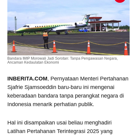
Bandara IMIP Morowali Jadi Sorotan: Tanpa Pengawasan Negara,
Ancaman Kedaulatan Ekonomi
INBERITA.COM
, Pernyataan Menteri Pertahanan
Sjafrie Sjamsoeddin baru-baru ini mengenai
keberadaan bandara tanpa perangkat negara di
Indonesia menarik perhatian publik.
Hal ini disampaikan usai beliau menghadiri
Latihan Pertahanan Terintegrasi 2025 yang