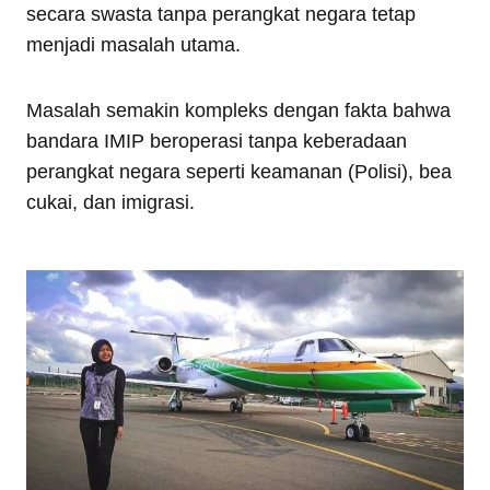
secara swasta tanpa perangkat negara tetap
menjadi masalah utama.
Masalah semakin kompleks dengan fakta bahwa
bandara IMIP beroperasi tanpa keberadaan
perangkat negara seperti keamanan (Polisi), bea
cukai, dan imigrasi.