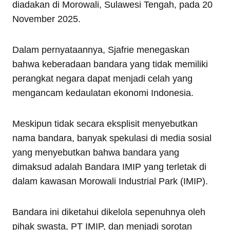
diadakan di Morowali, Sulawesi Tengah, pada 20
November 2025.
Dalam pernyataannya, Sjafrie menegaskan
bahwa keberadaan bandara yang tidak memiliki
perangkat negara dapat menjadi celah yang
mengancam kedaulatan ekonomi Indonesia.
Meskipun tidak secara eksplisit menyebutkan
nama bandara, banyak spekulasi di media sosial
yang menyebutkan bahwa bandara yang
dimaksud adalah Bandara IMIP yang terletak di
dalam kawasan Morowali Industrial Park (IMIP).
Bandara ini diketahui dikelola sepenuhnya oleh
pihak swasta, PT IMIP, dan menjadi sorotan