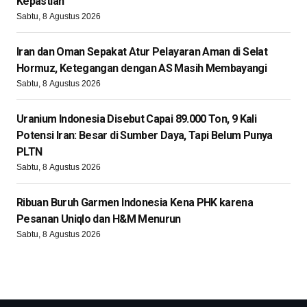
Kepastian
Sabtu, 8 Agustus 2026
Iran dan Oman Sepakat Atur Pelayaran Aman di Selat
Hormuz, Ketegangan dengan AS Masih Membayangi
Sabtu, 8 Agustus 2026
Uranium Indonesia Disebut Capai 89.000 Ton, 9 Kali
Potensi Iran: Besar di Sumber Daya, Tapi Belum Punya
PLTN
Sabtu, 8 Agustus 2026
Ribuan Buruh Garmen Indonesia Kena PHK karena
Pesanan Uniqlo dan H&M Menurun
Sabtu, 8 Agustus 2026