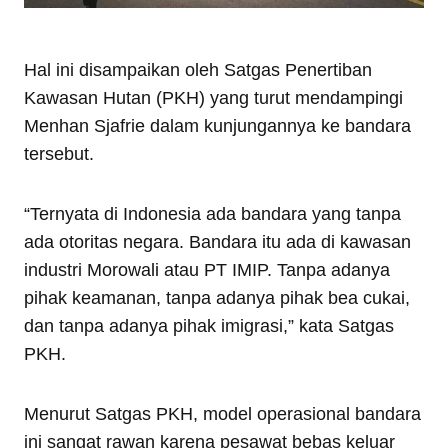
Hal ini disampaikan oleh Satgas Penertiban
Kawasan Hutan (PKH) yang turut mendampingi
Menhan Sjafrie dalam kunjungannya ke bandara
tersebut.
“Ternyata di Indonesia ada bandara yang tanpa
ada otoritas negara. Bandara itu ada di kawasan
industri Morowali atau PT IMIP. Tanpa adanya
pihak keamanan, tanpa adanya pihak bea cukai,
dan tanpa adanya pihak imigrasi,” kata Satgas
PKH.
Menurut Satgas PKH, model operasional bandara
ini sangat rawan karena pesawat bebas keluar