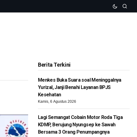
Berita Terkini
Menkes Buka Suara soal Meninggalnya
Yurizal, Janji Benahi Layanan BPJS
Kesehatan
Kamis, 6 Agustus 2026
Lagi Semangat Cobain Motor Roda Tiga
KDMP, Berujung Nyungsep ke Sawah
Bersama 3 Orang Penumpangnya