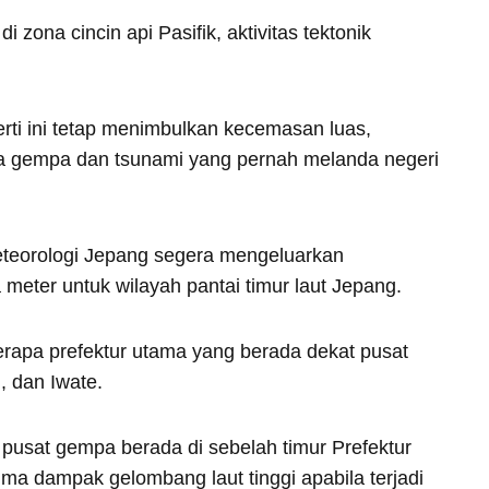
zona cincin api Pasifik, aktivitas tektonik
rti ini tetap menimbulkan kecemasan luas,
a gempa dan tsunami yang pernah melanda negeri
eteorologi Jepang segera mengeluarkan
a meter untuk wilayah pantai timur laut Jepang.
rapa prefektur utama yang berada dekat pusat
, dan Iwate.
pusat gempa berada di sebelah timur Prefektur
ma dampak gelombang laut tinggi apabila terjadi