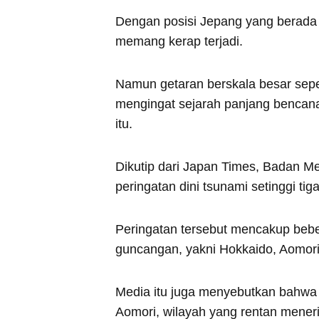
Dengan posisi Jepang yang berada di 
memang kerap terjadi.
Namun getaran berskala besar sepe
mengingat sejarah panjang bencan
itu.
Dikutip dari Japan Times, Badan M
peringatan dini tsunami setinggi tig
Peringatan tersebut mencakup bebe
guncangan, yakni Hokkaido, Aomori
Media itu juga menyebutkan bahwa 
Aomori, wilayah yang rentan meneri