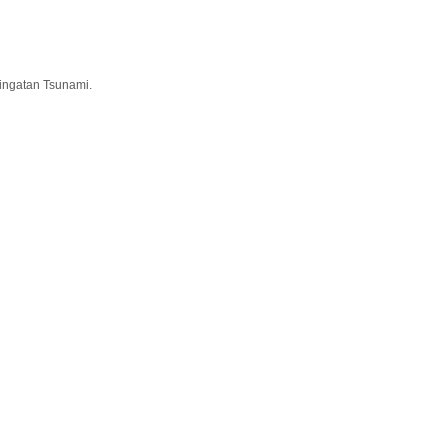
ingatan Tsunami.