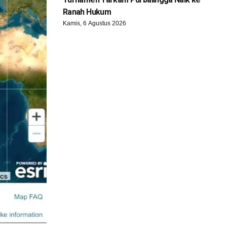
Ranah Hukum
Kamis, 6 Agustus 2026