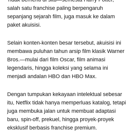
salah satu franchise paling berpengaruh
sepanjang sejarah film, juga masuk ke dalam
paket akuisisi.
Selain konten-konten besar tersebut, akuisisi ini
membawa puluhan tahun arsip film klasik Warner
Bros.—mulai dari film Oscar, film animasi
legendaris, hingga koleksi yang selama ini
menjadi andalan HBO dan HBO Max.
Dengan tumpukan kekayaan intelektual sebesar
itu, Netflix tidak hanya memperluas katalog, tetapi
juga membuka jalan untuk membuat adaptasi
baru, spin-off, prekuel, hingga proyek-proyek
eksklusif berbasis franchise premium.