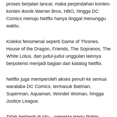
proses berjalan lancar, maka perpindahan konten-
konten ikonik Warner Bros, HBO, hingga DC
Comics menuju Netflix hanya tinggal menunggu
waktu.
Koleksi fenomenal seperti Game of Thrones,
House of the Dragon, Friends, The Sopranos, The
White Lotus, dan judul-judul unggulan lainnya
berpotensi menjadi bagian dari katalog Netflix.
Netflix juga memperoleh akses penuh ke semua
waralaba DC Comics, termasuk Batman,
Superman, Aquaman, Wonder Woman, hingga
Justice League.
Tidak berhenti di situ—semesta Harry Potter,