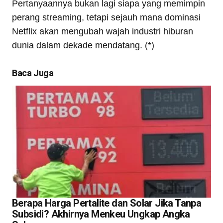
Pertanyaannya bukan lagi siapa yang memimpin
perang streaming, tetapi sejauh mana dominasi
Netflix akan mengubah wajah industri hiburan
dunia dalam dekade mendatang. (*)
Baca Juga
Berapa Harga Pertalite dan Solar Jika Tanpa
Subsidi? Akhirnya Menkeu Ungkap Angka