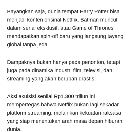
Bayangkan saja, dunia tempat Harry Potter bisa
menjadi konten orisinal Netflix, Batman muncul
dalam serial eksklusif, atau Game of Thrones
mendapatkan spin-off baru yang langsung tayang
global tanpa jeda.
Dampaknya bukan hanya pada penonton, tetapi
juga pada dinamika industri film, televisi, dan
streaming yang akan berubah drastis.
Aksi akuisisi senilai Rp1.300 triliun ini
mempertegas bahwa Netflix bukan lagi sekadar
platform streaming, melainkan kekuatan raksasa
yang siap menentukan arah masa depan hiburan
dunia.