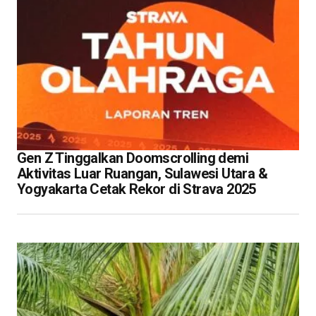
Gen Z Tinggalkan Doomscrolling demi
Aktivitas Luar Ruangan, Sulawesi Utara &
Yogyakarta Cetak Rekor di Strava 2025