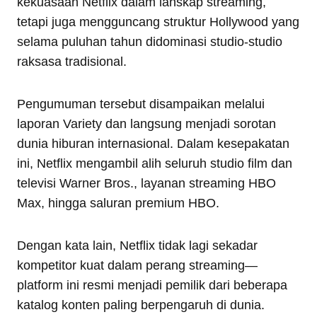
kekuasaan Netflix dalam lanskap streaming,
tetapi juga mengguncang struktur Hollywood yang
selama puluhan tahun didominasi studio-studio
raksasa tradisional.
Pengumuman tersebut disampaikan melalui
laporan Variety dan langsung menjadi sorotan
dunia hiburan internasional. Dalam kesepakatan
ini, Netflix mengambil alih seluruh studio film dan
televisi Warner Bros., layanan streaming HBO
Max, hingga saluran premium HBO.
Dengan kata lain, Netflix tidak lagi sekadar
kompetitor kuat dalam perang streaming—
platform ini resmi menjadi pemilik dari beberapa
katalog konten paling berpengaruh di dunia.