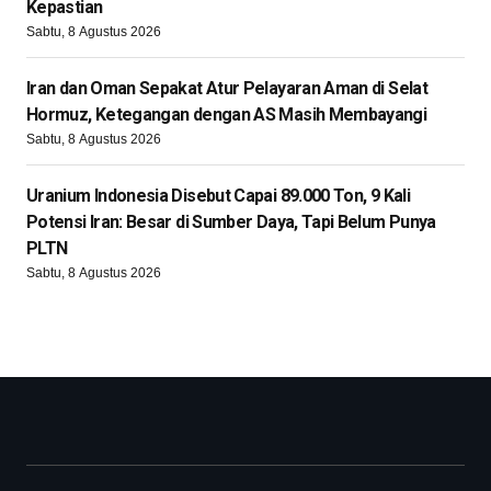
Kepastian
Sabtu, 8 Agustus 2026
Iran dan Oman Sepakat Atur Pelayaran Aman di Selat
Hormuz, Ketegangan dengan AS Masih Membayangi
Sabtu, 8 Agustus 2026
Uranium Indonesia Disebut Capai 89.000 Ton, 9 Kali
Potensi Iran: Besar di Sumber Daya, Tapi Belum Punya
PLTN
Sabtu, 8 Agustus 2026