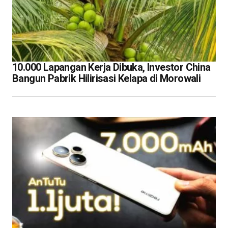
10.000 Lapangan Kerja Dibuka, Investor China
Bangun Pabrik Hilirisasi Kelapa di Morowali