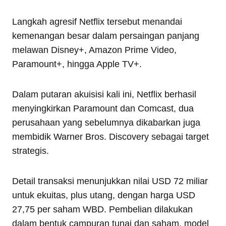
Langkah agresif Netflix tersebut menandai
kemenangan besar dalam persaingan panjang
melawan Disney+, Amazon Prime Video,
Paramount+, hingga Apple TV+.
Dalam putaran akuisisi kali ini, Netflix berhasil
menyingkirkan Paramount dan Comcast, dua
perusahaan yang sebelumnya dikabarkan juga
membidik Warner Bros. Discovery sebagai target
strategis.
Detail transaksi menunjukkan nilai USD 72 miliar
untuk ekuitas, plus utang, dengan harga USD
27,75 per saham WBD. Pembelian dilakukan
dalam bentuk campuran tunai dan saham, model