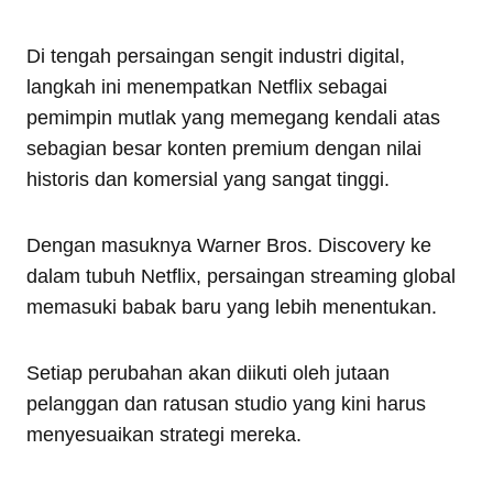
Di tengah persaingan sengit industri digital,
langkah ini menempatkan Netflix sebagai
pemimpin mutlak yang memegang kendali atas
sebagian besar konten premium dengan nilai
historis dan komersial yang sangat tinggi.
Dengan masuknya Warner Bros. Discovery ke
dalam tubuh Netflix, persaingan streaming global
memasuki babak baru yang lebih menentukan.
Setiap perubahan akan diikuti oleh jutaan
pelanggan dan ratusan studio yang kini harus
menyesuaikan strategi mereka.