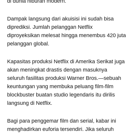
di dunia hiburan modern.
Dampak langsung dari akuisisi ini sudah bisa
diprediksi. Jumlah pelanggan Netflix
diproyeksikan melesat hingga menembus 420 juta
pelanggan global.
Kapasitas produksi Netflix di Amerika Serikat juga
akan meningkat drastis dengan masuknya
seluruh fasilitas produksi Warner Bros.—sebuah
keuntungan yang membuka peluang film-film
blockbuster buatan studio legendaris itu dirilis
langsung di Netflix.
Bagi para penggemar film dan serial, kabar ini
menghadirkan euforia tersendiri. Jika seluruh