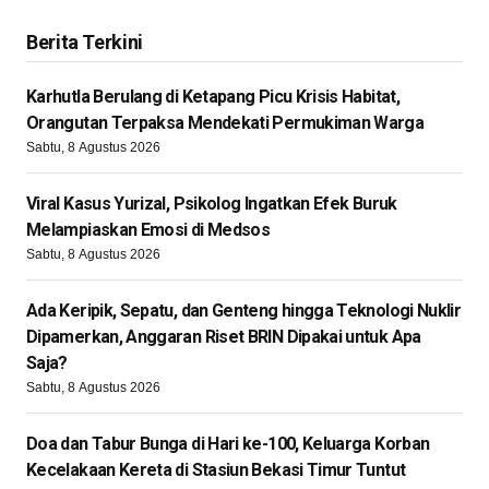
Berita Terkini
Karhutla Berulang di Ketapang Picu Krisis Habitat,
Orangutan Terpaksa Mendekati Permukiman Warga
Sabtu, 8 Agustus 2026
Viral Kasus Yurizal, Psikolog Ingatkan Efek Buruk
Melampiaskan Emosi di Medsos
Sabtu, 8 Agustus 2026
Ada Keripik, Sepatu, dan Genteng hingga Teknologi Nuklir
Dipamerkan, Anggaran Riset BRIN Dipakai untuk Apa
Saja?
Sabtu, 8 Agustus 2026
Doa dan Tabur Bunga di Hari ke-100, Keluarga Korban
Kecelakaan Kereta di Stasiun Bekasi Timur Tuntut