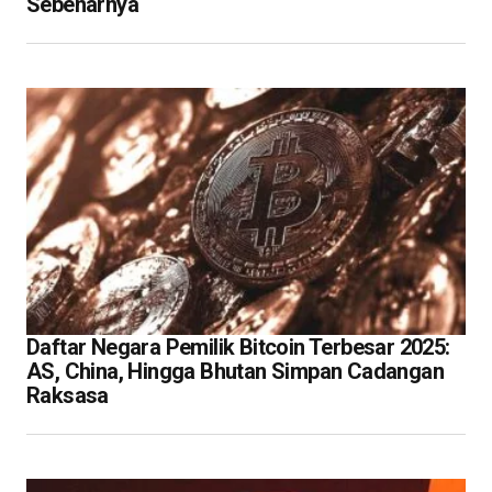
Sebenarnya
Daftar Negara Pemilik Bitcoin Terbesar 2025:
AS, China, Hingga Bhutan Simpan Cadangan
Raksasa