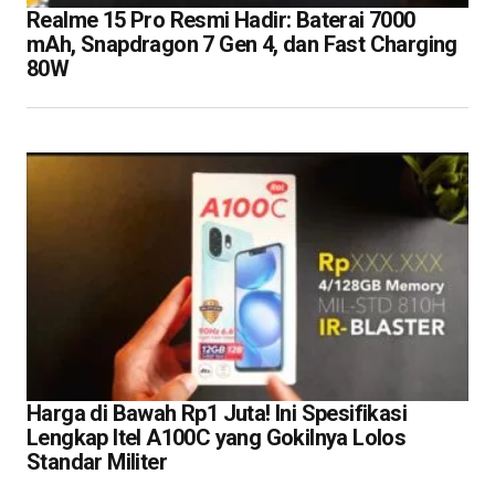
Realme 15 Pro Resmi Hadir: Baterai 7000
mAh, Snapdragon 7 Gen 4, dan Fast Charging
80W
Harga di Bawah Rp1 Juta! Ini Spesifikasi
Lengkap Itel A100C yang Gokilnya Lolos
Standar Militer