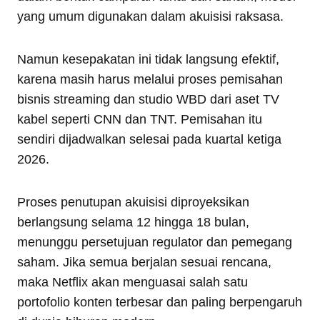
yang umum digunakan dalam akuisisi raksasa.
Namun kesepakatan ini tidak langsung efektif,
karena masih harus melalui proses pemisahan
bisnis streaming dan studio WBD dari aset TV
kabel seperti CNN dan TNT. Pemisahan itu
sendiri dijadwalkan selesai pada kuartal ketiga
2026.
Proses penutupan akuisisi diproyeksikan
berlangsung selama 12 hingga 18 bulan,
menunggu persetujuan regulator dan pemegang
saham. Jika semua berjalan sesuai rencana,
maka Netflix akan menguasai salah satu
portofolio konten terbesar dan paling berpengaruh