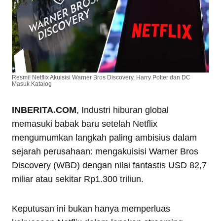
Resmi! Netflix Akuisisi Warner Bros Discovery, Harry Potter dan DC
Masuk Katalog
INBERITA.COM
, Industri hiburan global
memasuki babak baru setelah Netflix
mengumumkan langkah paling ambisius dalam
sejarah perusahaan: mengakuisisi Warner Bros
Discovery (WBD) dengan nilai fantastis USD 82,7
miliar atau sekitar Rp1.300 triliun.
Keputusan ini bukan hanya memperluas