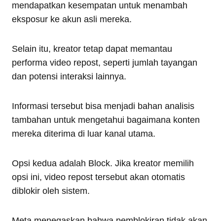
mendapatkan kesempatan untuk menambah
eksposur ke akun asli mereka.
Selain itu, kreator tetap dapat memantau
performa video repost, seperti jumlah tayangan
dan potensi interaksi lainnya.
Informasi tersebut bisa menjadi bahan analisis
tambahan untuk mengetahui bagaimana konten
mereka diterima di luar kanal utama.
Opsi kedua adalah Block. Jika kreator memilih
opsi ini, video repost tersebut akan otomatis
diblokir oleh sistem.
Meta menegaskan bahwa pemblokiran tidak akan