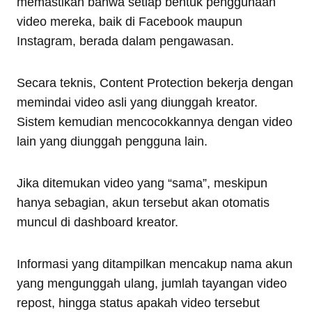
memastikan bahwa setiap bentuk penggunaan
video mereka, baik di Facebook maupun
Instagram, berada dalam pengawasan.
Secara teknis, Content Protection bekerja dengan
memindai video asli yang diunggah kreator.
Sistem kemudian mencocokkannya dengan video
lain yang diunggah pengguna lain.
Jika ditemukan video yang “sama”, meskipun
hanya sebagian, akun tersebut akan otomatis
muncul di dashboard kreator.
Informasi yang ditampilkan mencakup nama akun
yang mengunggah ulang, jumlah tayangan video
repost, hingga status apakah video tersebut