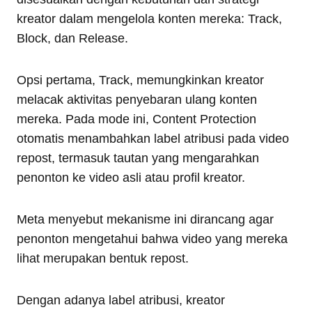
kreator dalam mengelola konten mereka: Track,
Block, dan Release.
Opsi pertama, Track, memungkinkan kreator
melacak aktivitas penyebaran ulang konten
mereka. Pada mode ini, Content Protection
otomatis menambahkan label atribusi pada video
repost, termasuk tautan yang mengarahkan
penonton ke video asli atau profil kreator.
Meta menyebut mekanisme ini dirancang agar
penonton mengetahui bahwa video yang mereka
lihat merupakan bentuk repost.
Dengan adanya label atribusi, kreator