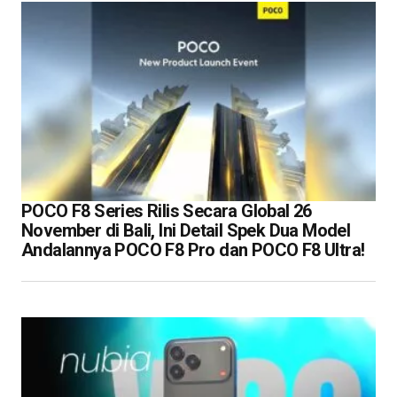
POCO F8 Series Rilis Secara Global 26
November di Bali, Ini Detail Spek Dua Model
Andalannya POCO F8 Pro dan POCO F8 Ultra!