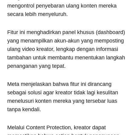
mengontrol penyebaran ulang konten mereka
secara lebih menyeluruh.
Fitur ini menghadirkan panel khusus (dashboard)
yang menampilkan akun-akun yang memposting
ulang video kreator, lengkap dengan informasi
tambahan untuk membantu menentukan langkah
penanganan yang tepat.
Meta menjelaskan bahwa fitur ini dirancang
sebagai solusi agar kreator tidak lagi kesulitan
menelusuri konten mereka yang tersebar luas
tanpa kendali.
Melalui Content Protection, kreator dapat