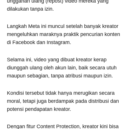
unggahan ulang (repost) video mereka yang
dilakukan tanpa izin.
Langkah Meta ini muncul setelah banyak kreator
mengeluhkan maraknya praktik pencurian konten
di Facebook dan Instagram.
Selama ini, video yang dibuat kreator kerap
diunggah ulang oleh akun lain, baik secara utuh
maupun sebagian, tanpa atribusi maupun izin.
Kondisi tersebut tidak hanya merugikan secara
moral, tetapi juga berdampak pada distribusi dan
potensi pendapatan kreator.
Dengan fitur Content Protection, kreator kini bisa