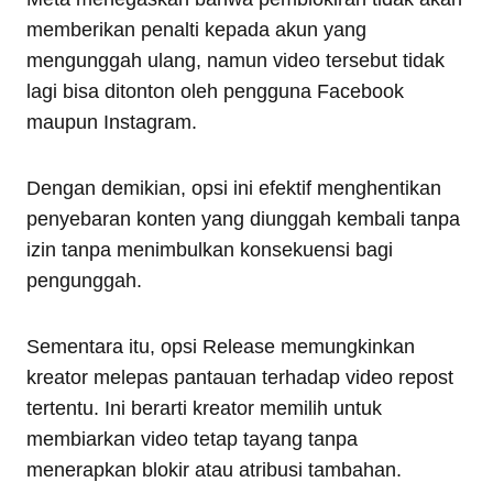
memberikan penalti kepada akun yang
mengunggah ulang, namun video tersebut tidak
lagi bisa ditonton oleh pengguna Facebook
maupun Instagram.
Dengan demikian, opsi ini efektif menghentikan
penyebaran konten yang diunggah kembali tanpa
izin tanpa menimbulkan konsekuensi bagi
pengunggah.
Sementara itu, opsi Release memungkinkan
kreator melepas pantauan terhadap video repost
tertentu. Ini berarti kreator memilih untuk
membiarkan video tetap tayang tanpa
menerapkan blokir atau atribusi tambahan.