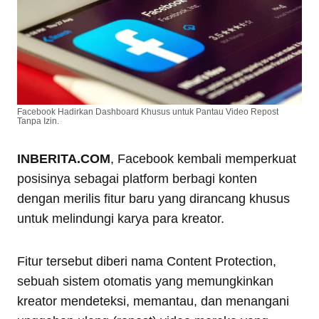
Facebook Hadirkan Dashboard Khusus untuk Pantau Video Repost
Tanpa Izin.
INBERITA.COM
, Facebook kembali memperkuat
posisinya sebagai platform berbagi konten
dengan merilis fitur baru yang dirancang khusus
untuk melindungi karya para kreator.
Fitur tersebut diberi nama Content Protection,
sebuah sistem otomatis yang memungkinkan
kreator mendeteksi, memantau, dan menangani