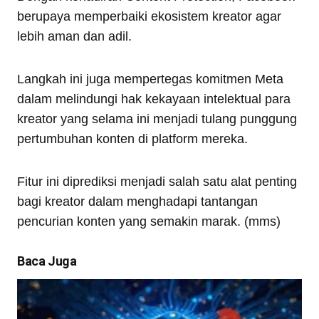
berupaya memperbaiki ekosistem kreator agar
lebih aman dan adil.
Langkah ini juga mempertegas komitmen Meta
dalam melindungi hak kekayaan intelektual para
kreator yang selama ini menjadi tulang punggung
pertumbuhan konten di platform mereka.
Fitur ini diprediksi menjadi salah satu alat penting
bagi kreator dalam menghadapi tantangan
pencurian konten yang semakin marak. (mms)
Baca Juga