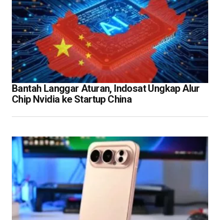
Bantah Langgar Aturan, Indosat Ungkap Alur
Chip Nvidia ke Startup China