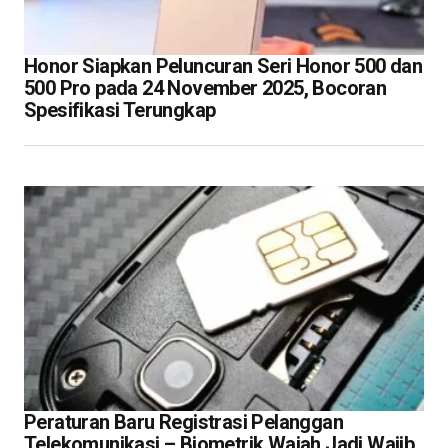
Honor Siapkan Peluncuran Seri Honor 500 dan
500 Pro pada 24 November 2025, Bocoran
Spesifikasi Terungkap
Peraturan Baru Registrasi Pelanggan
Telekomunikasi – Biometrik Wajah Jadi Wajib,