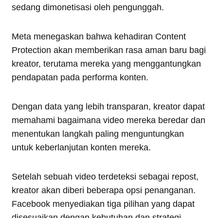
sedang dimonetisasi oleh pengunggah.
Meta menegaskan bahwa kehadiran Content
Protection akan memberikan rasa aman baru bagi
kreator, terutama mereka yang menggantungkan
pendapatan pada performa konten.
Dengan data yang lebih transparan, kreator dapat
memahami bagaimana video mereka beredar dan
menentukan langkah paling menguntungkan
untuk keberlanjutan konten mereka.
Setelah sebuah video terdeteksi sebagai repost,
kreator akan diberi beberapa opsi penanganan.
Facebook menyediakan tiga pilihan yang dapat
disesuaikan dengan kebutuhan dan strategi