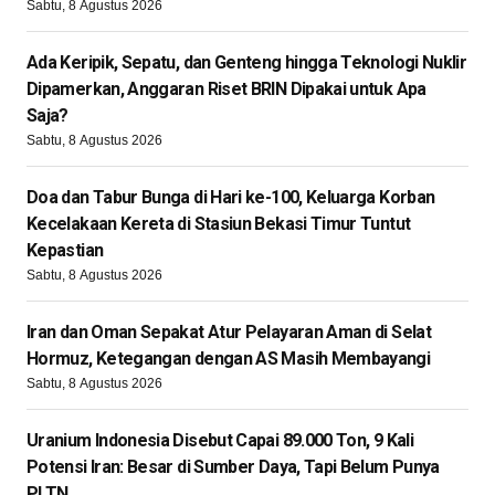
Sabtu, 8 Agustus 2026
Ada Keripik, Sepatu, dan Genteng hingga Teknologi Nuklir
Dipamerkan, Anggaran Riset BRIN Dipakai untuk Apa
Saja?
Sabtu, 8 Agustus 2026
Doa dan Tabur Bunga di Hari ke-100, Keluarga Korban
Kecelakaan Kereta di Stasiun Bekasi Timur Tuntut
Kepastian
Sabtu, 8 Agustus 2026
Iran dan Oman Sepakat Atur Pelayaran Aman di Selat
Hormuz, Ketegangan dengan AS Masih Membayangi
Sabtu, 8 Agustus 2026
Uranium Indonesia Disebut Capai 89.000 Ton, 9 Kali
Potensi Iran: Besar di Sumber Daya, Tapi Belum Punya
PLTN