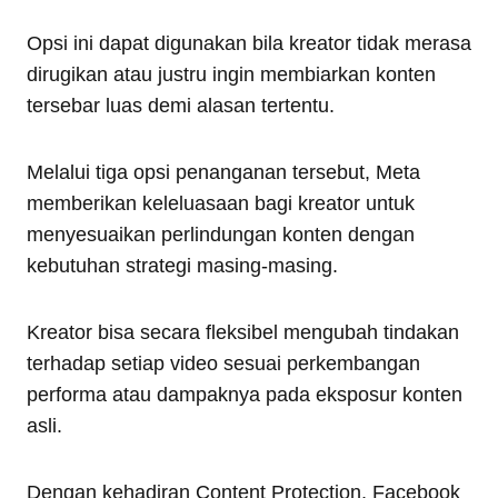
Opsi ini dapat digunakan bila kreator tidak merasa
dirugikan atau justru ingin membiarkan konten
tersebar luas demi alasan tertentu.
Melalui tiga opsi penanganan tersebut, Meta
memberikan keleluasaan bagi kreator untuk
menyesuaikan perlindungan konten dengan
kebutuhan strategi masing-masing.
Kreator bisa secara fleksibel mengubah tindakan
terhadap setiap video sesuai perkembangan
performa atau dampaknya pada eksposur konten
asli.
Dengan kehadiran Content Protection, Facebook