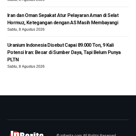
Iran dan Oman Sepakat Atur Pelayaran Aman di Selat
Hormuz, Ketegangan dengan AS Masih Membayangi
Sabtu, 8 Agustus 2026
Uranium Indonesia Disebut Capai 89.000 Ton, 9 Kali
Potensi Iran: Besar di Sumber Daya, Tapi Belum Punya
PLTN
Sabtu, 8 Agustus 2026
© inBerita.com All Rights Reserved.