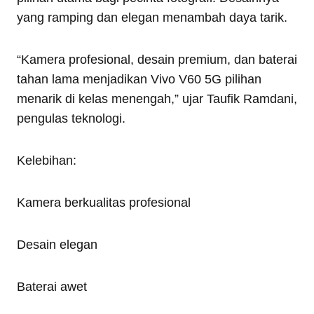
yang ramping dan elegan menambah daya tarik.
“Kamera profesional, desain premium, dan baterai
tahan lama menjadikan Vivo V60 5G pilihan
menarik di kelas menengah,” ujar Taufik Ramdani,
pengulas teknologi.
Kelebihan:
Kamera berkualitas profesional
Desain elegan
Baterai awet