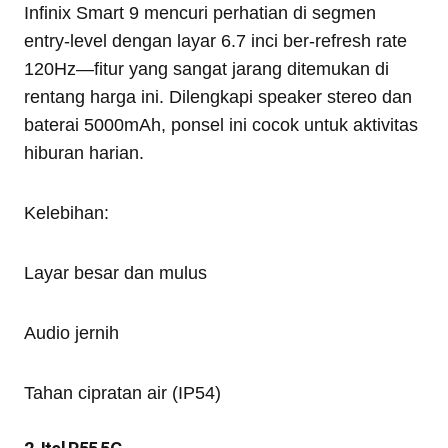
Infinix Smart 9 mencuri perhatian di segmen
entry-level dengan layar 6.7 inci ber-refresh rate
120Hz—fitur yang sangat jarang ditemukan di
rentang harga ini. Dilengkapi speaker stereo dan
baterai 5000mAh, ponsel ini cocok untuk aktivitas
hiburan harian.
Kelebihan:
Layar besar dan mulus
Audio jernih
Tahan cipratan air (IP54)