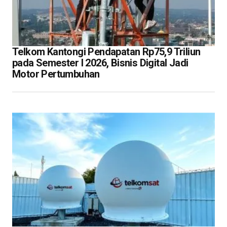
Telkom Kantongi Pendapatan Rp75,9 Triliun
pada Semester I 2026, Bisnis Digital Jadi
Motor Pertumbuhan