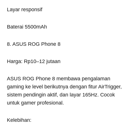
Layar responsif
Baterai 5500mAh
8. ASUS ROG Phone 8
Harga: Rp10–12 jutaan
ASUS ROG Phone 8 membawa pengalaman
gaming ke level berikutnya dengan fitur AirTrigger,
sistem pendingin aktif, dan layar 165Hz. Cocok
untuk gamer profesional.
Kelebihan: