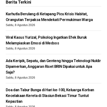
Berita Terkini
Karhutla Berulang di Ketapang Picu Krisis Habitat,
Orangutan Terpaksa Mendekati Permukiman Warga
Sabtu, 8 Agustus 2026
Viral Kasus Yurizal, Psikolog Ingatkan Efek Buruk
Melampiaskan Emosi di Medsos
Sabtu, 8 Agustus 2026
Ada Keripik, Sepatu, dan Genteng hingga Teknologi Nuklir
Dipamerkan, Anggaran Riset BRIN Dipakai untuk Apa
Saja?
Sabtu, 8 Agustus 2026
Doa dan Tabur Bunga di Hari ke-100, Keluarga Korban
Kecelakaan Kereta di Stasiun Bekasi Timur Tuntut
Kepastian
Sabtu, 8 Agustus 2026