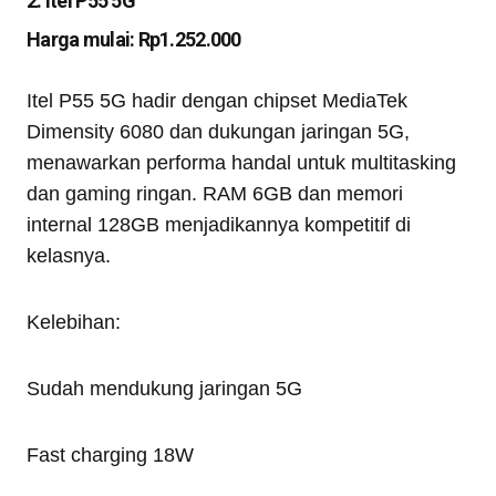
2. Itel P55 5G
Harga mulai: Rp1.252.000
Itel P55 5G hadir dengan chipset MediaTek
Dimensity 6080 dan dukungan jaringan 5G,
menawarkan performa handal untuk multitasking
dan gaming ringan. RAM 6GB dan memori
internal 128GB menjadikannya kompetitif di
kelasnya.
Kelebihan:
Sudah mendukung jaringan 5G
Fast charging 18W