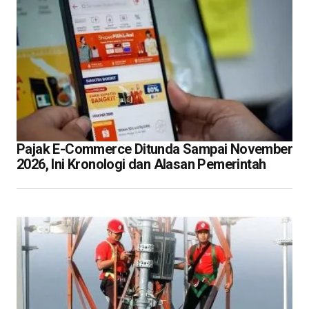
Pajak E-Commerce Ditunda Sampai November
2026, Ini Kronologi dan Alasan Pemerintah