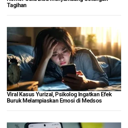
Tagihan
Viral Kasus Yurizal, Psikolog Ingatkan Efek
Buruk Melampiaskan Emosi di Medsos