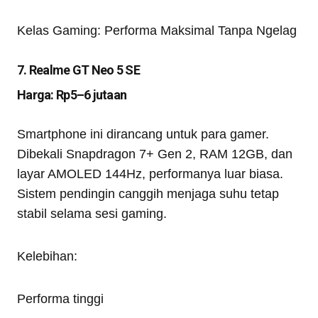
Kelas Gaming: Performa Maksimal Tanpa Ngelag
7. Realme GT Neo 5 SE
Harga: Rp5–6 jutaan
Smartphone ini dirancang untuk para gamer.
Dibekali Snapdragon 7+ Gen 2, RAM 12GB, dan
layar AMOLED 144Hz, performanya luar biasa.
Sistem pendingin canggih menjaga suhu tetap
stabil selama sesi gaming.
Kelebihan:
Performa tinggi