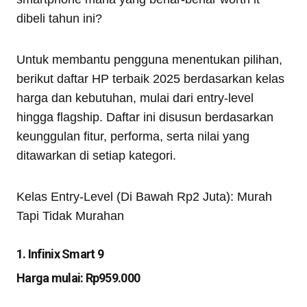
dibeli tahun ini?
Untuk membantu pengguna menentukan pilihan,
berikut daftar HP terbaik 2025 berdasarkan kelas
harga dan kebutuhan, mulai dari entry-level
hingga flagship. Daftar ini disusun berdasarkan
keunggulan fitur, performa, serta nilai yang
ditawarkan di setiap kategori.
Kelas Entry-Level (Di Bawah Rp2 Juta): Murah
Tapi Tidak Murahan
1. Infinix Smart 9
Harga mulai: Rp959.000