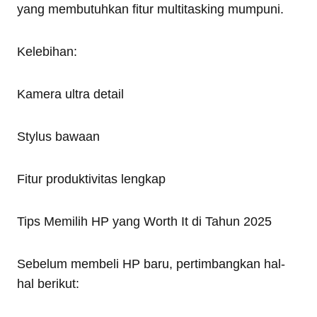
yang membutuhkan fitur multitasking mumpuni.
Kelebihan:
Kamera ultra detail
Stylus bawaan
Fitur produktivitas lengkap
Tips Memilih HP yang Worth It di Tahun 2025
Sebelum membeli HP baru, pertimbangkan hal-
hal berikut: