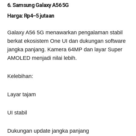
6. Samsung Galaxy A56 5G
Harga: Rp4–5 jutaan
Galaxy A56 5G menawarkan pengalaman stabil
berkat ekosistem One UI dan dukungan software
jangka panjang. Kamera 64MP dan layar Super
AMOLED menjadi nilai lebih.
Kelebihan:
Layar tajam
UI stabil
Dukungan update jangka panjang