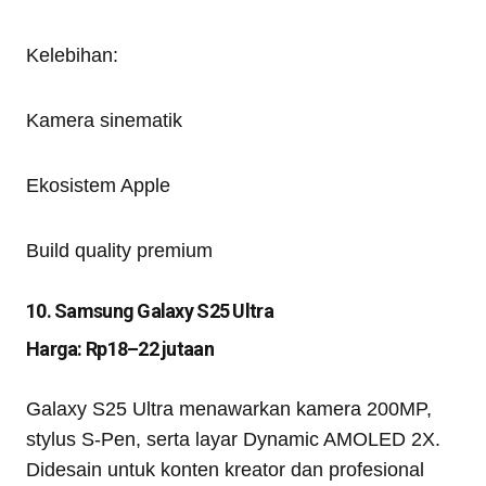
Kelebihan:
Kamera sinematik
Ekosistem Apple
Build quality premium
10. Samsung Galaxy S25 Ultra
Harga: Rp18–22 jutaan
Galaxy S25 Ultra menawarkan kamera 200MP,
stylus S-Pen, serta layar Dynamic AMOLED 2X.
Didesain untuk konten kreator dan profesional