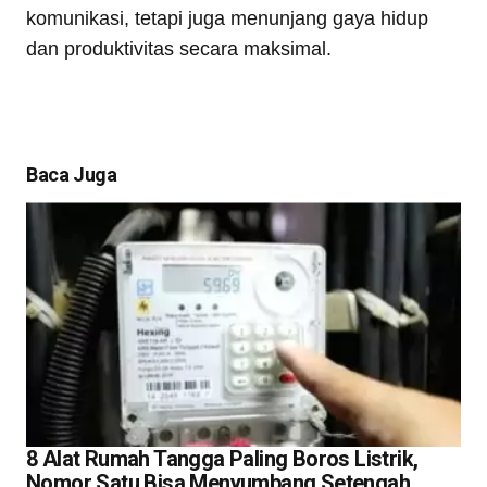
komunikasi, tetapi juga menunjang gaya hidup
dan produktivitas secara maksimal.
Baca Juga
8 Alat Rumah Tangga Paling Boros Listrik,
Nomor Satu Bisa Menyumbang Setengah