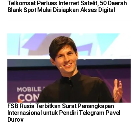
Telkomsat Perluas Internet Satelit, 50 Daerah
Blank Spot Mulai Disiapkan Akses Digital
FSB Rusia Terbitkan Surat Penangkapan
Internasional untuk Pendiri Telegram Pavel
Durov