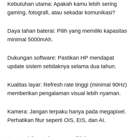
Kebutuhan utama: Apakah kamu lebih sering
gaming, fotografi, atau sekadar komunikasi?
Daya tahan baterai: Pilih yang memiliki kapasitas
minimal 5000mAh.
Dukungan software: Pastikan HP mendapat
update sistem setidaknya selama dua tahun.
Kualitas layar: Refresh rate tinggi (minimal 90Hz)
memberikan pengalaman visual lebih nyaman.
Kamera: Jangan terpaku hanya pada megapixel.
Perhatikan fitur seperti OIS, EIS, dan AI.