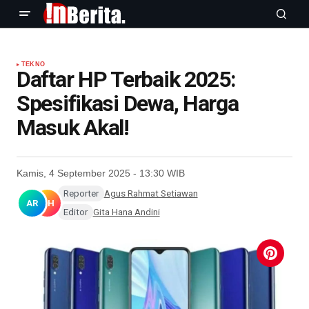
TEKNO
Daftar HP Terbaik 2025:
Spesifikasi Dewa, Harga
Masuk Akal!
Kamis, 4 September 2025 - 13:30 WIB
Reporter
Agus Rahmat Setiawan
AR
GH
Editor
Gita Hana Andini