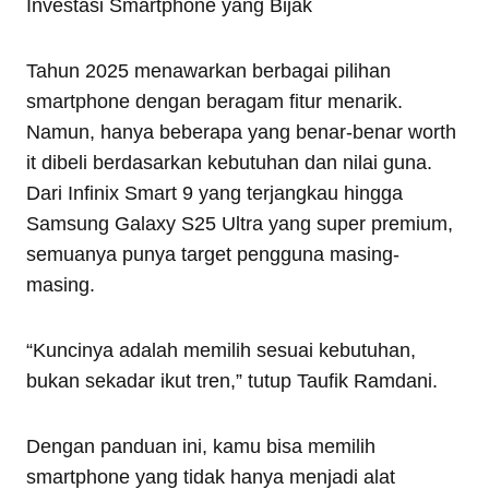
Investasi Smartphone yang Bijak
Tahun 2025 menawarkan berbagai pilihan
smartphone dengan beragam fitur menarik.
Namun, hanya beberapa yang benar-benar worth
it dibeli berdasarkan kebutuhan dan nilai guna.
Dari Infinix Smart 9 yang terjangkau hingga
Samsung Galaxy S25 Ultra yang super premium,
semuanya punya target pengguna masing-
masing.
“Kuncinya adalah memilih sesuai kebutuhan,
bukan sekadar ikut tren,” tutup Taufik Ramdani.
Dengan panduan ini, kamu bisa memilih
smartphone yang tidak hanya menjadi alat