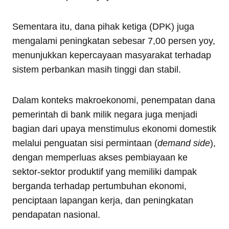
Sementara itu, dana pihak ketiga (DPK) juga
mengalami peningkatan sebesar 7,00 persen yoy,
menunjukkan kepercayaan masyarakat terhadap
sistem perbankan masih tinggi dan stabil.
Dalam konteks makroekonomi, penempatan dana
pemerintah di bank milik negara juga menjadi
bagian dari upaya menstimulus ekonomi domestik
melalui penguatan sisi permintaan (
demand side
),
dengan memperluas akses pembiayaan ke
sektor-sektor produktif yang memiliki dampak
berganda terhadap pertumbuhan ekonomi,
penciptaan lapangan kerja, dan peningkatan
pendapatan nasional.