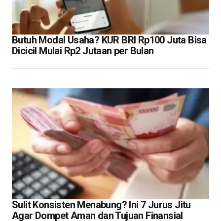
Butuh Modal Usaha? KUR BRI Rp100 Juta Bisa
Dicicil Mulai Rp2 Jutaan per Bulan
Sulit Konsisten Menabung? Ini 7 Jurus Jitu
Agar Dompet Aman dan Tujuan Finansial