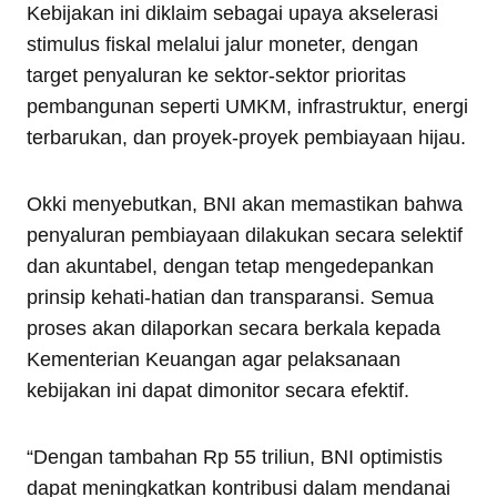
Kebijakan ini diklaim sebagai upaya akselerasi
stimulus fiskal melalui jalur moneter, dengan
target penyaluran ke sektor-sektor prioritas
pembangunan seperti UMKM, infrastruktur, energi
terbarukan, dan proyek-proyek pembiayaan hijau.
Okki menyebutkan, BNI akan memastikan bahwa
penyaluran pembiayaan dilakukan secara selektif
dan akuntabel, dengan tetap mengedepankan
prinsip kehati-hatian dan transparansi. Semua
proses akan dilaporkan secara berkala kepada
Kementerian Keuangan agar pelaksanaan
kebijakan ini dapat dimonitor secara efektif.
“Dengan tambahan Rp 55 triliun, BNI optimistis
dapat meningkatkan kontribusi dalam mendanai