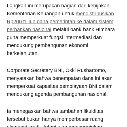
Langkah ini merupakan bagian dari kebijakan
Kementerian Keuangan untuk
mendistribusikan
Rp200 triliun dana pemerintah ke dalam sistem
perbankan nasional
melalui bank-bank Himbara
guna memperkuat fungsi intermediasi dan
mendukung pembangunan ekonomi
berkelanjutan.
Corporate Secretary BNI, Okki Rushartomo,
menyatakan bahwa penempatan dana ini akan
memperkuat kapasitas pembiayaan BNI dalam
mendukung agenda pembangunan nasional.
Ia menegaskan bahwa tambahan likuiditas
tersebut bukan hanya memperbesar ruang