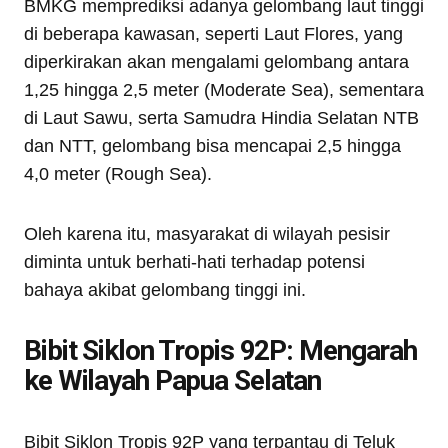
BMKG memprediksi adanya gelombang laut tinggi
di beberapa kawasan, seperti Laut Flores, yang
diperkirakan akan mengalami gelombang antara
1,25 hingga 2,5 meter (Moderate Sea), sementara
di Laut Sawu, serta Samudra Hindia Selatan NTB
dan NTT, gelombang bisa mencapai 2,5 hingga
4,0 meter (Rough Sea).
Oleh karena itu, masyarakat di wilayah pesisir
diminta untuk berhati-hati terhadap potensi
bahaya akibat gelombang tinggi ini.
Bibit Siklon Tropis 92P: Mengarah
ke Wilayah Papua Selatan
Bibit Siklon Tropis 92P yang terpantau di Teluk