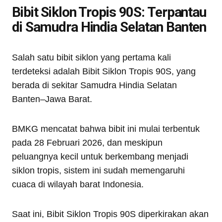
Bibit Siklon Tropis 90S: Terpantau
di Samudra Hindia Selatan Banten
Salah satu bibit siklon yang pertama kali
terdeteksi adalah Bibit Siklon Tropis 90S, yang
berada di sekitar Samudra Hindia Selatan
Banten–Jawa Barat.
BMKG mencatat bahwa bibit ini mulai terbentuk
pada 28 Februari 2026, dan meskipun
peluangnya kecil untuk berkembang menjadi
siklon tropis, sistem ini sudah memengaruhi
cuaca di wilayah barat Indonesia.
Saat ini, Bibit Siklon Tropis 90S diperkirakan akan