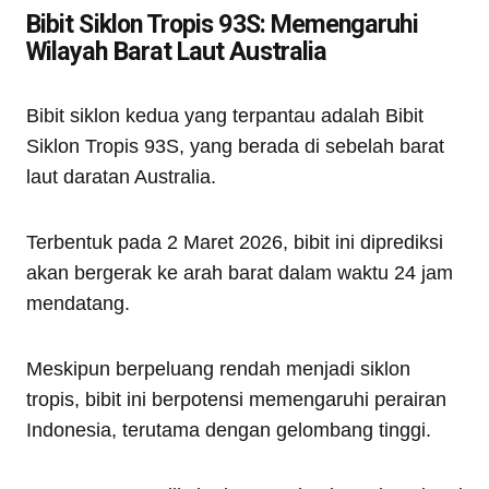
Bibit Siklon Tropis 93S: Memengaruhi
Wilayah Barat Laut Australia
Bibit siklon kedua yang terpantau adalah Bibit
Siklon Tropis 93S, yang berada di sebelah barat
laut daratan Australia.
Terbentuk pada 2 Maret 2026, bibit ini diprediksi
akan bergerak ke arah barat dalam waktu 24 jam
mendatang.
Meskipun berpeluang rendah menjadi siklon
tropis, bibit ini berpotensi memengaruhi perairan
Indonesia, terutama dengan gelombang tinggi.