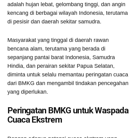
adalah hujan lebat, gelombang tinggi, dan angin
kencang di berbagai wilayah Indonesia, terutama
di pesisir dan daerah sekitar samudra.
Masyarakat yang tinggal di daerah rawan
bencana alam, terutama yang berada di
sepanjang pantai barat Indonesia, Samudra
Hindia, dan perairan sekitar Papua Selatan,
diminta untuk selalu memantau peringatan cuaca
dari BMKG dan mengambil tindakan pencegahan
yang diperlukan.
Peringatan BMKG untuk Waspada
Cuaca Ekstrem