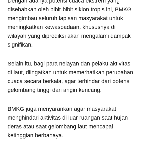
Dengan adanya potensi cuaca ekstrem yang
disebabkan oleh bibit-bibit siklon tropis ini, BMKG
mengimbau seluruh lapisan masyarakat untuk
meningkatkan kewaspadaan, khususnya di
wilayah yang diprediksi akan mengalami dampak
signifikan.
Selain itu, bagi para nelayan dan pelaku aktivitas
di laut, diingatkan untuk memerhatikan perubahan
cuaca secara berkala, agar terhindar dari potensi
gelombang tinggi dan angin kencang.
BMKG juga menyarankan agar masyarakat
menghindari aktivitas di luar ruangan saat hujan
deras atau saat gelombang laut mencapai
ketinggian berbahaya.