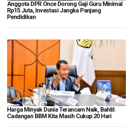
Anggota DPR Once Dorong Gaji Guru Minimal
Rp15 Juta, Investasi Jangka Panjang
Pendidikan
Harga Minyak Dunia Terancam Naik, Bahlil:
Cadangan BBM Kita Masih Cukup 20 Hari