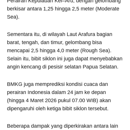
Perairan Kepulauan Kei–Aru, dengan gelombang
berkisar antara 1,25 hingga 2,5 meter (Moderate
Sea).
Sementara itu, di wilayah Laut Arafura bagian
barat, tengah, dan timur, gelombang bisa
mencapai 2,5 hingga 4,0 meter (Rough Sea).
Selain itu, bibit siklon ini juga dapat menyebabkan
angin kencang di pesisir selatan Papua Selatan.
BMKG juga memprediksi kondisi cuaca dan
perairan Indonesia dalam 24 jam ke depan
(hingga 4 Maret 2026 pukul 07.00 WIB) akan
dipengaruhi oleh ketiga bibit siklon tersebut.
Beberapa dampak yang diperkirakan antara lain