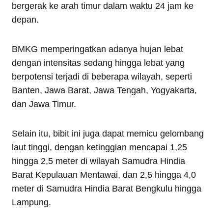
bergerak ke arah timur dalam waktu 24 jam ke
depan.
BMKG memperingatkan adanya hujan lebat
dengan intensitas sedang hingga lebat yang
berpotensi terjadi di beberapa wilayah, seperti
Banten, Jawa Barat, Jawa Tengah, Yogyakarta,
dan Jawa Timur.
Selain itu, bibit ini juga dapat memicu gelombang
laut tinggi, dengan ketinggian mencapai 1,25
hingga 2,5 meter di wilayah Samudra Hindia
Barat Kepulauan Mentawai, dan 2,5 hingga 4,0
meter di Samudra Hindia Barat Bengkulu hingga
Lampung.