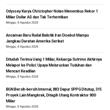
Odyssey Karya Christopher Nolan Menembus Rekor 1
Miliar Dollar AS dan Tak Terhentikan
Minggu, 9 Agustus 2026
Ancaman Baru Rudal Balistik Iran Disebut Mampu
Jangkau Daratan Amerika Serikat
Minggu, 9 Agustus 2026
Dituduh Terima Uang 1 Miliar, Keluarga Sutrimo Akhirnya
Melapor ke Polisi: Upaya Meluruskan Tuduhan dan
Mencari Keadilan
Minggu, 9 Agustus 2026
BGN Bersih-bersih Internal, 883 Dapur SPPG Ditutup, 315
Proyek Lain Mangkrak, Ditagih Utang Kontraktor 800
Miliar
Minggu, 9 Agustus 2026