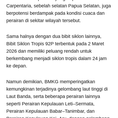
Carpentaria, sebelah selatan Papua Selatan, juga
berpotensi berdampak pada kondisi cuaca dan
perairan di sekitar wilayah tersebut.
Sama halnya dengan dua bibit siklon lainnya,
Bibit Siklon Tropis 92P terbentuk pada 2 Maret
2026 dan memiliki peluang rendah untuk
berkembang menjadi siklon tropis dalam 24 jam
ke depan.
Namun demikian, BMKG memperingatkan
kemungkinan terjadinya gelombang laut tinggi di
Laut Banda, serta beberapa perairan lainnya
seperti Perairan Kepulauan Leti–Sermata,
Perairan Kepulauan Babar–Tanimbar, dan