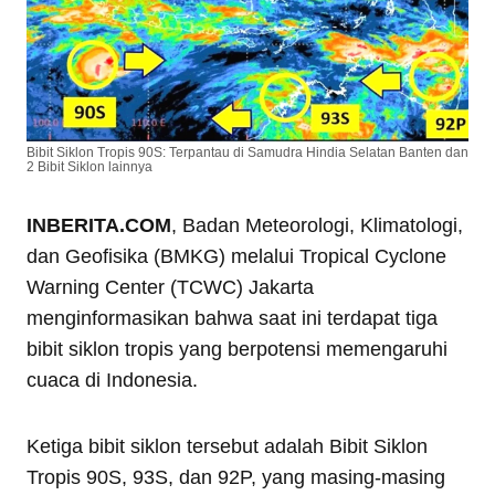
Bibit Siklon Tropis 90S: Terpantau di Samudra Hindia Selatan Banten dan
2 Bibit Siklon lainnya
INBERITA.COM
, Badan Meteorologi, Klimatologi,
dan Geofisika (BMKG) melalui Tropical Cyclone
Warning Center (TCWC) Jakarta
menginformasikan bahwa saat ini terdapat tiga
bibit siklon tropis yang berpotensi memengaruhi
cuaca di Indonesia.
Ketiga bibit siklon tersebut adalah Bibit Siklon
Tropis 90S, 93S, dan 92P, yang masing-masing