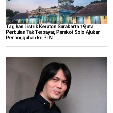
Tagihan Listrik Keraton Surakarta 19juta
Perbulan Tak Terbayar, Pemkot Solo Ajukan
Penangguhan ke PLN