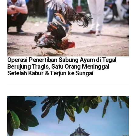
Operasi Penertiban Sabung Ayam di Tegal
Berujung Tragis, Satu Orang Meninggal
Setelah Kabur & Terjun ke Sungai