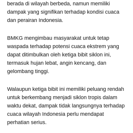
berada di wilayah berbeda, namun memiliki
dampak yang signifikan terhadap kondisi cuaca
dan perairan Indonesia.
BMKG mengimbau masyarakat untuk tetap
waspada terhadap potensi cuaca ekstrem yang
dapat ditimbulkan oleh ketiga bibit siklon ini,
termasuk hujan lebat, angin kencang, dan
gelombang tinggi.
Walaupun ketiga bibit ini memiliki peluang rendah
untuk berkembang menjadi siklon tropis dalam
waktu dekat, dampak tidak langsungnya terhadap
cuaca wilayah Indonesia perlu mendapat
perhatian serius.