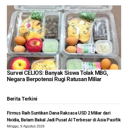
Survei CELIOS: Banyak Siswa Tolak MBG,
Negara Berpotensi Rugi Ratusan Miliar
Berita Terkini
Firmus Raih Suntikan Dana Raksasa USD 2 Miliar dari
Nvidia, Batam Bakal Jadi Pusat AI Terbesar di Asia Pasifik
Minggu, 9 Agustus 2026