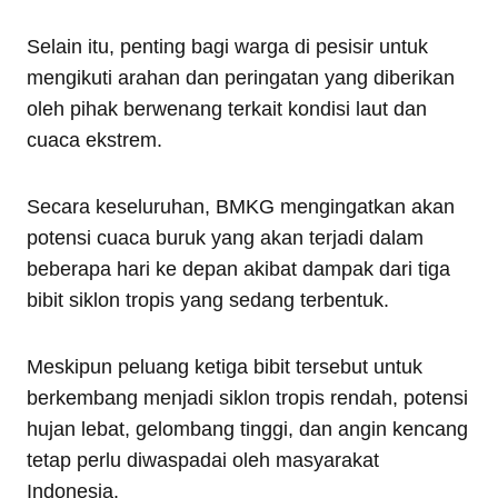
Selain itu, penting bagi warga di pesisir untuk
mengikuti arahan dan peringatan yang diberikan
oleh pihak berwenang terkait kondisi laut dan
cuaca ekstrem.
Secara keseluruhan, BMKG mengingatkan akan
potensi cuaca buruk yang akan terjadi dalam
beberapa hari ke depan akibat dampak dari tiga
bibit siklon tropis yang sedang terbentuk.
Meskipun peluang ketiga bibit tersebut untuk
berkembang menjadi siklon tropis rendah, potensi
hujan lebat, gelombang tinggi, dan angin kencang
tetap perlu diwaspadai oleh masyarakat
Indonesia.