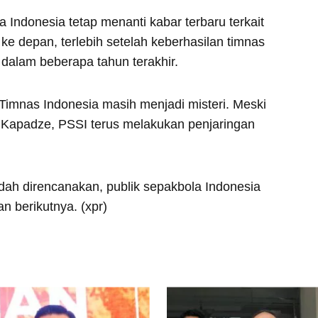
 Indonesia tetap menanti kabar terbaru terkait
e depan, terlebih setelah keberhasilan timnas
 dalam beberapa tahun terakhir.
 Timnas Indonesia masih menjadi misteri. Meski
 Kapadze, PSSI terus melakukan penjaringan
ah direncanakan, publik sepakbola Indonesia
 berikutnya. (xpr)