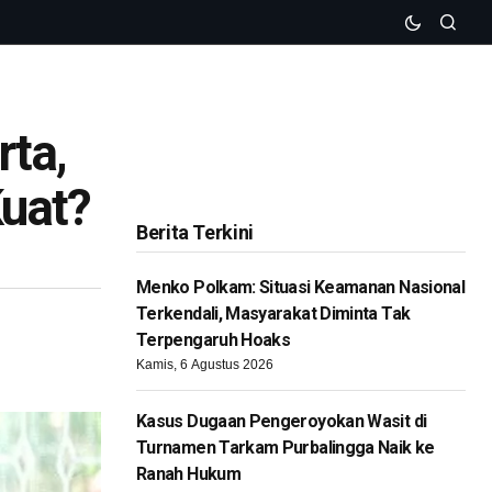
rta,
Kuat?
Berita Terkini
Menko Polkam: Situasi Keamanan Nasional
Terkendali, Masyarakat Diminta Tak
Terpengaruh Hoaks
Kamis, 6 Agustus 2026
Kasus Dugaan Pengeroyokan Wasit di
Turnamen Tarkam Purbalingga Naik ke
Ranah Hukum