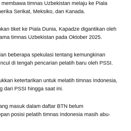
l membawa timnas Uzbekistan melaju ke Piala
erika Serikat, Meksiko, dan Kanada.
an tiket ke Piala Dunia, Kapadze digantikan oleh
tama timnas Uzbekistan pada Oktober 2025.
 dan beberapa spekulasi tentang kemungkinan
ncul di tengah pencarian pelatih baru oleh PSSI.
kan ketertarikan untuk melatih timnas Indonesia,
 dari PSSI hingga saat ini.
a yang masuk dalam daftar BTN belum
pan posisi pelatih timnas Indonesia masih abu-