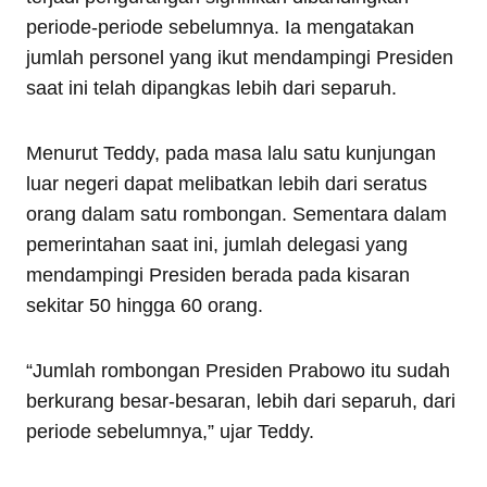
periode-periode sebelumnya. Ia mengatakan
jumlah personel yang ikut mendampingi Presiden
saat ini telah dipangkas lebih dari separuh.
Menurut Teddy, pada masa lalu satu kunjungan
luar negeri dapat melibatkan lebih dari seratus
orang dalam satu rombongan. Sementara dalam
pemerintahan saat ini, jumlah delegasi yang
mendampingi Presiden berada pada kisaran
sekitar 50 hingga 60 orang.
“Jumlah rombongan Presiden Prabowo itu sudah
berkurang besar-besaran, lebih dari separuh, dari
periode sebelumnya,” ujar Teddy.