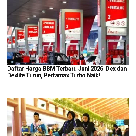
Daftar Harga BBM Terbaru Juni 2026: Dex dan
Dexlite Turun, Pertamax Turbo Naik!