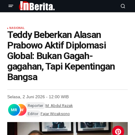
NASIONAL
Teddy Beberkan Alasan
Prabowo Aktif Diplomasi
Global: Bukan Gagah-
gagahan, Tapi Kepentingan
Bangsa
Selasa, 2 Juni 2026 - 12:00 WIB
Reporter
M. Abdul Razak
MR
FW
Editor
Fajar Wicaksono