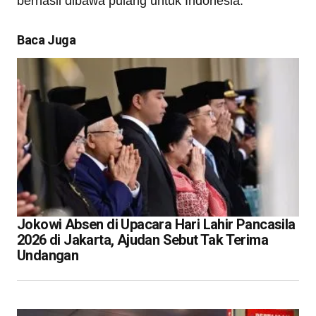
berhasil dibawa pulang untuk Indonesia.
Baca Juga
Jokowi Absen di Upacara Hari Lahir Pancasila
2026 di Jakarta, Ajudan Sebut Tak Terima
Undangan