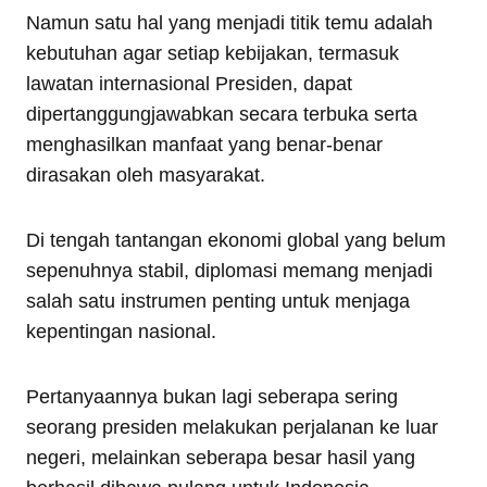
Namun satu hal yang menjadi titik temu adalah
kebutuhan agar setiap kebijakan, termasuk
lawatan internasional Presiden, dapat
dipertanggungjawabkan secara terbuka serta
menghasilkan manfaat yang benar-benar
dirasakan oleh masyarakat.
Di tengah tantangan ekonomi global yang belum
sepenuhnya stabil, diplomasi memang menjadi
salah satu instrumen penting untuk menjaga
kepentingan nasional.
Pertanyaannya bukan lagi seberapa sering
seorang presiden melakukan perjalanan ke luar
negeri, melainkan seberapa besar hasil yang