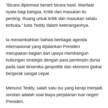
“Bicara diplomasi berarti bicara hasil. Manfaat
nyata bagi bangsa. Kritik dan masukan itu
penting. Ruang untuk kritik dan masukan selalu
terbuka,” kata Teddy dalam keterangannya.
Ia menambahkan bahwa berbagai agenda
internasional yang dijalankan Presiden
merupakan bagian dari upaya membangun
hubungan strategis dengan para pemimpin dunia
pada saat dinamika geopolitik dan ekonomi global
bergerak sangat cepat.
Menurut Teddy, salah satu isu yang kerap menjadi
sorotan adalah soal biaya perjalanan luar negeri
Presiden.