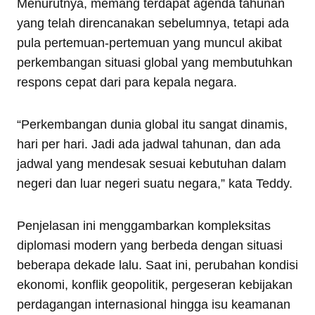
Menurutnya, memang terdapat agenda tahunan
yang telah direncanakan sebelumnya, tetapi ada
pula pertemuan-pertemuan yang muncul akibat
perkembangan situasi global yang membutuhkan
respons cepat dari para kepala negara.
“Perkembangan dunia global itu sangat dinamis,
hari per hari. Jadi ada jadwal tahunan, dan ada
jadwal yang mendesak sesuai kebutuhan dalam
negeri dan luar negeri suatu negara,” kata Teddy.
Penjelasan ini menggambarkan kompleksitas
diplomasi modern yang berbeda dengan situasi
beberapa dekade lalu. Saat ini, perubahan kondisi
ekonomi, konflik geopolitik, pergeseran kebijakan
perdagangan internasional hingga isu keamanan