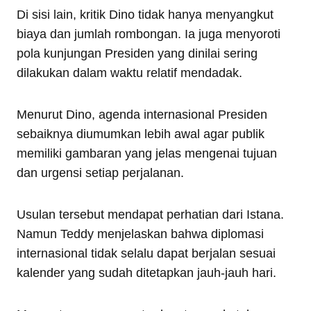
Di sisi lain, kritik Dino tidak hanya menyangkut
biaya dan jumlah rombongan. Ia juga menyoroti
pola kunjungan Presiden yang dinilai sering
dilakukan dalam waktu relatif mendadak.
Menurut Dino, agenda internasional Presiden
sebaiknya diumumkan lebih awal agar publik
memiliki gambaran yang jelas mengenai tujuan
dan urgensi setiap perjalanan.
Usulan tersebut mendapat perhatian dari Istana.
Namun Teddy menjelaskan bahwa diplomasi
internasional tidak selalu dapat berjalan sesuai
kalender yang sudah ditetapkan jauh-jauh hari.