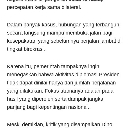
percepatan kerja sama bilateral.
Dalam banyak kasus, hubungan yang terbangun
secara langsung mampu membuka jalan bagi
kesepakatan yang sebelumnya berjalan lambat di
tingkat birokrasi.
Karena itu, pemerintah tampaknya ingin
menegaskan bahwa aktivitas diplomasi Presiden
tidak dapat dinilai hanya dari jumlah perjalanan
yang dilakukan. Fokus utamanya adalah pada
hasil yang diperoleh serta dampak jangka
panjang bagi kepentingan nasional.
Meski demikian, kritik yang disampaikan Dino