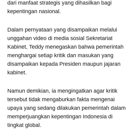
dari manfaat strategis yang dihasilkan bagi
kepentingan nasional.
Dalam pernyataan yang disampaikan melalui
unggahan video di media sosial Sekretariat
Kabinet, Teddy menegaskan bahwa pemerintah
menghargai setiap kritik dan masukan yang
disampaikan kepada Presiden maupun jajaran
kabinet.
Namun demikian, ia mengingatkan agar kritik
tersebut tidak mengaburkan fakta mengenai
upaya yang sedang dilakukan pemerintah dalam
memperjuangkan kepentingan Indonesia di
tingkat global.