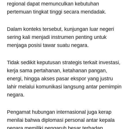
regional dapat memunculkan kebutuhan
pertemuan tingkat tinggi secara mendadak.
Dalam konteks tersebut, kunjungan luar negeri
sering kali menjadi instrumen penting untuk
menjaga posisi tawar suatu negara.
Tidak sedikit keputusan strategis terkait investasi,
kerja sama pertahanan, ketahanan pangan,
energi, hingga akses pasar ekspor yang justru
lahir melalui komunikasi langsung antar pemimpin
negara.
Pengamat hubungan internasional juga kerap
menilai bahwa diplomasi personal antar kepala
negara memiliki pengaruh besar terhadap