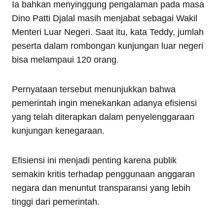
Ia bahkan menyinggung pengalaman pada masa
Dino Patti Djalal masih menjabat sebagai Wakil
Menteri Luar Negeri. Saat itu, kata Teddy, jumlah
peserta dalam rombongan kunjungan luar negeri
bisa melampaui 120 orang.
Pernyataan tersebut menunjukkan bahwa
pemerintah ingin menekankan adanya efisiensi
yang telah diterapkan dalam penyelenggaraan
kunjungan kenegaraan.
Efisiensi ini menjadi penting karena publik
semakin kritis terhadap penggunaan anggaran
negara dan menuntut transparansi yang lebih
tinggi dari pemerintah.