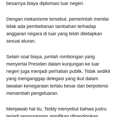
besarnya biaya diplomasi luar negeri.
Dengan mekanisme tersebut, pemerintah menilai
tidak ada pembebanan tambahan terhadap
anggaran negara di luar yang telah ditetapkan
sesuai aturan.
Selain soal biaya, jumlah rombongan yang
menyertai Presiden dalam kunjungan ke luar
negeri juga menjadi perhatian publik. Tidak sedikit
yang menganggap delegasi yang ikut dalam
lawatan kenegaraan terlalu besar dan berpotensi
menambah pengeluaran.
Menjawab hal itu, Teddy menyebut bahwa justru
terjadi pengurangan signifikan dibandingkan