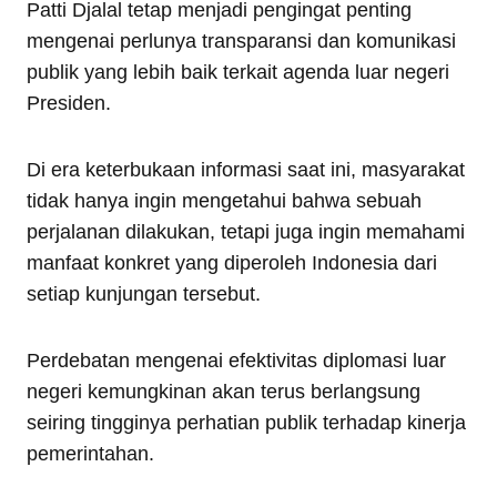
Patti Djalal tetap menjadi pengingat penting
mengenai perlunya transparansi dan komunikasi
publik yang lebih baik terkait agenda luar negeri
Presiden.
Di era keterbukaan informasi saat ini, masyarakat
tidak hanya ingin mengetahui bahwa sebuah
perjalanan dilakukan, tetapi juga ingin memahami
manfaat konkret yang diperoleh Indonesia dari
setiap kunjungan tersebut.
Perdebatan mengenai efektivitas diplomasi luar
negeri kemungkinan akan terus berlangsung
seiring tingginya perhatian publik terhadap kinerja
pemerintahan.