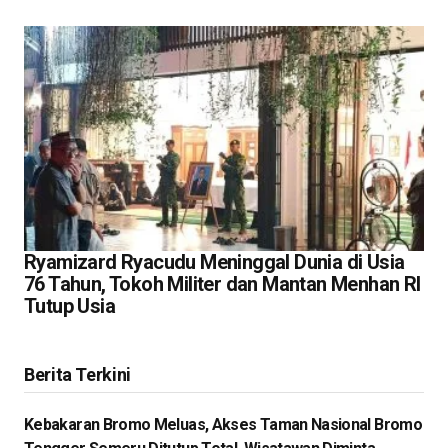
Ryamizard Ryacudu Meninggal Dunia di Usia
76 Tahun, Tokoh Militer dan Mantan Menhan RI
Tutup Usia
Berita Terkini
Kebakaran Bromo Meluas, Akses Taman Nasional Bromo