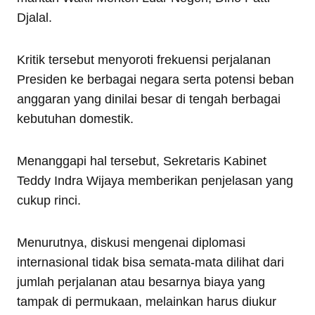
Djalal.
Kritik tersebut menyoroti frekuensi perjalanan
Presiden ke berbagai negara serta potensi beban
anggaran yang dinilai besar di tengah berbagai
kebutuhan domestik.
Menanggapi hal tersebut, Sekretaris Kabinet
Teddy Indra Wijaya memberikan penjelasan yang
cukup rinci.
Menurutnya, diskusi mengenai diplomasi
internasional tidak bisa semata-mata dilihat dari
jumlah perjalanan atau besarnya biaya yang
tampak di permukaan, melainkan harus diukur