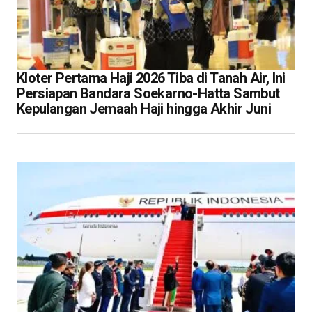
Kloter Pertama Haji 2026 Tiba di Tanah Air, Ini
Persiapan Bandara Soekarno-Hatta Sambut
Kepulangan Jemaah Haji hingga Akhir Juni