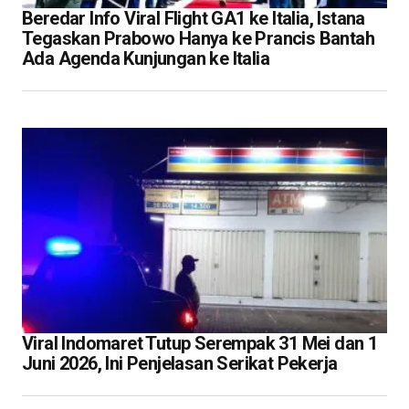
Beredar Info Viral Flight GA1 ke Italia, Istana
Tegaskan Prabowo Hanya ke Prancis Bantah
Ada Agenda Kunjungan ke Italia
Viral Indomaret Tutup Serempak 31 Mei dan 1
Juni 2026, Ini Penjelasan Serikat Pekerja