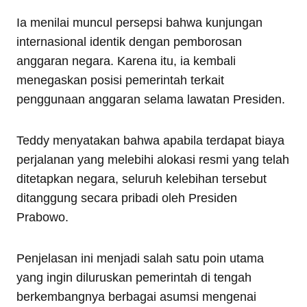
Ia menilai muncul persepsi bahwa kunjungan
internasional identik dengan pemborosan
anggaran negara. Karena itu, ia kembali
menegaskan posisi pemerintah terkait
penggunaan anggaran selama lawatan Presiden.
Teddy menyatakan bahwa apabila terdapat biaya
perjalanan yang melebihi alokasi resmi yang telah
ditetapkan negara, seluruh kelebihan tersebut
ditanggung secara pribadi oleh Presiden
Prabowo.
Penjelasan ini menjadi salah satu poin utama
yang ingin diluruskan pemerintah di tengah
berkembangnya berbagai asumsi mengenai