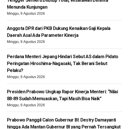
Tengger Semeru Ditutup Total, Wisatawan Diminta
Menunda Kunjungan
Minggu, 9 Agustus 2026
Anggota DPR dari PKB Dukung Kenaikan Gaji Kepala
Daerah Asal Ada Parameter Kinerja
Minggu, 9 Agustus 2026
Perdana Menteri Jepang Hindari Sebut AS dalam Pidato
Peringatan Hiroshima-Nagasaki, Tak Berani Sebut
Pelaku?
Minggu, 9 Agustus 2026
Presiden Prabowo Ungkap Rapor Kinerja Menteri: “Nilai
88-89 Sudah Memuaskan, Tapi Masih Bisa Naik”
Minggu, 9 Agustus 2026
Prabowo Panggil Calon Gubernur BI: Destry Damayanti
hingga Ada Mantan Gubernur BI yang Pernah Tersangkut