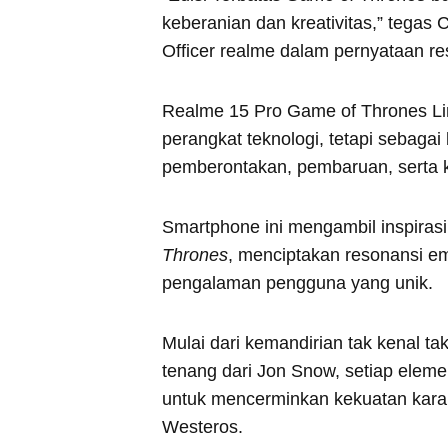
keberanian dan kreativitas,” tegas
Officer realme dalam pernyataan r
Realme 15 Pro Game of Thrones Li
perangkat teknologi, tetapi sebagai
pemberontakan, pembaruan, serta 
Smartphone ini mengambil inspiras
Thrones
, menciptakan resonansi em
pengalaman pengguna yang unik.
Mulai dari kemandirian tak kenal t
tenang dari Jon Snow, setiap eleme
untuk mencerminkan kekuatan kara
Westeros.