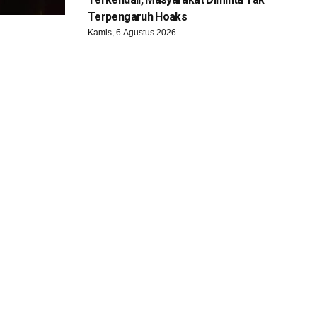
Terpengaruh Hoaks
Kamis, 6 Agustus 2026