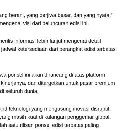
ang berani, yang berjiwa besar, dan yang nyata,”
ngenai visi dari peluncuran edisi ini.
ilis informasi lebih lanjut mengenai detail
u jadwal ketersediaan dari perangkat edisi terbatas
 ponsel ini akan dirancang di atas platform
i kinerjanya, dan ditargetkan untuk pasar premium
di seluruh dunia.
nd teknologi yang mengusung inovasi disruptif,
yang masih kuat di kalangan penggemar global,
ah satu rilisan ponsel edisi terbatas paling