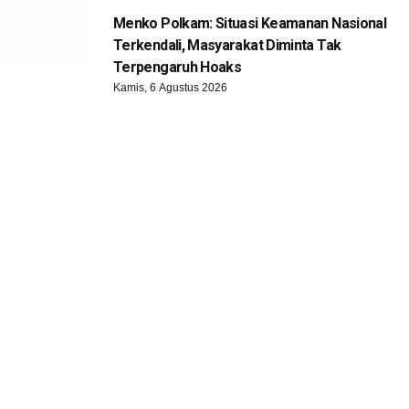
Menko Polkam: Situasi Keamanan Nasional
Terkendali, Masyarakat Diminta Tak
Terpengaruh Hoaks
Kamis, 6 Agustus 2026