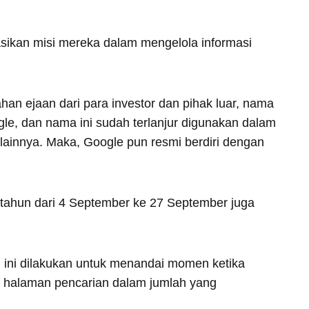
asikan misi mereka dalam mengelola informasi
han ejaan dari para investor dan pihak luar, nama
le, dan nama ini sudah terlanjur digunakan dalam
lainnya. Maka, Google pun resmi berdiri dengan
tahun dari 4 September ke 27 September juga
n ini dilakukan untuk menandai momen ketika
h halaman pencarian dalam jumlah yang