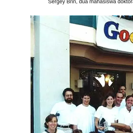
Sergey Brin, dua mahasiswa doktoral