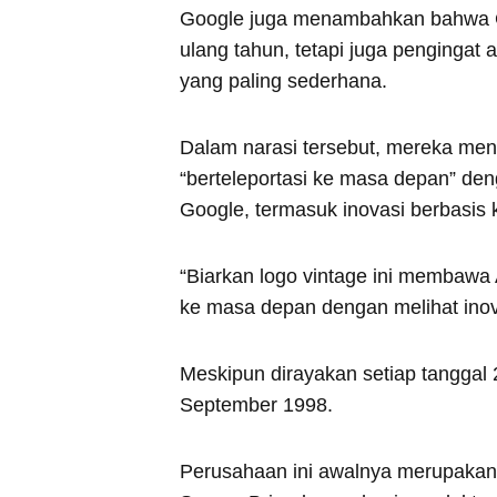
Google juga menambahkan bahwa G
ulang tahun, tetapi juga pengingat
yang paling sederhana.
Dalam narasi tersebut, mereka me
“berteleportasi ke masa depan” de
Google, termasuk inovasi berbasis 
“Biarkan logo vintage ini membawa 
ke masa depan dengan melihat inova
Meskipun dirayakan setiap tanggal 
September 1998.
Perusahaan ini awalnya merupakan 