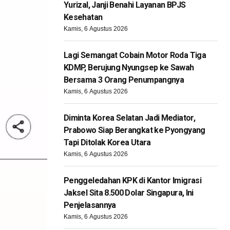
Yurizal, Janji Benahi Layanan BPJS
Kesehatan
Kamis, 6 Agustus 2026
Lagi Semangat Cobain Motor Roda Tiga
KDMP, Berujung Nyungsep ke Sawah
Bersama 3 Orang Penumpangnya
Kamis, 6 Agustus 2026
Diminta Korea Selatan Jadi Mediator,
Prabowo Siap Berangkat ke Pyongyang
Tapi Ditolak Korea Utara
Kamis, 6 Agustus 2026
Penggeledahan KPK di Kantor Imigrasi
Jaksel Sita 8.500 Dolar Singapura, Ini
Penjelasannya
Kamis, 6 Agustus 2026