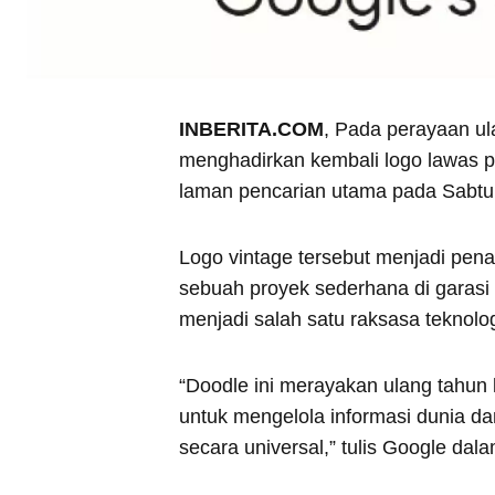
INBERITA.COM
, Pada perayaan ul
menghadirkan kembali logo lawas p
laman pencarian utama pada Sabtu 
Logo vintage tersebut menjadi pen
sebuah proyek sederhana di garasi k
menjadi salah satu raksasa teknolog
“Doodle ini merayakan ulang tahun 
untuk mengelola informasi dunia 
secara universal,” tulis Google da