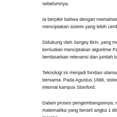
sebelumnya.
Ia berpikir bahwa dengan memaham
menciptakan sistem yang lebih cer
Didukung oleh Sergey Brin, yang m
kemudian menciptakan algoritme P
berdasarkan relevansi dan jumlah 
Teknologi ini menjadi fondasi uta
bersama. Pada Agustus 1996, siste
internal kampus Stanford.
Dalam proses pengembangannya, m
matematika yang berarti angka 1 di