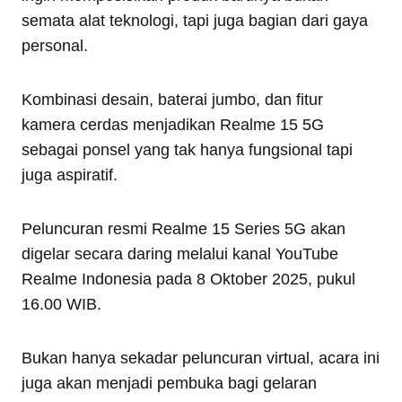
semata alat teknologi, tapi juga bagian dari gaya
personal.
Kombinasi desain, baterai jumbo, dan fitur
kamera cerdas menjadikan Realme 15 5G
sebagai ponsel yang tak hanya fungsional tapi
juga aspiratif.
Peluncuran resmi Realme 15 Series 5G akan
digelar secara daring melalui kanal YouTube
Realme Indonesia pada 8 Oktober 2025, pukul
16.00 WIB.
Bukan hanya sekadar peluncuran virtual, acara ini
juga akan menjadi pembuka bagi gelaran