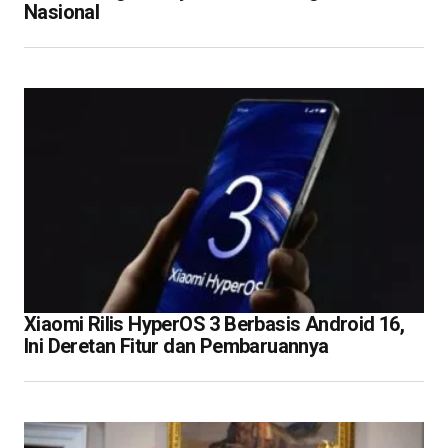
Nasional
Xiaomi Rilis HyperOS 3 Berbasis Android 16,
Ini Deretan Fitur dan Pembaruannya