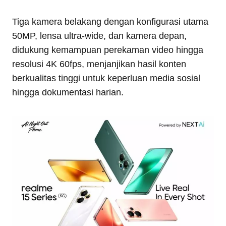
Tiga kamera belakang dengan konfigurasi utama
50MP, lensa ultra-wide, dan kamera depan,
didukung kemampuan perekaman video hingga
resolusi 4K 60fps, menjanjikan hasil konten
berkualitas tinggi untuk keperluan media sosial
hingga dokumentasi harian.