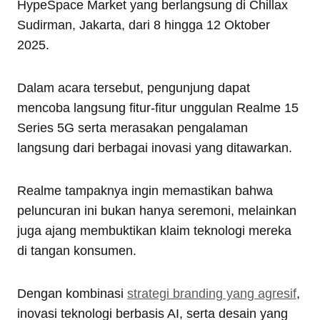
HypeSpace Market yang berlangsung di Chillax
Sudirman, Jakarta, dari 8 hingga 12 Oktober
2025.
Dalam acara tersebut, pengunjung dapat
mencoba langsung fitur-fitur unggulan Realme 15
Series 5G serta merasakan pengalaman
langsung dari berbagai inovasi yang ditawarkan.
Realme tampaknya ingin memastikan bahwa
peluncuran ini bukan hanya seremoni, melainkan
juga ajang membuktikan klaim teknologi mereka
di tangan konsumen.
Dengan kombinasi
strategi branding yang agresif
,
inovasi teknologi berbasis AI, serta desain yang