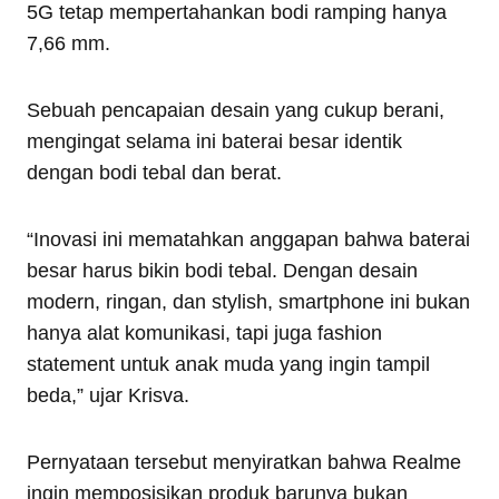
5G tetap mempertahankan bodi ramping hanya
7,66 mm.
Sebuah pencapaian desain yang cukup berani,
mengingat selama ini baterai besar identik
dengan bodi tebal dan berat.
“Inovasi ini mematahkan anggapan bahwa baterai
besar harus bikin bodi tebal. Dengan desain
modern, ringan, dan stylish, smartphone ini bukan
hanya alat komunikasi, tapi juga fashion
statement untuk anak muda yang ingin tampil
beda,” ujar Krisva.
Pernyataan tersebut menyiratkan bahwa Realme
ingin memposisikan produk barunya bukan