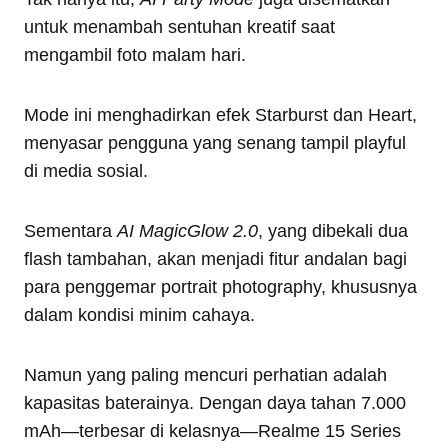
untuk menambah sentuhan kreatif saat
mengambil foto malam hari.
Mode ini menghadirkan efek Starburst dan Heart,
menyasar pengguna yang senang tampil playful
di media sosial.
Sementara
AI MagicGlow 2.0
, yang dibekali dua
flash tambahan, akan menjadi fitur andalan bagi
para penggemar portrait photography, khususnya
dalam kondisi minim cahaya.
Namun yang paling mencuri perhatian adalah
kapasitas baterainya. Dengan daya tahan 7.000
mAh—terbesar di kelasnya—Realme 15 Series