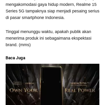
mengakomodasi gaya hidup modern, Realme 15
Series 5G tampaknya siap menjadi pesaing serius
di pasar smartphone Indonesia.
Tinggal menunggu waktu, apakah publik akan
menerima produk ini sebagaimana ekspektasi
brand. (mms)
Baca Juga