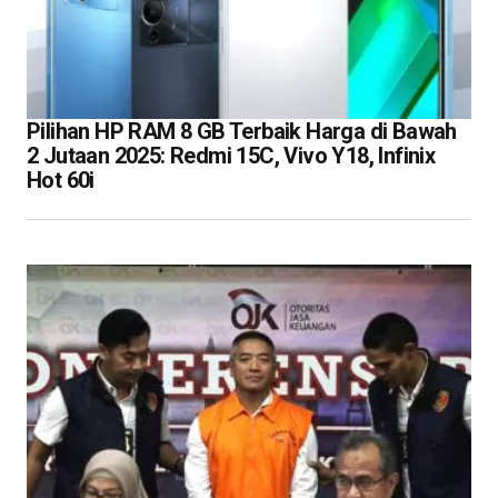
Pilihan HP RAM 8 GB Terbaik Harga di Bawah
2 Jutaan 2025: Redmi 15C, Vivo Y18, Infinix
Hot 60i