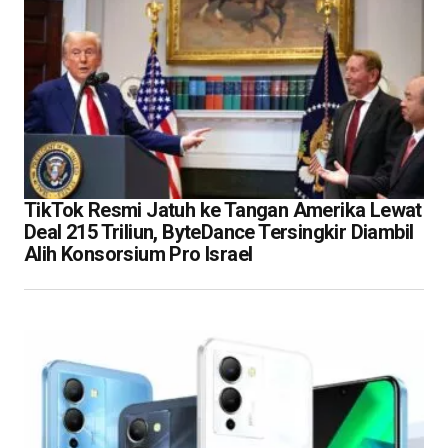
TikTok Resmi Jatuh ke Tangan Amerika Lewat
Deal 215 Triliun, ByteDance Tersingkir Diambil
Alih Konsorsium Pro Israel