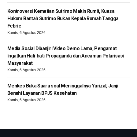
Kontroversi Kematian Sutrimo Makin Rumit, Kuasa
Hukum Bantah Sutrimo Bukan Kepala Rumah Tangga
Febrie
Kamis, 6 Agustus 2026
Media Sosial Dibanjiri Video Demo Lama, Pengamat
Ingatkan Hati-hati Propaganda dan Ancaman Polarisasi
Masyarakat
Kamis, 6 Agustus 2026
Menkes Buka Suara soal Meninggalnya Yurizal, Janji
Benahi Layanan BPJS Kesehatan
Kamis, 6 Agustus 2026