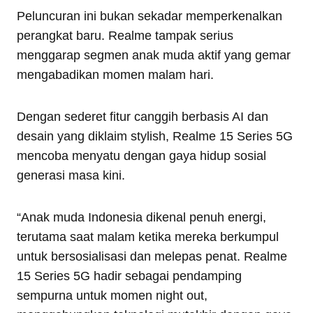
Peluncuran ini bukan sekadar memperkenalkan
perangkat baru. Realme tampak serius
menggarap segmen anak muda aktif yang gemar
mengabadikan momen malam hari.
Dengan sederet fitur canggih berbasis AI dan
desain yang diklaim stylish, Realme 15 Series 5G
mencoba menyatu dengan gaya hidup sosial
generasi masa kini.
“Anak muda Indonesia dikenal penuh energi,
terutama saat malam ketika mereka berkumpul
untuk bersosialisasi dan melepas penat. Realme
15 Series 5G hadir sebagai pendamping
sempurna untuk momen night out,