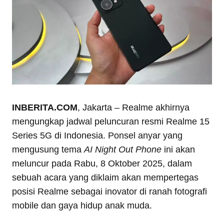
INBERITA.COM
, Jakarta – Realme akhirnya
mengungkap jadwal peluncuran resmi Realme 15
Series 5G di Indonesia. Ponsel anyar yang
mengusung tema
AI Night Out Phone
ini akan
meluncur pada Rabu, 8 Oktober 2025, dalam
sebuah acara yang diklaim akan mempertegas
posisi Realme sebagai inovator di ranah fotografi
mobile dan gaya hidup anak muda.