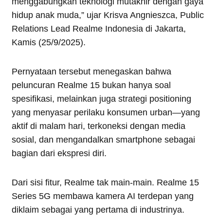
menggabungkan teknologi mutakhir dengan gaya
hidup anak muda,” ujar Krisva Angnieszca, Public
Relations Lead Realme Indonesia di Jakarta,
Kamis (25/9/2025).
Pernyataan tersebut menegaskan bahwa
peluncuran Realme 15 bukan hanya soal
spesifikasi, melainkan juga strategi positioning
yang menyasar perilaku konsumen urban—yang
aktif di malam hari, terkoneksi dengan media
sosial, dan mengandalkan smartphone sebagai
bagian dari ekspresi diri.
Dari sisi fitur, Realme tak main-main. Realme 15
Series 5G membawa kamera AI terdepan yang
diklaim sebagai yang pertama di industrinya.