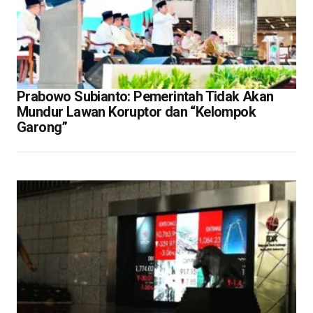
Prabowo Subianto: Pemerintah Tidak Akan
Mundur Lawan Koruptor dan “Kelompok
Garong”