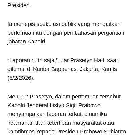
Presiden.
Ia menepis spekulasi publik yang mengaitkan
pertemuan itu dengan pembahasan pergantian
jabatan Kapolri.
“Laporan rutin saja,” ujar Prasetyo Hadi saat
ditemui di Kantor Bappenas, Jakarta, Kamis
(5/2/2026).
Menurut Prasetyo, dalam pertemuan tersebut
Kapolri Jenderal Listyo Sigit Prabowo
menyampaikan laporan terkait dinamika
keamanan dan ketertiban masyarakat atau
kamtibmas kepada Presiden Prabowo Subianto.