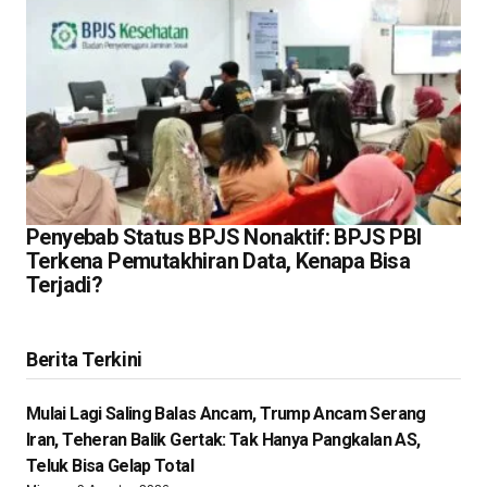
Penyebab Status BPJS Nonaktif: BPJS PBI
Terkena Pemutakhiran Data, Kenapa Bisa
Terjadi?
Berita Terkini
Mulai Lagi Saling Balas Ancam, Trump Ancam Serang
Iran, Teheran Balik Gertak: Tak Hanya Pangkalan AS,
Teluk Bisa Gelap Total