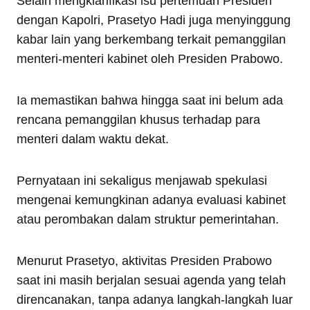
Selain mengklarifikasi isu pertemuan Presiden
dengan Kapolri, Prasetyo Hadi juga menyinggung
kabar lain yang berkembang terkait pemanggilan
menteri-menteri kabinet oleh Presiden Prabowo.
Ia memastikan bahwa hingga saat ini belum ada
rencana pemanggilan khusus terhadap para
menteri dalam waktu dekat.
Pernyataan ini sekaligus menjawab spekulasi
mengenai kemungkinan adanya evaluasi kabinet
atau perombakan dalam struktur pemerintahan.
Menurut Prasetyo, aktivitas Presiden Prabowo
saat ini masih berjalan sesuai agenda yang telah
direncanakan, tanpa adanya langkah-langkah luar