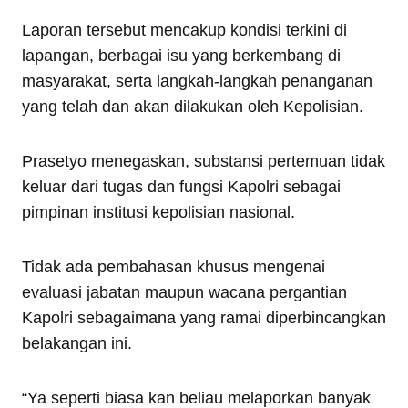
Laporan tersebut mencakup kondisi terkini di
lapangan, berbagai isu yang berkembang di
masyarakat, serta langkah-langkah penanganan
yang telah dan akan dilakukan oleh Kepolisian.
Prasetyo menegaskan, substansi pertemuan tidak
keluar dari tugas dan fungsi Kapolri sebagai
pimpinan institusi kepolisian nasional.
Tidak ada pembahasan khusus mengenai
evaluasi jabatan maupun wacana pergantian
Kapolri sebagaimana yang ramai diperbincangkan
belakangan ini.
“Ya seperti biasa kan beliau melaporkan banyak