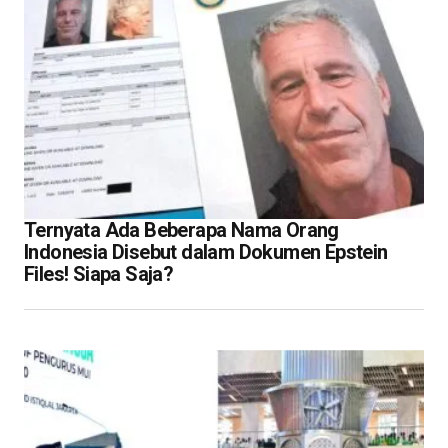
Ternyata Ada Beberapa Nama Orang
Indonesia Disebut dalam Dokumen Epstein
Files! Siapa Saja?