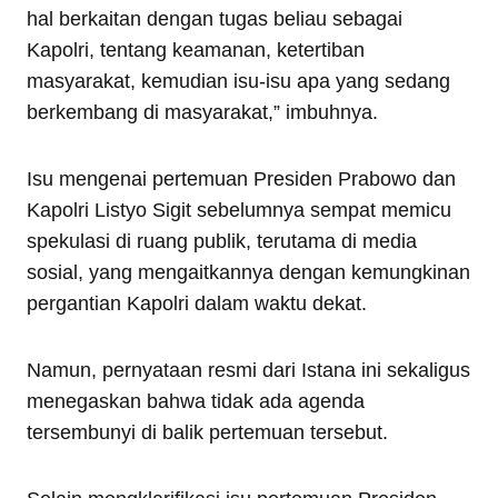
hal berkaitan dengan tugas beliau sebagai
Kapolri, tentang keamanan, ketertiban
masyarakat, kemudian isu-isu apa yang sedang
berkembang di masyarakat,” imbuhnya.
Isu mengenai pertemuan Presiden Prabowo dan
Kapolri Listyo Sigit sebelumnya sempat memicu
spekulasi di ruang publik, terutama di media
sosial, yang mengaitkannya dengan kemungkinan
pergantian Kapolri dalam waktu dekat.
Namun, pernyataan resmi dari Istana ini sekaligus
menegaskan bahwa tidak ada agenda
tersembunyi di balik pertemuan tersebut.