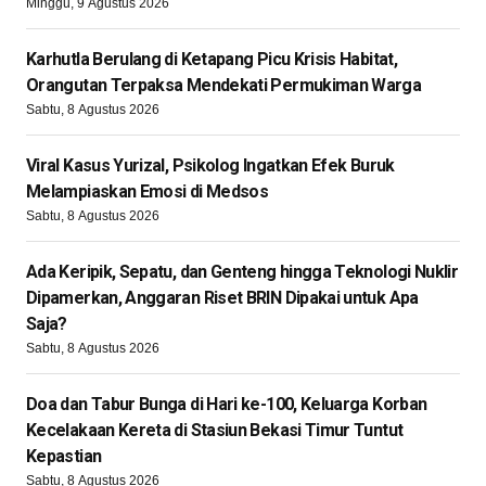
Minggu, 9 Agustus 2026
Karhutla Berulang di Ketapang Picu Krisis Habitat,
Orangutan Terpaksa Mendekati Permukiman Warga
Sabtu, 8 Agustus 2026
Viral Kasus Yurizal, Psikolog Ingatkan Efek Buruk
Melampiaskan Emosi di Medsos
Sabtu, 8 Agustus 2026
Ada Keripik, Sepatu, dan Genteng hingga Teknologi Nuklir
Dipamerkan, Anggaran Riset BRIN Dipakai untuk Apa
Saja?
Sabtu, 8 Agustus 2026
Doa dan Tabur Bunga di Hari ke-100, Keluarga Korban
Kecelakaan Kereta di Stasiun Bekasi Timur Tuntut
Kepastian
Sabtu, 8 Agustus 2026