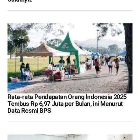
Rata-rata Pendapatan Orang Indonesia 2025
Tembus Rp 6,97 Juta per Bulan, ini Menurut
Data Resmi BPS