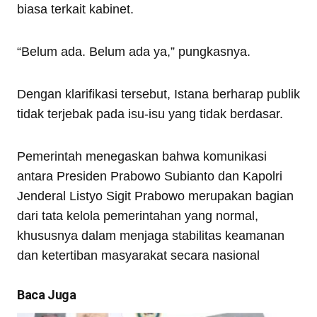
biasa terkait kabinet.
“Belum ada. Belum ada ya,” pungkasnya.
Dengan klarifikasi tersebut, Istana berharap publik
tidak terjebak pada isu-isu yang tidak berdasar.
Pemerintah menegaskan bahwa komunikasi
antara Presiden Prabowo Subianto dan Kapolri
Jenderal Listyo Sigit Prabowo merupakan bagian
dari tata kelola pemerintahan yang normal,
khususnya dalam menjaga stabilitas keamanan
dan ketertiban masyarakat secara nasional
Baca Juga