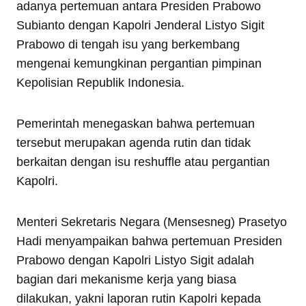
adanya pertemuan antara Presiden Prabowo
Subianto dengan Kapolri Jenderal Listyo Sigit
Prabowo di tengah isu yang berkembang
mengenai kemungkinan pergantian pimpinan
Kepolisian Republik Indonesia.
Pemerintah menegaskan bahwa pertemuan
tersebut merupakan agenda rutin dan tidak
berkaitan dengan isu reshuffle atau pergantian
Kapolri.
Menteri Sekretaris Negara (Mensesneg) Prasetyo
Hadi menyampaikan bahwa pertemuan Presiden
Prabowo dengan Kapolri Listyo Sigit adalah
bagian dari mekanisme kerja yang biasa
dilakukan, yakni laporan rutin Kapolri kepada