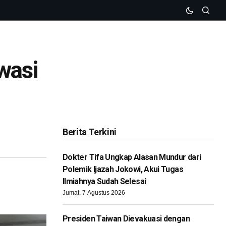
wasi
Berita Terkini
Dokter Tifa Ungkap Alasan Mundur dari
Polemik Ijazah Jokowi, Akui Tugas
Ilmiahnya Sudah Selesai
Jumat, 7 Agustus 2026
Presiden Taiwan Dievakuasi dengan