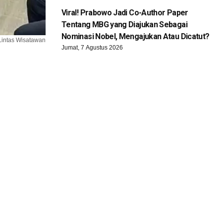
Viral! Prabowo Jadi Co-Author Paper
Tentang MBG yang Diajukan Sebagai
Nominasi Nobel, Mengajukan Atau Dicatut?
 Lintas Wisatawan
Jumat, 7 Agustus 2026