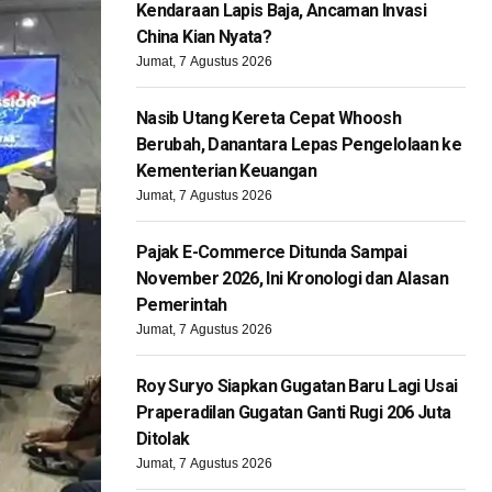
Kendaraan Lapis Baja, Ancaman Invasi
China Kian Nyata?
Jumat, 7 Agustus 2026
Nasib Utang Kereta Cepat Whoosh
Berubah, Danantara Lepas Pengelolaan ke
Kementerian Keuangan
Jumat, 7 Agustus 2026
Pajak E-Commerce Ditunda Sampai
November 2026, Ini Kronologi dan Alasan
Pemerintah
Jumat, 7 Agustus 2026
Roy Suryo Siapkan Gugatan Baru Lagi Usai
Praperadilan Gugatan Ganti Rugi 206 Juta
Ditolak
Jumat, 7 Agustus 2026