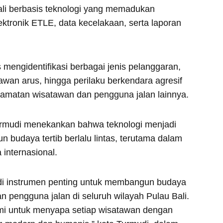
ali berbasis teknologi yang memadukan
ktronik ETLE, data kecelakaan, serta laporan
 mengidentifikasi berbagai jenis pelanggaran,
awan arus, hingga perilaku berkendara agresif
amatan wisatawan dan pengguna jalan lainnya.
urmudi menekankan bahwa teknologi menjadi
budaya tertib berlalu lintas, terutama dalam
 internasional.
adi instrumen penting untuk membangun budaya
n pengguna jalan di seluruh wilayah Pulau Bali.
ami untuk menyapa setiap wisatawan dengan