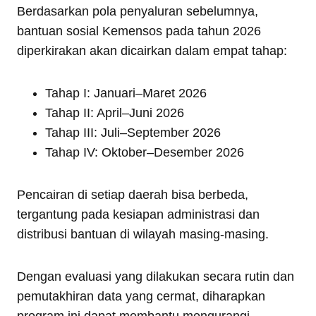
Berdasarkan pola penyaluran sebelumnya,
bantuan sosial Kemensos pada tahun 2026
diperkirakan akan dicairkan dalam empat tahap:
Tahap I: Januari–Maret 2026
Tahap II: April–Juni 2026
Tahap III: Juli–September 2026
Tahap IV: Oktober–Desember 2026
Pencairan di setiap daerah bisa berbeda,
tergantung pada kesiapan administrasi dan
distribusi bantuan di wilayah masing-masing.
Dengan evaluasi yang dilakukan secara rutin dan
pemutakhiran data yang cermat, diharapkan