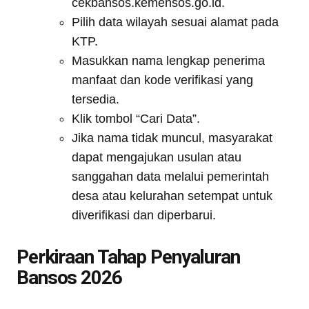
cekbansos.kemensos.go.id.
Pilih data wilayah sesuai alamat pada
KTP.
Masukkan nama lengkap penerima
manfaat dan kode verifikasi yang
tersedia.
Klik tombol “Cari Data”.
Jika nama tidak muncul, masyarakat
dapat mengajukan usulan atau
sanggahan data melalui pemerintah
desa atau kelurahan setempat untuk
diverifikasi dan diperbarui.
Perkiraan Tahap Penyaluran
Bansos 2026