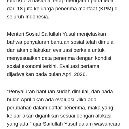
total kuota nasional tetap mengarah pada lebih
dari 18 juta keluarga penerima manfaat (KPM) di
seluruh Indonesia.
Menteri Sosial Saifullah Yusuf menjelaskan
bahwa penyaluran bantuan sosial telah dimulai
dan akan dilakukan evaluasi berkala untuk
menyesuaikan data penerima dengan kondisi
sosial ekonomi terkini. Evaluasi pertama
dijadwalkan pada bulan April 2026.
“Penyaluran bantuan sudah dimulai, dan pada
bulan April akan ada evaluasi. Jika ada
perubahan dalam daftar penerima, maka yang
keluar akan digantikan sesuai dengan alokasi
yang ada,” ujar Saifullah Yusuf dalam wawancara