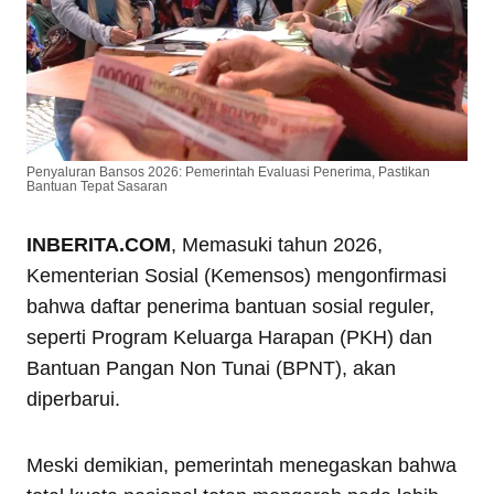
Penyaluran Bansos 2026: Pemerintah Evaluasi Penerima, Pastikan
Bantuan Tepat Sasaran
INBERITA.COM
, Memasuki tahun 2026,
Kementerian Sosial (Kemensos) mengonfirmasi
bahwa daftar penerima bantuan sosial reguler,
seperti Program Keluarga Harapan (PKH) dan
Bantuan Pangan Non Tunai (BPNT), akan
diperbarui.
Meski demikian, pemerintah menegaskan bahwa