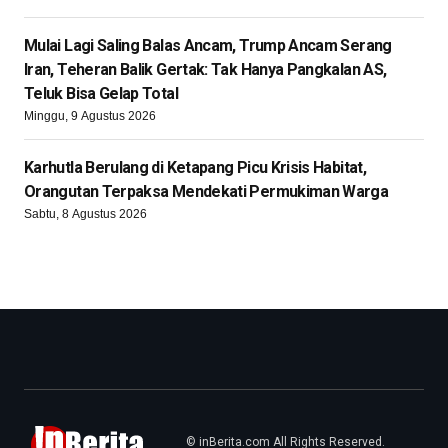
Mulai Lagi Saling Balas Ancam, Trump Ancam Serang
Iran, Teheran Balik Gertak: Tak Hanya Pangkalan AS,
Teluk Bisa Gelap Total
Minggu, 9 Agustus 2026
Karhutla Berulang di Ketapang Picu Krisis Habitat,
Orangutan Terpaksa Mendekati Permukiman Warga
Sabtu, 8 Agustus 2026
© inBerita.com All Rights Reserved.