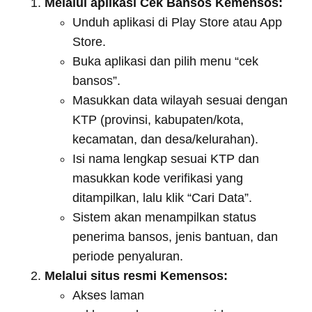
Melalui aplikasi Cek Bansos Kemensos:
Unduh aplikasi di Play Store atau App
Store.
Buka aplikasi dan pilih menu “cek
bansos”.
Masukkan data wilayah sesuai dengan
KTP (provinsi, kabupaten/kota,
kecamatan, dan desa/kelurahan).
Isi nama lengkap sesuai KTP dan
masukkan kode verifikasi yang
ditampilkan, lalu klik “Cari Data”.
Sistem akan menampilkan status
penerima bansos, jenis bantuan, dan
periode penyaluran.
Melalui situs resmi Kemensos:
Akses laman