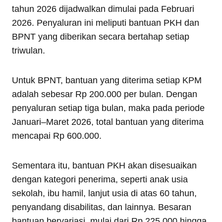
tahun 2026 dijadwalkan dimulai pada Februari
2026. Penyaluran ini meliputi bantuan PKH dan
BPNT yang diberikan secara bertahap setiap
triwulan.
Untuk BPNT, bantuan yang diterima setiap KPM
adalah sebesar Rp 200.000 per bulan. Dengan
penyaluran setiap tiga bulan, maka pada periode
Januari–Maret 2026, total bantuan yang diterima
mencapai Rp 600.000.
Sementara itu, bantuan PKH akan disesuaikan
dengan kategori penerima, seperti anak usia
sekolah, ibu hamil, lanjut usia di atas 60 tahun,
penyandang disabilitas, dan lainnya. Besaran
bantuan bervariasi, mulai dari Rp 225.000 hingga