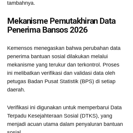
tambahnya.
Mekanisme Pemutakhiran Data
Penerima Bansos 2026
Kemensos menegaskan bahwa perubahan data
penerima bantuan sosial dilakukan melalui
mekanisme yang terukur dan terkontrol. Proses
ini melibatkan verifikasi dan validasi data oleh
petugas Badan Pusat Statistik (BPS) di setiap
daerah.
Verifikasi ini digunakan untuk memperbarui Data
Terpadu Kesejahteraan Sosial (DTKS), yang
menjadi acuan utama dalam penyaluran bantuan
sosial.