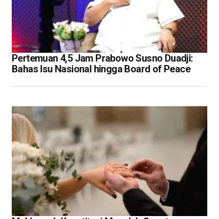
Pertemuan 4,5 Jam Prabowo Susno Duadji:
Bahas Isu Nasional hingga Board of Peace