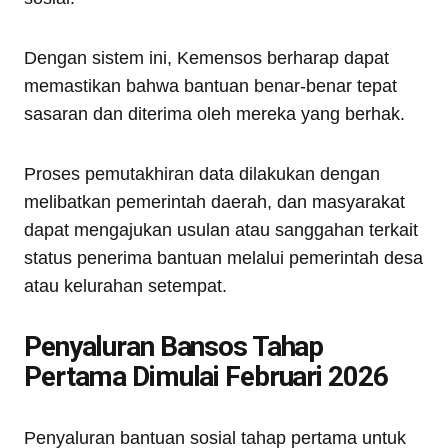
Dengan sistem ini, Kemensos berharap dapat
memastikan bahwa bantuan benar-benar tepat
sasaran dan diterima oleh mereka yang berhak.
Proses pemutakhiran data dilakukan dengan
melibatkan pemerintah daerah, dan masyarakat
dapat mengajukan usulan atau sanggahan terkait
status penerima bantuan melalui pemerintah desa
atau kelurahan setempat.
Penyaluran Bansos Tahap
Pertama Dimulai Februari 2026
Penyaluran bantuan sosial tahap pertama untuk