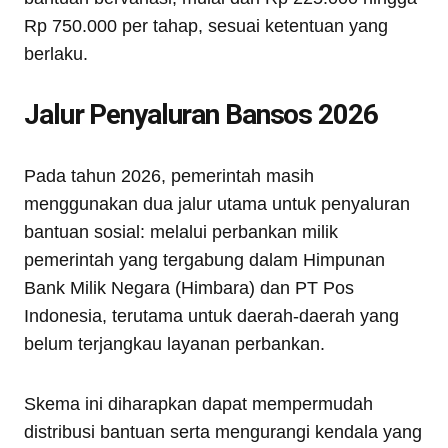
Rp 750.000 per tahap, sesuai ketentuan yang
berlaku.
Jalur Penyaluran Bansos 2026
Pada tahun 2026, pemerintah masih
menggunakan dua jalur utama untuk penyaluran
bantuan sosial: melalui perbankan milik
pemerintah yang tergabung dalam Himpunan
Bank Milik Negara (Himbara) dan PT Pos
Indonesia, terutama untuk daerah-daerah yang
belum terjangkau layanan perbankan.
Skema ini diharapkan dapat mempermudah
distribusi bantuan serta mengurangi kendala yang