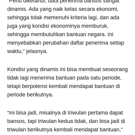
“Perlu diketahui, data penerima bansos sangat
dinamis. Ada yang naik kelas secara ekonomi,
sehingga tidak memenuhi kriteria lagi, dan ada
juga yang kondisi ekonominya memburuk,
sehingga membutuhkan bantuan negara. Ini
menyebabkan perubahan daftar penerima setiap
waktu,” jelasnya.
Kondisi yang dinamis ini bisa membuat seseorang
tidak lagi menerima bantuan pada satu periode,
tetapi berpotensi kembali mendapat bantuan di
periode berikutnya.
“Ini bisa jadi, misalnya di triwulan pertama dapat
bansos, tapi triwulan kedua tidak, dan bisa jadi di
triwulan berikutnya kembali mendapat bantuan,”