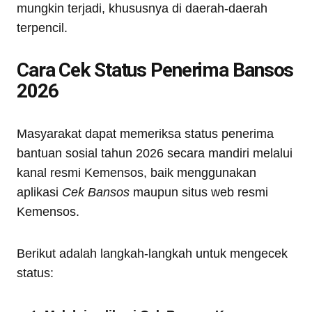
mungkin terjadi, khususnya di daerah-daerah
terpencil.
Cara Cek Status Penerima Bansos
2026
Masyarakat dapat memeriksa status penerima
bantuan sosial tahun 2026 secara mandiri melalui
kanal resmi Kemensos, baik menggunakan
aplikasi
Cek Bansos
maupun situs web resmi
Kemensos.
Berikut adalah langkah-langkah untuk mengecek
status: