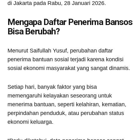
di Jakarta pada Rabu, 28 Januari 2026.
Mengapa Daftar Penerima Bansos
Bisa Berubah?
Menurut Saifullah Yusuf, perubahan daftar
penerima bantuan sosial terjadi karena kondisi
sosial ekonomi masyarakat yang sangat dinamis.
Setiap hari, banyak faktor yang bisa
memengaruhi kelayakan seseorang untuk
menerima bantuan, seperti kelahiran, kematian,
perpindahan penduduk, atau perubahan status
ekonomi keluarga.