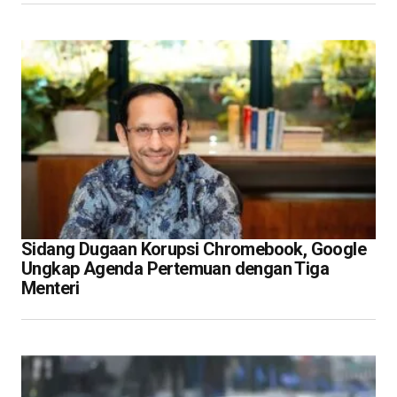
Sidang Dugaan Korupsi Chromebook, Google
Ungkap Agenda Pertemuan dengan Tiga
Menteri