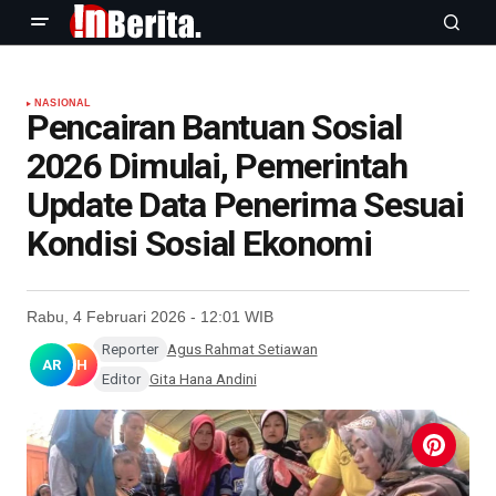
NASIONAL
Pencairan Bantuan Sosial
2026 Dimulai, Pemerintah
Update Data Penerima Sesuai
Kondisi Sosial Ekonomi
Rabu, 4 Februari 2026 - 12:01 WIB
Reporter
Agus Rahmat Setiawan
AR
GH
Editor
Gita Hana Andini