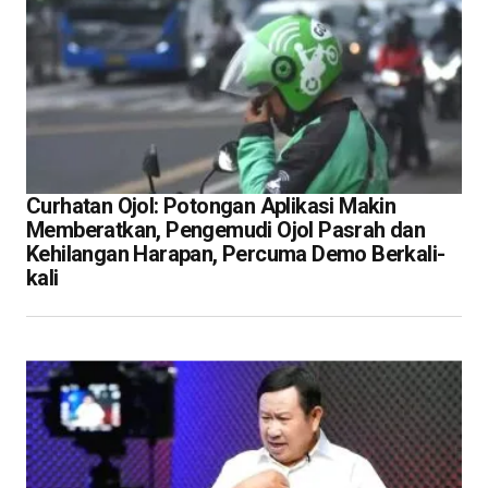
Curhatan Ojol: Potongan Aplikasi Makin
Memberatkan, Pengemudi Ojol Pasrah dan
Kehilangan Harapan, Percuma Demo Berkali-
kali