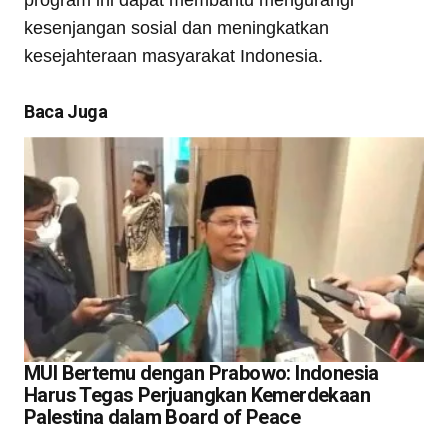
program ini dapat membantu mengurangi
kesenjangan sosial dan meningkatkan
kesejahteraan masyarakat Indonesia.
Baca Juga
MUI Bertemu dengan Prabowo: Indonesia
Harus Tegas Perjuangkan Kemerdekaan
Palestina dalam Board of Peace