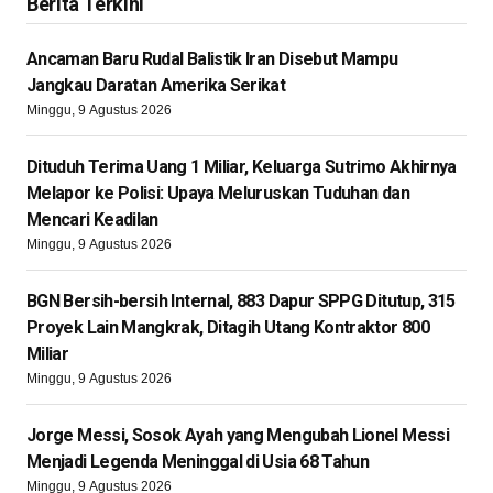
Berita Terkini
Ancaman Baru Rudal Balistik Iran Disebut Mampu
Jangkau Daratan Amerika Serikat
Minggu, 9 Agustus 2026
Dituduh Terima Uang 1 Miliar, Keluarga Sutrimo Akhirnya
Melapor ke Polisi: Upaya Meluruskan Tuduhan dan
Mencari Keadilan
Minggu, 9 Agustus 2026
BGN Bersih-bersih Internal, 883 Dapur SPPG Ditutup, 315
Proyek Lain Mangkrak, Ditagih Utang Kontraktor 800
Miliar
Minggu, 9 Agustus 2026
Jorge Messi, Sosok Ayah yang Mengubah Lionel Messi
Menjadi Legenda Meninggal di Usia 68 Tahun
Minggu, 9 Agustus 2026