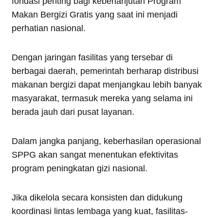
fondasi penting bagi keberlanjutan Program
Makan Bergizi Gratis yang saat ini menjadi
perhatian nasional.
Dengan jaringan fasilitas yang tersebar di
berbagai daerah, pemerintah berharap distribusi
makanan bergizi dapat menjangkau lebih banyak
masyarakat, termasuk mereka yang selama ini
berada jauh dari pusat layanan.
Dalam jangka panjang, keberhasilan operasional
SPPG akan sangat menentukan efektivitas
program peningkatan gizi nasional.
Jika dikelola secara konsisten dan didukung
koordinasi lintas lembaga yang kuat, fasilitas-