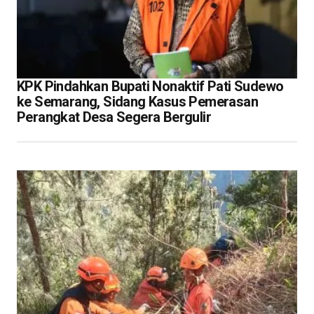
KPK Pindahkan Bupati Nonaktif Pati Sudewo
ke Semarang, Sidang Kasus Pemerasan
Perangkat Desa Segera Bergulir