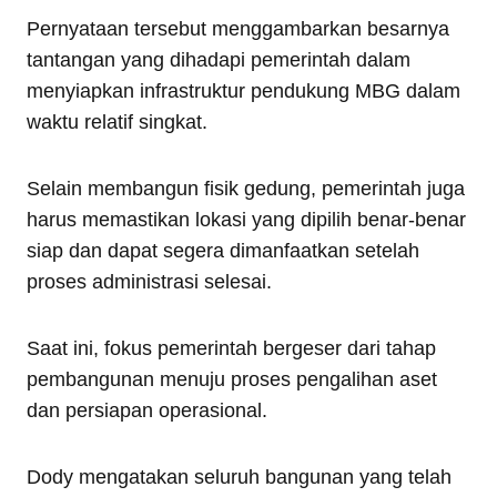
Pernyataan tersebut menggambarkan besarnya
tantangan yang dihadapi pemerintah dalam
menyiapkan infrastruktur pendukung MBG dalam
waktu relatif singkat.
Selain membangun fisik gedung, pemerintah juga
harus memastikan lokasi yang dipilih benar-benar
siap dan dapat segera dimanfaatkan setelah
proses administrasi selesai.
Saat ini, fokus pemerintah bergeser dari tahap
pembangunan menuju proses pengalihan aset
dan persiapan operasional.
Dody mengatakan seluruh bangunan yang telah