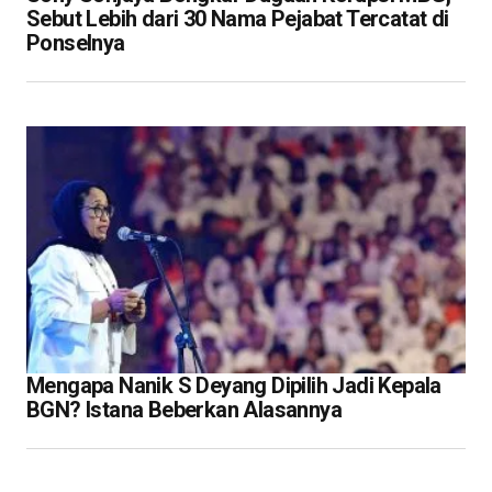
Sebut Lebih dari 30 Nama Pejabat Tercatat di
Ponselnya
Mengapa Nanik S Deyang Dipilih Jadi Kepala
BGN? Istana Beberkan Alasannya