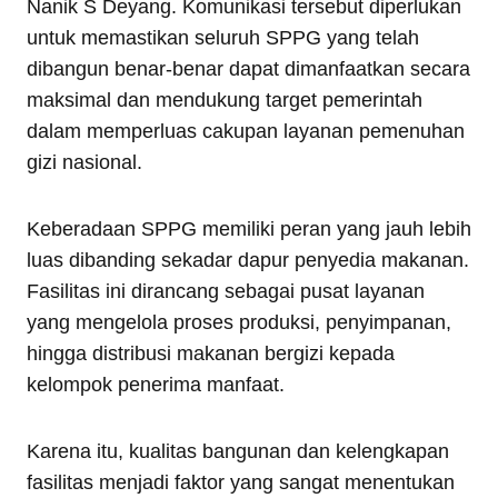
Nanik S Deyang. Komunikasi tersebut diperlukan
untuk memastikan seluruh SPPG yang telah
dibangun benar-benar dapat dimanfaatkan secara
maksimal dan mendukung target pemerintah
dalam memperluas cakupan layanan pemenuhan
gizi nasional.
Keberadaan SPPG memiliki peran yang jauh lebih
luas dibanding sekadar dapur penyedia makanan.
Fasilitas ini dirancang sebagai pusat layanan
yang mengelola proses produksi, penyimpanan,
hingga distribusi makanan bergizi kepada
kelompok penerima manfaat.
Karena itu, kualitas bangunan dan kelengkapan
fasilitas menjadi faktor yang sangat menentukan