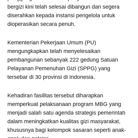
bergizi kini telah selesai dibangun dan segera
diserahkan kepada instansi pengelola untuk
dioperasikan secara penuh.
Kementerian Pekerjaan Umum (PU)
mengungkapkan telah menyelesaikan
pembangunan sebanyak 222 gedung Satuan
Pelayanan Pemenuhan Gizi (SPPG) yang
tersebar di 30 provinsi di Indonesia.
Kehadiran fasilitas tersebut diharapkan
memperkuat pelaksanaan program MBG yang
menjadi salah satu agenda strategis pemerintah
dalam meningkatkan kualitas gizi masyarakat,
khususnya bagi kelompok sasaran seperti anak-