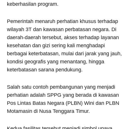
keberhasilan program.
Pemerintah menaruh perhatian khusus terhadap
wilayah 3T dan kawasan perbatasan negara. Di
daerah-daerah tersebut, akses terhadap layanan
kesehatan dan gizi sering kali menghadapi
berbagai keterbatasan, mulai dari jarak yang jauh,
kondisi geografis yang menantang, hingga
keterbatasan sarana pendukung.
Salah satu contoh pembangunan yang menjadi
perhatian adalah SPPG yang berada di kawasan
Pos Lintas Batas Negara (PLBN) Wini dan PLBN
Motamasin di Nusa Tenggara Timur.
Kedua fasilitas tersebut menjadi simbol upaya