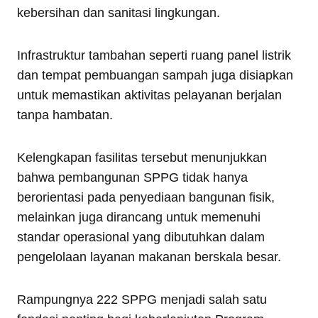
kebersihan dan sanitasi lingkungan.
Infrastruktur tambahan seperti ruang panel listrik
dan tempat pembuangan sampah juga disiapkan
untuk memastikan aktivitas pelayanan berjalan
tanpa hambatan.
Kelengkapan fasilitas tersebut menunjukkan
bahwa pembangunan SPPG tidak hanya
berorientasi pada penyediaan bangunan fisik,
melainkan juga dirancang untuk memenuhi
standar operasional yang dibutuhkan dalam
pengelolaan layanan makanan berskala besar.
Rampungnya 222 SPPG menjadi salah satu