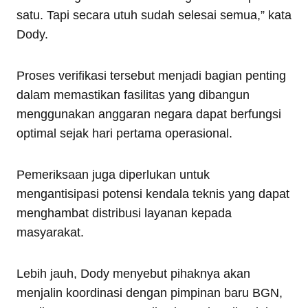
satu. Tapi secara utuh sudah selesai semua,” kata
Dody.
Proses verifikasi tersebut menjadi bagian penting
dalam memastikan fasilitas yang dibangun
menggunakan anggaran negara dapat berfungsi
optimal sejak hari pertama operasional.
Pemeriksaan juga diperlukan untuk
mengantisipasi potensi kendala teknis yang dapat
menghambat distribusi layanan kepada
masyarakat.
Lebih jauh, Dody menyebut pihaknya akan
menjalin koordinasi dengan pimpinan baru BGN,