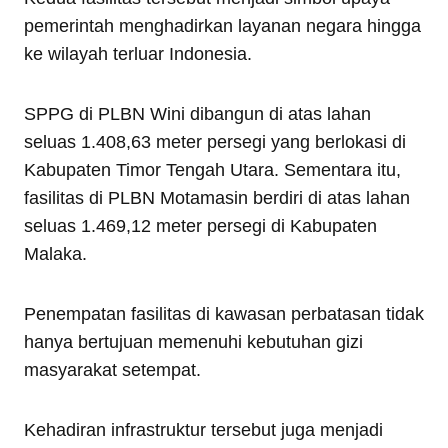
pemerintah menghadirkan layanan negara hingga
ke wilayah terluar Indonesia.
SPPG di PLBN Wini dibangun di atas lahan
seluas 1.408,63 meter persegi yang berlokasi di
Kabupaten Timor Tengah Utara. Sementara itu,
fasilitas di PLBN Motamasin berdiri di atas lahan
seluas 1.469,12 meter persegi di Kabupaten
Malaka.
Penempatan fasilitas di kawasan perbatasan tidak
hanya bertujuan memenuhi kebutuhan gizi
masyarakat setempat.
Kehadiran infrastruktur tersebut juga menjadi