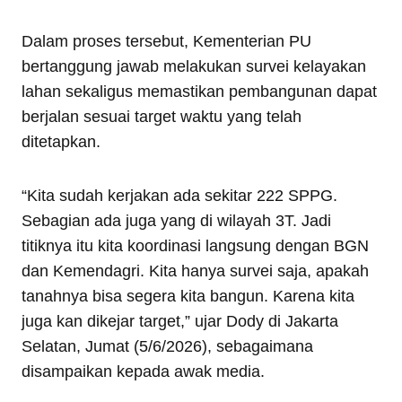
Dalam proses tersebut, Kementerian PU
bertanggung jawab melakukan survei kelayakan
lahan sekaligus memastikan pembangunan dapat
berjalan sesuai target waktu yang telah
ditetapkan.
“Kita sudah kerjakan ada sekitar 222 SPPG.
Sebagian ada juga yang di wilayah 3T. Jadi
titiknya itu kita koordinasi langsung dengan BGN
dan Kemendagri. Kita hanya survei saja, apakah
tanahnya bisa segera kita bangun. Karena kita
juga kan dikejar target,” ujar Dody di Jakarta
Selatan, Jumat (5/6/2026), sebagaimana
disampaikan kepada awak media.