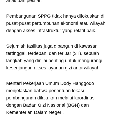
anak dan pelajar.
Pembangunan SPPG tidak hanya difokuskan di
pusat-pusat pertumbuhan ekonomi atau wilayah
dengan akses infrastruktur yang relatif baik.
Sejumlah fasilitas juga dibangun di kawasan
tertinggal, terdepan, dan terluar (3T), sebuah
langkah yang dinilai penting untuk mengurangi
kesenjangan akses layanan gizi antarwilayah.
Menteri Pekerjaan Umum Dody Hanggodo
menjelaskan bahwa penentuan lokasi
pembangunan dilakukan melalui koordinasi
dengan Badan Gizi Nasional (BGN) dan
Kementerian Dalam Negeri.