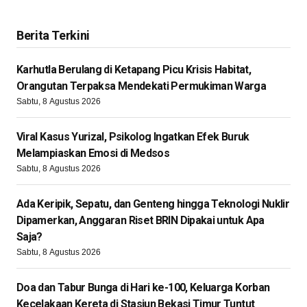
Berita Terkini
Karhutla Berulang di Ketapang Picu Krisis Habitat,
Orangutan Terpaksa Mendekati Permukiman Warga
Sabtu, 8 Agustus 2026
Viral Kasus Yurizal, Psikolog Ingatkan Efek Buruk
Melampiaskan Emosi di Medsos
Sabtu, 8 Agustus 2026
Ada Keripik, Sepatu, dan Genteng hingga Teknologi Nuklir
Dipamerkan, Anggaran Riset BRIN Dipakai untuk Apa
Saja?
Sabtu, 8 Agustus 2026
Doa dan Tabur Bunga di Hari ke-100, Keluarga Korban
Kecelakaan Kereta di Stasiun Bekasi Timur Tuntut