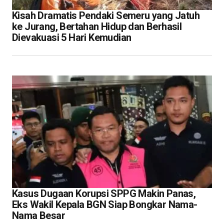
Kisah Dramatis Pendaki Semeru yang Jatuh
ke Jurang, Bertahan Hidup dan Berhasil
Dievakuasi 5 Hari Kemudian
Kasus Dugaan Korupsi SPPG Makin Panas,
Eks Wakil Kepala BGN Siap Bongkar Nama-
Nama Besar