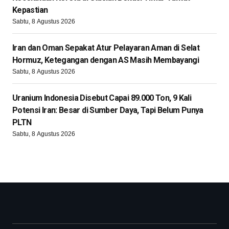
Kepastian
Sabtu, 8 Agustus 2026
Iran dan Oman Sepakat Atur Pelayaran Aman di Selat
Hormuz, Ketegangan dengan AS Masih Membayangi
Sabtu, 8 Agustus 2026
Uranium Indonesia Disebut Capai 89.000 Ton, 9 Kali
Potensi Iran: Besar di Sumber Daya, Tapi Belum Punya
PLTN
Sabtu, 8 Agustus 2026