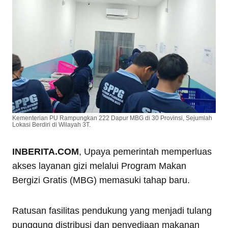
Kementerian PU Rampungkan 222 Dapur MBG di 30 Provinsi, Sejumlah
Lokasi Berdiri di Wilayah 3T.
INBERITA.COM
, Upaya pemerintah memperluas
akses layanan gizi melalui Program Makan
Bergizi Gratis (MBG) memasuki tahap baru.
Ratusan fasilitas pendukung yang menjadi tulang
punggung distribusi dan penyediaan makanan