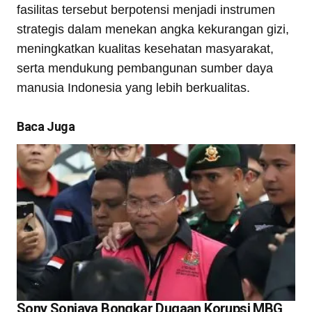
fasilitas tersebut berpotensi menjadi instrumen
strategis dalam menekan angka kekurangan gizi,
meningkatkan kualitas kesehatan masyarakat,
serta mendukung pembangunan sumber daya
manusia Indonesia yang lebih berkualitas.
Baca Juga
Sony Sonjaya Bongkar Dugaan Korupsi MBG,