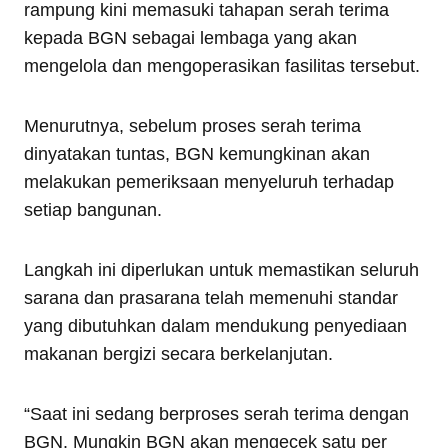
rampung kini memasuki tahapan serah terima
kepada BGN sebagai lembaga yang akan
mengelola dan mengoperasikan fasilitas tersebut.
Menurutnya, sebelum proses serah terima
dinyatakan tuntas, BGN kemungkinan akan
melakukan pemeriksaan menyeluruh terhadap
setiap bangunan.
Langkah ini diperlukan untuk memastikan seluruh
sarana dan prasarana telah memenuhi standar
yang dibutuhkan dalam mendukung penyediaan
makanan bergizi secara berkelanjutan.
“Saat ini sedang berproses serah terima dengan
BGN. Mungkin BGN akan mengecek satu per