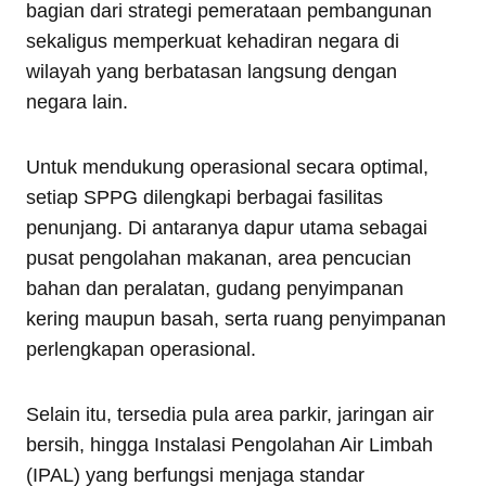
bagian dari strategi pemerataan pembangunan
sekaligus memperkuat kehadiran negara di
wilayah yang berbatasan langsung dengan
negara lain.
Untuk mendukung operasional secara optimal,
setiap SPPG dilengkapi berbagai fasilitas
penunjang. Di antaranya dapur utama sebagai
pusat pengolahan makanan, area pencucian
bahan dan peralatan, gudang penyimpanan
kering maupun basah, serta ruang penyimpanan
perlengkapan operasional.
Selain itu, tersedia pula area parkir, jaringan air
bersih, hingga Instalasi Pengolahan Air Limbah
(IPAL) yang berfungsi menjaga standar