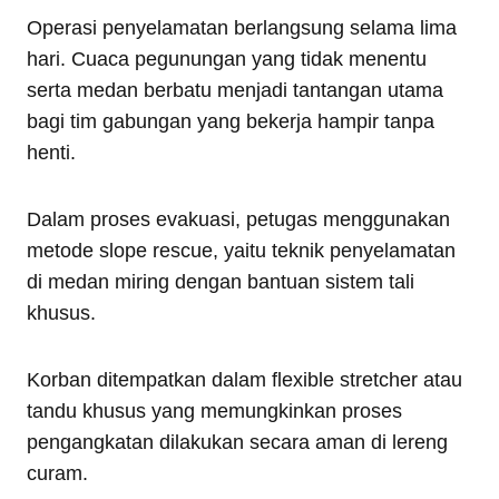
Operasi penyelamatan berlangsung selama lima
hari. Cuaca pegunungan yang tidak menentu
serta medan berbatu menjadi tantangan utama
bagi tim gabungan yang bekerja hampir tanpa
henti.
Dalam proses evakuasi, petugas menggunakan
metode slope rescue, yaitu teknik penyelamatan
di medan miring dengan bantuan sistem tali
khusus.
Korban ditempatkan dalam flexible stretcher atau
tandu khusus yang memungkinkan proses
pengangkatan dilakukan secara aman di lereng
curam.