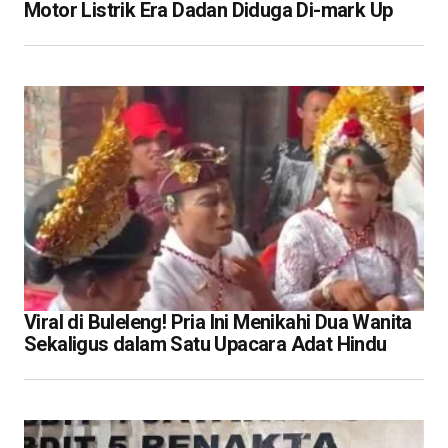
Motor Listrik Era Dadan Diduga Di-mark Up
Viral di Buleleng! Pria Ini Menikahi Dua Wanita
Sekaligus dalam Satu Upacara Adat Hindu