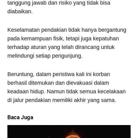
tanggung jawab dan risiko yang tidak bisa
diabaikan.
Keselamatan pendakian tidak hanya bergantung
pada kemampuan fisik, tetapi juga kepatuhan
terhadap aturan yang telah dirancang untuk
melindungi setiap pengunjung.
Beruntung, dalam peristiwa kali ini korban
berhasil ditemukan dan dievakuasi dalam
keadaan hidup. Namun tidak semua kecelakaan
di jalur pendakian memiliki akhir yang sama.
Baca Juga