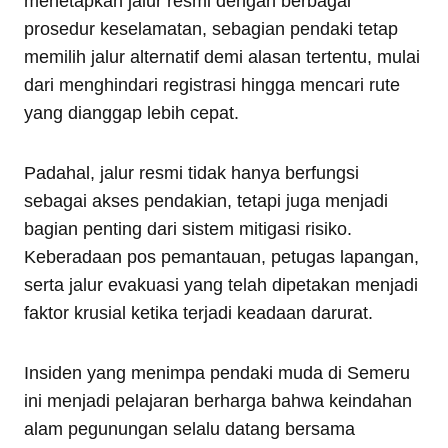
menetapkan jalur resmi dengan berbagai
prosedur keselamatan, sebagian pendaki tetap
memilih jalur alternatif demi alasan tertentu, mulai
dari menghindari registrasi hingga mencari rute
yang dianggap lebih cepat.
Padahal, jalur resmi tidak hanya berfungsi
sebagai akses pendakian, tetapi juga menjadi
bagian penting dari sistem mitigasi risiko.
Keberadaan pos pemantauan, petugas lapangan,
serta jalur evakuasi yang telah dipetakan menjadi
faktor krusial ketika terjadi keadaan darurat.
Insiden yang menimpa pendaki muda di Semeru
ini menjadi pelajaran berharga bahwa keindahan
alam pegunungan selalu datang bersama