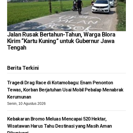
Jalan Rusak Bertahun-Tahun, Warga Blora
Kirim “Kartu Kuning” untuk Gubernur Jawa
Tengah
Berita Terkini
Tragedi Drag Race di Kotamobagu: Enam Penonton
Tewas, Korban Berjatuhan Usai Mobil Pebalap Menabrak
Kerumunan
Senin, 10 Agustus 2026
Kebakaran Bromo Meluas Mencapai 520 Hektar,
Wisatawan Harus Tahu Destinasi yang Masih Aman