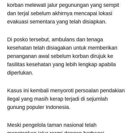
korban melewati jalur pegunungan yang sempit
dan terjal sebelum akhirnya mencapai lokasi
evakuasi sementara yang telah disiapkan.
Di posko tersebut, ambulans dan tenaga
kesehatan telah disiagakan untuk memberikan
penanganan awal sebelum korban dirujuk ke
fasilitas kesehatan yang lebih lengkap apabila
diperlukan.
Kasus ini kembali menyoroti persoalan pendakian
ilegal yang masih kerap terjadi di sejumlah
gunung populer Indonesia.
Meski pengelola taman nasional telah