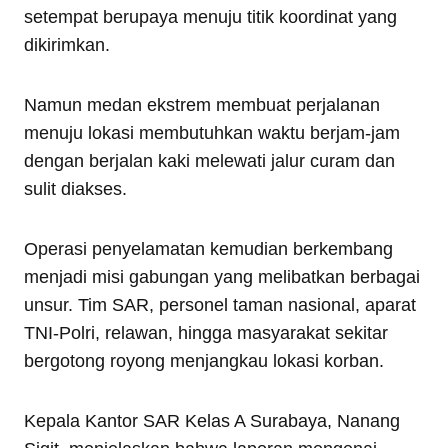
setempat berupaya menuju titik koordinat yang
dikirimkan.
Namun medan ekstrem membuat perjalanan
menuju lokasi membutuhkan waktu berjam-jam
dengan berjalan kaki melewati jalur curam dan
sulit diakses.
Operasi penyelamatan kemudian berkembang
menjadi misi gabungan yang melibatkan berbagai
unsur. Tim SAR, personel taman nasional, aparat
TNI-Polri, relawan, hingga masyarakat sekitar
bergotong royong menjangkau lokasi korban.
Kepala Kantor SAR Kelas A Surabaya, Nanang