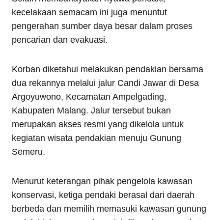
kecelakaan semacam ini juga menuntut
pengerahan sumber daya besar dalam proses
pencarian dan evakuasi.
Korban diketahui melakukan pendakian bersama
dua rekannya melalui jalur Candi Jawar di Desa
Argoyuwono, Kecamatan Ampelgading,
Kabupaten Malang. Jalur tersebut bukan
merupakan akses resmi yang dikelola untuk
kegiatan wisata pendakian menuju Gunung
Semeru.
Menurut keterangan pihak pengelola kawasan
konservasi, ketiga pendaki berasal dari daerah
berbeda dan memilih memasuki kawasan gunung