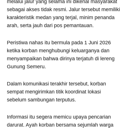
melalui jalur yang selama ini dikenal masyarakat
sebagai akses tidak resmi. Jalur tersebut memiliki
karakteristik medan yang terjal, minim penanda
arah, serta jauh dari pos pemantauan.
Peristiwa nahas itu bermula pada 1 Juni 2026
ketika korban menghubungi keluarganya dan
menyampaikan bahwa dirinya terjatuh di lereng
Gunung Semeru.
Dalam komunikasi terakhir tersebut, korban
sempat mengirimkan titik koordinat lokasi
sebelum sambungan terputus.
Informasi itu segera memicu upaya pencarian
darurat. Ayah korban bersama sejumlah warga