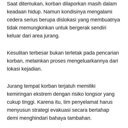
Saat ditemukan, korban dilaporkan masih dalam
keadaan hidup. Namun kondisinya mengalami
cedera serius berupa dislokasi yang membuatnya
tidak memungkinkan untuk bergerak sendiri
keluar dari area jurang.
Kesulitan terbesar bukan terletak pada pencarian
korban, melainkan proses mengeluarkannya dari
lokasi kejadian.
Jurang tempat korban terjatuh memiliki
kemiringan ekstrem dengan risiko longsor yang
cukup tinggi. Karena itu, tim penyelamat harus
menyusun strategi evakuasi secara bertahap
demi menghindari bahaya tambahan.