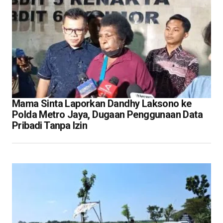
Mama Sinta Laporkan Dandhy Laksono ke
Polda Metro Jaya, Dugaan Penggunaan Data
Pribadi Tanpa Izin