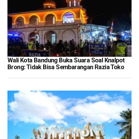
Wali Kota Bandung Buka Suara Soal Knalpot
Brong: Tidak Bisa Sembarangan Razia Toko