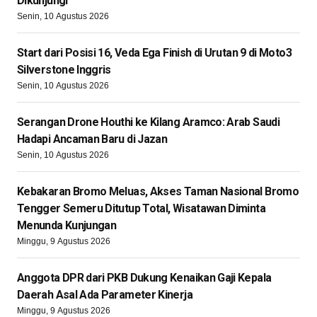
Dikunjungi
Senin, 10 Agustus 2026
Start dari Posisi 16, Veda Ega Finish di Urutan 9 di Moto3
Silverstone Inggris
Senin, 10 Agustus 2026
Serangan Drone Houthi ke Kilang Aramco: Arab Saudi
Hadapi Ancaman Baru di Jazan
Senin, 10 Agustus 2026
Kebakaran Bromo Meluas, Akses Taman Nasional Bromo
Tengger Semeru Ditutup Total, Wisatawan Diminta
Menunda Kunjungan
Minggu, 9 Agustus 2026
Anggota DPR dari PKB Dukung Kenaikan Gaji Kepala
Daerah Asal Ada Parameter Kinerja
Minggu, 9 Agustus 2026