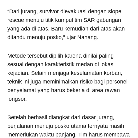
“Dari jurang, survivor dievakuasi dengan slope
rescue menuju titik kumpul tim SAR gabungan
yang ada di atas. Baru kemudian dari atas akan
ditandu menuju posko,” ujar Nanang.
Metode tersebut dipilih karena dinilai paling
sesuai dengan karakteristik medan di lokasi
kejadian. Selain menjaga keselamatan korban,
teknik ini juga meminimalkan risiko bagi personel
penyelamat yang harus bekerja di area rawan
longsor.
Setelah berhasil diangkat dari dasar jurang,
perjalanan menuju posko utama ternyata masih
memerlukan waktu panjang. Tim harus membawa