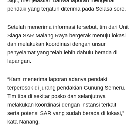
Sigit, menjelaskan bahwa laporan mengenai
pendaki yang terjatuh diterima pada Selasa sore.
Setelah menerima informasi tersebut, tim dari Unit
Siaga SAR Malang Raya bergerak menuju lokasi
dan melakukan koordinasi dengan unsur
penyelamat yang telah lebih dahulu berada di
lapangan.
“Kami menerima laporan adanya pendaki
terperosok di jurang pendakian Gunung Semeru.
Tim tiba di sekitar posko dan selanjutnya
melakukan koordinasi dengan instansi terkait
serta potensi SAR yang sudah berada di lokasi,”
kata Nanang.