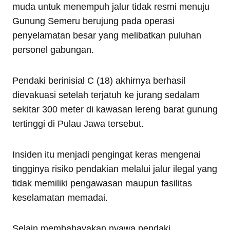
muda untuk menempuh jalur tidak resmi menuju
Gunung Semeru berujung pada operasi
penyelamatan besar yang melibatkan puluhan
personel gabungan.
Pendaki berinisial C (18) akhirnya berhasil
dievakuasi setelah terjatuh ke jurang sedalam
sekitar 300 meter di kawasan lereng barat gunung
tertinggi di Pulau Jawa tersebut.
Insiden itu menjadi pengingat keras mengenai
tingginya risiko pendakian melalui jalur ilegal yang
tidak memiliki pengawasan maupun fasilitas
keselamatan memadai.
Selain membahayakan nyawa pendaki,