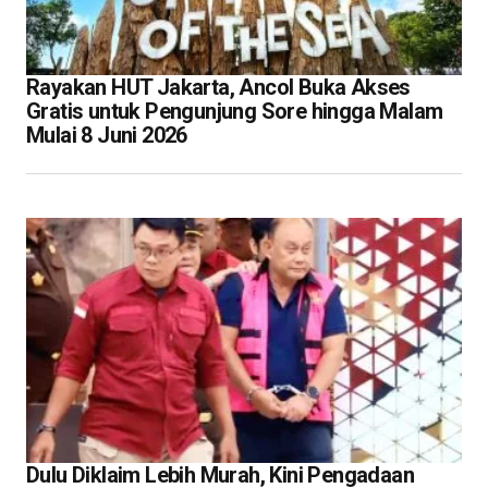
Rayakan HUT Jakarta, Ancol Buka Akses
Gratis untuk Pengunjung Sore hingga Malam
Mulai 8 Juni 2026
Dulu Diklaim Lebih Murah, Kini Pengadaan