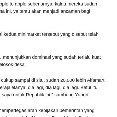
 apple to apple sebenarnya, kalau mereka sudah
ma ini, ya tentu akan menjadi ancaman bagi
 kedua minimarket tersebut yang disebut telah
u menunjukkan dominasi yang sudah terlalu kuat
pelosok desa.
 cukup sampai di situ, sudah 20.000 lebih Alfamart
jalelanya, dia lagi, dia lagi, dia lagi. Betul itu.
saya untuk Republik ini,” sambung Yandri.
empertegas arah kebijakan pemerintah yang