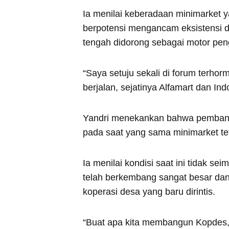
Ia menilai keberadaan minimarket 
berpotensi mengancam eksistensi 
tengah didorong sebagai motor pe
“Saya setuju sekali di forum terhor
berjalan, sejatinya Alfamart dan Ind
Yandri menekankan bahwa pembangu
pada saat yang sama minimarket te
Ia menilai kondisi saat ini tidak se
telah berkembang sangat besar dan
koperasi desa yang baru dirintis.
“Buat apa kita membangun Kopdes, 