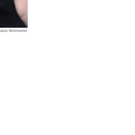
kan Minimarket.