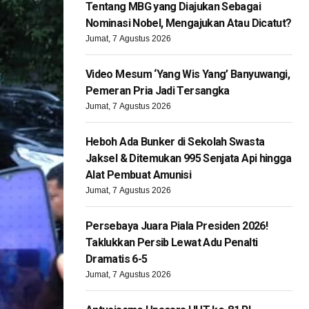
Tentang MBG yang Diajukan Sebagai
Nominasi Nobel, Mengajukan Atau Dicatut?
Jumat, 7 Agustus 2026
Video Mesum ‘Yang Wis Yang’ Banyuwangi,
Pemeran Pria Jadi Tersangka
Jumat, 7 Agustus 2026
Heboh Ada Bunker di Sekolah Swasta
Jaksel & Ditemukan 995 Senjata Api hingga
Alat Pembuat Amunisi
Jumat, 7 Agustus 2026
Persebaya Juara Piala Presiden 2026!
Taklukkan Persib Lewat Adu Penalti
Dramatis 6-5
Jumat, 7 Agustus 2026