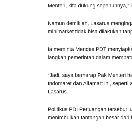
Menteri, kita dukung sepenuhnya,” 
Namun demikian, Lasarus menging
minimarket tidak bisa dilakukan t
Ia meminta Mendes PDT menyiapkan 
langkah pemerintah dalam membatas
“Jadi, saya berharap Pak Menteri 
Indomaret dan Alfamart ini, seperti
Lasarus.
Politikus PDI Perjuangan tersebut 
menimbulkan tantangan besar dari 