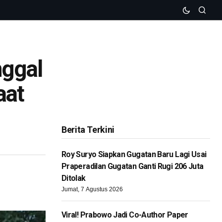
nggal
aat
Berita Terkini
Roy Suryo Siapkan Gugatan Baru Lagi Usai
Praperadilan Gugatan Ganti Rugi 206 Juta
Ditolak
Jumat, 7 Agustus 2026
Viral! Prabowo Jadi Co-Author Paper